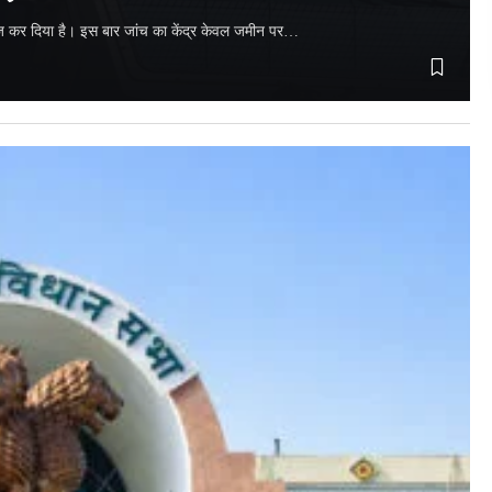
 तेज कर दिया है। इस बार जांच का केंद्र केवल जमीन पर…