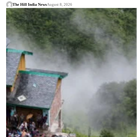
The Hill India News
August 8, 2026