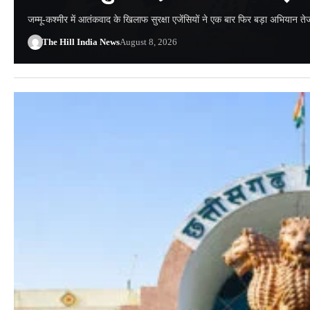
जम्मू-कश्मीर में आतंकवाद के खिलाफ सुरक्षा एजेंसियों ने एक बार फिर बड़ा अभियान
The Hill India News
August 8, 2026