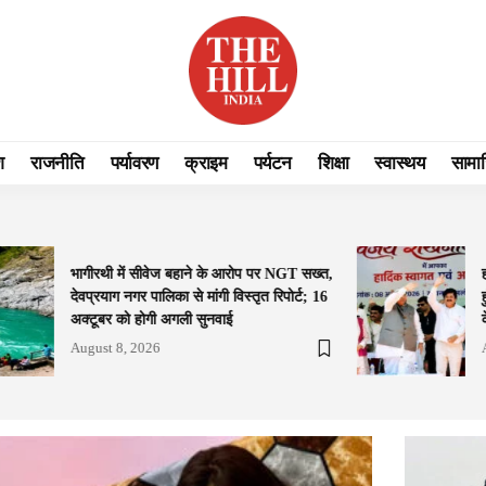
श
राजनीति
पर्यावरण
क्राइम
पर्यटन
शिक्षा
स्वास्थय
सामा
भागीरथी में सीवेज बहाने के आरोप पर NGT सख्त,
देवप्रयाग नगर पालिका से मांगी विस्तृत रिपोर्ट; 16
अक्टूबर को होगी अगली सुनवाई
August 8, 2026