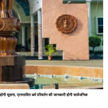
 होगी सूचना, प्रस्तावित धर्म परिवर्तन की जानकारी होगी सार्वजनिक