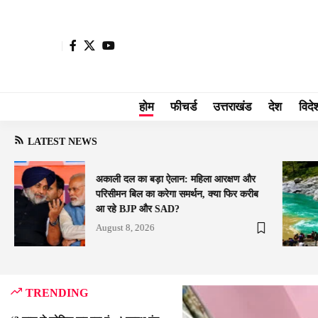
होम
फीचर्ड
उत्तराखंड
देश
विदे
LATEST NEWS
अकाली दल का बड़ा ऐलान: महिला आरक्षण और
परिसीमन बिल का करेगा समर्थन, क्या फिर करीब
आ रहे BJP और SAD?
August 8, 2026
TRENDING