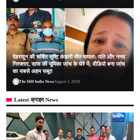
देहरादून की चर्चित सृष्टि कंडारी मौत मामला: पति और ननद
गिरफ्तार, सास की भूमिका जांच के घेरे में; वीडियो बना जांच
का सबसे अहम सबूत
The Hill India News
August 1, 2026
Latest क्राइम News