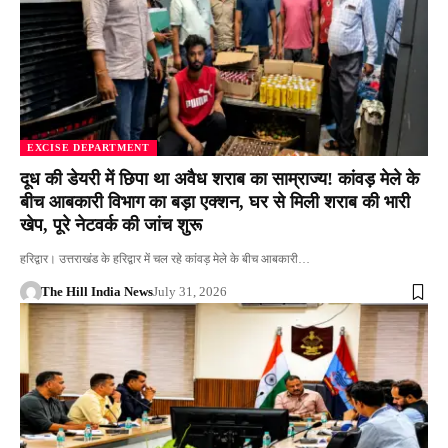
EXCISE DEPARTMENT
दूध की डेयरी में छिपा था अवैध शराब का साम्राज्य! कांवड़ मेले के
बीच आबकारी विभाग का बड़ा एक्शन, घर से मिली शराब की भारी
खेप, पूरे नेटवर्क की जांच शुरू
हरिद्वार। उत्तराखंड के हरिद्वार में चल रहे कांवड़ मेले के बीच आबकारी…
The Hill India News
July 31, 2026