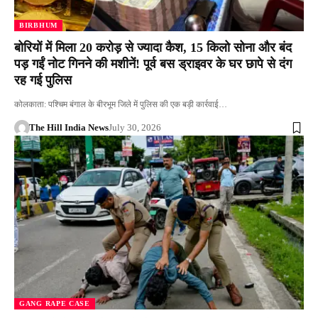
BIRBHUM
बोरियों में मिला 20 करोड़ से ज्यादा कैश, 15 किलो सोना और बंद
पड़ गईं नोट गिनने की मशीनें! पूर्व बस ड्राइवर के घर छापे से दंग
रह गई पुलिस
कोलकाता: पश्चिम बंगाल के बीरभूम जिले में पुलिस की एक बड़ी कार्रवाई…
The Hill India News
July 30, 2026
GANG RAPE CASE