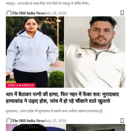
रुद्रपुर। उत्तराखंड के उधम सिंह नगर जिले के रुद्रपुर में चर्चित गैंगरेप…
The Hill India News
July 28, 2026
ADILA RAHMAN
थार में बैठाकर पत्नी की हत्या, फिर नहर में फेंका शव! मुरादाबाद
हत्याकांड ने उड़ाए होश, जांच में हो रहे चौंकाने वाले खुलासे
मुरादाबाद। उत्तर प्रदेश के मुरादाबाद से सामने आया अदीला रहमान हत्याकांड पूरे…
The Hill India News
July 25, 2026