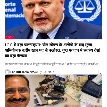
ICC
ICC में बड़ा घटनाक्रम: यौन शोषण के आरोपों के बाद मुख्य
अभियोजक करीम खान पद से बर्खास्त, गुप्त मतदान में सदस्य देशों
का बड़ा फैसला
अंतरराष्ट्रीय न्याय व्यवस्था से जुड़ी सबसे महत्वपूर्ण संस्थाओं में शामिल अंतरराष्ट्रीय आपराधिक…
The Hill India News
July 25, 2026