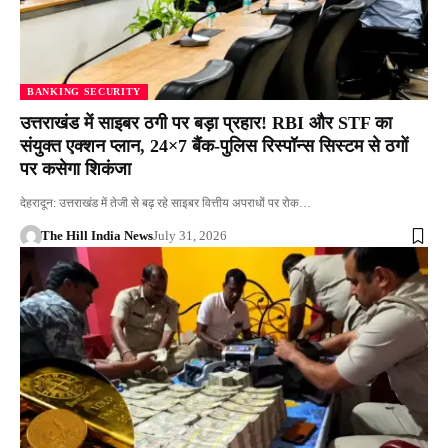
BANKING SECURITY
उत्तराखंड में साइबर ठगी पर बड़ा प्रहार! RBI और STF का
संयुक्त एक्शन प्लान, 24×7 बैंक-पुलिस रिस्पॉन्स सिस्टम से ठगों
पर कसेगा शिकंजा
देहरादून: उत्तराखंड में तेजी से बढ़ रहे साइबर वित्तीय अपराधों पर रोक…
The Hill India News
July 31, 2026