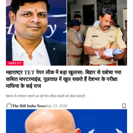
ARREST
महाराष्ट्र TET पेपर लीक में बड़ा खुलासा: बिहार से दबोचा गया
कथित मास्टरमाइंड, पूछताछ में खुल सकते हैं देशभर के परीक्षा
माफिया के कई राज
देशभर में लगातार सामने आ रहे पेपर लीक मामलों को लेकर छात्रों…
The Hill India News
July 25, 2026