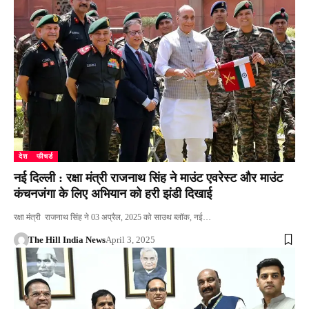
देश
फीचर्ड
नई दिल्ली : रक्षा मंत्री राजनाथ सिंह ने माउंट एवरेस्ट और माउंट
कंचनजंगा के लिए अभियान को हरी झंडी दिखाई
रक्षा मंत्री राजनाथ सिंह ने 03 अप्रैल, 2025 को साउथ ब्लॉक, नई…
The Hill India News
April 3, 2025