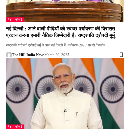
देश
फीचर्ड
नई दिल्ली : आने वाली पीढ़ियों को स्वच्छ पर्यावरण की विरासत
प्रदान करना हमारी नैतिक जिम्मेदारी है: राष्ट्रपति द्रौपदी मुर्मु
राष्ट्रपति श्रीमती द्रौपदी मुर्मु ने आज नई दिल्ली में ‘पर्यावरण–2025’ पर दो दिवसीय…
The Hill India News
March 29, 2025
देश
फीचर्ड