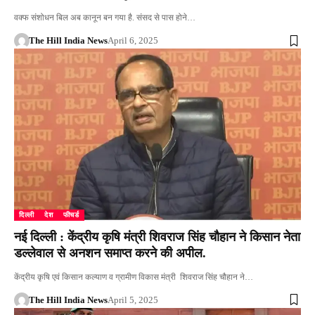
वक्फ संशोधन बिल अब कानून बन गया है. संसद से पास होने…
The Hill India News
April 6, 2025
दिल्ली
देश
फीचर्ड
नई दिल्ली : केंद्रीय कृषि मंत्री शिवराज सिंह चौहान ने किसान नेता
डल्लेवाल से अनशन समाप्त करने की अपील.
केंद्रीय कृषि एवं किसान कल्याण व ग्रामीण विकास मंत्री शिवराज सिंह चौहान ने…
The Hill India News
April 5, 2025