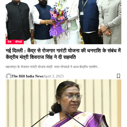
देश
फीचर्ड
नई दिल्ली : केंद्र से रोजगार गारंटी योजना की धनराशि के संबंध में
केंद्रीय मंत्री शिवराज सिंह ने दी सहमति
महाराष्ट्र के रोजगार गारंटी योजना मंत्री भरत गोगावले ने आज केंद्रीय ग्रामीण…
The Hill India News
April 3, 2025