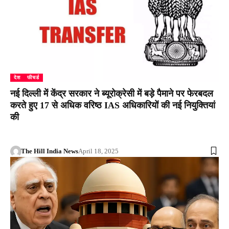
देश
फीचर्ड
नई दिल्ली में केंद्र सरकार ने ब्यूरोक्रेसी में बड़े पैमाने पर फेरबदल
करते हुए 17 से अधिक वरिष्ठ IAS अधिकारियों की नई नियुक्तियां
की
The Hill India News
April 18, 2025