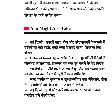
का भी प्रभावी माध्यम बनेगी। महासभा को उम्मीद है कि यह
अभियान क्षेत्र को हराभरा बनाने के साथ-साथ लोगों को प्रकृति
संरक्षण के प्रति प्रेरित करेगा।
You Might Also Like
नई दिल्ली : नकली खाद, बीज और कीटनाशकों के मामले में
दोषियों को नहीं बख्शे, कड़ी सजा दिलवाएं राज्य- शिवराज सिंह
चौहान
Uttarakhand: मुख्य सचिव ने 1500 युवाओं की विदेशों में
प्लेसमेंट के लक्ष्य को, दिसम्बर माह तक पूरा करने के दिए निर्देश
“बीजेपी 400 सीटें हारने जा रही है इसलिए अब “400 पार”
का नारा बंद कर दिया” मैनपुरी में गरजे अखिलेश
जम्मू कश्मीर के कुलगाम में सुरक्षाबलों का बड़ा ऑपेरशन, सेना
ने 8 आतंकियों को किया ढेर, 2 जवान भी शहीद
नई दिल्ली : कृषि और कृषि अर्थव्यवस्था भारत की ताकत:
केंद्रीय कृषि मंत्री तोमर