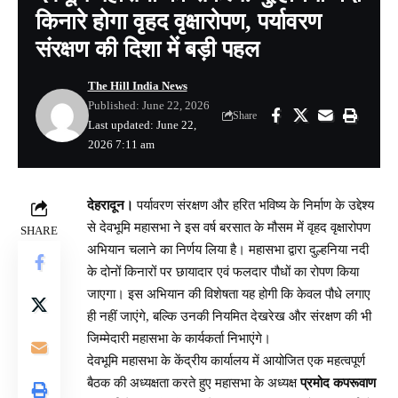
किनारे होगा वृहद वृक्षारोपण, पर्यावरण
संरक्षण की दिशा में बड़ी पहल
The Hill India News
Published: June 22, 2026
Share
Last updated: June 22,
2026 7:11 am
देहरादून।
पर्यावरण संरक्षण और हरित भविष्य के निर्माण के उद्देश्य
से देवभूमि महासभा ने इस वर्ष बरसात के मौसम में वृहद वृक्षारोपण
SHARE
अभियान चलाने का निर्णय लिया है। महासभा द्वारा दुल्हनिया नदी
के दोनों किनारों पर छायादार एवं फलदार पौधों का रोपण किया
जाएगा। इस अभियान की विशेषता यह होगी कि केवल पौधे लगाए
ही नहीं जाएंगे, बल्कि उनकी नियमित देखरेख और संरक्षण की भी
जिम्मेदारी महासभा के कार्यकर्ता निभाएंगे।
देवभूमि महासभा के केंद्रीय कार्यालय में आयोजित एक महत्वपूर्ण
बैठक की अध्यक्षता करते हुए महासभा के अध्यक्ष
प्रमोद कपरूवाण