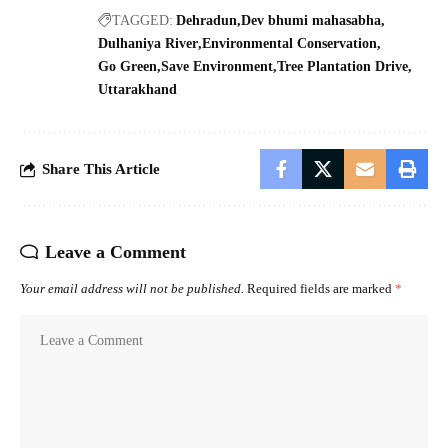
TAGGED:
Dehradun
Dev bhumi mahasabha
Dulhaniya River
Environmental Conservation
Go Green
Save Environment
Tree Plantation Drive
Uttarakhand
Share This Article
Leave a Comment
Your email address will not be published.
Required fields are marked
*