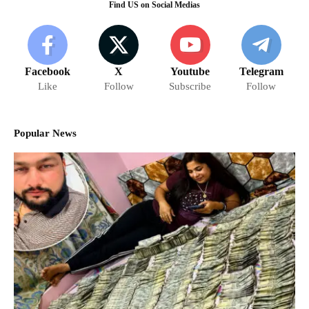
Find US on Social Medias
Facebook
X
Youtube
Telegram
Like
Follow
Subscribe
Follow
Popular News