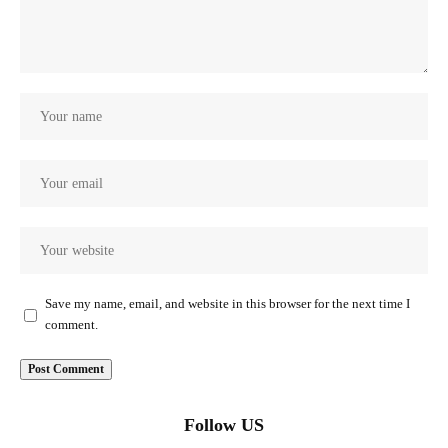
Save my name, email, and website in this browser for the next time I
comment.
Follow US