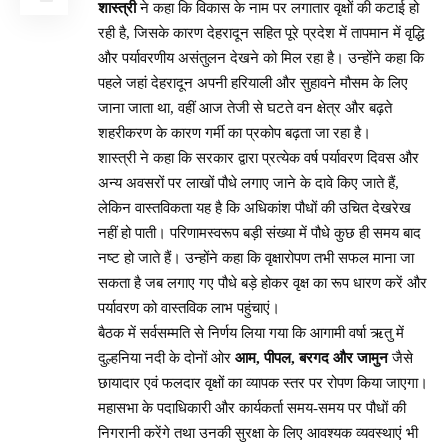
शास्त्री
ने कहा कि विकास के नाम पर लगातार वृक्षों की कटाई हो
रही है, जिसके कारण देहरादून सहित पूरे प्रदेश में तापमान में वृद्धि
और पर्यावरणीय असंतुलन देखने को मिल रहा है। उन्होंने कहा कि
पहले जहां देहरादून अपनी हरियाली और सुहावने मौसम के लिए
जाना जाता था, वहीं आज तेजी से घटते वन क्षेत्र और बढ़ते
शहरीकरण के कारण गर्मी का प्रकोप बढ़ता जा रहा है।
शास्त्री ने कहा कि सरकार द्वारा प्रत्येक वर्ष पर्यावरण दिवस और
अन्य अवसरों पर लाखों पौधे लगाए जाने के दावे किए जाते हैं,
लेकिन वास्तविकता यह है कि अधिकांश पौधों की उचित देखरेख
नहीं हो पाती। परिणामस्वरूप बड़ी संख्या में पौधे कुछ ही समय बाद
नष्ट हो जाते हैं। उन्होंने कहा कि वृक्षारोपण तभी सफल माना जा
सकता है जब लगाए गए पौधे बड़े होकर वृक्ष का रूप धारण करें और
पर्यावरण को वास्तविक लाभ पहुंचाएं।
बैठक में सर्वसम्मति से निर्णय लिया गया कि आगामी वर्षा ऋतु में
दुल्हनिया नदी के दोनों ओर
आम, पीपल, बरगद और जामुन
जैसे
छायादार एवं फलदार वृक्षों का व्यापक स्तर पर रोपण किया जाएगा।
महासभा के पदाधिकारी और कार्यकर्ता समय-समय पर पौधों की
निगरानी करेंगे तथा उनकी सुरक्षा के लिए आवश्यक व्यवस्थाएं भी