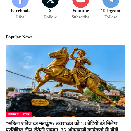
Facebook
X
Youtube
Telegram
Like
Follow
Subscribe
Follow
Popular News
उत्तराखंड
फीचर्ड
“महिला शक्ति का महाकुंभ: उत्तराखंड की 13 बेटियों को मिलेगा
प्रतिष्ठित तीलू रौतेली सम्मान, 35 आंगनबाड़ी कार्यकर्ता भी होंगी