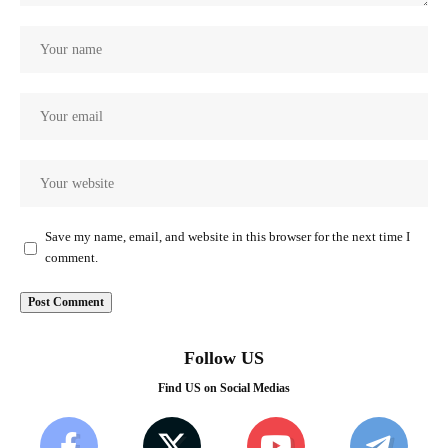
Save my name, email, and website in this browser for the next time I
comment.
Follow US
Find US on Social Medias