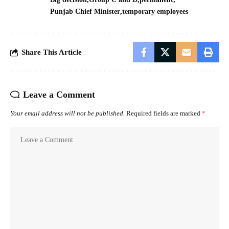
Punjab Chief Minister
temporary employees
Share This Article
Leave a Comment
Your email address will not be published.
Required fields are marked
*