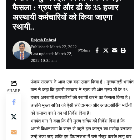
फैसला : ग्रुप सी और डी के 35 हजार
अस्थायी कर्मचारियों को किया जाएगा
स्थायी..
Rajesh Dabral
Published: March 22, 2022
Share
Last updated: March 22,
2022 10:35 am
पंजाब सरकार ने आज एक बड़ा एलान किया है। मुख्यमंत्री भगवंत
मान ने कहा कि हमारी सरकार ने ग्रुप सी और ग्रुप डी के 35
SHARE
हजार अस्थायी कर्मचारियों को स्थायी करने का फैसला किया है।
उन्होंने मुख्य सचिव को ऐसी संविदात्मक और आउटसोर्सिंग भर्तियों
को समाप्त करने का भी निर्देश दिया है।
भगवंत मान ने कहा कि मैंने मुख्य सचिव को निर्देश दिया है कि
अगले विधानसभा के सत्र से पहले इस कानून का मसौदा बनाकर
उन्हें भेजा जाए ताकि हम विधानसभा में उसे मंजूर करके लागू कर