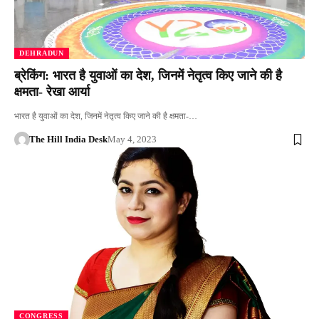
DEHRADUN
ब्रेकिंग: भारत है युवाओं का देश, जिनमें नेतृत्व किए जाने की है
क्षमता- रेखा आर्या
भारत है युवाओं का देश, जिनमें नेतृत्व किए जाने की है क्षमता-…
The Hill India Desk
May 4, 2023
CONGRESS