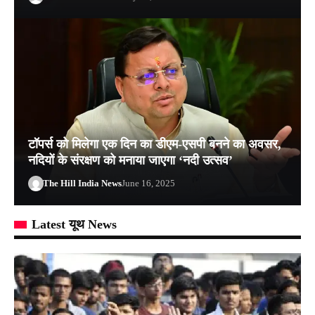
टॉपर्स को मिलेगा एक दिन का डीएम-एसपी बनने का अवसर,
नदियों के संरक्षण को मनाया जाएगा ‘नदी उत्सव’
The Hill India News
June 16, 2025
Latest यूथ News