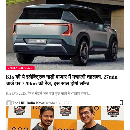
27MIN CHARGE
Kia की ये इलेक्ट्रिक गाड़ी बाजार में मचाएगी तहलका, 27min
चार्ज पर 720km की रेंज, इस साल होगी लॉन्च
Kia EV5 2025: किआ मोटर्स आने वाले कुछ सालों में भारतीय बाजार…
The Hill India News
October 31, 2023