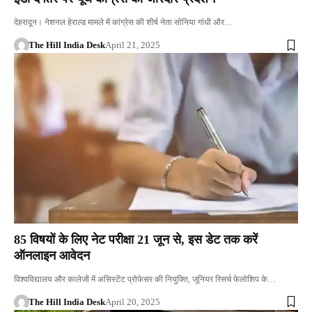
देहरादून। नेशनल हेराल्ड मामले में कांग्रेस की शीर्ष नेता सोनिया गांधी और…
The Hill India Desk
April 21, 2025
85 विषयों के लिए नेट परीक्षा 21 जून से, इस डेट तक करें
ऑनलाइन आवेदन
विश्वविद्यालय और कालेजों में असिस्टेंट प्रोफेसर की नियुक्ति, जूनियर रिसर्च फेलोशिप के…
The Hill India Desk
April 20, 2025