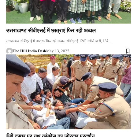
उत्तराखण्ड सीबीएसई में छात्राएं फिर रही अव्वल
उत्तराखण्ड सीबीएसई में छात्राएं फिर रही अव्वल सीबीएसई 12वीं नतीजे जारी, 13वें…
The Hill India Desk
May 13, 2025
ईडी दफ्तर पर यूथ कांग्रेस का जोरदार प्रदर्शन