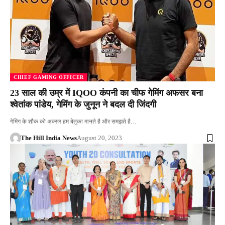
CHIEF GAMING OFFICER
23 साल की उम्र में IQOO कंपनी का चीफ गेमिंग अफसर बना
श्वेतांक पांडेय, गेमिंग के जुनून ने बदल दी जिंदगी
गेमिंग के शौक को अक्सर हम बेतुका मानते है और समझते है…
The Hill India News
August 20, 2023