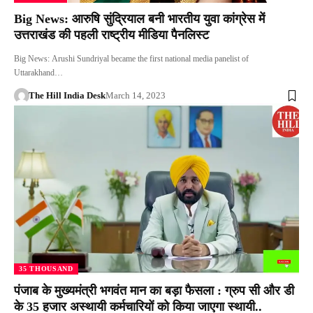
Big News: आरुषि सुंद्रियाल बनी भारतीय युवा कांग्रेस में
उत्तराखंड की पहली राष्ट्रीय मीडिया पैनलिस्ट
Big News: Arushi Sundriyal became the first national media panelist of
Uttarakhand…
The Hill India Desk
March 14, 2023
35 THOUSAND
पंजाब के मुख्यमंत्री भगवंत मान का बड़ा फैसला : ग्रुप सी और डी
के 35 हजार अस्थायी कर्मचारियों को किया जाएगा स्थायी..