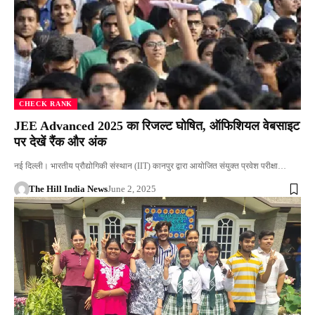
CHECK RANK
JEE Advanced 2025 का रिजल्ट घोषित, ऑफिशियल वेबसाइट
पर देखें रैंक और अंक
नई दिल्ली। भारतीय प्रौद्योगिकी संस्थान (IIT) कानपुर द्वारा आयोजित संयुक्त प्रवेश परीक्षा…
The Hill India News
June 2, 2025