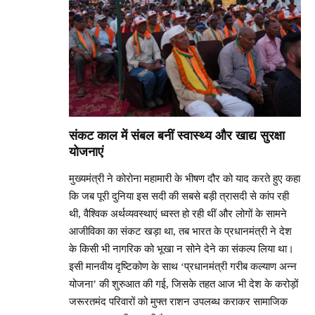
संकट काल में संबल बनीं स्वास्थ्य और खाद्य सुरक्षा
योजनाएं
मुख्यमंत्री ने कोरोना महामारी के भीषण दौर को याद करते हुए कहा
कि जब पूरी दुनिया इस सदी की सबसे बड़ी त्रासदी से कांप रही
थी, वैश्विक अर्थव्यवस्थाएं ध्वस्त हो रही थीं और लोगों के सामने
आजीविका का संकट खड़ा था, तब भारत के प्रधानमंत्री ने देश
के किसी भी नागरिक को भूखा न सोने देने का संकल्प लिया था।
इसी मानवीय दृष्टिकोण के साथ ‘प्रधानमंत्री गरीब कल्याण अन्न
योजना’ की शुरुआत की गई, जिसके तहत आज भी देश के करोड़ों
जरूरतमंद परिवारों को मुफ्त राशन उपलब्ध कराकर सामाजिक