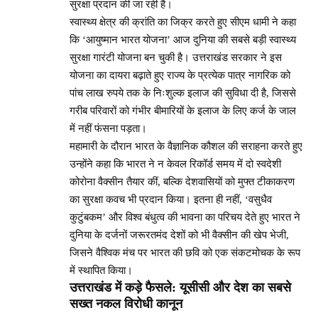
सुरक्षा प्रदान की जा रही है।
स्वास्थ्य क्षेत्र की क्रांति का जिक्र करते हुए सीएम धामी ने कहा
कि ‘आयुष्मान भारत योजना’ आज दुनिया की सबसे बड़ी स्वास्थ्य
सुरक्षा गारंटी योजना बन चुकी है। उत्तराखंड सरकार ने इस
योजना का दायरा बढ़ाते हुए राज्य के प्रत्येक पात्र नागरिक को
पांच लाख रुपये तक के निःशुल्क इलाज की सुविधा दी है, जिससे
गरीब परिवारों को गंभीर बीमारियों के इलाज के लिए कर्ज के जाल
में नहीं फंसना पड़ता।
महामारी के दौरान भारत के वैज्ञानिक कौशल की सराहना करते हुए
उन्होंने कहा कि भारत ने न केवल रिकॉर्ड समय में दो स्वदेशी
कोरोना वैक्सीन तैयार कीं, बल्कि देशवासियों को मुफ्त टीकाकरण
का सुरक्षा कवच भी प्रदान किया। इतना ही नहीं, ‘वसुधैव
कुटुंबकम’ और विश्व बंधुत्व की भावना का परिचय देते हुए भारत ने
दुनिया के दर्जनों जरूरतमंद देशों को भी वैक्सीन की खेप भेजी,
जिसने वैश्विक मंच पर भारत की छवि को एक संकटमोचक के रूप
में स्थापित किया।
उत्तराखंड में कड़े फैसले: यूसीसी और देश का सबसे
सख्त नकल विरोधी कानून