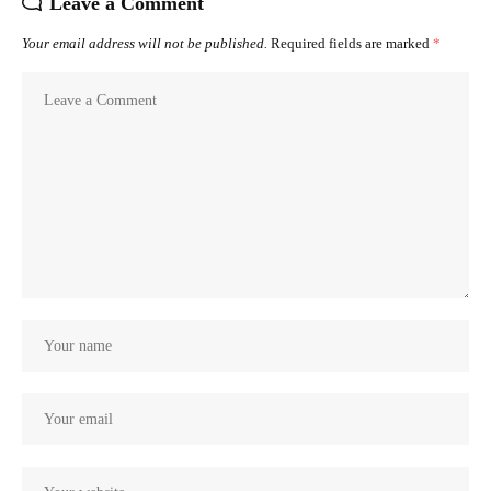
Leave a Comment
Your email address will not be published.
Required fields are marked
*