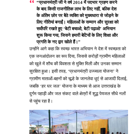
“प्रधानमंत्री जी ने वर्ष 2014 में पदभार ग्रहण करने
के बाद किसी राजनीतिक लाभ के लिए नहीं, बल्कि देश
के अंतिम छोर पर बैठे व्यक्ति को मुख्यधारा से जोड़ने के
लिए नीतियां बनाईं। महिलाओं के सम्मान और सुरक्षा को
सर्वोपरि रखते हुए ‘बेटी बचाओ, बेटी पढ़ाओ’ अभियान
शुरू किया गया, जिसने हमारी बेटियों के लिए शिक्षा और
प्रगति के नए द्वार खोले हैं।”
उन्होंने आगे कहा कि स्वच्छ भारत अभियान ने देश में स्वच्छता को
एक जनआंदोलन का रूप दिया, जिससे करोड़ों ग्रामीण महिलाओं
को खुले में शौच की विवशता से मुक्ति मिली और उनका सम्मान
सुरक्षित हुआ। इसी तरह, ‘प्रधानमंत्री उज्ज्वला योजना’ ने
ग्रामीण माताओं-बहनों को चूल्हे के जानलेवा धुएं से आजादी दिलाई,
जबकि ‘हर घर जल’ योजना के माध्यम से आज उत्तराखंड के
दुर्गम पहाड़ी और जल संकट वाले क्षेत्रों में शुद्ध पेयजल सीधे नलों
से पहुंच रहा है।