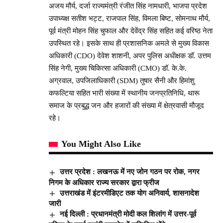
अजय मौर्य, दर्जा राज्यमंत्री रंजीत सिंह नामधारी, भाजपा प्रदेश
उपाध्यक्ष सतीश भट्ट, राजपाल सिंह, विमला बिष्ट, सोमनाथ मौर्य,
पूर्व मंत्री मोहन सिंह चुफाल और देवेंद्र सिंह सहित कई वरिष्ठ नेता
उपस्थित रहे। इसके साथ ही प्रशासनिक अमले से मुख्य विकास
अधिकारी (CDO) देवेश शाशनी, अपर पुलिस अधीक्षक डॉ. उत्तम
सिंह नेगी, मुख्य चिकित्सा अधिकारी (CMO) डॉ. के.के.
अग्रवाल, उपजिलाधिकारी (SDM) तुषार सैनी और हिमांशु
कफल्टिया सहित भारी संख्या में स्थानीय जनप्रतिनिधि, थारू
समाज के प्रबुद्ध जन और हजारों की संख्या में क्षेत्रवासी मौजूद
रहे।
You Might Also Like
उत्तर प्रदेश : लखनऊ में नए जोन गठन पर रोक, नगर
निगम के अधिकार राज्य सरकार द्वारा फ्रीज
उत्तराखंड में इंटरमीडिएट तक योग अनिवार्य, शासनादेश
जारी
नई दिल्ली : प्रधानमंत्री मोदी कल शिलांग में उत्तर-पूर्व