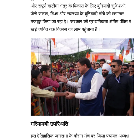
और संपूर्ण खटीमा क्षेत्र के विकास के लिए बुनियादी सुविधाओं,
जैसे सड़क, शिक्षा और स्वास्थ्य के बुनियादी ढांचे को लगातार
मजबूत किया जा रहा है। सरकार की प्राथमिकता अंतिम पंक्ति में
खड़े व्यक्ति तक विकास का लाभ पहुंचाना है।
गरिमामयी उपस्थिति
इस ऐतिहासिक जनसभा के दौरान मंच पर जिला पंचायत अध्यक्ष