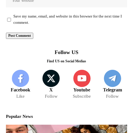
Save my name, email, and website in this browser for the next time I
comment.
Follow US
Find US on Social Medias
Facebook
X
Youtube
Telegram
Like
Follow
Subscribe
Follow
Popular News