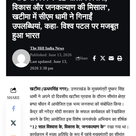
विकास और जनकल्याण की मिसाल’,
खटीमा में सीएम धामी ने गिनाईं
उपलब्धियां, कहा- विश्व पटल पर मजबूत
हुआ भारत
The Hill India News
Published: June 13, 2026
Share
Last updated: June 13,
2026 3:38 pm
खटीमा (ऊधमसिंह नगर):
उत्तराखंड के मुख्यमंत्री पुष्कर सिंह
धामी ने अपने दो दिवसीय खटीमा प्रवास के दौरान सीमांत क्षेत्र
SHARE
बग्घा चौवन में आयोजित एक भव्य जनसभा को संबोधित किया।
केंद्र की नरेंद्र मोदी सरकार के सफल कार्यकाल को रेखांकित
करने के लिए आयोजित इस विशेष जनसंपर्क अभियान का शीर्षक
“12 साल विश्वास के, विकास के, जनकल्याण के”
रखा गया था।
कार्यक्रम में मुख्य अतिथि के रूप में पहुंचे मुख्यमंत्री का सीमांत