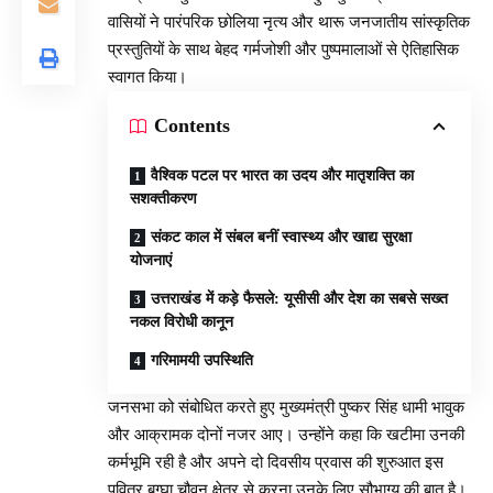
वासियों ने पारंपरिक छोलिया नृत्य और थारू जनजातीय सांस्कृतिक
प्रस्तुतियों के साथ बेहद गर्मजोशी और पुष्पमालाओं से ऐतिहासिक
स्वागत किया।
Contents
वैश्विक पटल पर भारत का उदय और मातृशक्ति का
सशक्तीकरण
संकट काल में संबल बनीं स्वास्थ्य और खाद्य सुरक्षा
योजनाएं
उत्तराखंड में कड़े फैसले: यूसीसी और देश का सबसे सख्त
नकल विरोधी कानून
गरिमामयी उपस्थिति
जनसभा को संबोधित करते हुए मुख्यमंत्री पुष्कर सिंह धामी भावुक
और आक्रामक दोनों नजर आए। उन्होंने कहा कि खटीमा उनकी
कर्मभूमि रही है और अपने दो दिवसीय प्रवास की शुरुआत इस
पवित्र बग्घा चौवन क्षेत्र से करना उनके लिए सौभाग्य की बात है।