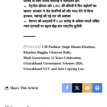
परिषद के स्वर्ण जयंती समारोह में सम्मिलित होंगे
पेट्रोल-डीजल और LPG की कीमतों में फिर बढ़ोतरी का
खतरा! सरकार ने तेल कंपनियों को और मदद देने से किया
इनकार, महंगाई की नई मार की आशंका
देशभर की अदालतों में 5.49 करोड़ से अधिक मामले लंबित:
न्याय प्रणाली पर बढ़ता बोझ बना राष्ट्रीय चुनौती
TAGGED:
CM Pushkar Singh Dhami Khatima
Khatima Baggha Chouvan Rally
Modi Government 12 Years Celebration
Uttarakhand Government Schemes 2026
Uttarakhand UCC and Anti Copying Law
Share This Article