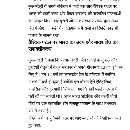
मुख्यमंत्री ने अपने संबोधन में जहां एक ओर वैश्विक पटल पर
भारत की बढ़ती साख और केंद्र सरकार की फ्लैगशिप योजनाओं
का जिक्र किया, वहीं दूसरी ओर उत्तराखंड सरकार द्वारा राज्य
हित में लिए गए कड़े और ऐतिहासिक फैसलों का रिपोर्ट कार्ड भी
जनता के सामने रखा।
वैश्विक पटल पर भारत का उदय और मातृशक्ति का
सशक्तीकरण
मुख्यमंत्री ने कहा कि प्रधानमंत्री नरेंद्र मोदी के कुशल और
दूरदर्शी नेतृत्व में केंद्र सरकार ने अपने गौरवमयी 12 वर्ष पूर्ण कर
लिए हैं। इन 12 वर्षों का कालखंड देश के इतिहास में स्वर्णिम
अक्षरों में दर्ज हो चुका है क्योंकि इस दौरान ऐसे ऐतिहासिक,
साहसिक और दूरगामी निर्णय लिए गए जिनकी पहले कल्पना भी
नहीं की जा सकती थी। आज भारत आंतरिक और बाहरी दोनों
मोर्चों पर एक महाशक्ति और
मजबूत पहचान
के साथ उभरकर
सामने आया है।
सीएम धामी ने बुनियादी स्तर पर आए बदलावों को रेखांकित करते
हुए कहा,