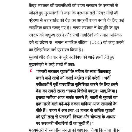
केंद्र सरकार की उपलब्धियों को राज्य सरकार के प्रयासों से
जोड़ते हुए मुख्यमंत्री ने कहा कि प्रधानमंत्री नरेंद्र मोदी की
प्रेरणा से उत्तराखंड को देश का अग्रणी राज्य बनाने के लिए कई
साहसिक कदम उठाए गए हैं। राज्य सरकार ने देवभूमि के मूल
स्वरूप को अक्षुण्ण रखने और सभी नागरिकों को समान अधिकार
देने के उद्देश्य से ‘समान नागरिक संहिता’ (UCC) को लागू करने
का ऐतिहासिक मार्ग प्रशस्त किया है।
युवाओं और रोजगार के मुद्दे पर विपक्ष को आड़े हाथों लेते हुए
मुख्यमंत्री ने कड़े शब्दों में कहा:
“हमारी सरकार युवाओं के भविष्य के साथ खिलवाड़
करने वाले तत्वों को कतई बर्दाश्त नहीं करेगी। भर्ती
परीक्षाओं में पूरी पारदर्शिता सुनिश्चित करने के लिए हमने
देश का सबसे सख्त ‘नकल विरोधी कानून’ लागू किया।
इसका नतीजा आज सबके सामने है; सालों से युवाओं का
हक मारने वाले बड़े-बड़े नकल माफिया आज सलाखों के
पीछे हैं। राज्य में अब तक 33 हजार से अधिक युवाओं
को पूरी तरह से पारदर्शी, निष्पक्ष और योग्यता के आधार
पर सरकारी नौकरियां दी जा चुकी हैं।”
मुख्यमंत्री ने स्थानीय जनता को आश्वस्त किया कि बग्घा चौवन