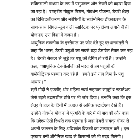
शक्तिशाली माध्यम के रूप में पशुपालन और डेयरी को बढ़ावा दिया
जा रहा है। राष्ट्रीय गोकुल मिशन, गोवर्धन योजना, डेयरी क्षेत्र
का डिजिटलीकरण और मवेशियों के सार्वभौमिक टीकाकरण के
साथ-साथ सिंगल-यूज वाली प्लास्टिक पर प्रतिबंध लगाने जैसी
योजनाएं उस दिशा में कदम हैं।
आधुनिक तकनीक के इस्तेमाल पर जोर देते हुए प्रधानमंत्री ने
कहा कि भारत, डेयरी पशुओं का सबसे बड़ा डेटाबेस तैयार कर रहा
है। डेयरी सेक्टर से जुड़े हर पशु की टैगिंग हो रही है। उन्होंने
कहा, “आधुनिक टेक्नोलॉजी की मदद से हम पशुओं की
बायोमीट्रिक पहचान कर रहे हैं। हमने इसे नाम दिया है- पशु
आधार।”
श्री मोदी ने एफपीए और महिला स्वयं सहायता समूहों व स्टार्टअप
जैसे बढ़ते उद्यमशील ढांचे पर भी जोर दिया। उन्होंने कहा कि इस
क्षेत्र ने हाल के दिनों में 1000 से अधिक स्टार्टअप देखे हैं।
उन्होंने गोवर्धन योजना में प्रगति के बारे में भी बात की और कहा
कि उद्देश्य ऐसी स्थिति तक पहुंचना है जहां डेयरी संयंत्र गोबर से
अपनी जरूरत के लिए अधिकांश बिजली का उत्पादन करें। इस
प्रकार बनी ऑर्गेनिक खाद से किसानों को भी मदद मिलेगी।