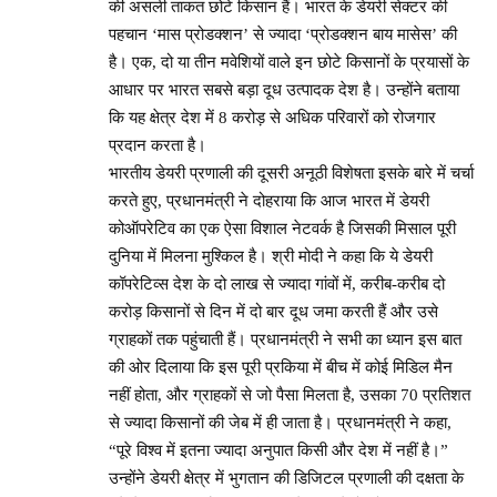
की असली ताकत छोटे किसान हैं। भारत के डेयरी सेक्टर की
पहचान ‘मास प्रोडक्शन’ से ज्यादा ‘प्रोडक्शन बाय मासेस’ की
है। एक, दो या तीन मवेशियों वाले इन छोटे किसानों के प्रयासों के
आधार पर भारत सबसे बड़ा दूध उत्पादक देश है। उन्होंने बताया
कि यह क्षेत्र देश में 8 करोड़ से अधिक परिवारों को रोजगार
प्रदान करता है।
भारतीय डेयरी प्रणाली की दूसरी अनूठी विशेषता इसके बारे में चर्चा
करते हुए, प्रधानमंत्री ने दोहराया कि आज भारत में डेयरी
कोऑपरेटिव का एक ऐसा विशाल नेटवर्क है जिसकी मिसाल पूरी
दुनिया में मिलना मुश्किल है। श्री मोदी ने कहा कि ये डेयरी
कॉपरेटिव्स देश के दो लाख से ज्यादा गांवों में, करीब-करीब दो
करोड़ किसानों से दिन में दो बार दूध जमा करती हैं और उसे
ग्राहकों तक पहुंचाती हैं। प्रधानमंत्री ने सभी का ध्यान इस बात
की ओर दिलाया कि इस पूरी प्रकिया में बीच में कोई मिडिल मैन
नहीं होता, और ग्राहकों से जो पैसा मिलता है, उसका 70 प्रतिशत
से ज्यादा किसानों की जेब में ही जाता है। प्रधानमंत्री ने कहा,
“पूरे विश्व में इतना ज्यादा अनुपात किसी और देश में नहीं है।”
उन्होंने डेयरी क्षेत्र में भुगतान की डिजिटल प्रणाली की दक्षता के