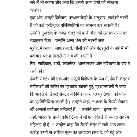
बारे में भी बताया और कहा कि इससे अन्य देशों को सीखना
चाहिए।
एक और अनूठी विशेषता, प्रधानमंत्री के अनुसार, स्वदेशी नस्लें
हैं जो कई प्रतिकूल परिस्थितियों का सामना कर सकती हैं।
उन्होंने गुजरात के कच्छ क्षेत्र की बन्नी भैंस की उन्नत नस्ल का
उदाहरण दिया। उन्होंने अन्य भैंस की नस्लों जैसे
मुर्राह, मेहसाणा, जाफराबादी, नीली रवि और पंढरपुरी के बारे में भी
बताया। प्रधानमंत्री ने गाय की नस्लों में
गिर, साहिवाल, राठी, कांकरेज, थारपारकर और हरियाणा के बारे में
चर्चा की।
डेयरी सेक्टर की एक और अनूठी विशेषता के रूप में, डेयरी क्षेत्र में
महिलाओं की शक्ति पर प्रकाश डालते हुए, प्रधानमंत्री ने कहा
कि भारत के डेयरी सेक्टर में विमेन पावर 70 प्रतिशत वर्कफोर्स
का प्रतिनिधित्व करती है। उन्होंने कहा, “भारत के डेयरी सेक्टर
की असली कर्णधार महिलाएं हैं।” उन्होंने कहा, “इतना ही
नहीं, भारत के डेयरी कॉपरेटिव्स में भी एक तिहाई से ज्यादा सदस्य
महिलाएं ही हैं।” उन्होंने कहा कि डेयरी क्षेत्र में साढ़े आठ लाख
करोड़ रुपये से अधिक मूल्य का उत्पादन होता है, जो गेहूं और