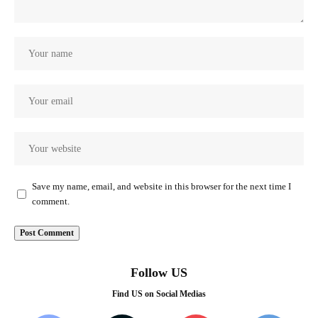
Save my name, email, and website in this browser for the next time I
comment.
Follow US
Find US on Social Medias