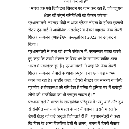
तैयार कर ली है”
“भारत एक ऐसे डिजिटल सिस्टम पर काम कर रहा है, जो पशुधन
क्षेत्र की संपूर्ण गतिविधियों को कैप्चर करेगा”
प्रधानमंत्री नरेन्द्र मोदी ने आज ग्रेटर नोएडा के इंडिया एक्सपो
सेंटर एंड मार्ट में आयोजित अंतर्राष्ट्रीय डेयरी महासंघ विश्व डेयरी
शिखर सम्मेलन (आईडीएफ डब्ल्यूडीएस) 2022 का उद्घाटन
किया।
प्रधानमंत्री ने सभा को अपने संबोधन में, प्रसन्नता व्यक्त करते
हुए कहा कि डेयरी सेक्टर के विश्व भर के गणमान्य व्यक्ति आज
भारत में एकत्रित हुए हैं। प्रधानमंत्री ने कहा कि विश्व डेयरी
शिखर सम्मेलन विचारों के आदान-प्रदान का एक बड़ा माध्यम
बनने जा रहा है। उन्होंने कहा, “डेयरी सेक्टर का सामर्थ्य ना सिर्फ
ग्रामीण अर्थव्यवस्था को गति देता है बल्कि ये दुनिया भर में करोड़ों
लोगों की आजीविका का भी प्रमुख साधन है।”
प्रधानमंत्री ने भारत के सांस्कृतिक परिदृश्य में ‘पशु धन’ और दूध
से संबंधित व्यवसाय के महत्व के बारे में बताया। इसने भारत के
डेयरी क्षेत्र को कई अनूठी विशेषताएं दी हैं। प्रधानमंत्री ने कहा
कि विश्व के अन्य विकसित देशों से अलग, भारत में डेयरी सेक्टर