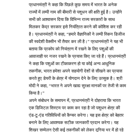
प्रधानमंत्री ने कहा कि पिछले कुछ समय में भारत के अनेक
राज्यों में लम्पी नाम की बीमारी से पशुधन की क्षति हुई है। उन्होंने
सभी को आश्वासन दिया कि विभिन्न राज्य सरकारों के साथ
मिलकर केंद्र सरकार इसे नियंत्रित करने की कोशिश कर रही
है। प्रधानमंत्री ने कहा, “हमारे वैज्ञानिकों ने लम्पी स्किन डिजीज
की स्वदेशी वैक्सीन भी तैयार कर ली है।” प्रधानमंत्री ने यह भी
बताया कि प्रकोप को नियंत्रण में रखने के लिए पशुओं की
आवाजाही पर नजर रखने के प्रयास किए जा रहे हैं। प्रधानमंत्री
ने कहा कि पशुओं का टीकाकरण हो या कोई अन्य आधुनिक
तकनीक, भारत हमेशा अपने सहयोगी देशों से सीखने का प्रयास
करते हुए डेयरी के क्षेत्र में योगदान देने के लिए उत्सुक है। श्री
मोदी ने कहा, “भारत ने अपने खाद्य सुरक्षा मानकों पर तेजी से काम
किया है।”
अपने संबोधन के समापन में, प्रधानमंत्री ने दोहराया कि भारत
एक डिजिटल सिस्टम पर काम कर रहा है जो पशुधन क्षेत्र की
एंड-टू-एंड गतिविधियों को कैप्चर करेगा। यह इस क्षेत्र को बेहतर
बनाने के लिए आवश्यक सटीक जानकारी प्रदान करेगा। यह
शिखर सम्मेलन ऐसी कई तकनीकों को लेकर दुनिया भर में हो रहे