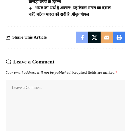
करोड़ों रुपये के ड्रग्स
भारत का अर्थ है अवसर’ यह केवल भारत का दशक
नहीं, बल्कि भारत की सदी है :पीयूष गोयल
Share This Article
Leave a Comment
Your email address will not be published.
Required fields are marked
*