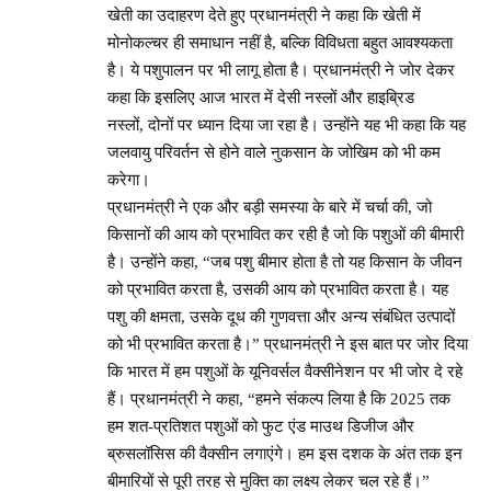
खेती का उदाहरण देते हुए प्रधानमंत्री ने कहा कि खेती में
मोनोकल्चर ही समाधान नहीं है, बल्कि विविधता बहुत आवश्यकता
है। ये पशुपालन पर भी लागू होता है। प्रधानमंत्री ने जोर देकर
कहा कि इसलिए आज भारत में देसी नस्लों और हाइब्रिड
नस्लों, दोनों पर ध्यान दिया जा रहा है। उन्होंने यह भी कहा कि यह
जलवायु परिवर्तन से होने वाले नुकसान के जोखिम को भी कम
करेगा।
प्रधानमंत्री ने एक और बड़ी समस्या के बारे में चर्चा की, जो
किसानों की आय को प्रभावित कर रही है जो कि पशुओं की बीमारी
है। उन्होंने कहा, “जब पशु बीमार होता है तो यह किसान के जीवन
को प्रभावित करता है, उसकी आय को प्रभावित करता है। यह
पशु की क्षमता, उसके दूध की गुणवत्ता और अन्य संबंधित उत्पादों
को भी प्रभावित करता है।” प्रधानमंत्री ने इस बात पर जोर दिया
कि भारत में हम पशुओं के यूनिवर्सल वैक्सीनेशन पर भी जोर दे रहे
हैं। प्रधानमंत्री ने कहा, “हमने संकल्प लिया है कि 2025 तक
हम शत-प्रतिशत पशुओं को फुट एंड माउथ डिजीज और
ब्रुसलॉसिस की वैक्सीन लगाएंगे। हम इस दशक के अंत तक इन
बीमारियों से पूरी तरह से मुक्ति का लक्ष्य लेकर चल रहे हैं।”