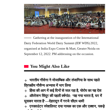
Gathering at the inauguration of the International
Dairy Federation World Dairy Summit (IDF WDS) 2022,
organised at India Expo Centre & Mart, Greater Noida on
September 12, 2022. PM addressing on the occasion.
You Might Also Like
भारतीय नौसेना ने मोजाम्बिक और तंजानिया के साथ पहले
त्रिपक्षीय नौसैन्य अभ्यास में भाग लिया
हिंसा की आग में कई दिनों से जल रहा है, योरोप का यह देश
ऑपरेशन सिंदूर की पहली वर्षगांठ: ‘यह नया भारत है, घर में
घुसकर मारता है’—देहरादून में गरजे सीएम धामी
एनकाउंटर स्पेशलिस्ट दया नायक का एक और एक्शन, पकड़े