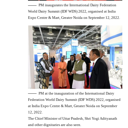
PM inaugurates the International Dairy Federation
World Dairy Summit (IDF WDS) 2022, organised at India
Expo Centre & Mart, Greater Noida on September 12, 2022.
PM at the inauguration of the International Dairy
Federation World Dairy Summit (IDF WDS) 2022, organised
at India Expo Centre & Mart, Greater Noida on September
12, 2022.
The Chief Minister of Uttar Pradesh, Shri Yogi Adityanath
and other dignitaries are also seen.