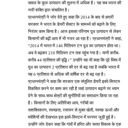
चावल के कुल उत्पादन की तुलना में अधिक है। यह सब भारत की
नारी शक्ति द्वारा संचालित है।
प्रधानमंत्री ने जोर देते हुए कहा कि 2014 के बाद से हमारी
सरकार ने भारत के डेयरी सेक्टर के सामर्थ्य को बढ़ाने के लिए
निरंतर काम किया है। आज इसका परिणाम दूध उत्पादन से लेकर
किसानों की बढ़ी आय में भी नजर आ रहा है। प्रधानमंत्री ने कहा,
“2014 में भारत में 146 मिलियन टन दूध का उत्पादन होता था।
अब ये बढ़कर 210 मिलियन टन तक पहुंच गया है। यानी करीब-
करीब 44 प्रतिशत की वृद्धि।” उन्होंने यह भी कहा कि पूरे विश्व में
दूध का उत्पादन 2 प्रतिशत की दर से बढ़ रहा है जबकि भारत में
यह 6 प्रतिशत से अधिक की वार्षिक दर से बढ़ रहा है।
प्रधानमंत्री ने कहा कि सरकार एक संतुलित डेयरी इको-सिस्टम
विकसित करने पर काम कर रही है जहां उत्पादन बढ़ाने पर ध्यान
देने के साथ-साथ क्षेत्रों की चुनौतियों का समाधान किया जा रहा
है। किसानों के लिए अतिरिक्त आय, गरीबों का
सशक्तिकरण, स्वच्छता, रसायन से मुक्त खेती, स्वच्छ ऊर्जा और
मवेशियों की देखभाल इस इको-सिस्टम में परस्पर जुड़ी हुई है।
उन्होंने जोर देकर कहा कि गांवों में हरित और सतत विकास के एक