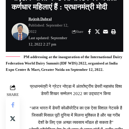
कर्णधार महिलाएं हैं : प्रधानमंत्री मोदी
Rajesh Dabral
Published: September 12,
2022
Share
Last updated: September
12, 2022 2:27 pm
PM addressing at the inauguration of the International Dairy
Federation World Dairy Summit (IDF WDS) 2022, organised at India
Expo Centre & Mart, Greater Noida on September 12, 2022.
प्रधानमंत्री ने ग्रेटर नोएडा में अंतर्राष्ट्रीय डेयरी महासंघ विश्व
डेयरी शिखर सम्मेलन 2022 का उद्घाटन किया
SHARE
“आज भारत में डेयरी कोऑपरेटिव का एक ऐसा विशाल नेटवर्क है
जिसकी मिसाल पूरी दुनिया में मिलना मुश्किल है और यह गरीब
देशों के लिए एक अच्छा व्यवसाय मॉडल हो सकता है”