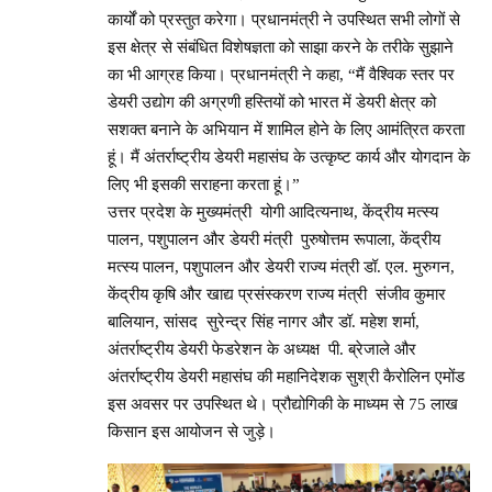
कार्यों को प्रस्तुत करेगा। प्रधानमंत्री ने उपस्थित सभी लोगों से
इस क्षेत्र से संबंधित विशेषज्ञता को साझा करने के तरीके सुझाने
का भी आग्रह किया। प्रधानमंत्री ने कहा, “मैं वैश्विक स्तर पर
डेयरी उद्योग की अग्रणी हस्तियों को भारत में डेयरी क्षेत्र को
सशक्त बनाने के अभियान में शामिल होने के लिए आमंत्रित करता
हूं। मैं अंतर्राष्ट्रीय डेयरी महासंघ के उत्कृष्ट कार्य और योगदान के
लिए भी इसकी सराहना करता हूं।”
उत्तर प्रदेश के मुख्यमंत्री योगी आदित्यनाथ, केंद्रीय मत्स्य
पालन, पशुपालन और डेयरी मंत्री पुरुषोत्तम रूपाला, केंद्रीय
मत्स्य पालन, पशुपालन और डेयरी राज्य मंत्री डॉ. एल. मुरुगन,
केंद्रीय कृषि और खाद्य प्रसंस्करण राज्य मंत्री संजीव कुमार
बालियान, सांसद सुरेन्द्र सिंह नागर और डॉ. महेश शर्मा,
अंतर्राष्ट्रीय डेयरी फेडरेशन के अध्यक्ष पी. ब्रेजाले और
अंतर्राष्ट्रीय डेयरी महासंघ की महानिदेशक सुश्री कैरोलिन एमोंड
इस अवसर पर उपस्थित थे। प्रौद्योगिकी के माध्यम से 75 लाख
किसान इस आयोजन से जुड़े।