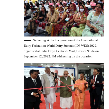
Gathering at the inauguration of the International
Dairy Federation World Dairy Summit (IDF WDS) 2022,
organised at India Expo Centre & Mart, Greater Noida on
September 12, 2022. PM addressing on the occasion.