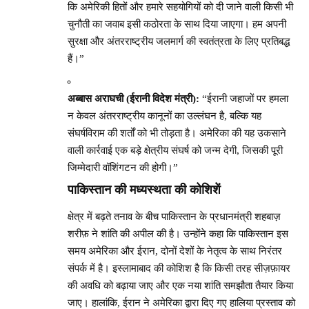
कि अमेरिकी हितों और हमारे सहयोगियों को दी जाने वाली किसी भी
चुनौती का जवाब इसी कठोरता के साथ दिया जाएगा। हम अपनी
सुरक्षा और अंतरराष्ट्रीय जलमार्ग की स्वतंत्रता के लिए प्रतिबद्ध
हैं।”
अब्बास अराघची (ईरानी विदेश मंत्री):
“ईरानी जहाजों पर हमला
न केवल अंतरराष्ट्रीय कानूनों का उल्लंघन है, बल्कि यह
संघर्षविराम की शर्तों को भी तोड़ता है। अमेरिका की यह उकसाने
वाली कार्रवाई एक बड़े क्षेत्रीय संघर्ष को जन्म देगी, जिसकी पूरी
जिम्मेदारी वॉशिंगटन की होगी।”
पाकिस्तान की मध्यस्थता की कोशिशें
क्षेत्र में बढ़ते तनाव के बीच पाकिस्तान के प्रधानमंत्री शहबाज़
शरीफ़ ने शांति की अपील की है। उन्होंने कहा कि पाकिस्तान इस
समय अमेरिका और ईरान, दोनों देशों के नेतृत्व के साथ निरंतर
संपर्क में है। इस्लामाबाद की कोशिश है कि किसी तरह सीज़फ़ायर
की अवधि को बढ़ाया जाए और एक नया शांति समझौता तैयार किया
जाए। हालांकि, ईरान ने अमेरिका द्वारा दिए गए हालिया प्रस्ताव को