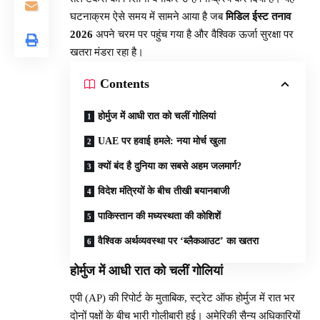
घटनाक्रम ऐसे समय में सामने आया है जब
मिडिल ईस्ट तनाव
2026
अपने चरम पर पहुंच गया है और वैश्विक ऊर्जा सुरक्षा पर
खतरा मंडरा रहा है।
Contents
होर्मुज में आधी रात को चलीं गोलियां
UAE पर हवाई हमले: नया मोर्च खुला
क्यों बंद है दुनिया का सबसे अहम जलमार्ग?
विदेश मंत्रियों के बीच तीखी बयानबाजी
पाकिस्तान की मध्यस्थता की कोशिशें
वैश्विक अर्थव्यवस्था पर ‘ब्लैकआउट’ का खतरा
होर्मुज में आधी रात को चलीं गोलियां
एपी (AP) की रिपोर्ट के मुताबिक, स्ट्रेट ऑफ होर्मुज में रात भर
दोनों पक्षों के बीच भारी गोलीबारी हुई। अमेरिकी सैन्य अधिकारियों