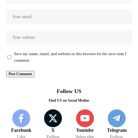
Save my name, email, and website in this browser for the next time I
comment.
Follow US
Find US on Social Medias
Facebook
X
Youtube
Telegram
Like
Follow
Subscribe
Follow