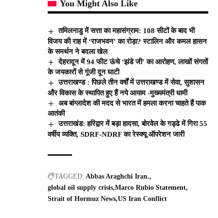
You Might Also Like
तमिलनाडु में सत्ता का महासंग्राम: 108 सीटों के बाद भी
विजय की राह में ‘राजभवन’ का रोड़ा? स्टालिन और कमल हासन
के समर्थन ने बदला खेल
देहरादून में 94 फीट ऊंचे ‘झंडे जी’ का आरोहण, लाखों संगतों
के जयकारों से गूंजी दून घाटी
उत्तराखण्ड : पिछले तीन वर्षों में उत्तराखण्ड में सेवा, सुशासन
और विकास के स्थापित हुए हैं नये आयाम -मुख्यमंत्री धामी
अब बांग्लादेश की मदद से भारत में हमला करना चाहते हैं पाक
आतंकी
उत्तराखंड: हरिद्वार में बड़ा हादसा, बोरवेल के गड्ढे में गिरा 55
वर्षीय व्यक्ति, SDRF-NDRF का रेस्क्यू ऑपरेशन जारी
TAGGED:
Abbas Araghchi Iran.
global oil supply crisis
Marco Rubio Statement
Strait of Hormuz News
US Iran Conflict