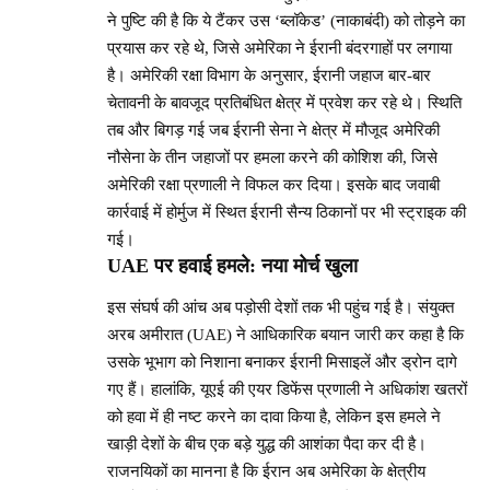
ने पुष्टि की है कि ये टैंकर उस ‘ब्लॉकेड’ (नाकाबंदी) को तोड़ने का
प्रयास कर रहे थे, जिसे अमेरिका ने ईरानी बंदरगाहों पर लगाया
है। अमेरिकी रक्षा विभाग के अनुसार, ईरानी जहाज बार-बार
चेतावनी के बावजूद प्रतिबंधित क्षेत्र में प्रवेश कर रहे थे। स्थिति
तब और बिगड़ गई जब ईरानी सेना ने क्षेत्र में मौजूद अमेरिकी
नौसेना के तीन जहाजों पर हमला करने की कोशिश की, जिसे
अमेरिकी रक्षा प्रणाली ने विफल कर दिया। इसके बाद जवाबी
कार्रवाई में होर्मुज में स्थित ईरानी सैन्य ठिकानों पर भी स्ट्राइक की
गई।
UAE पर हवाई हमले: नया मोर्च खुला
इस संघर्ष की आंच अब पड़ोसी देशों तक भी पहुंच गई है। संयुक्त
अरब अमीरात (UAE) ने आधिकारिक बयान जारी कर कहा है कि
उसके भूभाग को निशाना बनाकर ईरानी मिसाइलें और ड्रोन दागे
गए हैं। हालांकि, यूएई की एयर डिफेंस प्रणाली ने अधिकांश खतरों
को हवा में ही नष्ट करने का दावा किया है, लेकिन इस हमले ने
खाड़ी देशों के बीच एक बड़े युद्ध की आशंका पैदा कर दी है।
राजनयिकों का मानना है कि ईरान अब अमेरिका के क्षेत्रीय