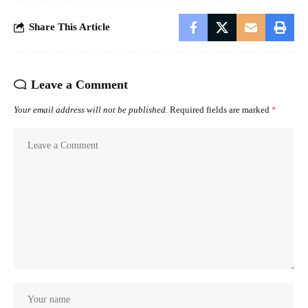
Share This Article
Leave a Comment
Your email address will not be published.
Required fields are marked
*