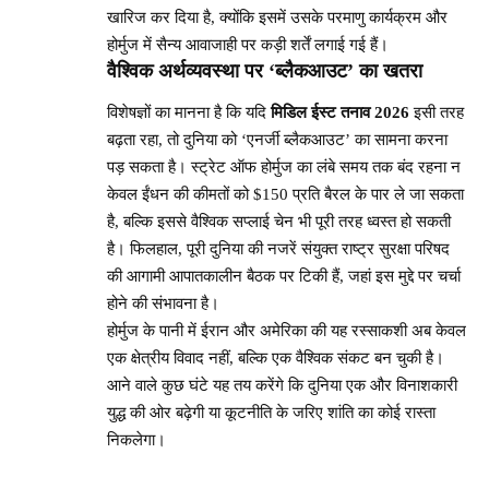
खारिज कर दिया है, क्योंकि इसमें उसके परमाणु कार्यक्रम और
होर्मुज में सैन्य आवाजाही पर कड़ी शर्तें लगाई गई हैं।
वैश्विक अर्थव्यवस्था पर ‘ब्लैकआउट’ का खतरा
विशेषज्ञों का मानना है कि यदि
मिडिल ईस्ट तनाव 2026
इसी तरह
बढ़ता रहा, तो दुनिया को ‘एनर्जी ब्लैकआउट’ का सामना करना
पड़ सकता है। स्ट्रेट ऑफ होर्मुज का लंबे समय तक बंद रहना न
केवल ईंधन की कीमतों को $150 प्रति बैरल के पार ले जा सकता
है, बल्कि इससे वैश्विक सप्लाई चेन भी पूरी तरह ध्वस्त हो सकती
है। फिलहाल, पूरी दुनिया की नजरें संयुक्त राष्ट्र सुरक्षा परिषद
की आगामी आपातकालीन बैठक पर टिकी हैं, जहां इस मुद्दे पर चर्चा
होने की संभावना है।
होर्मुज के पानी में ईरान और अमेरिका की यह रस्साकशी अब केवल
एक क्षेत्रीय विवाद नहीं, बल्कि एक वैश्विक संकट बन चुकी है।
आने वाले कुछ घंटे यह तय करेंगे कि दुनिया एक और विनाशकारी
युद्ध की ओर बढ़ेगी या कूटनीति के जरिए शांति का कोई रास्ता
निकलेगा।