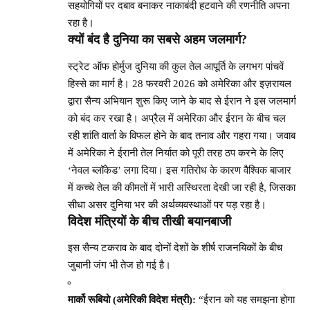
सहयोगियों पर दबाव बनाकर नाकाबंदी हटवाने की रणनीति अपना
रहा है।
क्यों बंद है दुनिया का सबसे अहम जलमार्ग?
स्ट्रेट ऑफ होर्मुज दुनिया की कुल तेल आपूर्ति के लगभग पांचवें
हिस्से का मार्ग है। 28 फरवरी 2026 को अमेरिका और इज़रायल
द्वारा सैन्य अभियान शुरू किए जाने के बाद से ईरान ने इस जलमार्ग
को बंद कर रखा है। अप्रैल में अमेरिका और ईरान के बीच चल
रही शांति वार्ता के विफल होने के बाद तनाव और गहरा गया। जवाब
में अमेरिका ने ईरानी तेल निर्यात को पूरी तरह ठप करने के लिए
‘नेवल ब्लॉकेड’ लगा दिया। इस गतिरोध के कारण वैश्विक बाजार
में कच्चे तेल की कीमतों में भारी अस्थिरता देखी जा रही है, जिसका
सीधा असर दुनिया भर की अर्थव्यवस्थाओं पर पड़ रहा है।
विदेश मंत्रियों के बीच तीखी बयानबाजी
इस सैन्य टकराव के बाद दोनों देशों के शीर्ष राजनयिकों के बीच
जुबानी जंग भी तेज हो गई है।
मार्को रूबियो (अमेरिकी विदेश मंत्री):
“ईरान को यह समझना होगा