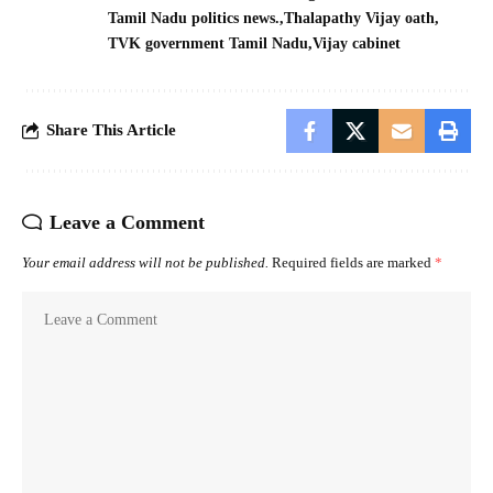
Tamil Nadu politics news.
Thalapathy Vijay oath
TVK government Tamil Nadu
Vijay cabinet
Share This Article
Leave a Comment
Your email address will not be published.
Required fields are marked
*