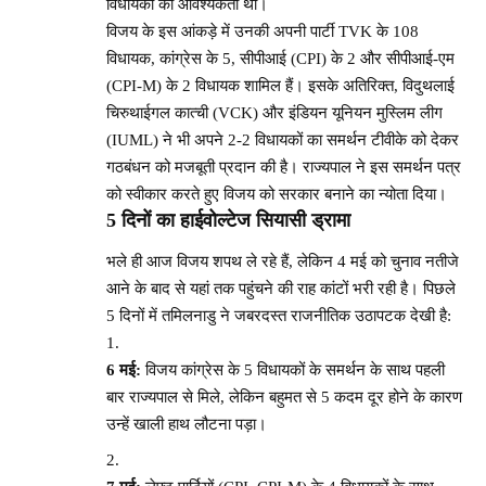
विधायकों की आवश्यकता थी।
विजय के इस आंकड़े में उनकी अपनी पार्टी TVK के 108
विधायक, कांग्रेस के 5, सीपीआई (CPI) के 2 और सीपीआई-एम
(CPI-M) के 2 विधायक शामिल हैं। इसके अतिरिक्त, विदुथलाई
चिरुथाईगल कात्ची (VCK) और इंडियन यूनियन मुस्लिम लीग
(IUML) ने भी अपने 2-2 विधायकों का समर्थन टीवीके को देकर
गठबंधन को मजबूती प्रदान की है। राज्यपाल ने इस समर्थन पत्र
को स्वीकार करते हुए विजय को सरकार बनाने का न्योता दिया।
5 दिनों का हाईवोल्टेज सियासी ड्रामा
भले ही आज विजय शपथ ले रहे हैं, लेकिन 4 मई को चुनाव नतीजे
आने के बाद से यहां तक पहुंचने की राह कांटों भरी रही है। पिछले
5 दिनों में तमिलनाडु ने जबरदस्त राजनीतिक उठापटक देखी है:
6 मई:
विजय कांग्रेस के 5 विधायकों के समर्थन के साथ पहली
बार राज्यपाल से मिले, लेकिन बहुमत से 5 कदम दूर होने के कारण
उन्हें खाली हाथ लौटना पड़ा।