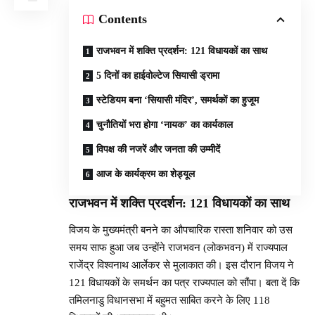
Contents
राजभवन में शक्ति प्रदर्शन: 121 विधायकों का साथ
5 दिनों का हाईवोल्टेज सियासी ड्रामा
स्टेडियम बना ‘सियासी मंदिर’, समर्थकों का हुजूम
चुनौतियों भरा होगा ‘नायक’ का कार्यकाल
विपक्ष की नजरें और जनता की उम्मीदें
आज के कार्यक्रम का शेड्यूल
राजभवन में शक्ति प्रदर्शन: 121 विधायकों का साथ
विजय के मुख्यमंत्री बनने का औपचारिक रास्ता शनिवार को उस
समय साफ हुआ जब उन्होंने राजभवन (लोकभवन) में राज्यपाल
राजेंद्र विश्वनाथ आर्लेकर से मुलाकात की। इस दौरान विजय ने
121 विधायकों के समर्थन का पत्र राज्यपाल को सौंपा। बता दें कि
तमिलनाडु विधानसभा में बहुमत साबित करने के लिए 118