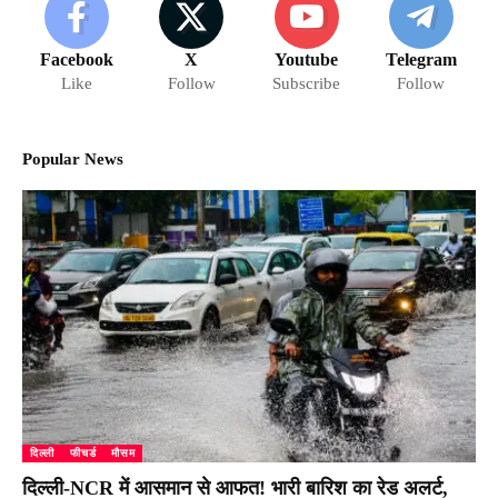
Facebook
X
Youtube
Telegram
Like
Follow
Subscribe
Follow
Popular News
दिल्ली
फीचर्ड
मौसम
दिल्ली-NCR में आसमान से आफत! भारी बारिश का रेड अलर्ट,