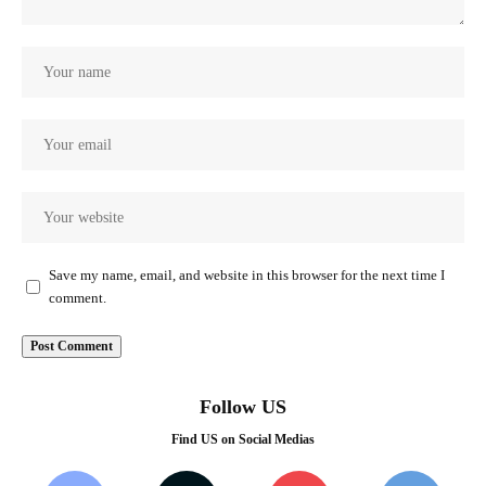
Save my name, email, and website in this browser for the next time I
comment.
Follow US
Find US on Social Medias