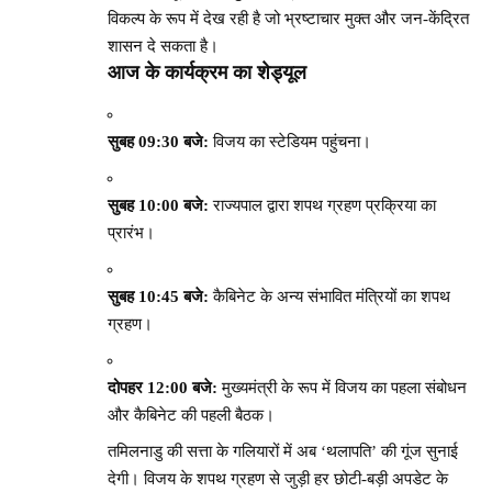
विकल्प के रूप में देख रही है जो भ्रष्टाचार मुक्त और जन-केंद्रित
शासन दे सकता है।
आज के कार्यक्रम का शेड्यूल
सुबह 09:30 बजे:
विजय का स्टेडियम पहुंचना।
सुबह 10:00 बजे:
राज्यपाल द्वारा शपथ ग्रहण प्रक्रिया का
प्रारंभ।
सुबह 10:45 बजे:
कैबिनेट के अन्य संभावित मंत्रियों का शपथ
ग्रहण।
दोपहर 12:00 बजे:
मुख्यमंत्री के रूप में विजय का पहला संबोधन
और कैबिनेट की पहली बैठक।
तमिलनाडु की सत्ता के गलियारों में अब ‘थलापति’ की गूंज सुनाई
देगी। विजय के शपथ ग्रहण से जुड़ी हर छोटी-बड़ी अपडेट के