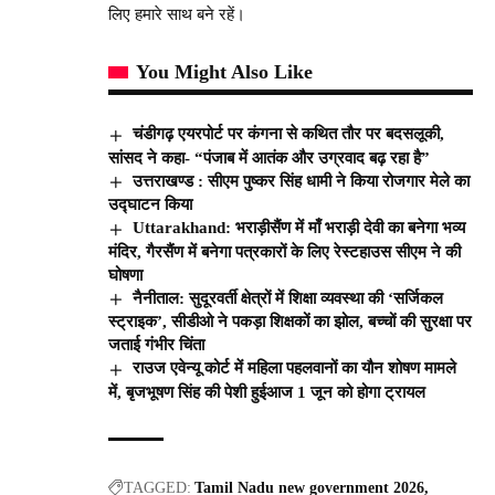
लिए हमारे साथ बने रहें।
You Might Also Like
चंडीगढ़ एयरपोर्ट पर कंगना से कथित तौर पर बदसलूकी,
सांसद ने कहा- “पंजाब में आतंक और उग्रवाद बढ़ रहा है”
उत्तराखण्ड : सीएम पुष्कर सिंह धामी ने किया रोजगार मेले का
उद्घाटन किया
Uttarakhand: भराड़ीसैंण में माँ भराड़ी देवी का बनेगा भव्य
मंदिर, गैरसैंण में बनेगा पत्रकारों के लिए रेस्टहाउस सीएम ने की
घोषणा
नैनीताल: सुदूरवर्ती क्षेत्रों में शिक्षा व्यवस्था की ‘सर्जिकल
स्ट्राइक’, सीडीओ ने पकड़ा शिक्षकों का झोल, बच्चों की सुरक्षा पर
जताई गंभीर चिंता
राउज एवेन्यू कोर्ट में महिला पहलवानों का यौन शोषण मामले
में, बृजभूषण सिंह की पेशी हुईआज 1 जून को होगा ट्रायल
TAGGED:
Tamil Nadu new government 2026