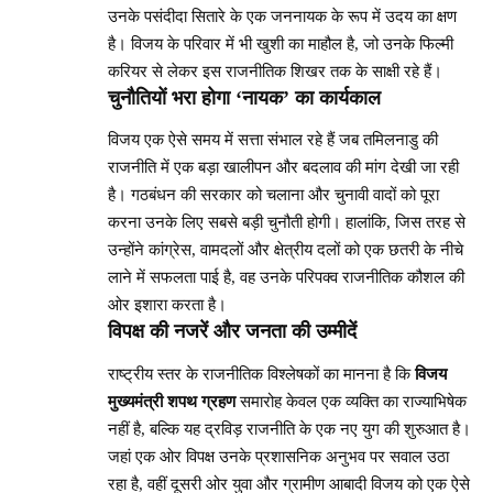
उनके पसंदीदा सितारे के एक जननायक के रूप में उदय का क्षण
है। विजय के परिवार में भी खुशी का माहौल है, जो उनके फिल्मी
करियर से लेकर इस राजनीतिक शिखर तक के साक्षी रहे हैं।
चुनौतियों भरा होगा ‘नायक’ का कार्यकाल
विजय एक ऐसे समय में सत्ता संभाल रहे हैं जब तमिलनाडु की
राजनीति में एक बड़ा खालीपन और बदलाव की मांग देखी जा रही
है। गठबंधन की सरकार को चलाना और चुनावी वादों को पूरा
करना उनके लिए सबसे बड़ी चुनौती होगी। हालांकि, जिस तरह से
उन्होंने कांग्रेस, वामदलों और क्षेत्रीय दलों को एक छतरी के नीचे
लाने में सफलता पाई है, वह उनके परिपक्व राजनीतिक कौशल की
ओर इशारा करता है।
विपक्ष की नजरें और जनता की उम्मीदें
राष्ट्रीय स्तर के राजनीतिक विश्लेषकों का मानना है कि
विजय
मुख्यमंत्री शपथ ग्रहण
समारोह केवल एक व्यक्ति का राज्याभिषेक
नहीं है, बल्कि यह द्रविड़ राजनीति के एक नए युग की शुरुआत है।
जहां एक ओर विपक्ष उनके प्रशासनिक अनुभव पर सवाल उठा
रहा है, वहीं दूसरी ओर युवा और ग्रामीण आबादी विजय को एक ऐसे