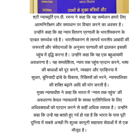
श्री न्यायमूर्ति एन.वी. रमना ने कहा कि यह सम्मेलन हमारे लिए
आत्मनिरीक्षण और समाधान पर विचार करने का अवसर है।
उन्होंने कहा कि वह न्याय वितरण प्रणाली के भारतीयकरण के
प्रबल समर्थक रहे है। भारतीयकरण से तात्पर्य भारतीय आबादी की
जरूरतों और संवेदनाओं के अनुरूप प्रणाली को ढालकर इसकी
पहुंच में वृद्धि करना है। उन्होंने कहा कि यह एक बहुआयामी
अवधारणा है। यह समावेशिता, न्याय तक पहुंच प्रदान करने, भाषा
की बाधाओं को दूर करने, व्यवहार और प्रक्रिया में
सुधार, बुनियादी ढांचे के विकास, रिक्तियों को भरने, न्यायपालिका
की शक्ति बढ़ाने आदि की मांग करती है।
मुख्य न्यायाधीश ने कहा कि भारत में ‘न्याय तक पहुंच’ की
अवधारणा केवल न्यायालयों के समक्ष प्रतिनिधित्व के लिए
अधिवक्ताओं को प्रदान करने से कहीं अधिक व्यापक है। उन्होंने
कहा कि उन्हें यह बताते हुए गर्व हो रहा है कि भारत के पास पूरी
दुनिया में सबसे अच्छी निःशुल्क कानूनी सहायता सेवाओं में से एक
मौजूद है।