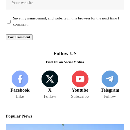
Save my name, email, and website in this browser for the next time I
comment.
Follow US
Find US on Social Medias
Facebook
X
Youtube
Telegram
Like
Follow
Subscribe
Follow
Popular News