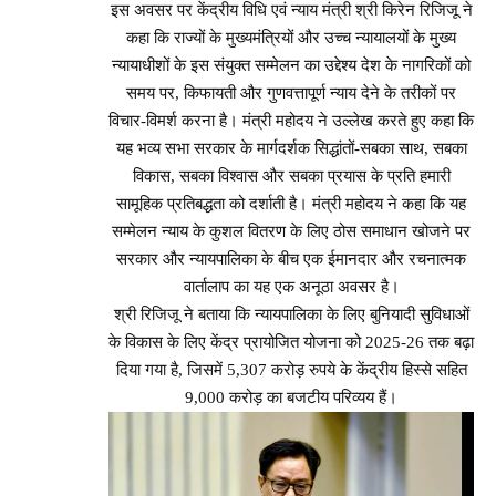
इस अवसर पर केंद्रीय विधि एवं न्याय मंत्री श्री किरेन रिजिजू ने
कहा कि राज्यों के मुख्यमंत्रियों और उच्च न्यायालयों के मुख्य
न्यायाधीशों के इस संयुक्त सम्मेलन का उद्देश्य देश के नागरिकों को
समय पर, किफायती और गुणवत्तापूर्ण न्याय देने के तरीकों पर
विचार-विमर्श करना है। मंत्री महोदय ने उल्लेख करते हुए कहा कि
यह भव्य सभा सरकार के मार्गदर्शक सिद्धांतों-सबका साथ, सबका
विकास, सबका विश्वास और सबका प्रयास के प्रति हमारी
सामूहिक प्रतिबद्धता को दर्शाती है। मंत्री महोदय ने कहा कि यह
सम्मेलन न्याय के कुशल वितरण के लिए ठोस समाधान खोजने पर
सरकार और न्यायपालिका के बीच एक ईमानदार और रचनात्मक
वार्तालाप का यह एक अनूठा अवसर है।
श्री रिजिजू ने बताया कि न्यायपालिका के लिए बुनियादी सुविधाओं
के विकास के लिए केंद्र प्रायोजित योजना को 2025-26 तक बढ़ा
दिया गया है, जिसमें 5,307 करोड़ रुपये के केंद्रीय हिस्से सहित
9,000 करोड़ का बजटीय परिव्यय हैं।