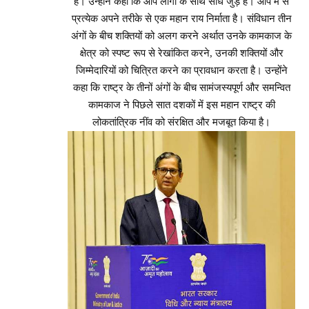
है। उन्होंने कहा कि आप लोगों के साथ सीधे जुड़े हैं। आप में से
प्रत्येक अपने तरीके से एक महान राय निर्माता है। संविधान तीन
अंगों के बीच शक्तियों को अलग करने अर्थात उनके कामकाज के
क्षेत्र को स्पष्ट रूप से रेखांकित करने, उनकी शक्तियों और
जिम्मेदारियों को चित्रित करने का प्रावधान करता है। उन्होंने
कहा कि राष्ट्र के तीनों अंगों के बीच सामंजस्यपूर्ण और समन्वित
कामकाज ने पिछले सात दशकों में इस महान राष्ट्र की
लोकतांत्रिक नींव को संरक्षित और मजबूत किया है।