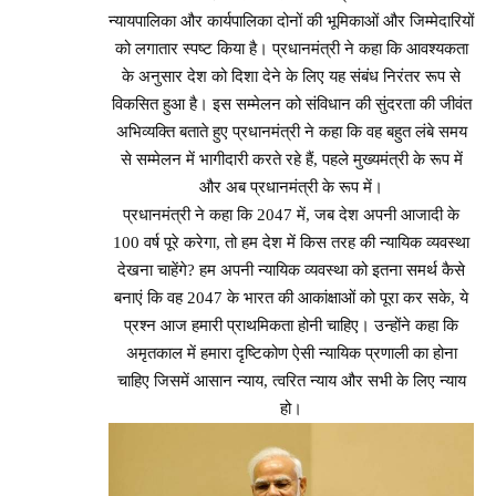
न्यायपालिका और कार्यपालिका दोनों की भूमिकाओं और जिम्मेदारियों
को लगातार स्पष्ट किया है। प्रधानमंत्री ने कहा कि आवश्यकता
के अनुसार देश को दिशा देने के लिए यह संबंध निरंतर रूप से
विकसित हुआ है। इस सम्मेलन को संविधान की सुंदरता की जीवंत
अभिव्यक्ति बताते हुए प्रधानमंत्री ने कहा कि वह बहुत लंबे समय
से सम्मेलन में भागीदारी करते रहे हैं, पहले मुख्यमंत्री के रूप में
और अब प्रधानमंत्री के रूप में।
प्रधानमंत्री ने कहा कि 2047 में, जब देश अपनी आजादी के
100 वर्ष पूरे करेगा, तो हम देश में किस तरह की न्यायिक व्यवस्था
देखना चाहेंगे? हम अपनी न्यायिक व्यवस्था को इतना समर्थ कैसे
बनाएं कि वह 2047 के भारत की आकांक्षाओं को पूरा कर सके, ये
प्रश्न आज हमारी प्राथमिकता होनी चाहिए। उन्होंने कहा कि
अमृतकाल में हमारा दृष्टिकोण ऐसी न्यायिक प्रणाली का होना
चाहिए जिसमें आसान न्याय, त्वरित न्याय और सभी के लिए न्याय
हो।