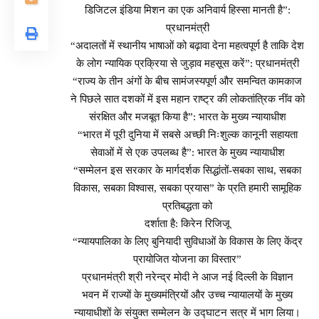
डिजिटल इंडिया मिशन का एक अनिवार्य हिस्सा मानती है”:
प्रधानमंत्री
“अदालतों में स्थानीय भाषाओं को बढ़ावा देना महत्वपूर्ण है ताकि देश
के लोग न्यायिक प्रक्रिया से जुड़ाव महसूस करें”: प्रधानमंत्री
“राज्य के तीन अंगों के बीच सामंजस्यपूर्ण और समन्वित कामकाज
ने पिछले सात दशकों में इस महान राष्ट्र की लोकतांत्रिक नींव को
संरक्षित और मजबूत किया है”: भारत के मुख्य न्यायाधीश
“भारत में पूरी दुनिया में सबसे अच्छी निःशुल्क कानूनी सहायता
सेवाओं में से एक उपलब्ध है”: भारत के मुख्य न्यायाधीश
“सम्मेलन इस सरकार के मार्गदर्शक सिद्धांतों-सबका साथ, सबका
विकास, सबका विश्वास, सबका प्रयास” के प्रति हमारी सामूहिक
प्रतिबद्धता को
दर्शाता है: किरेन रिजिजू
“न्यायपालिका के लिए बुनियादी सुविधाओं के विकास के लिए केंद्र
प्रायोजित योजना का विस्तार”
प्रधानमंत्री श्री नरेन्द्र मोदी ने आज नई दिल्ली के विज्ञान
भवन में राज्यों के मुख्यमंत्रियों और उच्च न्यायालयों के मुख्य
न्यायाधीशों के संयुक्त सम्मेलन के उद्घाटन सत्र में भाग लिया।