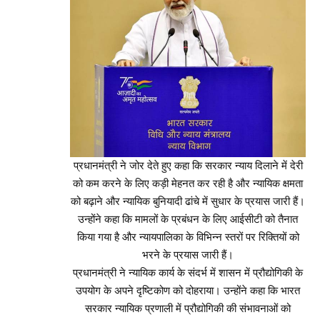
प्रधानमंत्री ने जोर देते हुए कहा कि सरकार न्याय दिलाने में देरी
को कम करने के लिए कड़ी मेहनत कर रही है और न्यायिक क्षमता
को बढ़ाने और न्यायिक बुनियादी ढांचे में सुधार के प्रयास जारी हैं।
उन्होंने कहा कि मामलों के प्रबंधन के लिए आईसीटी को तैनात
किया गया है और न्यायपालिका के विभिन्न स्तरों पर रिक्तियों को
भरने के प्रयास जारी हैं।
प्रधानमंत्री ने न्यायिक कार्य के संदर्भ में शासन में प्रौद्योगिकी के
उपयोग के अपने दृष्टिकोण को दोहराया। उन्होंने कहा कि भारत
सरकार न्यायिक प्रणाली में प्रौद्योगिकी की संभावनाओं को