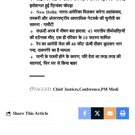
इमोशनल हुई प्रियंका चोपड़ा
New Delhi: भारत-अमेरिका मिलकर करेगा आतंकवाद,
तस्करी और अंतरराष्ट्रीय आपराधिक नेटवर्क की चुनौती का
सामना : गार्सेटी
सऊदी अरब में भीषण बस हादसा: 45 भारतीय तीर्थयात्रियों
की दर्दनाक मौत, एक ही परिवार के 18 सदस्य शामिल
रेप का आरोपी जेल की 40 फीट ऊंची दीवार कूदकर भाग
गया, दावणगेरे का है मामला
पत्नी के पतली होने के कारण, पति देता था तरह-तरह की
यातनाएं, फिर घर से किया बाहर
TAGGED:
Chief Justices
Conference
PM Modi
Share This Article