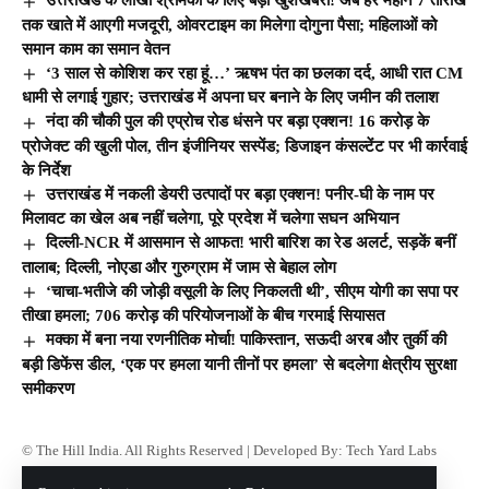
तक खाते में आएगी मजदूरी, ओवरटाइम का मिलेगा दोगुना पैसा; महिलाओं को
समान काम का समान वेतन
‘3 साल से कोशिश कर रहा हूं…’ ऋषभ पंत का छलका दर्द, आधी रात CM
धामी से लगाई गुहार; उत्तराखंड में अपना घर बनाने के लिए जमीन की तलाश
नंदा की चौकी पुल की एप्रोच रोड धंसने पर बड़ा एक्शन! 16 करोड़ के
प्रोजेक्ट की खुली पोल, तीन इंजीनियर सस्पेंड; डिजाइन कंसल्टेंट पर भी कार्रवाई
के निर्देश
उत्तराखंड में नकली डेयरी उत्पादों पर बड़ा एक्शन! पनीर-घी के नाम पर
मिलावट का खेल अब नहीं चलेगा, पूरे प्रदेश में चलेगा सघन अभियान
दिल्ली-NCR में आसमान से आफत! भारी बारिश का रेड अलर्ट, सड़कें बनीं
तालाब; दिल्ली, नोएडा और गुरुग्राम में जाम से बेहाल लोग
‘चाचा-भतीजे की जोड़ी वसूली के लिए निकलती थी’, सीएम योगी का सपा पर
तीखा हमला; 706 करोड़ की परियोजनाओं के बीच गरमाई सियासत
मक्का में बना नया रणनीतिक मोर्चा! पाकिस्तान, सऊदी अरब और तुर्की की
बड़ी डिफेंस डील, ‘एक पर हमला यानी तीनों पर हमला’ से बदलेगा क्षेत्रीय सुरक्षा
समीकरण
© The Hill India. All Rights Reserved | Developed By:
Tech Yard Labs