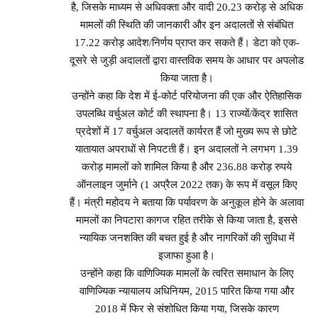
है, जिसके माध्यम से अधिवक्ता और वादी 20.23 करोड़ से अधिक
मामलों की स्थिति की जानकारी और इन अदालतों से संबंधित
17.22 करोड़ आदेश/निर्णय प्राप्त कर सकते हैं। डेटा को एक-
दूसरे से जुड़ी अदालतों द्वारा वास्तविक समय के आधार पर अपलोड
किया जाता है।
उन्होंने कहा कि देश में ई-कोर्ट परियोजना की एक और ऐतिहासिक
उपलब्धि वर्चुअल कोर्ट की स्थापना है। 13 राज्यों/केंद्र शासित
प्रदेशों में 17 वर्चुअल अदालतें कार्यरत हैं जो मुख्य रूप से छोटे
यातायात अपराधों से निपटती हैं। इन अदालतों ने लगभग 1.39
करोड़ मामलों को शामिल किया है और 236.88 करोड़ रुपये
ऑनलाइन जुर्माने (1 अप्रैल 2022 तक) के रूप में वसूल किए
हैं। मंत्री महोदय ने बताया कि पर्यावरण के अनुकूल होने के अलावा
मामलों का निपटारा कागज रहित तरीके से किया जाता है, इससे
न्यायिक जनशक्ति की बचत हुई है और नागरिकों की सुविधा में
इजाफा हुआ है।
उन्होंने कहा कि वाणिज्यिक मामलों के त्वरित समाधान के लिए
वाणिज्यिक न्यायालय अधिनियम, 2015 पारित किया गया और
2018 में फिर से संशोधित किया गया, जिसके कारण