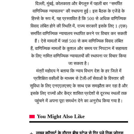
दिल्ली, मुंबई, कोलकाता और बेंगलुरु में पहली बार “समर्पित
वाणिज्यिक न्यायालय” की स्थापना हुई। इस बैठक के एजेंडे के
हिस्से के रूप में, यह प्रस्तावित है कि 500 ​​से अधिक वाणिज्यिक
विवाद लंबित होने की स्थिति में, राज्य सरकारें इसके लिए 1 (एक)
समर्पित वाणिज्यिक न्यायालय स्थापित करने पर विचार कर सकती
हैं। ऐसे मामलों में जहां 500 से कम वाणिज्यिक विवाद लंबित
हैं, वाणिज्यिक मामलों के कुशल और समय पर निपटान में सहायता
के लिए नामित वाणिज्यिक न्यायालयों की स्थापना पर विचार किया
जा सकता है।
मंत्री महोदय ने बताया कि न्याय विभाग देश के हर जिले में
प्रशिक्षित वकीलों के माध्यम से टेली-लॉ सेवाओं के विस्तार की
सुविधा के लिए एनएएलएसए के साथ एक समझौता कर रहा है और
इसके लिए राज्यों और केंद्र शासित प्रदेशों से दूरस्थ स्थलों तक
पहुंचने में अपना पूरा समर्थन देने का अनुरोध किया गया है।
You Might Also Like
लाइव कॉन्सर्ट के दौरान बीच स्टेज से गिर पड़े निक जोनस,