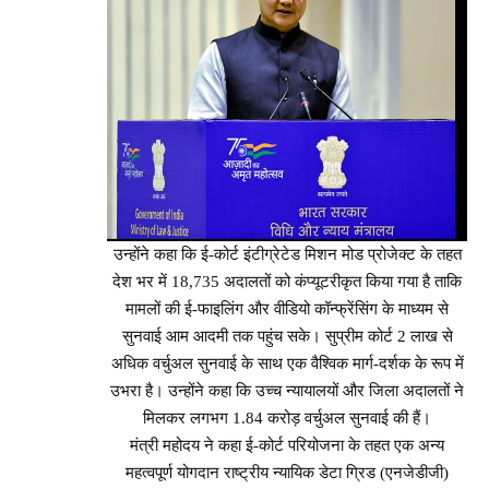
उन्होंने कहा कि ई-कोर्ट इंटीग्रेटेड मिशन मोड प्रोजेक्ट के तहत
देश भर में 18,735 अदालतों को कंप्यूटरीकृत किया गया है ताकि
मामलों की ई-फाइलिंग और वीडियो कॉन्फ्रेंसिंग के माध्यम से
सुनवाई आम आदमी तक पहुंच सके। सुप्रीम कोर्ट 2 लाख से
अधिक वर्चुअल सुनवाई के साथ एक वैश्विक मार्ग-दर्शक के रूप में
उभरा है। उन्होंने कहा कि उच्च न्यायालयों और जिला अदालतों ने
मिलकर लगभग 1.84 करोड़ वर्चुअल सुनवाई की हैं।
मंत्री महोदय ने कहा ई-कोर्ट परियोजना के तहत एक अन्य
महत्वपूर्ण योगदान राष्ट्रीय न्यायिक डेटा ग्रिड (एनजेडीजी)