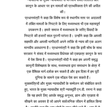
न्यायालयों के मुख्य न्यायाधीशों से मानवीय संवेदनशीलता और
कानून के आधार पर इन मामलों को प्राथमिकता देने की अपील
की।
प्रधानमंत्री ने कहा कि विशेष रूप से स्थानीय स्तर पर अदालतों
में लंबित मामलों के निपटारे के लिए मध्यस्थता भी एक महत्वपूर्ण
उपकरण है। हमारे समाज में मध्यस्थता के जरिए विवादों के
निपटारे की हजारों साल पुरानी परंपरा है। उन्होंने कहा कि आपसी
सहमति और आपसी भागीदारी अपने तरीके से न्याय की एक अलग
मानवीय अवधारणा है। प्रधानमंत्री ने कहा कि इसी सोच के साथ
सरकार ने संसद में मध्यस्थता विधेयक को एकछत्र कानून के रूप
में पेश किया है। प्रधानमंत्री मोदी ने कहा हम अपनी समृद्ध
कानूनी विशेषज्ञता के साथ, मध्यस्थता द्वारा समाधान के क्षेत्र में
एक वैश्विक मार्ग-दर्शक बन सकते हैं और इस दिशा में हम पूरी
दुनिया के सामने एक मॉडल पेश कर सकते हैं।
मुख्यमंत्रियों और मुख्य न्यायाधीशों के सम्मेलन को संबोधित करते
हुए, भारत के मुख्य न्यायाधीश श्री न्यायमूर्ति एन.वी. रमना ने कहा
कि यह हमारे लिए आपके समृद्ध अनुभव, ज्ञान और प्रज्ञता से
सीखने का अवसर है जो आपने सार्वजनिक जीवन में हासिल किया