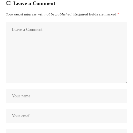
Leave a Comment
Your email address will not be published.
Required fields are marked
*