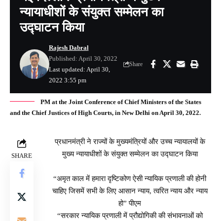
न्यायाधीशों के संयुक्त सम्मेलन का
उद्घाटन किया
Rajesh Dabral
Published: April 30, 2022
Share
Last updated: April 30,
2022 3:55 pm
PM at the Joint Conference of Chief Ministers of the States
and the Chief Justices of High Courts, in New Delhi on April 30, 2022.
प्रधानमंत्री ने राज्यों के मुख्यमंत्रियों और उच्च न्यायालयों के
मुख्य न्यायाधीशों के संयुक्त सम्मेलन का उद्घाटन किया
SHARE
“अमृत काल में हमारा दृष्टिकोण ऐसी न्यायिक प्रणाली की होनी
चाहिए जिसमें सभी के लिए आसान न्याय, त्वरित न्याय और न्याय
हो” पीएम
“सरकार न्यायिक प्रणाली में प्रौद्योगिकी की संभावनाओं को