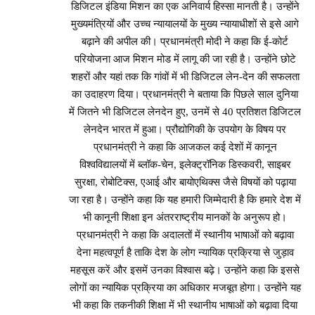
डिजिटल इंडिया मिशन का एक अनिवार्य हिस्सा मानती है। उन्होंने
मुख्यमंत्रियों और उच्च न्यायालयों के मुख्य न्यायाधीशों से इसे आगे
बढ़ाने की अपील की। प्रधानमंत्री मोदी ने कहा कि ई-कोर्ट
परियोजना आज मिशन मोड में लागू की जा रही है। उन्होंने छोटे
शहरों और यहां तक ​​कि गांवों में भी डिजिटल लेन-देन की सफलता
का उदाहरण दिया। प्रधानमंत्री ने बताया कि पिछले साल दुनिया
में जितने भी डिजिटल लेनदेन हुए, उनमें से 40 प्रतिशत डिजिटल
लेनदेन भारत में हुआ। प्रौद्योगिकी के उपयोग के विषय पर
प्रधानमंत्री ने कहा कि आजकल कई देशों में कानून
विश्वविद्यालयों में ब्लॉक-चेन, इलेक्ट्रॉनिक डिस्कवरी, साइबर
सुरक्षा, रोबोटिक्स, एआई और बायोएथिक्स जैसे विषयों को पढ़ाया
जा रहा है। उन्होंने कहा कि यह हमारी जिम्मेदारी है कि हमारे देश में
भी कानूनी शिक्षा इन अंतरराष्ट्रीय मानकों के अनुरूप हो।
प्रधानमंत्री ने कहा कि अदालतों में स्थानीय भाषाओं को बढ़ावा
देना महत्वपूर्ण है ताकि देश के लोग न्यायिक प्रक्रिया से जुड़ाव
महसूस करें और इसमें उनका विश्वास बढ़े। उन्होंने कहा कि इससे
लोगों का न्यायिक प्रक्रिया का अधिकार मजबूत होगा। उन्होंने यह
भी कहा कि तकनीकी शिक्षा में भी स्थानीय भाषाओं को बढ़ावा दिया