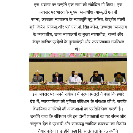
इस अवसर पर उन्होंने एक सभा को संबोधित भी किया। इस
अवसर पर भारत के मुख्य न्यायाधीश न्यायमूर्ति एन वी
रमना, उच्चतम न्यायालय के न्यायमूर्ति यूयू ललित, केंद्रीय मंत्री
श्री किरेन रिजिजू और प्रो एस.पी. सिंह बघेल, उच्चतम न्यायालय
के न्यायाधीश, उच्च न्यायालयों के मुख्य न्यायाधीश, राज्यों और
केंद्र शासित प्रदेशों के मुख्यमंत्री और उपराज्यपाल उपस्थित
थे।
इस अवसर पर अपने संबोधन में प्रधानमंत्री ने कहा कि हमारे
देश में, न्यायपालिका की भूमिका संविधान के संरक्षक की है, जबकि
विधायिका नागरिकों की आकांक्षाओं का प्रतिनिधित्व करती है।
उन्होंने कहा कि संविधान की इन दोनों शाखाओं का यह संगम और
संतुलन देश में प्रभावी और समयबद्ध न्यायिक व्यवस्था का रोडमैप
तैयार करेगा। उन्होंने कहा कि स्वतंत्रता के 75 वर्षों ने