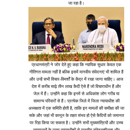
जा रहा है।
प्रधानमंत्री ने जोर देते हुए कहा कि न्यायिक सुधार केवल एक
नीतिगत मामला नहीं है बल्कि इसमें मानवीय संवेदनाएं भी शामिल हैं
और उन्हें सभी विचार-विमर्शों के केंद्र में रखा जाना चाहिए। आज
देश में करीब साढ़े तीन लाख कैदी ऐसे हैं जो विचाराधीन हैं और
जेल में हैं। उन्होंने कहा कि इनमें से अधिकांश लोग गरीब या
सामान्य परिवारों से हैं। प्रत्येक जिले में जिला न्यायाधीश की
अध्यक्षता में एक समिति होती है, ताकि इन मामलों की समीक्षा की जा
सके और जहां भी कानून के तहत संभव हो ऐसे कैदियों को जमानत
पर रिहा किया जा सकता है। उन्होंने सभी मुख्यमंत्रियों और उच्च