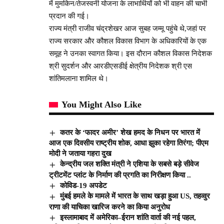
में मुमकिन/तेजस्वनी योजना के लाभार्थियों को भी वाहन की चाभी
प्रदान की गई।
राज्य मंत्री राजीव चंद्रशेखर आज सुबह जम्मू पहुंचे थे,जहां पर
राज्य सरकार और कौशल विकास विभाग के अधिकारियों के एक
समूह ने उनका स्वागत किया। इस दौरान कौशल विकास निदेशक
श्री सुदर्शन और आरडीएसडीई क्षेत्रीय निदेशक श्री एस
शांतिमलाना शामिल थे।
You Might Also Like
कतर के ‘फादर अमीर’ शेख हमद के निधन पर भारत में
आज एक दिवसीय राष्ट्रीय शोक, आधा झुका रहेगा तिरंगा; पीएम
मोदी ने जताया गहरा दुख
केन्द्रीय जल शक्ति मंत्री ने एशिया के सबसे बड़े सीवेज
ट्रीटमेंट प्लांट के निर्माण की प्रगति का निरीक्षण किया ..
कोविड-19 अपडेट
मुंबई हमले के मामले में भारत के साथ खड़ा हुआ US, तहव्वुर
राणा की याचिका खारिज करने का किया अनुरोध
इस्लामाबाद में अमेरिका–ईरान शांति वार्ता की नई पहल,