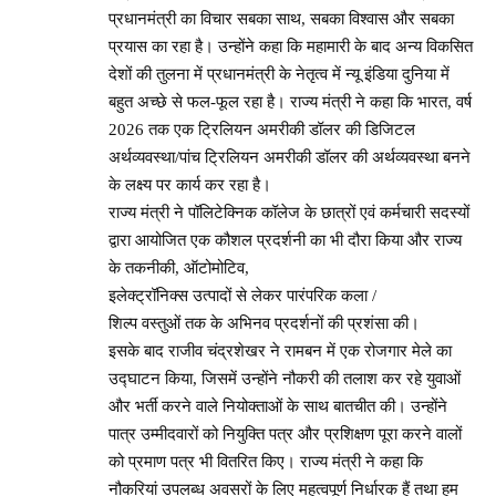
प्रधानमंत्री का विचार सबका साथ, सबका विश्वास और सबका
प्रयास का रहा है। उन्होंने कहा कि महामारी के बाद अन्य विकसित
देशों की तुलना में प्रधानमंत्री के नेतृत्व में न्यू इंडिया दुनिया में
बहुत अच्छे से फल-फूल रहा है। राज्य मंत्री ने कहा कि भारत, वर्ष
2026 तक एक ट्रिलियन अमरीकी डॉलर की डिजिटल
अर्थव्यवस्था/पांच ट्रिलियन अमरीकी डॉलर की अर्थव्यवस्था बनने
के लक्ष्य पर कार्य कर रहा है।
राज्य मंत्री ने पॉलिटेक्निक कॉलेज के छात्रों एवं कर्मचारी सदस्यों
द्वारा आयोजित एक कौशल प्रदर्शनी का भी दौरा किया और राज्य
के तकनीकी, ऑटोमोटिव,
इलेक्ट्रॉनिक्स उत्पादों से लेकर पारंपरिक कला /
शिल्प वस्तुओं तक के अभिनव प्रदर्शनों की प्रशंसा की।
इसके बाद राजीव चंद्रशेखर ने रामबन में एक रोजगार मेले का
उद्घाटन किया, जिसमें उन्होंने नौकरी की तलाश कर रहे युवाओं
और भर्ती करने वाले नियोक्ताओं के साथ बातचीत की। उन्होंने
पात्र उम्मीदवारों को नियुक्ति पत्र और प्रशिक्षण पूरा करने वालों
को प्रमाण पत्र भी वितरित किए। राज्य मंत्री ने कहा कि
नौकरियां उपलब्ध अवसरों के लिए महत्वपूर्ण निर्धारक हैं तथा हम