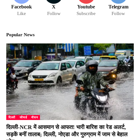
Facebook
X
Youtube
Telegram
Like
Follow
Subscribe
Follow
Popular News
दिल्ली
फीचर्ड
मौसम
दिल्ली-NCR में आसमान से आफत! भारी बारिश का रेड अलर्ट,
सड़कें बनीं तालाब; दिल्ली, नोएडा और गुरुग्राम में जाम से बेहाल