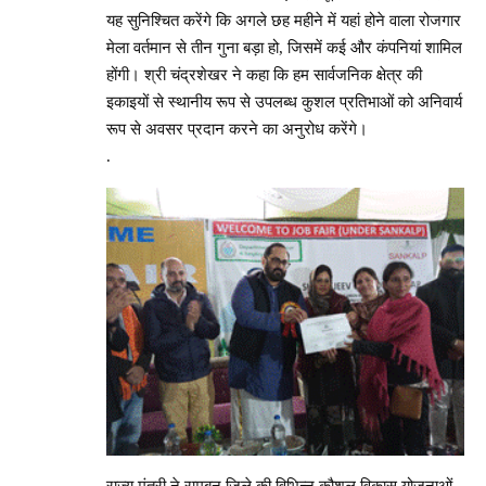
यह सुनिश्चित करेंगे कि अगले छह महीने में यहां होने वाला रोजगार
मेला वर्तमान से तीन गुना बड़ा हो, जिसमें कई और कंपनियां शामिल
होंगी। श्री चंद्रशेखर ने कहा कि हम सार्वजनिक क्षेत्र की
इकाइयों से स्थानीय रूप से उपलब्ध कुशल प्रतिभाओं को अनिवार्य
रूप से अवसर प्रदान करने का अनुरोध करेंगे।
.