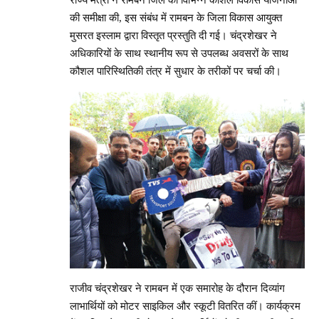
राज्य मंत्री ने रामबन जिले की विभिन्न कौशल विकास योजनाओं
की समीक्षा की, इस संबंध में रामबन के जिला विकास आयुक्त
मुसरत इस्लाम द्वारा विस्तृत प्रस्तुति दी गई। चंद्रशेखर ने
अधिकारियों के साथ स्थानीय रूप से उपलब्ध अवसरों के साथ
कौशल पारिस्थितिकी तंत्र में सुधार के तरीकों पर चर्चा की।
राजीव चंद्रशेखर ने रामबन में एक समारोह के दौरान दिव्यांग
लाभार्थियों को मोटर साइकिल और स्कूटी वितरित कीं। कार्यक्रम