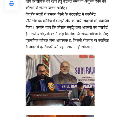
लिए प्रासंगिक बने रहने हेतु बदलते समय के अनुरूप स्वयं को
कौशल से संपन्न करना चाहिए।
केंद्रीय मंत्री ने रामबन जिले के चंद्रकोट में गवर्नमेंट
पॉलिटेक्निक कॉलेज में छात्रों और कर्मचारी सदस्यों को संबोधित
किया। उन्होंने कहा कि कौशल समृद्धि तथा अवसरों का पासपोर्ट
है। राजीव चंद्रशेखर ने कहा कि शिक्षा के साथ- भविष्य के लिए
प्रासंगिक कौशल होना आवश्यक है, जिससे रोजगार या उद्यमिता
के क्षेत्र में प्रतिस्पर्धी बने रहना आसान हो सकेगा।