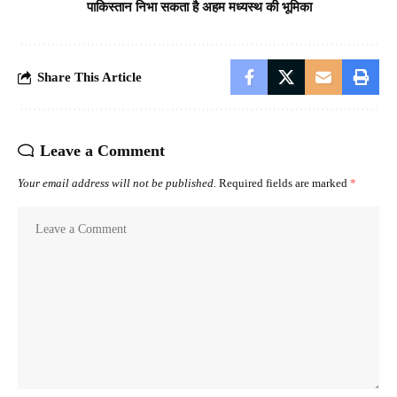
पाकिस्तान निभा सकता है अहम मध्यस्थ की भूमिका
Share This Article
Leave a Comment
Your email address will not be published.
Required fields are marked
*