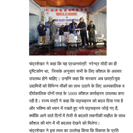
चंद्रशेखर ने कहा कि यह प्रधानमंत्री नरेन्द्र मोदी का ही
दृष्टिकोण था, जिसके अनुसार सभी के लिए कौशल के अवसर
उपलब्ध होने चाहिए। उन्होंने कहा कि सरकार अब छात्रों/युवा
उद्यमियों को विभिन्न मौकों का लाभ उठाने के लिए अल्पकालिक व
दीर्घकालिक दोनों तरह के 5000 कौशल कार्यक्रम उपलब्ध करा
रही है। राज्य मंत्री ने कहा कि पाठ्यक्रम को बदल दिया गया है
और भविष्य को ध्यान में रखते हुए नये पाठ्यक्रम जोड़े गए हैं,
क्योंकि आने वाले दिनों में तेजी से बदलते तकनीकी माहौल के साथ
कौशल की मांग में भी बदलाव देखने को मिलेगा।
चंद्रशेखर ने इस तथ्य का उल्लेख किया कि विकास के प्रति