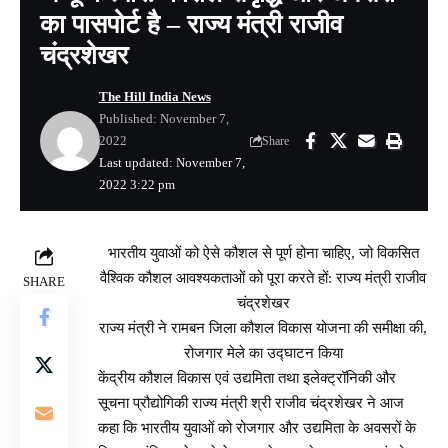
का पासपोर्ट है – राज्य मंत्री राजीव
चंद्रशेखर
The Hill India News
Published: November 7,
2022
Share
Last updated: November 7,
2022 3:22 pm
भारतीय युवाओं को ऐसे कौशल से पूर्ण होना चाहिए, जो विकसित
वैश्विक कौशल आवश्यकताओं को पूरा करते हों: राज्य मंत्री राजीव
SHARE
चंद्रशेखर
राज्य मंत्री ने रामबन जिला कौशल विकास योजना की समीक्षा की,
रोजगार मेले का उद्घाटन किया
केंद्रीय कौशल विकास एवं उद्यमिता तथा इलेक्ट्रॉनिकी और
सूचना प्रौद्योगिकी राज्य मंत्री श्री राजीव चंद्रशेखर ने आज
कहा कि भारतीय युवाओं को रोजगार और उद्यमिता के अवसरों के