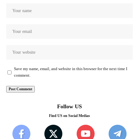
Save my name, email, and website in this browser for the next time I
comment.
Follow US
Find US on Social Medias