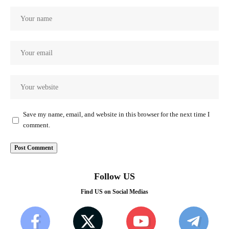
Save my name, email, and website in this browser for the next time I
comment.
Follow US
Find US on Social Medias