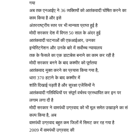
गया
अब तक एनआईए ने 36 व्यक्तियों को आतंकवादी घोषित करने का
काम किया है और इसे
अंतरराष्ट्रीय स्तर पर भी मान्यता प्राप्त हुई है
मोदी सरकार देश में विगत 50 साल के अंदर हुई
आतंकवादी घटनाओं की एफ़आईआर, उनका
इन्वेस्टिगेशन और उनके बारे में सर्वोच्च न्यायालय
तक के फैसले का एक डाटाबेस बनाने का काम कर रही है
मोदी सरकार बनने के बाद कश्मीर को पूर्णतया
आतंकवाद मुक्त करने का प्रयास किया गया है,
धारा 370 हटाने के बाद कश्मीर में
शांति दिखाई पड़ती है और सुरक्षा एजेंसियों ने
आतंकवादी गतिविधियों पर संपूर्ण वर्चस्व प्रस्थापित कर इन पर
लगाम लगा दी है
मोदी सरकार ने वामपंथी उग्रवाद को भी मूल समेत उखाड़ने का सं
कल्प किया है, अब
वामपंथी उग्रवाद बहुत कम जिलों में सिमट कर रह गया है
2009 में वामपंथी उग्रवाद की