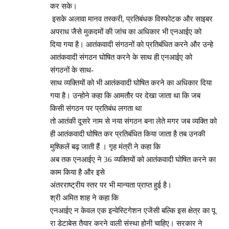
कर सके।
इसके अलावा मानव तस्करी, प्रतिबंधक विस्फोटक और साइबर
अपराध जैसे मुकदमों की जांच का अधिकार भी एनआईए को
दिया गया है। आतंकवादी संगठनों को प्रतिबंधित करने और उन्हे
आतंकवादी संगठन घोषित करने के साथ ही एनआईए को
संगठनों के साथ-
साथ व्यक्तियों को भी आतंकवादी घोषित करने का अधिकार दिया
गया है। उन्होने कहा कि आमतौर पर देखा जाता था कि जब
किसी संगठन पर प्रतिबंध लगता था
तो आतंकी दूसरे नाम से नया संगठन बना लेते मगर जब व्यक्ति को
ही आतंकवादी घोषित कर प्रतिबंधित किया जाता है तब उनकी
मुश्किलें बढ़ जाती हैं । गृह मंत्री ने कहा कि
अब तक एनआईए ने 36 व्यक्तियों को आतंकवादी घोषित करने का
काम किया है और इसे
अंतरराष्ट्रीय स्तर पर भी मान्यता प्राप्त हुई है।
श्री अमित शाह ने कहा कि
एनआईए न केवल एक इन्वेस्टिगेशन एजेंसी बल्कि इस क्षेत्र का पू
रा डेटाबेस तैयार करने वाली संस्था होनी चाहिए। सरकार ने