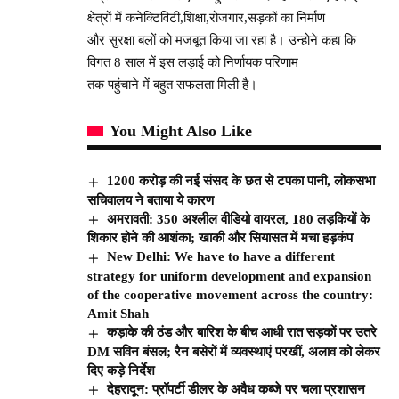
क्षेत्रों में कनेक्टिविटी,शिक्षा,रोजगार,सड़कों का निर्माण
और सुरक्षा बलों को मजबूत किया जा रहा है। उन्होने कहा कि
विगत 8 साल में इस लड़ाई को निर्णायक परिणाम
तक पहुंचाने में बहुत सफलता मिली है।
You Might Also Like
1200 करोड़ की नई संसद के छत से टपका पानी, लोकसभा
सचिवालय ने बताया ये कारण
अमरावती: 350 अश्लील वीडियो वायरल, 180 लड़कियों के
शिकार होने की आशंका; खाकी और सियासत में मचा हड़कंप
New Delhi: We have to have a different
strategy for uniform development and expansion
of the cooperative movement across the country:
Amit Shah
कड़ाके की ठंड और बारिश के बीच आधी रात सड़कों पर उतरे
DM सविन बंसल; रैन बसेरों में व्यवस्थाएं परखीं, अलाव को लेकर
दिए कड़े निर्देश
देहरादून: प्रॉपर्टी डीलर के अवैध कब्जे पर चला प्रशासन