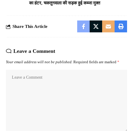
का हंटर, चकतुनवाला की सड़क हुई कब्जा मुक्त
Share This Article
Leave a Comment
Your email address will not be published.
Required fields are marked
*