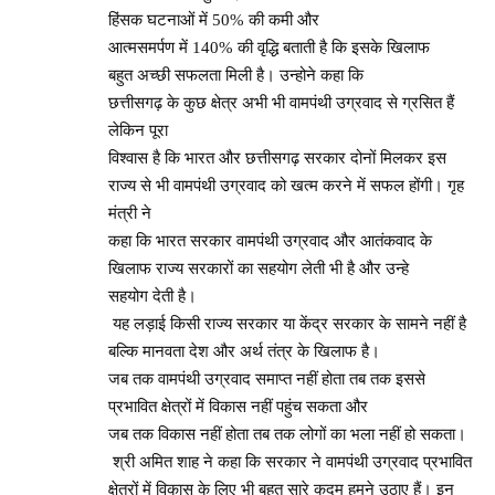
हिंसक घटनाओं में 50% की कमी और
आत्मसमर्पण में 140% की वृद्धि बताती है कि इसके खिलाफ
बहुत अच्छी सफलता मिली है। उन्होने कहा कि
छत्तीसगढ़ के कुछ क्षेत्र अभी भी वामपंथी उग्रवाद से ग्रसित हैं
लेकिन पूरा
विश्वास है कि भारत और छत्तीसगढ़ सरकार दोनों मिलकर इस
राज्य से भी वामपंथी उग्रवाद को खत्म करने में सफल होंगी। गृह
मंत्री ने
कहा कि भारत सरकार वामपंथी उग्रवाद और आतंकवाद के
खिलाफ राज्य सरकारों का सहयोग लेती भी है और उन्हे
सहयोग देती है।
यह लड़ाई किसी राज्य सरकार या केंद्र सरकार के सामने नहीं है
बल्कि मानवता देश और अर्थ तंत्र के खिलाफ है।
जब तक वामपंथी उग्रवाद समाप्त नहीं होता तब तक इससे
प्रभावित क्षेत्रों में विकास नहीं पहुंच सकता और
जब तक विकास नहीं होता तब तक लोगों का भला नहीं हो सकता।
श्री अमित शाह ने कहा कि सरकार ने वामपंथी उग्रवाद प्रभावित
क्षेत्रों में विकास के लिए भी बहुत सारे कदम हमने उठाए हैं। इन