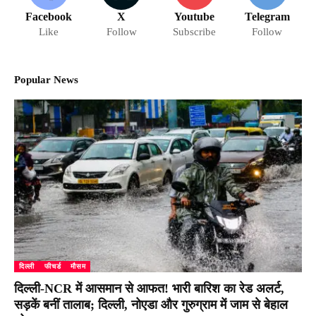
Facebook
X
Youtube
Telegram
Like
Follow
Subscribe
Follow
Popular News
दिल्ली
फीचर्ड
मौसम
दिल्ली-NCR में आसमान से आफत! भारी बारिश का रेड अलर्ट,
सड़कें बनीं तालाब; दिल्ली, नोएडा और गुरुग्राम में जाम से बेहाल