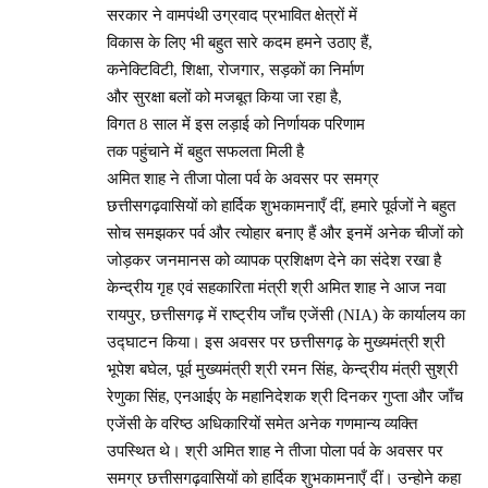
सरकार ने वामपंथी उग्रवाद प्रभावित क्षेत्रों में
विकास के लिए भी बहुत सारे कदम हमने उठाए हैं,
कनेक्टिविटी, शिक्षा, रोजगार, सड़कों का निर्माण
और सुरक्षा बलों को मजबूत किया जा रहा है,
विगत 8 साल में इस लड़ाई को निर्णायक परिणाम
तक पहुंचाने में बहुत सफलता मिली है
अमित शाह ने तीजा पोला पर्व के अवसर पर समग्र
छत्तीसगढ़वासियों को हार्दिक शुभकामनाएँ दीं, हमारे पूर्वजों ने बहुत
सोच समझकर पर्व और त्योहार बनाए हैं और इनमें अनेक चीजों को
जोड़कर जनमानस को व्यापक प्रशिक्षण देने का संदेश रखा है
केन्द्रीय गृह एवं सहकारिता मंत्री श्री अमित शाह ने आज नवा
रायपुर, छत्तीसगढ़ में राष्ट्रीय जाँच एजेंसी (NIA) के कार्यालय का
उद्घाटन किया। इस अवसर पर छत्तीसगढ़ के मुख्यमंत्री श्री
भूपेश बघेल, पूर्व मुख्यमंत्री श्री रमन सिंह, केन्द्रीय मंत्री सुश्री
रेणुका सिंह, एनआईए के महानिदेशक श्री दिनकर गुप्ता और जाँच
एजेंसी के वरिष्ठ अधिकारियों समेत अनेक गणमान्य व्यक्ति
उपस्थित थे। श्री अमित शाह ने तीजा पोला पर्व के अवसर पर
समग्र छत्तीसगढ़वासियों को हार्दिक शुभकामनाएँ दीं। उन्होने कहा