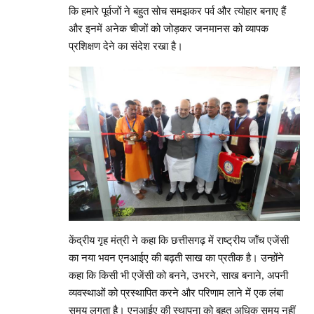
कि हमारे पूर्वजों ने बहुत सोच समझकर पर्व और त्योहार बनाए हैं
और इनमें अनेक चीजों को जोड़कर जनमानस को व्यापक
प्रशिक्षण देने का संदेश रखा है।
केंद्रीय गृह मंत्री ने कहा कि छत्तीसगढ़ में राष्ट्रीय जाँच एजेंसी
का नया भवन एनआईए की बढ़ती साख का प्रतीक है। उन्होंने
कहा कि किसी भी एजेंसी को बनने, उभरने, साख बनाने, अपनी
व्यवस्थाओं को प्रस्थापित करने और परिणाम लाने में एक लंबा
समय लगता है। एनआईए की स्थापना को बहुत अधिक समय नहीं