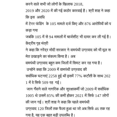
करने वाले सभी जो लोगों के खिलाफ 2018,
2019 और 2020 में की गई कठोर कारवाई है। श्री शाह ने कहा
कि इस अवधि
में टेरर फंडिंग के 105 मामले दर्ज किए और 876 आरोपियों को प
कड़ा गया
जबकि 105 में से 94 मामलों में चार्जशीट भी दायर कर ली गई है।
केंद्रीय गृह मंत्री
ने कहा कि नरेंद्र मोदी सरकार ने वामपंथी उग्रवाद को भी मूल स
मेत उखाड़ने का संकल्प किया है। अब
वामपंथी उग्रवाद बहुत कम जिलों में सिमट कर रह गया है।
उन्होने कहा कि 2009 में वामपंथी उग्रवाद की
सर्वाधिक घटनाएं 2258 हुई थी इसमें 77% कटौती के साथ 202
1 में वे सिर्फ 509 रह गई।
जान गँवाने वाले नागरिक और सुरक्षाकर्मी जो 2009 में सर्वाधिक
1005 थे उसमें 85% की कमी होकर 2021 में सिर्फ 147 लोगों
की जान गई। श्री शाह ने कहा कि पहले वामपंथी
उग्रवाद 120 जिलों तक फैला हुआ था जो अब सिर्फ 46 तक रह
गया है, यह एक बहुत बड़ी उपलब्धि है।