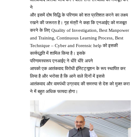
ने
और इसमें दोष सिद्धि के परिणाम को शत प्रतिशत करने का लक्ष्य
रखने की जरूरत है। गृह मंत्री ने कहा कि एनआईए को मजबूत
करने के लिए Quality of Investigation, Best Manpower
and Training, Continuous Learning Process, Best
Technique – Cyber and Forensic help को इसकी
कार्यपद्धति में शामिल किया है। इसके
परिणामस्वरूप एनआईए ने धीरे धीरे अपने
आपको एक आतंकवाद विरोधी इंस्टिट्यूशन के रूप स्थापित कर
लिया है और भरोसा है कि आने वाले दिनों में इससे
आतंकवाद और वामपंथी उग्रवाद की समस्या से देश को मुक्त करा
ने में बहुत अधिक फायदा होगा।