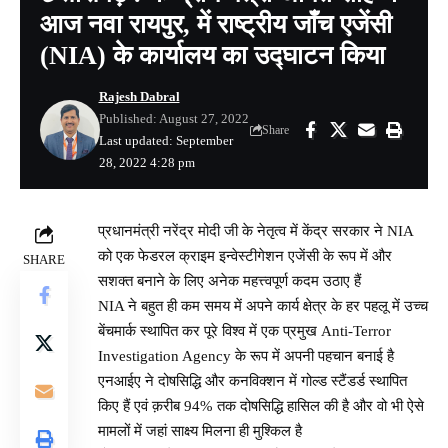
आज नवा रायपुर, में राष्ट्रीय जाँच एजेंसी
(NIA) के कार्यालय का उद्घाटन किया
Rajesh Dabral
Published: August 27, 2022
Share
Last updated: September
28, 2022 4:28 pm
प्रधानमंत्री नरेंद्र मोदी जी के नेतृत्व में केंद्र सरकार ने NIA
को एक फेडरल क्राइम इन्वेस्टीगेशन एजेंसी के रूप में और
SHARE
सशक्त बनाने के लिए अनेक महत्त्वपूर्ण कदम उठाए हैं
NIA ने बहुत ही कम समय में अपने कार्य क्षेत्र के हर पहलू में उच्च
बेंचमार्क स्थापित कर पूरे विश्व में एक प्रमुख Anti-Terror
Investigation Agency के रूप में अपनी पहचान बनाई है
एनआईए ने दोषसिद्धि और कनविक्शन में गोल्ड स्टैंडर्ड स्थापित
किए हैं एवं क़रीब 94% तक दोषसिद्धि हासिल की है और वो भी ऐसे
मामलों में जहां साक्ष्य मिलना ही मुश्किल है