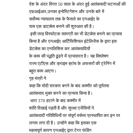
देश के अंदर विगत 50 साल के अंदर हुई आतंकवादी घटनाओं की
एफ़आईआर,उनका इन्वेस्टिगेशन और उनके बारे में
सर्वोच्च न्यायालय तक के फैसले का एनआईए के
पास एक डाटाबेस बनाने की शुरुआत की है।
इसी तरह विस्फोटक सामग्री का भी डेटाबेस बनाने का प्रयास
किया है और एनआईए आर्टिफिशियल इंटेलिजेंस के द्वारा इस
डेटाबेस का एनालिसिस कर आतंकवादियों
के काम की पद्धति ढूंढने में प्रयासरत है। यह विश्लेषण
राज्य एटीएस और क्राइम ब्रांच के अफसरों की ट्रेनिंग में
बहुत काम आएगा।
गृह मंत्री ने
कहा कि मोदी सरकार बनने के बाद कश्मीर को पूर्णतया
आतंकवाद मुक्त करने का प्रयास किया है।
धारा 370 हटाने के बाद कश्मीर में
शांति दिखाई पड़ती है और सुरक्षा एजेंसियों ने
आतंकवादी गतिविधियों पर संपूर्ण वर्चस्व प्रस्थापित कर इन पर
लगाम लगा दी है। उन्होने कहा कि इसका एक
महत्वपूर्ण कारण एनआईए द्वारा टेरर फंडिंग