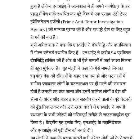
हुआ है लेकिन एनआईए ने अल्पकाल मे ही अपने कार्यक्षेत्र के हर
पहलू में बेंच मार्क स्थापित कर पूरे विश्व में एक प्राइम एंटी टेरर
इंवेस्टिगेशन एजेंसी (Prime Anti-Terror Investigation
Agency) की मान्यता प्राप्त की है और यह पूरे देश के लिए बहुत
ही गर्व की बात है।
श्री अमित शाह ने कहा कि एनआईए ने दोषसिद्धि और कनविक्शन
में गोल्ड स्टैंडर्ड स्थापित किए हैं। एनआईए ने क़रीब 94 प्रतिशत
दोषसिद्धि हासिल की है और वो भी ऐसे मामलों में जहां साक्ष्य मिलना
ही बहुत मुश्किल है। गृह मंत्री ने कहा कि ऐसे मामले जिनका
षड्यंत्र देश की सीमाओं के बाहर रचा गया हो और घटनाओं में
शामिल ज़्यादातर लोगों के घटनास्थल पर ही मरने की संभावना
होती है उनकी तह तक जाना और इनमें शामिल लोगों व देश की
सीमा के अंदर और बाहर इनका सहयोग करने वालों के पूरे नेटवर्क
को ढूँढ निकालकर और उसे ख़त्म करने में एनआईए ने अपनी
स्थापना के सभी उद्देश्यों को गरिमापूर्ण तरीक़े से सफलतापूर्वक पूरा
किया है। केंद्रीय गृह इसके लिए एनआईए के महानिदेशक
और एनआईए की पूरी टीम को बधाई दी।
गृह मंत्री ने कहा कि प्रधानमंत्री श्री नरेंद्र मोदी जी के नेतृत्व में