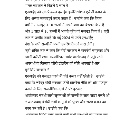
भारत सरकार ने पिछले 3 साल में
एनआईए को एक फेडरल क्राईम इन्वेस्टिगेशन एजेंसी बनाने के
लिए अनेक महत्त्वपूर्ण कदम उठाए हैं। उन्होंने कहा कि विगत
वर्षों में एनआईए ने 10 राज्यों में अपने काम का विस्तार किया है
और 3 साल में 18 राज्यों में अपनी पहुँच को मजबूत किया है। श्री
शाह ने उम्मीद जताई कि मई 2024 से पहले एनआईए
देश के सभी राज्यों में अपनी उपस्थिति दर्ज करा लेगी।
श्री अमित शाह ने कहा कि मोदी सरकार ने वामपंथी उग्रवाद और
जाली करेंसी तथा नारकोटिक्स समेत आतंकवाद से जुड़े सभी
अपराधों के खिलाफ जीरो टॉलरेंस की नीति अपनाई है और
इसीलिए सरकार ने
एनआईए को मजबूत करने में कोई कसर नहीं छोड़ी है। उन्होने
कहा कि नरेंद्र मोदी सरकार जीरो टॉलरेंस नीति को और मजबूत
बनाने के लिए राजनीतिक दलों से परे हटकर
आतंकवाद संबंधी सारी सूचनाओं को राज्यों के साथ साझा करने औ
र आतंकवाद विरोधी सभी कानूनों को पुख्ता और सख्त बनाने का
काम कर रही है। उन्होने कहा कि
आतंकवाद विरोधी जांच करने वाली सभी संस्थाओं को मजबूत कर