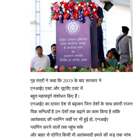
गृह मंत्री ने कहा कि 2019 के बाद सरकार ने
एनआईए एक्ट और यूएपीए एक्ट में
बहुत महत्वपूर्ण संशोधन किए हैं।
एनआईए का दायरा देश से बढ़ाकर जिन देशों के साथ हमारी राजन
यिक सन्धियाँ है उन देशों तक बढ़ाने का काम किया है ताकि
आतंकवाद की प्लानिंग कहीं पर भी हुई हो, एनआईए
प्लानिंग करने वालों तक पहुंच सके
और बाहर से प्रेरित किसी भी आतंकवादी हमले की जड़ तक जांच