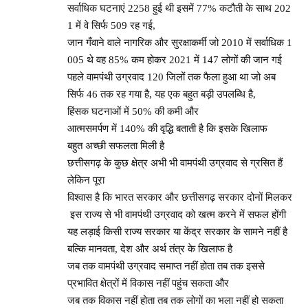
सर्वाधिक घटनाएं 2258 हुई थी इसमें 77% कटौती के साथ 202
1 में वे सिर्फ 509 रह गई,
जान गँवाने वाले नागरिक और सुरक्षाकर्मी जो 2010 में सर्वाधिक 1
005 थे वह 85% कम होकर 2021 में 147 लोगों की जान गई
पहले वामपंथी उग्रवाद 120 जिलों तक फैला हुआ था जो अब
सिर्फ 46 तक रह गया है, यह एक बहुत बड़ी उपलब्धि है,
हिंसक घटनाओं में 50% की कमी और
आत्मसमर्पण में 140% की वृद्धि बताती है कि इसके खिलाफ
बहुत अच्छी सफलता मिली है
छत्तीसगढ़ के कुछ क्षेत्र अभी भी वामपंथी उग्रवाद से ग्रसित हैं
लेकिन पूरा
विश्वास है कि भारत सरकार और छत्तीसगढ़ सरकार दोनों मिलकर
इस राज्य से भी वामपंथी उग्रवाद को खत्म करने में सफल होंगी
यह लड़ाई किसी राज्य सरकार या केंद्र सरकार के सामने नहीं है
बल्कि मानवता, देश और अर्थ तंत्र के खिलाफ है
जब तक वामपंथी उग्रवाद समाप्त नहीं होता तब तक इससे
प्रभावित क्षेत्रों में विकास नहीं पहुंच सकता और
जब तक विकास नहीं होता तब तक लोगों का भला नहीं हो सकता