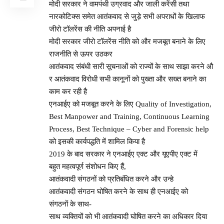
मोदी सरकार ने वामपंथी उग्रवाद और जाली करेंसी तथा
नारकोटिक्स समेत आतंकवाद से जुड़े सभी अपराधों के खिलाफ
जीरो टॉलरेंस की नीति अपनाई है
मोदी सरकार जीरो टॉलरेंस नीति को और मजबूत बनाने के लिए
राजनीति से ऊपर उठकर
आतंकवाद संबंधी सारी सूचनाओं को राज्यों के साथ साझा करने औ
र आतंकवाद विरोधी सभी कानूनों को पुख्ता और सख्त बनाने का
काम कर रही है
एनआईए को मजबूत करने के लिए Quality of Investigation,
Best Manpower and Training, Continuous Learning
Process, Best Technique – Cyber and Forensic help
को इसकी कार्यपद्धति में शामिल किया है
2019 के बाद सरकार ने एनआईए एक्ट और यूएपीए एक्ट में
बहुत महत्वपूर्ण संशोधन किए हैं,
आतंकवादी संगठनों को प्रतिबंधित करने और उन्हे
आतंकवादी संगठन घोषित करने के साथ ही एनआईए को
संगठनों के साथ-
साथ व्यक्तियों को भी आतंकवादी घोषित करने का अधिकार दिया