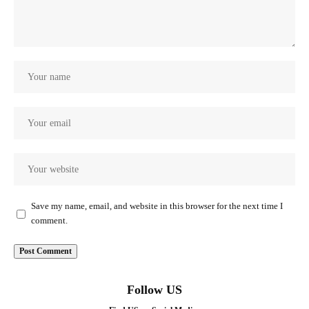
Save my name, email, and website in this browser for the next time I
comment.
Follow US