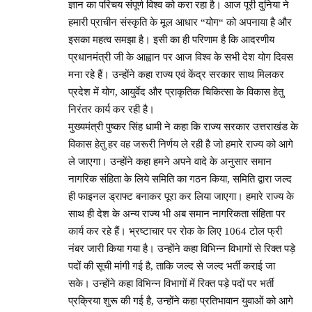
ज्ञान का परिचय संपूर्ण विश्व को करा रहा है। आज पूरी दुनिया ने
हमारी प्राचीन संस्कृति के मूल आधार “योग“ को अपनाया है और
इसका महत्व समझा है। इसी का ही परिणाम है कि आदरणीय
प्रधानमंत्री जी के आह्वान पर आज विश्व के सभी देश योग दिवस
मना रहे हैं। उन्होंने कहा राज्य एवं केंद्र सरकार साथ मिलकर
प्रदेश में योग, आयुर्वेद और प्राकृतिक चिकित्सा के विकास हेतु
निरंतर कार्य कर रही है।
मुख्यमंत्री पुष्कर सिंह धामी ने कहा कि राज्य सरकार उत्तराखंड के
विकास हेतु हर वह जरूरी निर्णय ले रही है जो हमारे राज्य को आगे
ले जाएगा। उन्होंने कहा हमने अपने वादे के अनुसार समान
नागरिक संहिता के लिये समिति का गठन किया, समिति द्वारा जल्द
ही फाइनल ड्राफ्ट बनाकर पूरा कर लिया जाएगा। हमारे राज्य के
साथ ही देश के अन्य राज्य भी अब समान नागरिकता संहिता पर
कार्य कर रहे हैं। भ्रष्टाचार पर रोक के लिए 1064 टोल फ्री
नंबर जारी किया गया है। उन्होंने कहा विभिन्न विभागों से रिक्त पड़े
पदों की सूची मांगी गई है, ताकि जल्द से जल्द भर्ती कराई जा
सके। उन्होंने कहा विभिन्न विभागों में रिक्त पड़े पदों पर भर्ती
प्रक्रिया शुरू की गई है, उन्होंने कहा प्रतिभावान युवाओं को आगे