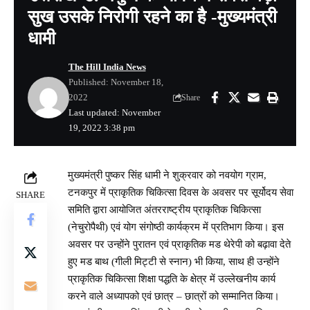
सुख उसके निरोगी रहने का है -मुख्यमंत्री
धामी
The Hill India News
Published: November 18,
2022
Share
Last updated: November
19, 2022 3:38 pm
मुख्यमंत्री पुष्कर सिंह धामी ने शुक्रवार को नवयोग ग्राम,
टनकपुर में प्राकृतिक चिकित्सा दिवस के अवसर पर सूर्योदय सेवा
SHARE
समिति द्वारा आयोजित अंतरराष्ट्रीय प्राकृतिक चिकित्सा
(नेचुरोपैथी) एवं योग संगोष्ठी कार्यक्रम में प्रतिभाग किया। इस
अवसर पर उन्होंने पुरातन एवं प्राकृतिक मड थेरेपी को बढ़ावा देते
हुए मड बाथ (गीली मिट्टी से स्नान) भी किया, साथ ही उन्होंने
प्राकृतिक चिकित्सा शिक्षा पद्धति के क्षेत्र में उल्लेखनीय कार्य
करने वाले अध्यापको एवं छात्र – छात्रों को सम्मानित किया।