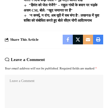
भारत ने दिया कड़ा संदेश – गृह मंत्री अमित शाह
“हिमंत को जेल भेजेंगे” – राहुल गांधी के बयान पर भड़के
असम CM, बोले: “खुद जमानत पर हैं”
‘न कर्फ्यू, न दंगा, अब यूपी में सब चंगा है’: लखनऊ में युवा
शक्ति को संबोधित करते हुए बोले सीएम योगी आदित्यनाथ
Share This Article
Leave a Comment
Your email address will not be published.
Required fields are marked
*