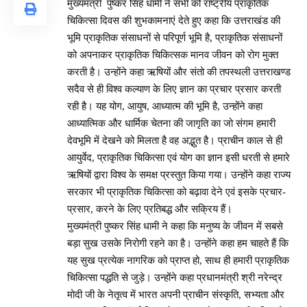
मुख्यमंत्री पुष्कर सिंह धामी ने सभी को राष्ट्रीय प्राकृतिक
चिकित्सा दिवस की शुभकामनाएं देते हुए कहा कि उत्तराखंड की
भूमि प्राकृतिक संसाधनों से परिपूर्ण भूमि है, प्राकृतिक संसाधनों
को अपनाकर प्राकृतिक चिकित्सक मानव जीवन को रोग मुक्त
करती है। उन्होंने कहा ऋषियों और संतो की तपस्थली उत्तराखण्ड
सदैव से ही विश्व कल्याण के लिए ज्ञान का प्रचार प्रसार करती
रही है। यह योग, आयुष, आध्यात्म की भूमि है, उन्होंने कहा
आध्यात्मिक और धार्मिक चेतना की जागृति का जो संगम हमारी
देवभूमि में देखने को मिलता है वह अद्भुत है। प्राचीन काल से ही
आयुर्वेद, प्राकृतिक चिकित्सा एवं योग का ज्ञान इसी धरती से हमारे
ऋषियों द्वारा विश्व के समक्ष प्रस्तुत किया गया। उन्होंने कहा राज्य
सरकार भी प्राकृतिक चिकित्सा को बढ़ावा देने एवं इसके प्रचार-
प्रसार, करने के लिए प्रतिबद्ध और सक्रिय हैं।
मुख्यमंत्री पुष्कर सिंह धामी ने कहा कि मनुष्य के जीवन में सबसे
बड़ा सुख उसके निरोगी रहने का है। उन्होंने कहा हम चाहते हैं कि
यह सुख प्रत्येक नागरिक को प्राप्त हो, साथ ही हमारी प्राकृतिक
चिकित्सा पद्धति से जुड़े। उन्होंने कहा प्रधानमंत्री श्री नरेन्द्र
मोदी जी के नेतृत्व में भारत अपनी प्राचीन संस्कृति, सभ्यता और