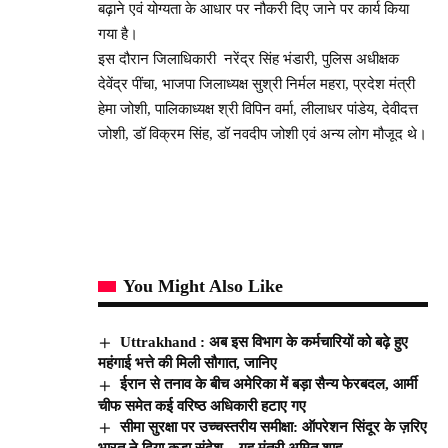
बढ़ाने एवं योग्यता के आधार पर नौकरी दिए जाने पर कार्य किया
गया है।
इस दौरान जिलाधिकारी नरेंद्र सिंह भंडारी, पुलिस अधीक्षक
देवेंद्र पींचा, भाजपा जिलाध्यक्ष सुश्री निर्मल महरा, प्रदेश मंत्री
हेमा जोशी, पालिकाध्यक्ष श्री विपिन वर्मा, लीलाधर पांडेय, देवीदत्त
जोशी, डॉ विक्रम सिंह, डॉ नवदीप जोशी एवं अन्य लोग मौजूद थे।
You Might Also Like
Uttrakhand : अब इस विभाग के कर्मचारियों को बढ़े हुए
महंगाई भत्ते की मिली सौगात, जानिए
ईरान से तनाव के बीच अमेरिका में बड़ा सैन्य फेरबदल, आर्मी
चीफ समेत कई वरिष्ठ अधिकारी हटाए गए
सीमा सुरक्षा पर उच्चस्तरीय समीक्षा: ऑपरेशन सिंदूर के ज़रिए