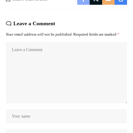
Leave a Comment
Your email address will not be published.
Required fields are marked
*