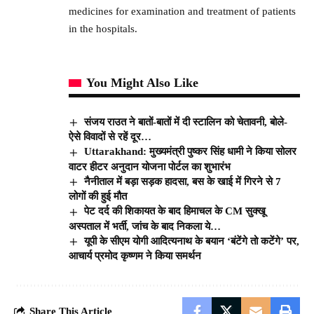
medicines for examination and treatment of patients
in the hospitals.
You Might Also Like
संजय राउत ने बातों-बातों में दी स्टालिन को चेतावनी, बोले-
ऐसे विवादों से रहें दूर…
Uttarakhand: मुख्यमंत्री पुष्कर सिंह धामी ने किया सोलर
वाटर हीटर अनुदान योजना पोर्टल का शुभारंभ
नैनीताल में बड़ा सड़क हादसा, बस के खाई में गिरने से 7
लोगों की हुई मौत
पेट दर्द की शिकायत के बाद हिमाचल के CM सुक्खू
अस्पताल में भर्ती, जांच के बाद निकला ये…
यूपी के सीएम योगी आदित्यनाथ के बयान ‘बंटेंगे तो कटेंगे’ पर,
आचार्य प्रमोद कृष्णम ने किया समर्थन
Share This Article