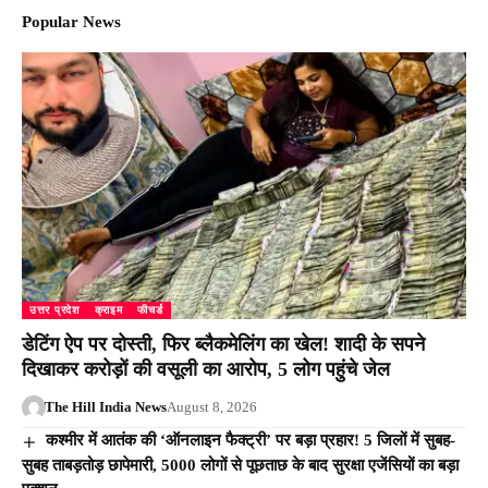
Popular News
उत्तर प्रदेश
क्राइम
फीचर्ड
डेटिंग ऐप पर दोस्ती, फिर ब्लैकमेलिंग का खेल! शादी के सपने
दिखाकर करोड़ों की वसूली का आरोप, 5 लोग पहुंचे जेल
The Hill India News
August 8, 2026
कश्मीर में आतंक की ‘ऑनलाइन फैक्ट्री’ पर बड़ा प्रहार! 5 जिलों में सुबह-
सुबह ताबड़तोड़ छापेमारी, 5000 लोगों से पूछताछ के बाद सुरक्षा एजेंसियों का बड़ा