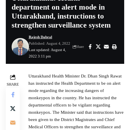
department on alert mode in
Uttarakhand, instructions to
strengthen surveillance system
Rajesh Dabral
Published: August 4, 2022
Share
Last updated: August 4,
2022 3:11 pm
Uttarakhand Health Minister Dr. Dhan Singh Rawat
has instructed the Health Department to be on alert
SHARE
mode regarding the increasing dangers of
monkeypox in the country. He has instructed the
departmental officers to be vigilant regarding
monkeypox. The Minister said that instructions have
been given to the District Magistrates and Chief
Medical Officers to strengthen the surveillance and