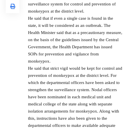
surveillance system for control and prevention of
monkeypox at the district level.
He said that if even a single case is found in the
state, it will be considered as an outbreak. The
Health Minister said that as a precautionary measure,
on the basis of the guidelines issued by the Central
Government, the Health Department has issued
SOPs for prevention and vigilance from
monkeypox.
He said that strict vigil would be kept for control and
prevention of monkeypox at the district level. For
which the departmental officers have been asked to
strengthen the surveillance system. Nodal officers
have been nominated in each medical unit and
medical college of the state along with separate
isolation arrangements for monkeypox. Along with
this, instructions have also been given to the
departmental officers to make available adequate