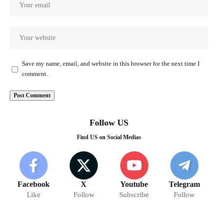
Save my name, email, and website in this browser for the next time I
comment.
Follow US
Find US on Social Medias
Facebook
X
Youtube
Telegram
Like
Follow
Subscribe
Follow