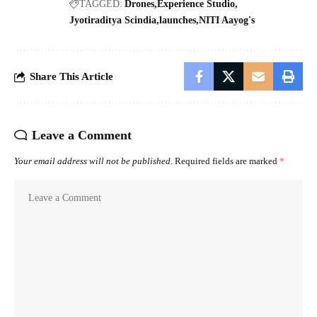
TAGGED:
Drones
Experience Studio
Jyotiraditya Scindia
launches
NITI Aayog's
Share This Article
Leave a Comment
Your email address will not be published.
Required fields are marked
*