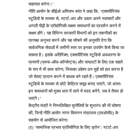
सहायता करेगा।’
नीति आयोग के सीईओ अमिताभ कांत ने कहा कि, ‘एक्सपीरियंस
स्टूडियो के माध्यम से, स्टार्ट-अप और उद्यम अपने नवाचारों और
अगली पीढ़ी के प्रौद्योगिकी-सक्षम समाधानों का प्रदर्शन करने में
सक्षम होंगे। यह विभिन्न सरकारी विभागों को इन तकनीकों का
प्रत्यक्ष अनुभव करने और यह सोचने की अनुमति देगा कि
सार्वजनिक सेवाओं में जमीनी स्तर पर इनका उपयोग कैसे किया जा
सकता है। इसके अतिरिक्त, एक्सपीरियंस स्टूडियो अवधारणा के
प्रमाणों (प्रूफ-ऑफ-कॉन्सेप्ट्स) और पायलटों के लिए एक सहारे
के रूप में भी काम करेगा, जिसका उद्देश्य उन मुद्दों को हल करना है
जो सेवाएं प्रदान करने में बाधक बने रहते हैं। एक्सपीरियंस
स्टूडियो के माध्यम से छोटे केंद्रित समूह बनाए जाएंगे, जो अंततः
इन समाधानों को मुख्य धारा में लाने में मदद करेंगे, जब वे तैयार हो
जाएंगे।’
केंद्रीय मंत्री ने निम्नलिखित चुनौतियों के शुभारंभ की भी घोषणा
की, जिन्हें नीति आयोग नागर विमानन मंत्रालय (एमओसीए) के
सहयोग से आयोजित करेगा:
(ए) ‘सामाजिक प्रभाव प्रतियोगिता के लिए ड्रोन’: स्टार्ट-अप