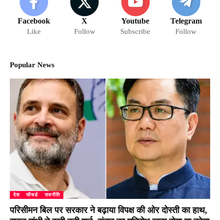
Facebook
X
Youtube
Telegram
Like
Follow
Subscribe
Follow
Popular News
देश
फीचर्ड
राजनीति
परिसीमन बिल पर सरकार ने बढ़ाया विपक्ष की ओर दोस्ती का हाथ,