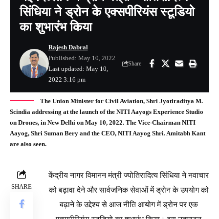
सिंधिया ने ड्रोन के एक्सपीरियंस स्टूडियो
का शुभारंभ किया
Rajesh Dabral
Published: May 10, 2022
Share
Last updated: May 10,
2022 3:16 pm
The Union Minister for Civil Aviation, Shri Jyotiraditya M.
Scindia addressing at the launch of the NITI Aayogs Experience Studio
on Drones, in New Delhi on May 10, 2022. The Vice-Chairman NITI
Aayog, Shri Suman Bery and the CEO, NITI Aayog Shri. Amitabh Kant
are also seen.
केंद्रीय नागर विमानन मंत्री ज्योतिरादित्य सिंधिया ने नवाचार
SHARE
को बढ़ावा देने और सार्वजनिक सेवाओं में ड्रोन के उपयोग को
बढ़ाने के उद्देश्य से आज नीति आयोग में ड्रोन पर एक