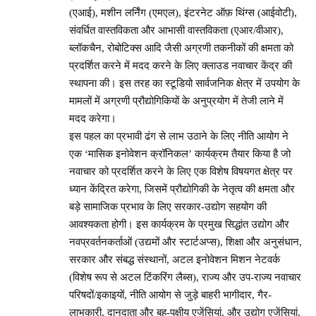
(एआई), मशीन लर्निंग (एमएल), इंटरनेट ऑफ़ थिंग्स (आईवोटी),
संवर्धित वास्तविकता और आभासी वास्तविकता (एआर/वीआर),
ब्लॉकचैन, रोबोटिक्स आदि जैसी अग्रणी तकनीकों की क्षमता को
प्रदर्शित करने में मदद करने के लिए क्लाउड नवाचार केंद्र की
स्थापना की। इस तरह का स्टूडियो सार्वजनिक क्षेत्र में उपयोग के
मामलों में अग्रणी प्रौद्योगिकियों के अनुप्रयोग में तेजी लाने में
मदद करेगा।
इस पहल का प्रभावी ढंग से लाभ उठाने के लिए नीति आयोग ने
एक ‘मासिक इनोवेशन क्रॉनिकल’ कार्यक्रम तैयार किया है जो
नवाचार को प्रदर्शित करने के लिए एक विशेष विषयगत क्षेत्र पर
ध्यान केंद्रित करेगा, जिसमें प्रौद्योगिकी के नेतृत्व की क्षमता और
बड़े सामाजिक प्रभाव के लिए सरकार-उद्योग सहयोग की
आवश्यकता होगी। इस कार्यक्रम के प्रमुख सिद्धांत उद्योग और
नवप्रवर्तनकर्ताओं (उद्यमों और स्टार्टअप्स), शिक्षा और अनुसंधान,
सरकार और संबद्ध संस्थानों, अटल इनोवेशन मिशन नेटवर्क
(विशेष रूप से अटल टिंकरिंग लैब्स), राज्य और उप-राज्य नवाचार
परिषदों/इकाइयों, नीति आयोग से जुड़े बाहरी भागीदार, गैर-
लाभकारी, दानदाता और बहु-पक्षीय एजेंसियां, और उद्योग एजेंसियां,