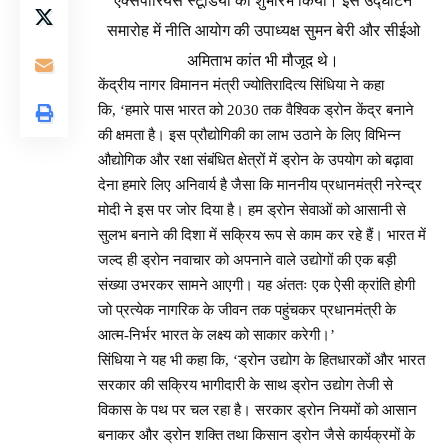
एक्सपीरियंस स्टूडियो का शुभारंभ किया। इस उद्घाटन
समारोह में नीति आयोग की उपाध्यक्ष सुमन बेरी और सीईओ
अमिताभ कांत भी मौजूद थे।
केंद्रीय नागर विमानन मंत्री ज्योतिरादित्य सिंधिया ने कहा
कि, ‘हमारे पास भारत को 2030 तक वैश्विक ड्रोन केंद्र बनाने
की क्षमता है। इस प्रौद्योगिकी का लाभ उठाने के लिए विभिन्न
औद्योगिक और रक्षा संबंधित क्षेत्रों में ड्रोन के उपयोग को बढ़ावा
देना हमारे लिए अनिवार्य है जैसा कि माननीय प्रधानमंत्री नरेन्द्र
मोदी ने इस पर जोर दिया है। हम ड्रोन सेवाओं को आसानी से
सुलभ बनाने की दिशा में सक्रिय रूप से काम कर रहे हैं। भारत में
जल्द ही ड्रोन नवाचार को अपनाने वाले उद्योगों की एक बड़ी
संख्या उभरकर सामने आएगी। यह अंततः एक ऐसी क्रांति होगी
जो प्रत्येक नागरिक के जीवन तक पहुंचकर प्रधानमंत्री के
आत्म-निर्भर भारत के लक्ष्य को साकार करेगी।’
सिंधिया ने यह भी कहा कि, ‘ड्रोन उद्योग के हितधारकों और भारत
सरकार की सक्रिय भागीदारी के साथ ड्रोन उद्योग तेजी से
विकास के पथ पर चल रहा है। सरकार ड्रोन नियमों को आसान
बनाकर और ड्रोन शक्ति तथा किसान ड्रोन जैसे कार्यक्रमों के