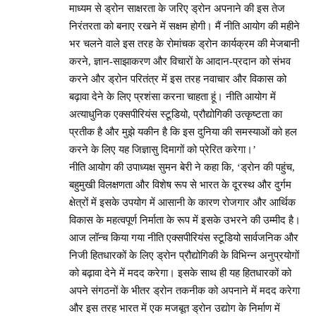
माध्यम से ड्रोन साक्षरता के जरिए ड्रोन अपनाने की इस तेज
निरंतरता को बनाए रखने में सक्षम होगी। मैं नीति आयोग की महीने
भर चलने वाले इस तरह के रोमांचक ड्रोन कार्यक्रम की मेजबानी
करने, ज्ञान-साझाकरण और विचारों के आदान-प्रदान को संभव
करने और ड्रोन परितंत्र में इस तरह नवाचार और विकास को
बढ़ावा देने के लिए प्रशंसा करना चाहता हूं। नीति आयोग में
अत्याधुनिक एक्सपीरियंस स्टूडियो, प्रौद्योगिकी उत्कृष्टता का
प्रतीक है और मुझे यकीन है कि इस दुनिया की समस्याओं को हल
करने के लिए यह जिज्ञासु दिमागों को प्रेरित करेगा।’
नीति आयोग की उपाध्यक्ष सुमन बेरी ने कहा कि, ‘ड्रोन की पहुंच,
बहुमुखी विलक्षणता और विशेष रूप से भारत के दूरस्थ और दुर्गम
क्षेत्रों में इसके उपयोग में आसानी के कारण रोजगार और आर्थिक
विकास के महत्वपूर्ण निर्माता के रूप में इसके उभरने की उम्मीद है।
आज लॉन्च किया गया नीति एक्सपीरियंस स्टूडियो सार्वजनिक और
निजी हितधारकों के लिए ड्रोन प्रौद्योगिकी के विभिन्न अनुप्रयोगों
को बढ़ावा देने में मदद करेगा। इसके साथ ही यह हितधारकों को
अपने संगठनों के भीतर ड्रोन तकनीक को अपनाने में मदद करेगा
और इस तरह भारत में एक मजबूत ड्रोन उद्योग के निर्माण में