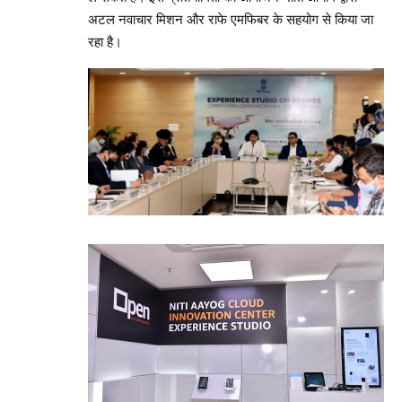
अटल नवाचार मिशन और राफे एमफिबर के सहयोग से किया जा
रहा है।