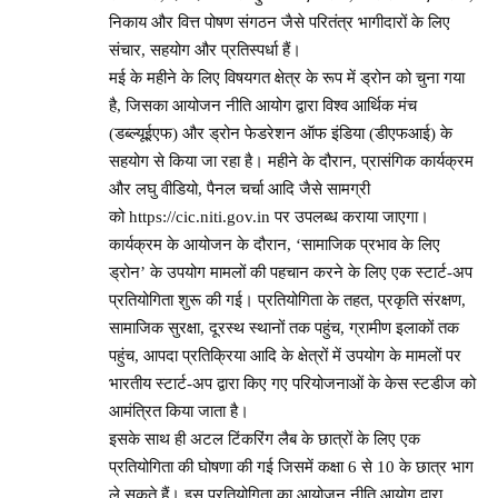
निकाय और वित्त पोषण संगठन जैसे परितंत्र भागीदारों के लिए
संचार, सहयोग और प्रतिस्पर्धा हैं।
मई के महीने के लिए विषयगत क्षेत्र के रूप में ड्रोन को चुना गया
है, जिसका आयोजन नीति आयोग द्वारा विश्व आर्थिक मंच
(डब्ल्यूईएफ) और ड्रोन फेडरेशन ऑफ इंडिया (डीएफआई) के
सहयोग से किया जा रहा है। महीने के दौरान, प्रासंगिक कार्यक्रम
और लघु वीडियो, पैनल चर्चा आदि जैसे सामग्री
को
https://cic.niti.gov.in
पर उपलब्ध कराया जाएगा।
कार्यक्रम के आयोजन के दौरान, ‘सामाजिक प्रभाव के लिए
ड्रोन’ के उपयोग मामलों की पहचान करने के लिए एक स्टार्ट-अप
प्रतियोगिता शुरू की गई। प्रतियोगिता के तहत, प्रकृति संरक्षण,
सामाजिक सुरक्षा, दूरस्थ स्थानों तक पहुंच, ग्रामीण इलाकों तक
पहुंच, आपदा प्रतिक्रिया आदि के क्षेत्रों में उपयोग के मामलों पर
भारतीय स्टार्ट-अप द्वारा किए गए परियोजनाओं के केस स्टडीज को
आमंत्रित किया जाता है।
इसके साथ ही अटल टिंकरिंग लैब के छात्रों के लिए एक
प्रतियोगिता की घोषणा की गई जिसमें कक्षा 6 से 10 के छात्र भाग
ले सकते हैं। इस प्रतियोगिता का आयोजन नीति आयोग द्वारा