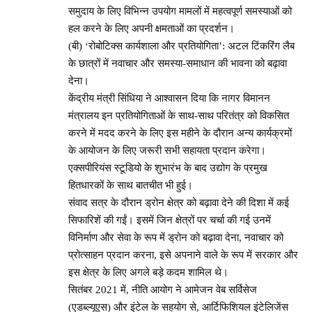
समुदाय के लिए विभिन्न उपयोग मामलों में महत्वपूर्ण समस्याओं को
हल करने के लिए अपनी क्षमताओं का प्रदर्शन।
(बी) ‘रोबोटिक्स कार्यशाला और प्रतियोगिता’: अटल टिंकरिंग लैब
के छात्रों में नवाचार और समस्या-समाधान की भावना को बढ़ावा
देना।
केंद्रीय मंत्री सिंधिया ने आश्वासन दिया कि नागर विमानन
मंत्रालय इन प्रतियोगिताओं के साथ-साथ परितंत्र को विकसित
करने में मदद करने के लिए इस महीने के दौरान अन्य कार्यक्रमों
के आयोजन के लिए जरूरी सभी सहायता प्रदान करेगा।
एक्सपीरियंस स्टूडियो के शुभारंभ के बाद उद्योग के प्रमुख
हितधारकों के साथ बातचीत भी हुई।
संवाद सत्र के दौरान ड्रोन क्षेत्र को बढ़ावा देने की दिशा में कई
सिफारिशें की गईं। इसमें जिन क्षेत्रों पर चर्चा की गई उनमें
विनिर्माण और सेवा के रूप में ड्रोन को बढ़ावा देना, नवाचार को
प्रोत्साहन प्रदान करना, इसे अपनाने वाले के रूप में सरकार और
इस क्षेत्र के लिए अगले बड़े कदम शामिल थे।
सितंबर 2021 में, नीति आयोग ने आमेजन वेब सर्विसेज
(एडब्ल्यूएस) और इंटेल के सहयोग से, आर्टिफिशियल इंटेलिजेंस