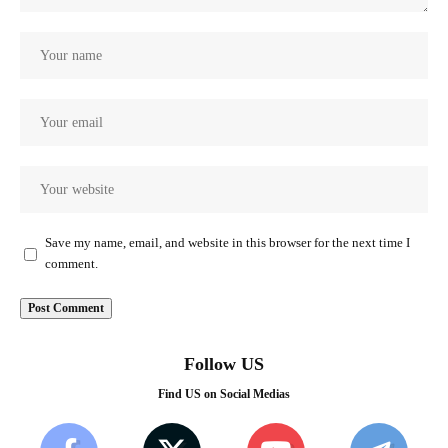
Save my name, email, and website in this browser for the next time I
comment.
Follow US
Find US on Social Medias