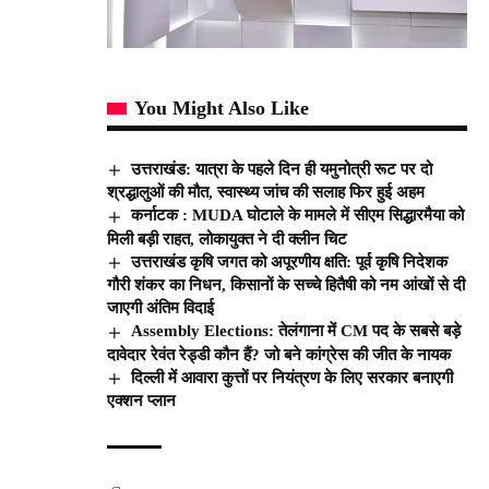
You Might Also Like
उत्तराखंड: यात्रा के पहले दिन ही यमुनोत्री रूट पर दो
श्रद्धालुओं की मौत, स्वास्थ्य जांच की सलाह फिर हुई अहम
कर्नाटक : MUDA घोटाले के मामले में सीएम सिद्धारमैया को
मिली बड़ी राहत, लोकायुक्त ने दी क्लीन चिट
उत्तराखंड कृषि जगत को अपूरणीय क्षति: पूर्व कृषि निदेशक
गौरी शंकर का निधन, किसानों के सच्चे हितैषी को नम आंखों से दी
जाएगी अंतिम विदाई
Assembly Elections: तेलंगाना में CM पद के सबसे बड़े
दावेदार रेवंत रेड्डी कौन हैं? जो बने कांग्रेस की जीत के नायक
दिल्ली में आवारा कुत्तों पर नियंत्रण के लिए सरकार बनाएगी
एक्शन प्लान