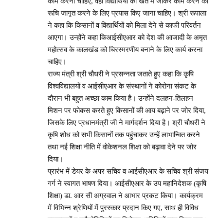
काम करना चाहिए, वहीं विद्यार्थियों को खेत में जाकर काम करने की
रूचि जागृत करने के लिए प्रयास किए जाना चाहिए। श्री रूपाला
ने कहा कि किसानों व विद्यार्थियों को मिला देने से काफी परिवर्तन
आएगा। उन्होंने कहा किआईसीएआर को देश की आजादी के अमृत
महोत्सव के कालखंड को चिरस्मरणीय बनाने के लिए कार्य करना
चाहिए।
राज्य मंत्री श्री चौधरी ने प्रसन्नता जताते हुए कहा कि कृषि
विश्वविद्यालयों व आईसीएआर के संस्थानों ने कोरोना संकट के
दौरान भी बहुत अच्छा काम किया है। उन्होंने दलहन-तिलहन
मिशन पर फोकस करते हुए किसानों की आय बढ़ाने पर जोर दिया,
जिसके लिए प्रधानमंत्री जी ने मार्गदर्शन दिया है। श्री चौधरी ने
कृषि शोध को सभी किसानों तक पहुंचाकर उन्हें लाभान्वित करने
तथा नई शिक्षा नीति में वोकेशनल शिक्षा को बढ़ावा देने पर जोर
दिया।
प्रारंभ में डेयर के अपर सचिव व आईसीएआर के सचिव श्री संजय
गर्ग ने स्वागत भाषण दिया। आईसीएआर के उप महानिदेशक (कृषि
शिक्षा) डा. आर सी अग्रवाल ने आभार प्रकट किया। कार्यक्रम
में विभिन्न श्रेणियों में पुरस्कार प्रदान किए गए, साथ ही विविध