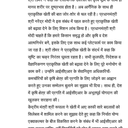
मानव शरीर पर दुष्प्रभाव होता है। अब आर्गेनिक के साथ ही
प्राकृतिक खेती की बात जोर-शोर से चल रही है। प्रधानमंत्री
श्री नरेंद्र मोदी ने इस संबंध में पहल करते हुए प्राकृतिक खेती
को बढ़ावा देने के लिए मिशन लांच किया है। प्रधानमंत्री श्री
मोदी चाहते हैं कि हमारे किसान समृद्ध हो और कृषि व देश
आत्मनिर्भर बनें, इसके लिए एक साथ कई प्लेटफार्म पर काम किया
जा रहा है। श्री तोमर ने प्राकृतिक खेती के संदर्भ में कहा कि
सृष्टि का चक्र निरंतर घूमता रहता है। सभी कुलपति, निदेशक व
वैज्ञानिकगण प्राकृतिक खेती को बढ़ावा देने के लिए पूरे मनोयोग से
काम करें। उन्होंने आईसीएआर के सेवानिवृत्त अधिकारियों-
कमर्चारियों को कृषि क्षेत्र की प्रगति के लिए जोड़ने का आह्वान
करते हुए उनका सम्मेलन बुलाने का सुझाव भी दिया। साथ ही, देश
में कृषि क्षेत्र की प्रगति में आईसीएआर के अभूतपूर्व योगदान की
खुलकर सराहना की।
केंद्रीय मंत्री श्री रूपाला ने खेती में आए काफी सारे बदलावों को
सिलेबस में शामिल करने का सुझाव देते हुए कहा कि निर्यात योग्य
एक्वाकल्चर के बीज विकसित करने के संबंध में भी आईसीएआर को