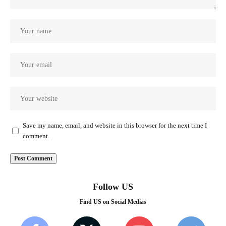
Save my name, email, and website in this browser for the next time I
comment.
Follow US
Find US on Social Medias