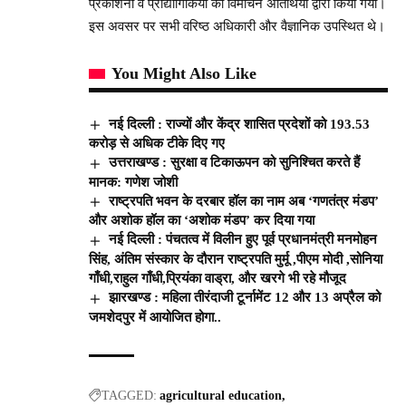
प्रकाशनों व प्रौद्योगिकियों का विमोचन अतिथियों द्वारा किया गया।
इस अवसर पर सभी वरिष्‍ठ अधिकारी और वैज्ञानिक उपस्थित थे।
You Might Also Like
नई दिल्ली : राज्यों और केंद्र शासित प्रदेशों को 193.53
करोड़ से अधिक टीके दिए गए
उत्तराखण्ड : सुरक्षा व टिकाऊपन को सुनिश्चित करते हैं
मानक: गणेश जोशी
राष्ट्रपति भवन के दरबार हॉल का नाम अब ‘गणतंत्र मंडप’
और अशोक हॉल का ‘अशोक मंडप’ कर दिया गया
नई दिल्ली : पंचतत्व में विलीन हुए पूर्व प्रधानमंत्री मनमोहन
सिंह, अंतिम संस्कार के दौरान राष्ट्रपति मुर्मू ,पीएम मोदी ,सोनिया
गाँधी,राहुल गाँधी,प्रियंका वाड्रा, और खरगे भी रहे मौजूद
झारखण्ड : महिला तीरंदाजी टूर्नामेंट 12 और 13 अप्रैल को
जमशेदपुर में आयोजित होगा..
TAGGED:
agricultural education