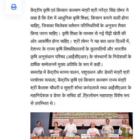
केंद्रीय कृषि एवं किसान कल्याण मंत्री श्री नरेंद्र सिंह तोमर ने
कहा है कि देश में आधुनिक कृषि शिक्षा, किसान बनाने वाली होना
चाहिए, जिसका सिलेबस वर्तमान परिस्थितियों के अनुरूप तैयार
किया जाना चाहिए। कृषि शिक्षा के माध्यम से नई पीढ़ी खेती की
ओर आकर्षित होना चाहिए। श्री तोमर ने यह बात आज दिल्ली में,
देशभर के राज्‍य कृषि विश्‍वविद्यालयों के कुलपतियों और भारतीय
कृषि अनुसंधान परिषद (आर्ईसीएआर) के संस्‍थानों के निदेशकों के
वार्षिक सम्‍मेलनमें मुख्य अतिथि के रूप में कही।
समारोह में केंद्रीय मत्स्य पालन, पशुपालन और डेयरी मंत्री श्री
परषोत्तम रूपाला, केंद्रीय कृषि एवं किसान कल्याण राज्य मंत्री
श्री कैलाश चौधरी व सुश्री शोभा करंदलाजे तथा आर्ईसीएआर के
महानिदेशक व डेयर के सचिव डॉ
.
त्रिलोचन महापात्र
विशेष रूप
से उपस्थित थे।