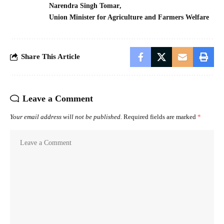
Narendra Singh Tomar
Union Minister for Agriculture and Farmers Welfare
Share This Article
Leave a Comment
Your email address will not be published.
Required fields are marked
*