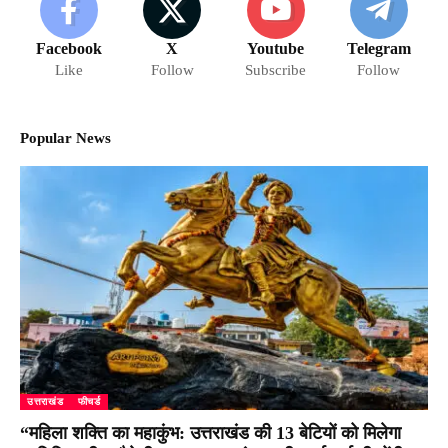
Facebook
X
Youtube
Telegram
Like
Follow
Subscribe
Follow
Popular News
उत्तराखंड
फीचर्ड
“महिला शक्ति का महाकुंभ: उत्तराखंड की 13 बेटियों को मिलेगा