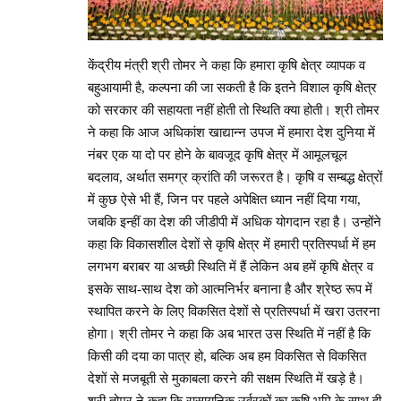
केंद्रीय मंत्री श्री तोमर ने कहा कि हमारा कृषि क्षेत्र व्यापक व
बहुआयामी है, कल्पना की जा सकती है कि इतने विशाल कृषि क्षेत्र
को सरकार की सहायता नहीं होती तो स्थिति क्या होती। श्री तोमर
ने कहा कि आज अधिकांश खाद्यान्न उपज में हमारा देश दुनिया में
नंबर एक या दो पर होने के बावजूद कृषि क्षेत्र में आमूलचूल
बदलाव, अर्थात समग्र क्रांति की जरूरत है। कृषि व सम्बद्ध क्षेत्रों
में कुछ ऐसे भी हैं, जिन पर पहले अपेक्षित ध्यान नहीं दिया गया,
जबकि इन्हीं का देश की जीडीपी में अधिक योगदान रहा है। उन्होंने
कहा कि विकासशील देशों से कृषि क्षेत्र में हमारी प्रतिस्पर्धा में हम
लगभग बराबर या अच्छी स्थिति में हैं लेकिन अब हमें कृषि क्षेत्र व
इसके साथ-साथ देश को आत्मनिर्भर बनाना है और श्रेष्ठ रूप में
स्थापित करने के लिए विकसित देशों से प्रतिस्पर्धा में खरा उतरना
होगा। श्री तोमर ने कहा कि अब भारत उस स्थिति में नहीं है कि
किसी की दया का पात्र हो, बल्कि अब हम विकसित से विकसित
देशों से मजबूती से मुकाबला करने की सक्षम स्थिति में खड़े है।
श्री तोमर ने कहा कि रासायनिक उर्वरकों का कृषि भूमि के साथ ही