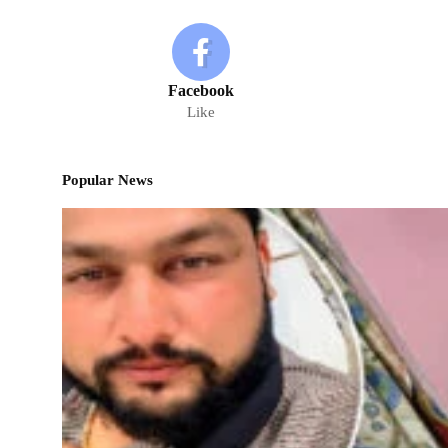
Facebook
Like
Popular News