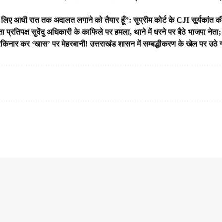
 लिए आधी रात तक अदालत लगाने को तैयार हूँ”: सुप्रीम कोर्ट के CJI सूर्यकांत की
ता प्रतिपक्ष सुवेंदु अधिकारी के काफिले पर हमला, थाने में धरने पर बैठे भाजपा न
िनार कर ‘खास’ पर मेहरबानी! उत्तराखंड शासन में सम्बद्धीकरण के खेल पर उठे 