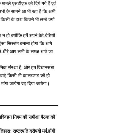
छ मामले एसटीएफ को दिये गये हैं एवं
सभी के सामने आ भी रहा है कि अभी
 किसी के हाथ कितने भी लम्बे क्यों
हो क्योंकि हमें अपने बेटे-बेटियों
ा ऐसा सिस्टम बनाना होगा कि आगे
े-धीरे आप सभी के समक्ष आते जा
धानिक संस्था है, और हम विधानसभा
्ति चाहे किसी भी कालखण्ड की हो
ग मांगा जायेगा वह दिया जायेगा।
ं परिवहन निगम की समीक्षा बैठक की
 राष्ट्रपति द्रौपदी मुर्मू होंगी