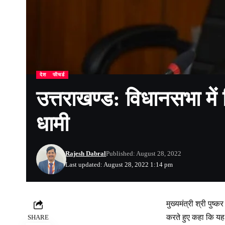
देश
फीचर्ड
उत्तराखण्ड: विधानसभा में न
धामी
Rajesh Dabral
Published: August 28, 2022
Last updated: August 28, 2022 1:14 pm
मुख्यमंत्री श्री पुष
करते हुए कहा कि यह 
SHARE