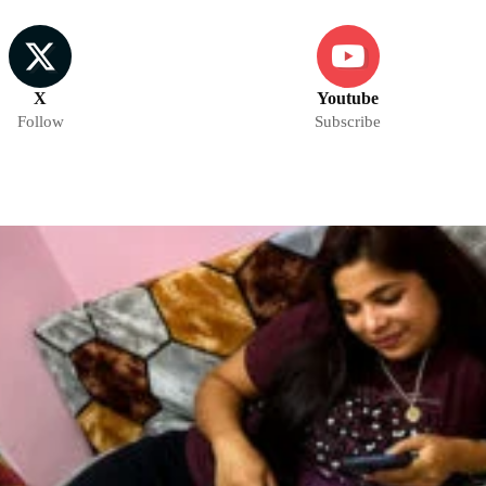
X
Youtube
Follow
Subscribe