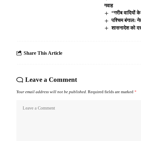
गवाह
“गरीब वादियों के
पश्चिम बंगाल: ने
शासनादेश को दरक
Share This Article
Leave a Comment
Your email address will not be published.
Required fields are marked
*