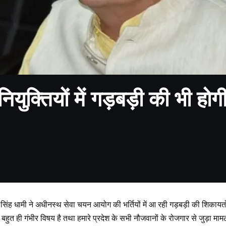
ियुक्तियों में गड़बड़ी की भी होगी न
्कर सिंह धामी ने अधीनस्थ सेवा चयन आयोग की भर्तियों में आ रही गड़बड़ी की शिकायत
बहुत ही गंभीर विषय है तथा हमारे प्रदेश के सभी नौजवानों के रोजगार से जुड़ा 