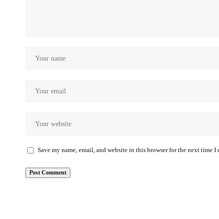
Save my name, email, and website in this browser for the next time 