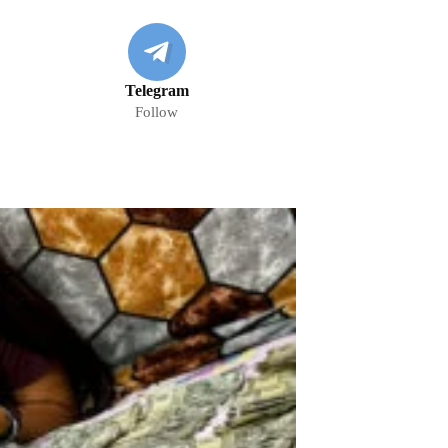
Telegram
Follow