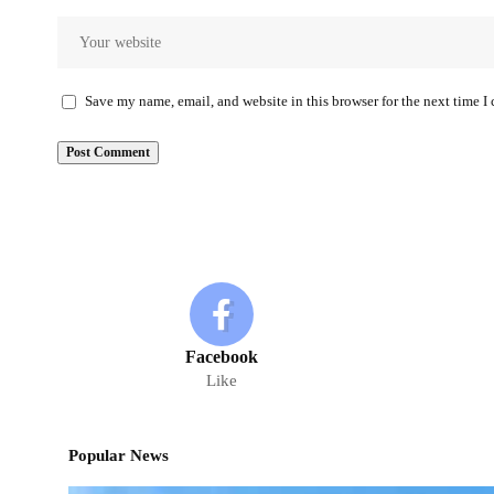
Save my name, email, and website in this browser for the next time 
Facebook
Like
Popular News