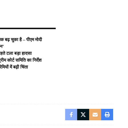
 बढ़ चुका है – पीएम मोदी
जन’
हते टला बड़ा हादसा
ीम कोर्ट समिति का निर्देश
ों में बढ़ी चिंता