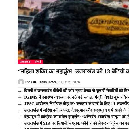
उत्तराखंड
फीचर्ड
“महिला शक्ति का महाकुंभ: उत्तराखंड की 13 बेटियों को
The Hill India News
August 6, 2026
दिल्ली में उत्तराखंड बीजेपी की कोर ग्रुप बैठक से चुनावी तैयारियों
IGIMS में स्वास्थ्य व्यवस्था पर उठे बड़े सवाल: मंत्री निशांत कुमार क
JPSC आंदोलन निर्णायक मोड़ पर: सरकार से वार्ता के लिए 11 सदस्यीय
उत्तराखंड में बारिश बनी आफत: देवप्रयाग और रुद्रप्रयाग में खतरे के
देहरादून में कांग्रेस का शक्ति प्रदर्शन: ‘अग्निवीर आक्रोश यात्रा’ को 
उत्तराखंड में SIR पर सियासी संग्राम: फॉर्म-7 को लेकर कांग्रेस का 