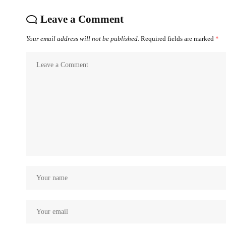
Leave a Comment
Your email address will not be published.
Required fields are marked
*