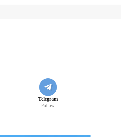
Telegram
Follow