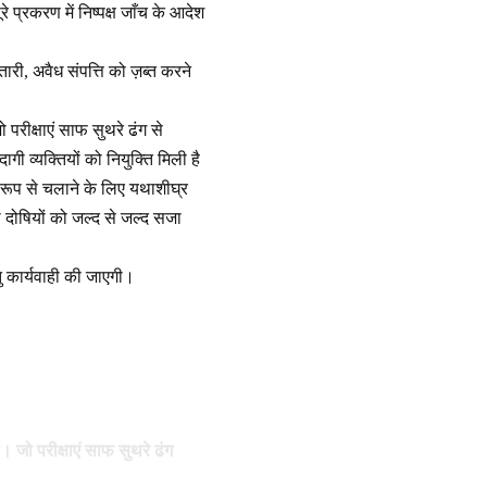
रे प्रकरण में निष्पक्ष जाँच के आदेश
ारी, अवैध संपत्ति को ज़ब्त करने
ो परीक्षाएं साफ सुथरे ढंग से
गी व्यक्तियों को नियुक्ति मिली है
रूप से चलाने के लिए यथाशीघ्र
ी दोषियों को जल्द से जल्द सजा
हेतु कार्यवाही की जाएगी।
गी। जो परीक्षाएं साफ सुथरे ढंग