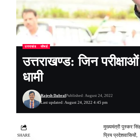
उत्तराखंड
फीचर्ड
उत्तराखण्ड: जिन परीक्षाओं म
धामी
Rajesh Dabral
Published: August 24, 2022
Last updated: August 24, 2022 4:45 pm
मुख्यमंत्री पुस्कर स
प्रिय प्रदेशवासियों,
SHARE