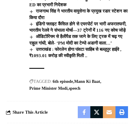
ED का प्रभारी निदेशक
राजनाथ सिंह ने भारतीय वायुसेना के प्रमुख रडार स्टेशन का
किया दौरा
इंडिगो फ्लाइट कैंसिल होने से एयरपोर्ट पर भारी अफरातफरी,
भारतीय रेलवे ने संभाला मोर्चा—37 ट्रेनों में 116 नए कोच जोड़े
ऑडिटोरियम से हैलीपैड तक जाने के लिए ट्रक में चढ़ गए
राहुल गांधी, बोले- ‘PM मोदी का टेम्पो अडानी वाला…’
उत्तराखंड : फोरलेन होगा पांवटा साहिब से बल्लूपुर हाईवे ,
₹1093.01 करोड़ की स्वीकृति मिली ..
TAGGED:
6th episode
Mann Ki Baat
Prime Minister Modi
speech
Share This Article