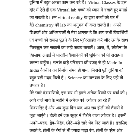
दुनिया में बहुत अच्छा काम कर रहे हैं। Virtual Classes के इस
दौर में ऐसे ही एक Virtual lab बच्चों को ध्यान में रखते हुए बनाई
जा सकती है। हम virtual reality के द्वारा बच्चों को घर में
बैठे chemistry की lab का अनुभव भी करा सकते हैं। अपने
शिक्षकों और अभिभावकों से मेरा आग्रह है कि आप सभी विद्यार्थियों
एवं बच्चों को सवाल पूछने के लिए प्रोत्साहित करें और उनके साथ
मिलजुल कर सवालों का सही जवाब तलाशें। आज, मैं, कोरोना के
खिलाफ लड़ाई में भारतीय वैज्ञानिकों की भूमिका की भी सराहना
करना चाहूँगा। उनके कड़े परिश्रम की वजह से ही Made In
India वैक्सीन का निर्माण संभव हो पाया, जिससे पूरी दुनिया को
बहुत बड़ी मदद मिली है। Science का मानवता के लिए यही तो
उपहार है।
मेरे प्यारे देशवासियो, इस बार भी हमने अनेक विषयों पर चर्चा की।
आने वाले मार्च के महीने में अनेक पर्व–त्योहार आ रहे हैं –
शिवरात्रि है और अब कुछ दिन बाद आप सब होली की तैयारी में
जुट जाएंगे। होली हमें एक सूत्र में पिरोने वाला त्योहार है। इसमें
अपने–पराए, द्वेष–विद्वेष, छोटे–बड़े सारे भेद मिट जाते हैं। इसलिए
कहते है, होली के रंगों से भी ज्यादा गाढ़ा रंग, होली के प्रेम और