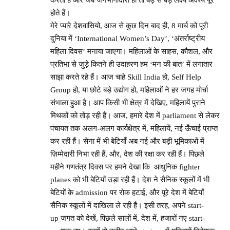
होते हैं।
मेरे प्यारे देशवासियो, आज से कुछ दिन बाद ही, 8 मार्च को पूरी
दुनिया में ‘International Women’s Day’, ‘अंतर्राष्ट्रीय
महिला दिवस’ मनाया जाएगा। महिलाओं के साहस, कौशल, और
प्रतिभा से जुड़े कितने ही उदाहरण हम ‘मन की बात’ में लगातार
साझा करते रहे हैं। आज चाहे Skill India हो, Self Help
Group हो, या छोटे बड़े उद्योग हो, महिलाओं ने हर जगह मोर्चा
संभाला हुआ है। आप किसी भी क्षेत्र में देखिए, महिलायें पुराने
मिथकों को तोड़ रही हैं। आज, हमारे देश में parliament से लेकर
पंचायत तक अलग-अलग कार्यक्षेत्र में, महिलायें, नई ऊँचाई प्राप्त
कर रही हैं। सेना में भी बेटियाँ अब नई और बड़ी भूमिकाओं में
ज़िम्मेदारी निभा रही हैं, और, देश की रक्षा कर रही हैं। पिछले
महीने गणतंत्र दिवस पर हमने देखा कि आधुनिक fighter
planes को भी बेटियाँ उड़ा रही हैं। देश ने सैनिक स्कूलों में भी
बेटियों के admission पर रोक हटाई, और पूरे देश में बेटियाँ
सैनिक स्कूलों में दाखिला ले रही हैं। इसी तरह, अपने start-
up जगत को देखें, पिछले सालों में, देश में, हजारों नए start-