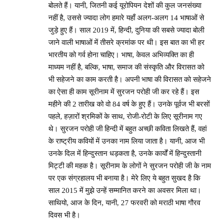
बोलते हैं। यानी, जितनी कई यूरोपियन देशों की कुल जनसंख्या
नहीं है, उससे ज्यादा लोग हमारे यहाँ अलग-अलग 14 भाषाओं से
जुड़े हुए हैं। साल 2019 में, हिन्दी, दुनिया की सबसे ज्यादा बोली
जाने वाली भाषाओं में तीसरे क्रमांक पर थी। इस बात का भी हर
भारतीय को गर्व होना चाहिए। भाषा, केवल अभिव्यक्ति का ही
माध्यम नहीं है, बल्कि, भाषा, समाज की संस्कृति और विरासत को
भी सहेजने का काम करती है। अपनी भाषा की विरासत को सहेजने
का ऐसा ही काम सूरीनाम में सुरजन परोही जी कर रहे हैं। इस
महीने की 2 तारीख को वो 84 वर्ष के हुए हैं। उनके पूर्वज भी बरसों
पहले, हज़ारों श्रमिकों के साथ, रोजी-रोटी के लिए सूरीनाम गए
थे। सुरजन परोही जी हिन्दी में बहुत अच्छी कविता लिखते हैं, वहां
के राष्ट्रीय कवियों में उनका नाम लिया जाता है। यानी, आज भी
उनके दिल में हिन्दुस्तान धड़कता है, उनके कार्यों में हिन्दुस्तानी
मिट्टी की महक है। सूरीनाम के लोगों ने सुरजन परोही जी के नाम
पर एक संग्रहालय भी बनाया है। मेरे लिए ये बहुत सुखद है कि
साल 2015 में मुझे उन्हें सम्मानित करने का अवसर मिला था।
साथियो, आज के दिन, यानी, 27 फरवरी को मराठी भाषा गौरव
दिवस भी है।