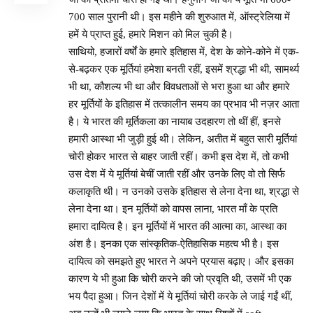
700 साल पुरानी थी। इस महीने की शुरुआत में, ऑस्ट्रेलिया में
हमें ये प्राप्त हुई, हमारे मिशन को मिल चुकी है।
साथियो, हजारों वर्षों के हमारे इतिहास में, देश के कोने-कोने में एक-
से-बढ़कर एक मूर्तियां हमेशा बनती रहीं, इसमें श्रद्धा भी थी, सामर्थ्य
भी था, कौशल्य भी था और विवधताओं से भरा हुआ था और हमारे
हर मूर्तियों के इतिहास में तत्कालीन समय का प्रभाव भी नज़र आता
है। ये भारत की मूर्तिकला का नायाब उदहारण तो थीं हीं, इनसे
हमारी आस्था भी जुड़ी हुई थी। लेकिन, अतीत में बहुत सारी मूर्तियां
चोरी होकर भारत से बाहर जाती रहीं। कभी इस देश में, तो कभी
उस देश में ये मूर्तियां बेचीं जाती रहीं और उनके लिए वो तो सिर्फ
कलाकृति थी। न उनको उसके इतिहास से लेना देना था, श्रद्धा से
लेना देना था। इन मूर्तियों को वापस लाना, भारत माँ के प्रति
हमारा दायित्व है। इन मूर्तियों में भारत की आत्मा का, आस्था का
अंश है। इनका एक सांस्कृतिक-ऐतिहासिक महत्व भी है। इस
दायित्व को समझते हुए भारत ने अपने प्रयास बढ़ाए। और इसका
कारण ये भी हुआ कि चोरी करने की जो प्रवृति थी, उसमें भी एक
भय पैदा हुआ। जिन देशों में ये मूर्तियां चोरी करके ले जाई गईं थीं,