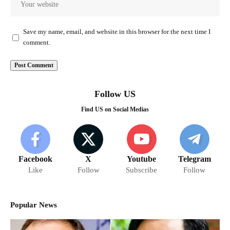
Save my name, email, and website in this browser for the next time I
comment.
Follow US
Find US on Social Medias
Facebook
X
Youtube
Telegram
Like
Follow
Subscribe
Follow
Popular News