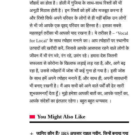
सौहार्द का होता है। होली में गुजिया के साथ-साथ रिश्तों की भी
अनूठी मिठास होती है। इन रिश्तों को हमें और मजबूत करना है
और रिश्ते सिर्फ अपने परिवार के लोगों से ही नहीं बल्कि उन लोगों
से भी जो आपके एक वृहद् परिवार का हिस्सा है। इसका सबसे
महत्वपूर्ण तरीका भी आपको याद रखना है। ये तरीका है – ‘Vocal
for Local’ के साथ त्योहार मनाने का। आप त्योहारों पर स्थानीय
उत्पादों की खरीदी करें, जिससे आपके आसपास रहने वाले लोगों के
जीवन में भी रंग भरे, रंग रहे, उमंग रहे। हमारा देश जितनी
सफलता से कोरोना के खिलाफ लड़ाई लड़ रहा है, और, आगे बढ़
रहा है, उससे त्योहारों में जोश भी कई गुना हो गया है। इसी जोश
के साथ हमें अपने त्योहार मनाने हैं, और साथ ही, अपनी सावधानी
भी बनाए रखनी है। मैं आप सभी को आने वाले पर्वों की ढेर सारी
शुभकामनाएँ देता हूँ। मुझे हमेशा आपकी बातों का, आपके पत्रों का,
आपके संदेशों का इंतज़ार रहेगा। बहुत बहुत धन्यवाद ।
You Might Also Like
जानिए कौन हैं? IRS अफसर राहुल नवीन, जिन्हें बनाया गया