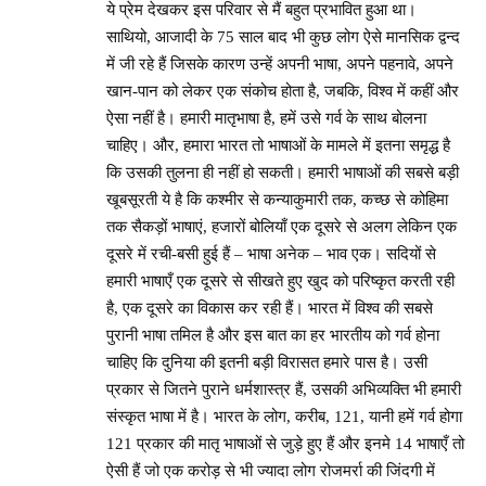
ये प्रेम देखकर इस परिवार से मैं बहुत प्रभावित हुआ था।
साथियो, आजादी के 75 साल बाद भी कुछ लोग ऐसे मानसिक द्वन्द
में जी रहे हैं जिसके कारण उन्हें अपनी भाषा, अपने पहनावे, अपने
खान-पान को लेकर एक संकोच होता है, जबकि, विश्व में कहीं और
ऐसा नहीं है। हमारी मातृभाषा है, हमें उसे गर्व के साथ बोलना
चाहिए। और, हमारा भारत तो भाषाओं के मामले में इतना समृद्ध है
कि उसकी तुलना ही नहीं हो सकती। हमारी भाषाओं की सबसे बड़ी
खूबसूरती ये है कि कश्मीर से कन्याकुमारी तक, कच्छ से कोहिमा
तक सैकड़ों भाषाएं, हजारों बोलियाँ एक दूसरे से अलग लेकिन एक
दूसरे में रची-बसी हुई हैं – भाषा अनेक – भाव एक। सदियों से
हमारी भाषाएँ एक दूसरे से सीखते हुए खुद को परिष्कृत करती रही
है, एक दूसरे का विकास कर रही हैं। भारत में विश्व की सबसे
पुरानी भाषा तमिल है और इस बात का हर भारतीय को गर्व होना
चाहिए कि दुनिया की इतनी बड़ी विरासत हमारे पास है। उसी
प्रकार से जितने पुराने धर्मशास्त्र हैं, उसकी अभिव्यक्ति भी हमारी
संस्कृत भाषा में है। भारत के लोग, करीब, 121, यानी हमें गर्व होगा
121 प्रकार की मातृ भाषाओं से जुड़े हुए हैं और इनमे 14 भाषाएँ तो
ऐसी हैं जो एक करोड़ से भी ज्यादा लोग रोजमर्रा की जिंदगी में