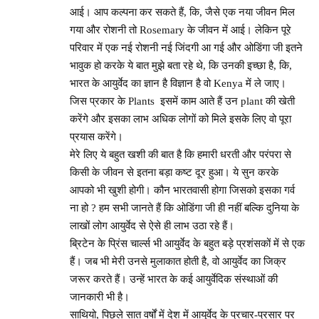
आई। आप कल्पना कर सकते हैं, कि, जैसे एक नया जीवन मिल
गया और रोशनी तो Rosemary के जीवन में आई। लेकिन पूरे
परिवार में एक नई रोशनी नई जिंदगी आ गई और ओडिंगा जी इतने
भावुक हो करके ये बात मुझे बता रहे थे, कि उनकी इच्छा है, कि,
भारत के आयुर्वेद का ज्ञान है विज्ञान है वो Kenya में ले जाए।
जिस प्रकार के Plants इसमें काम आते हैं उन plant की खेती
करेंगे और इसका लाभ अधिक लोगों को मिले इसके लिए वो पूरा
प्रयास करेंगे।
मेरे लिए ये बहुत खशी की बात है कि हमारी धरती और परंपरा से
किसी के जीवन से इतना बड़ा कष्ट दूर हुआ। ये सुन करके
आपको भी खुशी होगी। कौन भारतवासी होगा जिसको इसका गर्व
ना हो ? हम सभी जानते हैं कि ओडिंगा जी ही नहीं बल्कि दुनिया के
लाखों लोग आयुर्वेद से ऐसे ही लाभ उठा रहे हैं।
ब्रिटेन के प्रिंस चार्ल्स भी आयुर्वेद के बहुत बड़े प्रशंसकों में से एक
हैं। जब भी मेरी उनसे मुलाकात होती है, वो आयुर्वेद का जिक्र
जरूर करते हैं। उन्हें भारत के कई आयुर्वेदिक संस्थाओं की
जानकारी भी है।
साथियो, पिछले सात वर्षों में देश में आयुर्वेद के प्रचार-प्रसार पर