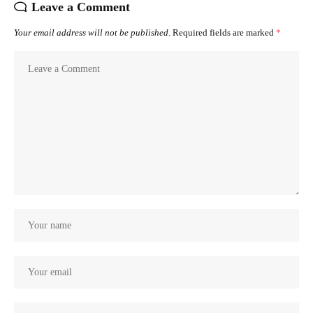
Leave a Comment
Your email address will not be published.
Required fields are marked
*