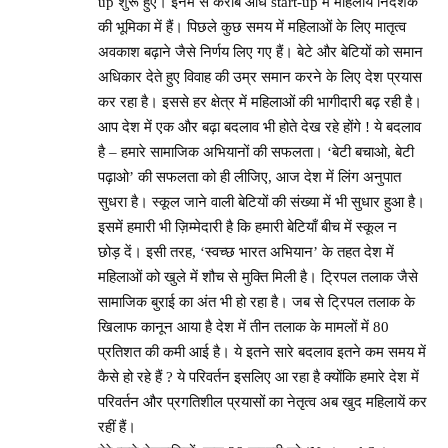
up शुरू हुए। इनमें से करीब आधे start-up में महिलायें निदेशक
की भूमिका में हैं। पिछले कुछ समय में महिलाओं के लिए मातृत्व
अवकाश बढ़ाने जैसे निर्णय लिए गए हैं। बेटे और बेटियों को समान
अधिकार देते हुए विवाह की उम्र समान करने के लिए देश प्रयास
कर रहा है। इससे हर क्षेत्र में महिलाओं की भागीदारी बढ़ रही है।
आप देश में एक और बढ़ा बदलाव भी होते देख रहे होंगे ! ये बदलाव
है – हमारे सामाजिक अभियानों की सफलता। ‘बेटी बचाओ, बेटी
पढ़ाओ’ की सफलता को ही लीजिए, आज देश में लिंग अनुपात
सुधरा है। स्कूल जाने वाली बेटियों की संख्या में भी सुधार हुआ है।
इसमें हमारी भी ज़िम्मेदारी है कि हमारी बेटियाँ बीच में स्कूल न
छोड़ दें। इसी तरह, ‘स्वच्छ भारत अभियान’ के तहत देश में
महिलाओं को खुले में शौच से मुक्ति मिली है। ट्रिपल तलाक जैसे
सामाजिक बुराई का अंत भी हो रहा है। जब से ट्रिपल तलाक के
खिलाफ कानून आया है देश में तीन तलाक के मामलों में 80
प्रतिशत की कमी आई है। ये इतने सारे बदलाव इतने कम समय में
कैसे हो रहे हैं ? ये परिवर्तन इसलिए आ रहा है क्योंकि हमारे देश में
परिवर्तन और प्रगतिशील प्रयासों का नेतृत्व अब खुद महिलायें कर
रहीं हैं।