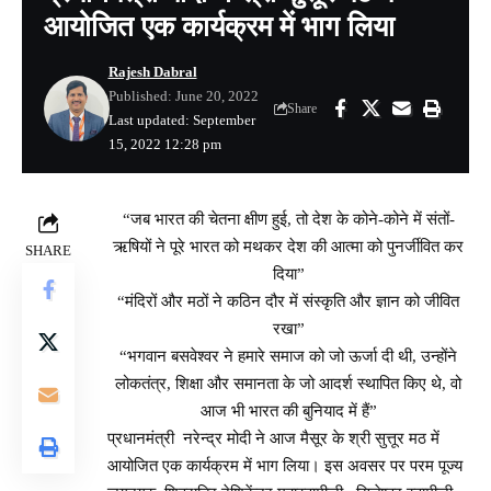
आयोजित एक कार्यक्रम में भाग लिया
Rajesh Dabral
Published: June 20, 2022
Share
Last updated: September
15, 2022 12:28 pm
“जब भारत की चेतना क्षीण हुई, तो देश के कोने-कोने में संतों-
ऋषियों ने पूरे भारत को मथकर देश की आत्मा को पुनर्जीवित कर
SHARE
दिया”
“मंदिरों और मठों ने कठिन दौर में संस्कृति और ज्ञान को जीवित
रखा”
“भगवान बसवेश्वर ने हमारे समाज को जो ऊर्जा दी थी, उन्होंने
लोकतंत्र, शिक्षा और समानता के जो आदर्श स्थापित किए थे, वो
आज भी भारत की बुनियाद में हैं”
प्रधानमंत्री नरेन्द्र मोदी ने आज मैसूर के श्री सुत्तूर मठ में
आयोजित एक कार्यक्रम में भाग लिया। इस अवसर पर परम पूज्य