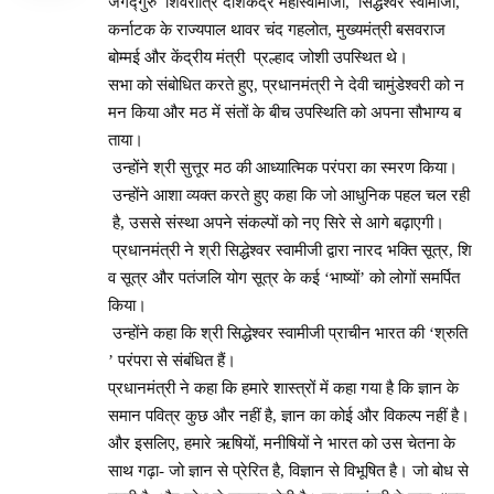
जगद्गुरु शिवरात्रि देशिकेंद्र महास्वामीजी, सिद्धेश्वर स्वामीजी,
कर्नाटक के राज्यपाल थावर चंद गहलोत, मुख्यमंत्री बसवराज
बोम्मई और केंद्रीय मंत्री प्रल्हाद जोशी उपस्थित थे।
सभा को संबोधित करते हुए, प्रधानमंत्री ने देवी चामुंडेश्वरी को न
मन किया और मठ में संतों के बीच उपस्थिति को अपना सौभाग्य ब
ताया।
उन्होंने श्री सुत्तूर मठ की आध्यात्मिक परंपरा का स्मरण किया।
उन्होंने आशा व्यक्त करते हुए कहा कि जो आधुनिक पहल चल रही
है, उससे संस्था अपने संकल्पों को नए सिरे से आगे बढ़ाएगी।
प्रधानमंत्री ने श्री सिद्धेश्वर स्वामीजी द्वारा नारद भक्ति सूत्र, शि
व सूत्र और पतंजलि योग सूत्र के कई ‘भाष्यों’ को लोगों समर्पित
किया।
उन्होंने कहा कि श्री सिद्धेश्वर स्वामीजी प्राचीन भारत की ‘श्रुति
’ परंपरा से संबंधित हैं।
प्रधानमंत्री ने कहा कि हमारे शास्त्रों में कहा गया है कि ज्ञान के
समान पवित्र कुछ और नहीं है, ज्ञान का कोई और विकल्प नहीं है।
और इसलिए, हमारे ऋषियों, मनीषियों ने भारत को उस चेतना के
साथ गढ़ा- जो ज्ञान से प्रेरित है, विज्ञान से विभूषित है। जो बोध से