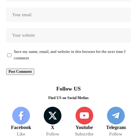
Save my name, email, and website in this browser for the next time I
comment.
Follow US
Find US on Social Medias
Facebook
X
Youtube
Telegram
Like
Follow
Subscribe
Follow