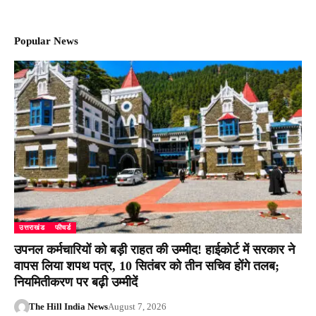
Popular News
उत्तराखंड
फीचर्ड
उपनल कर्मचारियों को बड़ी राहत की उम्मीद! हाईकोर्ट में सरकार ने
वापस लिया शपथ पत्र, 10 सितंबर को तीन सचिव होंगे तलब;
नियमितीकरण पर बढ़ी उम्मीदें
The Hill India News
August 7, 2026