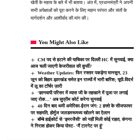
खेती के महत्व के बारे में भी बताया। अंत में, प्रधानमंत्री ने अपनी
सभी अपेक्षाओं को पूरा करने के लिए महान परंपरा और संतों के
मार्गदर्शन और आशीर्वाद की मांग की।
You Might Also Like
CM पद से हटाने की याचिका पर दिल्ली HC में सुनवाई, क्या
आज चली जाएगी केजरीवाल की कुर्सी?
Weather Updates: फिर रफ्तार पकड़ेगा मानसून, 23
जून को बिहार-झारखंड समेत इन राज्यों में भारी बारिश; यूपी-विदर्भ
में लू का टॉर्चर ज़ारी
‘ज्ञानवापी परिसर में व्यास जी के तहखाने में पूजा पर लगाई
जाए रोक…’ अब सुप्रीम कोर्ट करेगा सुनवाई
40 दिन बाद थमी अमेरिका-ईरान जंग: 2 हफ्ते के सीजफायर
पर सहमति, होर्मुज जलडमरूमध्य खोलने का ऐलान
बॉम्बे हाईकोर्ट से ‘इमरजेंसी’ को नहीं मिली कोई राहत, कंगना
ने निराश होकर किया पोस्ट- ‘मैं टारगेट पर हूं’