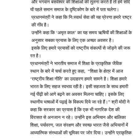
और भगवान बसवेश्वर की शिक्षाओं की तुलना करते हैं तो हमें सदि
यों पहले समान समाज के दृष्टिकोण के बारे में पता चलेगा।
प्रधानमंत्री ने कहा कि नि:स्वार्थ सेवा की यह प्रेरणा हमारे राष्ट्र
की नींव है।
उन्होंने कहा कि ‘अमृत काल’ का यह समय ऋषियों की शिक्षाओं के
अनुसार सबका प्रयास के लिए एक अच्छा अवसर है।
इसके लिए हमारे प्रयासों को राष्ट्रीय संकल्पों से जोड़ने की जरू
रत है।
प्रधानमंत्री ने भारतीय समाज में शिक्षा के प्राकृतिक जैविक
स्थान के बारे में चर्चा करते हुए कहा, “शिक्षा के क्षेत्र में आज
‘राष्ट्रीय शिक्षा नीति’ का उदाहरण हमारे सामने है। शिक्षा हमारे
भारत के लिए सहज स्वभाव रही है। इसी सहजता के साथ हमारी
नई पीढ़ी को आगे बढ़ने का अवसर मिलना चाहिए। इसके लिए
स्थानीय भाषाओं में पढ़ाई के विकल्प दिये जा रहे हैं।” श्री मोदी ने
कहा कि सरकार का प्रयास है कि एक भी नागरिक देश की
विरासत से अनजान न रहे। उन्होंने इस अभियान और बालिका
शिक्षा, पर्यावरण, जल संरक्षण और स्वच्छ भारत जैसे अभियानों में
आध्यात्मिक संस्थाओं की भूमिका पर जोर दिया। उन्होंने प्राकृतिक