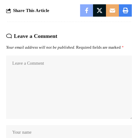
Share This Article
Leave a Comment
Your email address will not be published.
Required fields are marked
*