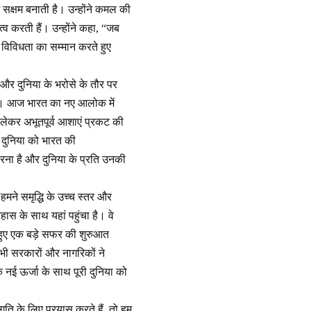
ें सक्षम बनाती है। उन्होंने कमल की
्व करती हैं। उन्होंने कहा, “जब
्य विविधता का सम्मान करते हुए
और दुनिया के भरोसे के तौर पर
ा है। आज भारत का नए आलोक में
लेकर अभूतपूर्व आशाएं प्रकट की
कर दुनिया को भारत की
रना है और दुनिया के प्रति उनकी
मने समृद्धि के उच्च स्तर और
ास के साथ यहां पहुंचा है। वे
हुए एक बड़े सफर की शुरुआत
सभी सरकारों और नागरिकों ने
नई ऊर्जा के साथ पूरी दुनिया को
गति के लिए प्रयास करते हैं, तो हम