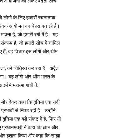
धित आयोजनों को लेकर बढ़ती रुचि
को लोगो के लिए हजारों रचनात्मक
वैश्विक आयोजन का चेहरा बन रहे हैं।
वना है, जो हमारी रगों में है। यह
 संकल्प है, जो हमारी सोच में शामिल
 आए हैं, वह विचार इस लोगो और थीम
ता, को चित्रित कर रहा है। अद्वैत
 होगा। यह लोगो और थीम भारत के
र्भ में महात्मा गांधी के
ने जोर देकर कहा कि दुनिया एक सदी
रभावों से निपट रही है। उन्होंने
ुनिया एक बड़े संकट में है, फिर भी
 प्रधानमंत्री ने कहा कि ज्ञान और
 की ओर इशारा किया और कहा कि साझा