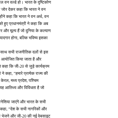
केवल वन वर्ल्ड हो। भारत के दृष्टिकोण
ी ने जोर देकर कहा कि भारत ने वन
न्होंने कहा कि भारत ने वन अर्थ, वन
े हुए प्रधानमंत्री ने कहा कि अब
र और मूल्य हैं जो दुनिया के कल्याण
 यादगार होगा, बल्कि भविष्य इसका
ाथ-साथ सभी राजनीतिक दलों से इस
वारा आयोजित किया जाता है और
कहा कि जी-20 से जुड़े कार्यक्रम
ी ने कहा, “हमारे प्रत्येक राज्य की
केरल, मध्य प्रदेश, पश्चिम
ि यह आतिथ्य और विविधता है जो
ोनेशिया जाएंगे और भारत के सभी
ने कहा, “देश के सभी नागरिकों और
ाव भेजने और जी-20 की नई वेबसाइट