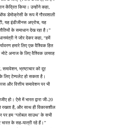
न केंद्रित किया। उन्होंने कहा,
ऑफ डेमोक्रेसी के रूप में गौरवशाली
िटी, यह इंडीजीनस अप्रोच, यह
ौतियों के समाधान देख रहा है।”
धानमंत्री ने जोर देकर कहा, “हमें
यावरण हमारे लिए एक वैश्विक हित
ा मोटे अनाज के लिए वैश्विक उत्साह
, समावेशन, भ्रष्टाचार को दूर
के लिए टेम्पलेट हो सकता है।
िकास और वित्तीय समावेशन पर भी
जीए हो। ऐसे में भारत द्वारा जी-20
िश्ते रखता है, और साथ ही विकासशील
धार पर हम ‘ग्लोबल साउथ’ के सभी
भारत के सह-यात्री रहे हैं।”