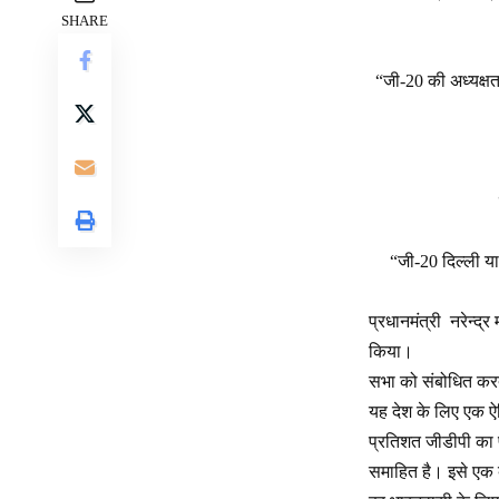
SHARE
“जी-20 की अध्यक्षत
“जी-20 दिल्ली य
प्रधानमंत्री नरेन्द
किया।
सभा को संबोधित करते
यह देश के लिए एक ऐत
प्रतिशत जीडीपी का प्
समाहित है। इसे एक ब