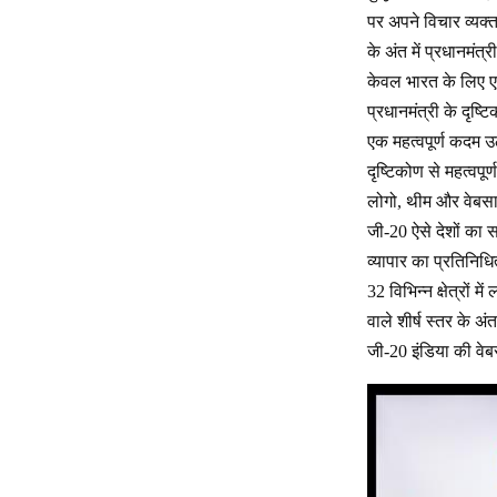
पर अपने विचार व्यक
के अंत में प्रधानमं
केवल भारत के लिए एक
प्रधानमंत्री के दृष्
एक महत्वपूर्ण कदम उ
दृष्टिकोण से महत्वपू
लोगो, थीम और वेबसाइ
जी-20 ऐसे देशों का 
व्यापार का प्रतिनिधि
32 विभिन्न क्षेत्रो
वाले शीर्ष स्तर के अं
जी-20 इंडिया की वे