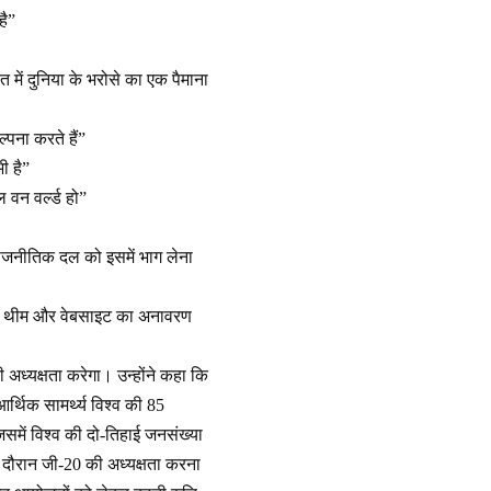
है”
में दुनिया के भरोसे का एक पैमाना
्पना करते हैं”
ी है”
ल वन वर्ल्ड हो”
राजनीतिक दल को इसमें भाग लेना
लोगो, थीम और वेबसाइट का अनावरण
अध्यक्षता करेगा। उन्होंने कहा कि
्थिक सामर्थ्य विश्व की 85
जिसमें विश्व की दो-तिहाई जनसंख्या
े दौरान जी-20 की अध्यक्षता करना