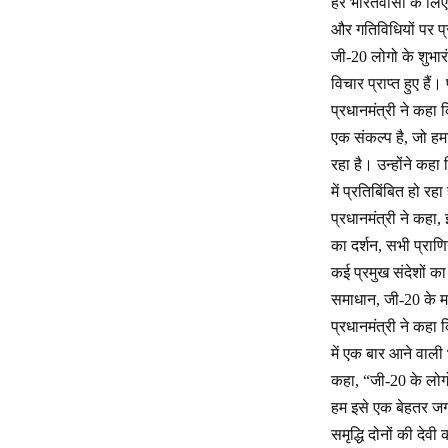
हर भारतवासी के लिए 
और गतिविधियों पर प्
जी-20 लोगो के शुभार
विचार प्राप्त हुए है
प्रधानमंत्री ने कहा
एक संकल्प है, जो हमा
रहा है। उन्होंने कह
में प्रतिबिंबित हो रहा
प्रधानमंत्री ने कहा
का दर्शन, सभी प्राण
कई प्रमुख संदेशों का प
समाधान, जी-20 के माध
प्रधानमंत्री ने कहा
में एक बार आने वाली 
कहा, “जी-20 के लोगो
हम इसे एक बेहतर जगह
समृद्धि दोनों की दे