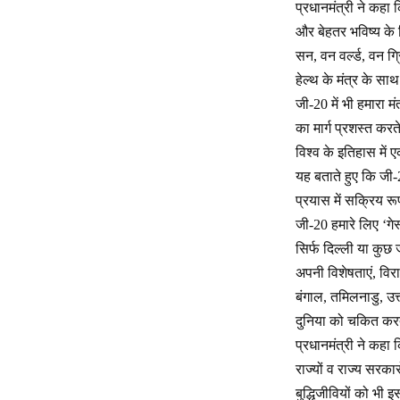
प्रधानमंत्री ने कहा क
और बेहतर भविष्य के ल
सन, वन वर्ल्ड, वन ग्र
हेल्थ के मंत्र के स
जी-20 में भी हमारा म
का मार्ग प्रशस्त कर
विश्व के इतिहास में
यह बताते हुए कि जी-
प्रयास में सक्रिय र
जी-20 हमारे लिए ‘गे
सिर्फ दिल्ली या कुछ ज
अपनी विशेषताएं, विर
बंगाल, तमिलनाडु, उत
दुनिया को चकित कर
प्रधानमंत्री ने कहा
राज्यों व राज्य सरक
बुद्धिजीवियों को भ