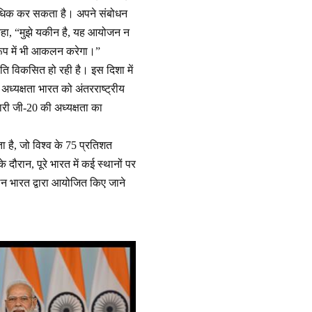
्वाधिक कर सकता है। अपने संबोधन
 कहा, “मुझे यकीन है, यह आयोजन न
 रूप में भी आकलन करेगा।”
नीति विकसित हो रही है। इस दिशा में
ध्यक्षता भारत को अंतरराष्ट्रीय
हमारी जी-20 की अध्यक्षता का
ा है, जो विश्व के 75 प्रतिशत
 दौरान, पूरे भारत में कई स्थानों पर
लन भारत द्वारा आयोजित किए जाने