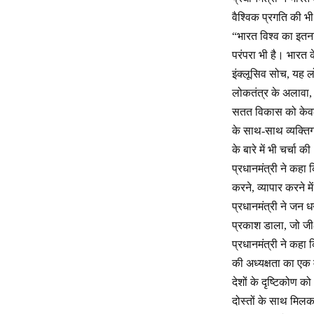
वैश्विक प्रगति की भी
“भारत विश्व का इतना
परंपरा भी है। भारत 
इंक्लूसिव सोच, यह 
लोकतंत्र के अलावा, प्
सतत विकास को केवल 
के साथ-साथ व्यक्तिग
के बारे में भी चर्चा क
प्रधानमंत्री ने कहा
करने, व्यापार करने 
प्रधानमंत्री ने जन 
प्रकाश डाला, जो जी-
प्रधानमंत्री ने कहा 
की अध्यक्षता का एक 
देशों के दृष्टिकोण 
दोस्तों के साथ मिलक