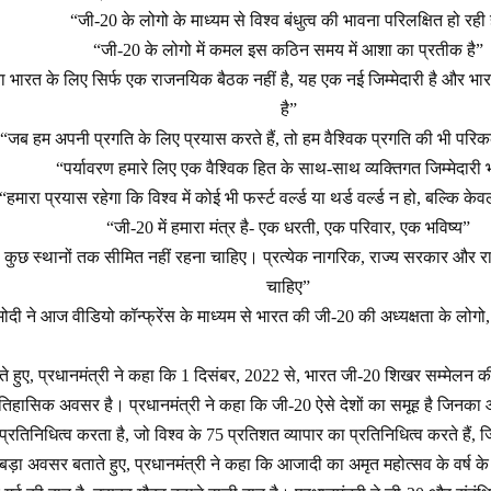
“जी-20 के लोगो के माध्यम से विश्व बंधुत्व की भावना परिलक्षित हो रही 
“जी-20 के लोगो में कमल इस कठिन समय में आशा का प्रतीक है”
ा भारत के लिए सिर्फ एक राजनयिक बैठक नहीं है, यह एक नई जिम्मेदारी है और भारत 
है”
“जब हम अपनी प्रगति के लिए प्रयास करते हैं, तो हम वैश्विक प्रगति की भी परिकल
“पर्यावरण हमारे लिए एक वैश्विक हित के साथ-साथ व्यक्तिगत जिम्मेदारी भ
“हमारा प्रयास रहेगा कि विश्व में कोई भी फर्स्ट वर्ल्ड या थर्ड वर्ल्ड न हो, बल्कि केव
“जी-20 में हमारा मंत्र है- एक धरती, एक परिवार, एक भविष्य”
ा कुछ स्थानों तक सीमित नहीं रहना चाहिए। प्रत्येक नागरिक, राज्य सरकार और 
चाहिए”
्र मोदी ने आज वीडियो कॉन्फ्रेंस के माध्यम से भारत की जी-20 की अध्यक्षता के 
 हुए, प्रधानमंत्री ने कहा कि 1 दिसंबर, 2022 से, भारत जी-20 शिखर सम्मेलन की 
िहासिक अवसर है। प्रधानमंत्री ने कहा कि जी-20 ऐसे देशों का समूह है जिनका आर
रतिनिधित्व करता है, जो विश्व के 75 प्रतिशत व्यापार का प्रतिनिधित्व करते हैं, 
ड़ा अवसर बताते हुए, प्रधानमंत्री ने कहा कि आजादी का अमृत महोत्सव के वर्ष क