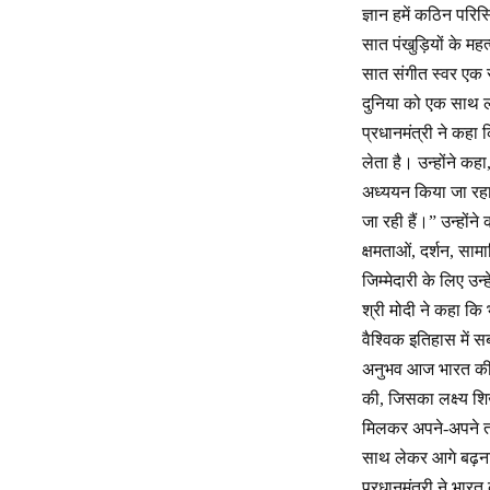
ज्ञान हमें कठिन परिस
सात पंखुड़ियों के मह
सात संगीत स्वर एक सा
दुनिया को एक साथ ल
प्रधानमंत्री ने कहा
लेता है। उन्होंने क
अध्ययन किया जा रहा
जा रही हैं।” उन्होंन
क्षमताओं, दर्शन, सा
जिम्मेदारी के लिए उन
श्री मोदी ने कहा कि
वैश्विक इतिहास में 
अनुभव आज भारत की व
की, जिसका लक्ष्य शि
मिलकर अपने-अपने तर
साथ लेकर आगे बढ़न
प्रधानमंत्री ने भार