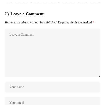
Leave a Comment
Your email address will not be published.
Required fields are marked
*