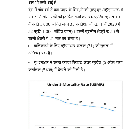
और भी कमी आई है।
देश में पांच वर्ष से कम उम्र के शिशुओं की मृत्यु दर (यू5एमआर) में
2019 से तीन अंकों की (वार्षिक कमी दर 8.6 प्रतिशत) (2019
में प्रति 1,000 जीवित जन्म 35 प्रतिशत की तूलना में 2020 में
32 प्रति 1,000 जीवित जन्म)। इसमें ग्रामीण क्षेत्रों के 36 से
शहरी क्षेत्रों में 21 तक का अंतर है।
बालिकाओं के लिए यू5एमआर बालक (31) की तुलना में
अधिक (33) है।
यू5एमआर में सबसे ज्यादा गिरावट उत्तर प्रदेश (5 अंक) तथा
कर्नाटक (5अंक) में देखने को मिली है।