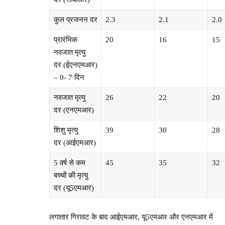
कुल प्रजनन दर
2.3
2.1
2.0
प्रारंभिक
20
16
15
नवजात मृत्यु
दर (ईएनएमआर)
– 0- 7 दिन
नवजात मृत्यु
26
22
20
दर (एनएमआर)
शिशु मृत्यु
39
30
28
दर (आईएमआर)
5 वर्ष से कम
45
35
32
बच्चों की मृत्यु
दर (यू5एमआर)
लगातार गिरावट के बाद आईएमआर, यू5एमआर और एनएमआर में