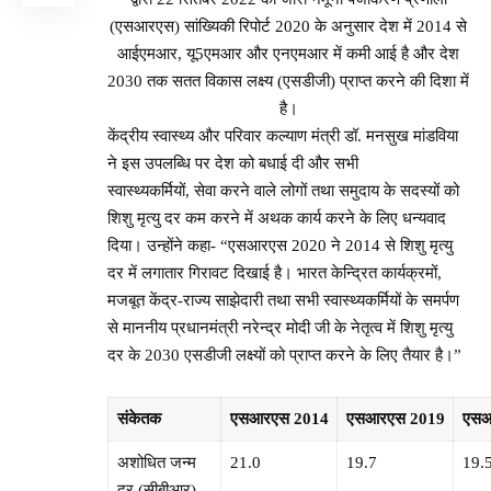
(एसआरएस) सांख्यिकी रिपोर्ट 2020 के अनुसार देश में 2014 से
आईएमआर, यू5एमआर और एनएमआर में कमी आई है और देश
2030 तक सतत विकास लक्ष्य (एसडीजी) प्राप्त करने की दिशा में
है।
केंद्रीय स्वास्थ्य और परिवार कल्याण मंत्री डॉ. मनसुख मांडविया
ने इस उपलब्धि पर देश को बधाई दी और सभी
स्वास्थ्यकर्मियों, सेवा करने वाले लोगों तथा समुदाय के सदस्यों को
शिशु मृत्यु दर कम करने में अथक कार्य करने के लिए धन्यवाद
दिया। उन्होंने कहा- “एसआरएस 2020 ने 2014 से शिशु मृत्यु
दर में लगातार गिरावट दिखाई है। भारत केन्द्रित कार्यक्रमों,
मजबूत केंद्र-राज्य साझेदारी तथा सभी स्वास्थ्यकर्मियों के समर्पण
से माननीय प्रधानमंत्री नरेन्द्र मोदी जी के नेतृत्व में शिशु मृत्यु
दर के 2030 एसडीजी लक्ष्यों को प्राप्त करने के लिए तैयार है।”
संकेतक
एसआरएस
2014
एसआरएस
2019
एस
अशोधित जन्म
21.0
19.7
19.
दर (सीबीआर)