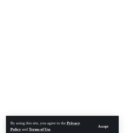
By using this site, you agree to the
Privacy
Accept
Policy
and
Terms of Use
.