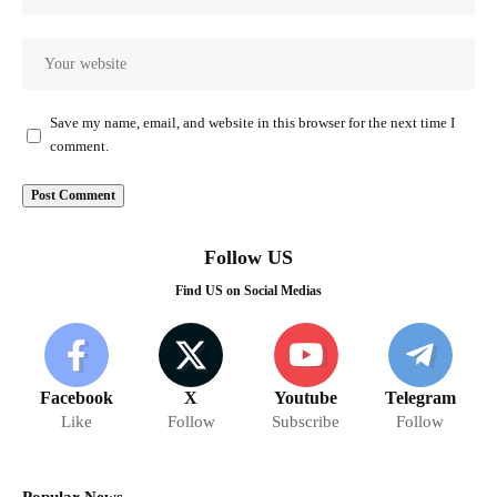
Save my name, email, and website in this browser for the next time I
comment.
Follow US
Find US on Social Medias
Facebook
X
Youtube
Telegram
Like
Follow
Subscribe
Follow