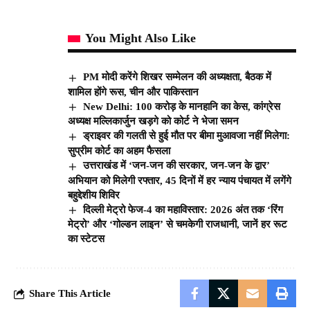
You Might Also Like
PM मोदी करेंगे शिखर सम्मेलन की अध्यक्षता, बैठक में
शामिल होंगे रूस, चीन और पाकिस्तान
New Delhi: 100 करोड़ के मानहानि का केस, कांग्रेस
अध्यक्ष मल्लिकार्जुन खड़गे को कोर्ट ने भेजा समन
ड्राइवर की गलती से हुई मौत पर बीमा मुआवजा नहीं मिलेगा:
सुप्रीम कोर्ट का अहम फैसला
उत्तराखंड में ‘जन-जन की सरकार, जन-जन के द्वार’
अभियान को मिलेगी रफ्तार, 45 दिनों में हर न्याय पंचायत में लगेंगे
बहुद्देशीय शिविर
दिल्ली मेट्रो फेज-4 का महाविस्तार: 2026 अंत तक ‘रिंग
मेट्रो’ और ‘गोल्डन लाइन’ से चमकेगी राजधानी, जानें हर रूट
का स्टेटस
Share This Article