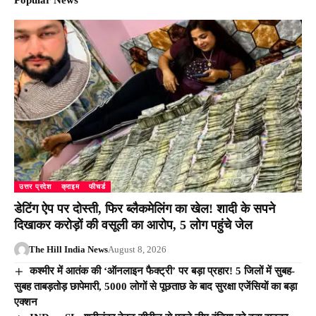
Popular News
उत्तर प्रदेश
क्राइम
फीचर्ड
डेटिंग ऐप पर दोस्ती, फिर ब्लैकमेलिंग का खेल! शादी के सपने
दिखाकर करोड़ों की वसूली का आरोप, 5 लोग पहुंचे जेल
The Hill India News
August 8, 2026
कश्मीर में आतंक की ‘ऑनलाइन फैक्ट्री’ पर बड़ा प्रहार! 5 जिलों में सुबह-
सुबह ताबड़तोड़ छापेमारी, 5000 लोगों से पूछताछ के बाद सुरक्षा एजेंसियों का बड़ा
एक्शन