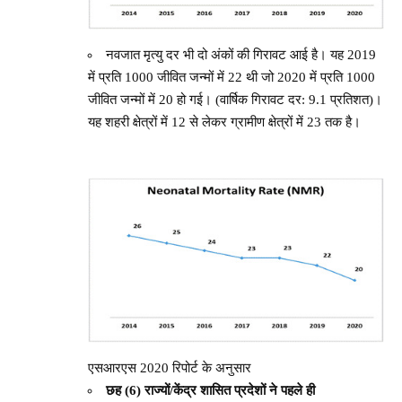
नवजात मृत्यु दर भी दो अंकों की गिरावट आई है। यह 2019
में प्रति 1000 जीवित जन्मों में 22 थी जो 2020 में प्रति 1000
जीवित जन्मों में 20 हो गई। (वार्षिक गिरावट दर: 9.1 प्रतिशत)।
यह शहरी क्षेत्रों में 12 से लेकर ग्रामीण क्षेत्रों में 23 तक है।
एसआरएस 2020 रिपोर्ट के अनुसार
छह (6) राज्यों/केंद्र शासित प्रदेशों ने पहले ही