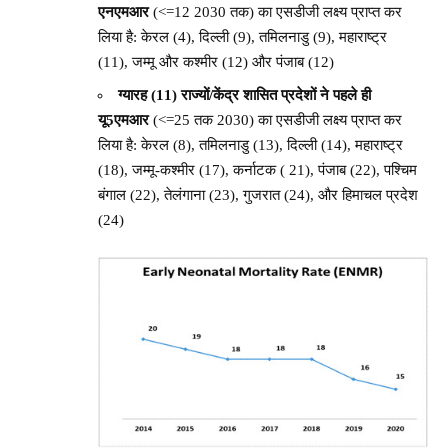
एनएमआर
(<=12 2030 तक) का एसडीजी लक्ष्य प्राप्त कर
लिया है: केरल (4), दिल्ली (9), तमिलनाडु (9), महाराष्ट्र
(11), जम्मू और कश्मीर (12) और पंजाब (12)
ग्यारह (11) राज्यों/केंद्र शासित प्रदेशों ने पहले ही
यू5एमआर
(<=25 तक 2030) का एसडीजी लक्ष्य प्राप्त कर
लिया है: केरल (8), तमिलनाडु (13), दिल्ली (14), महाराष्ट्र
(18), जम्मू-कश्मीर (17), कर्नाटक ( 21), पंजाब (22), पश्चिम
बंगाल (22), तेलंगाना (23), गुजरात (24), और हिमाचल प्रदेश
(24)