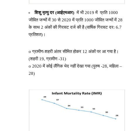
शिशु मृत्यु दर (आईएमआर
)
में भी 2019 में प्रति 1000
जीवित जन्मों में 30 से 2020 में प्रति 1000 जीवित जन्मों में 28
के साथ 2 अंकों की गिरावट दर्ज की है (वार्षिक गिरावट दर: 6.7
प्रतिशत)।
o ग्रामीण-शहरी अंतर सीमित होकर 12 अंकों पर आ गया है।
(शहरी 19, ग्रामीण -31)
o 2020 में कोई लैंगिक भेद नहीं देखा गया (पुरुष -28, महिला –
28)