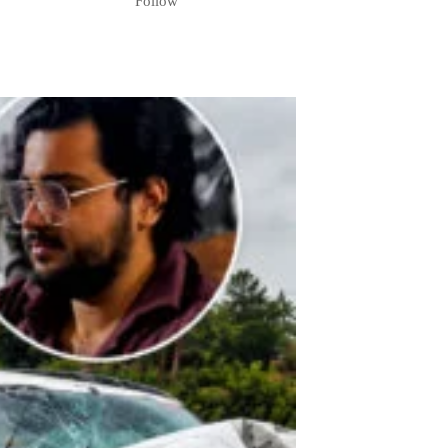
Follow