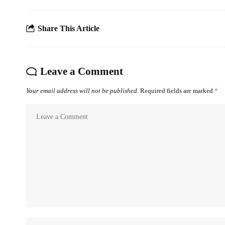
Share This Article
Leave a Comment
Your email address will not be published.
Required fields are marked
*