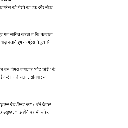
 कांग्रेस को घेरने का एक और मौका
 खुद यह साबित करता है कि मतदाता
़ बताते हुए कांग्रेस नेतृत्व से
ब जब विपक्ष लगातार ‘वोट चोरी’ के
र्रवाई करें। नतीजतन, सोमवार को
ोड़कर पेश किया गया। मैंने केवल
ात रखूंगा।”
उन्होंने यह भी संकेत