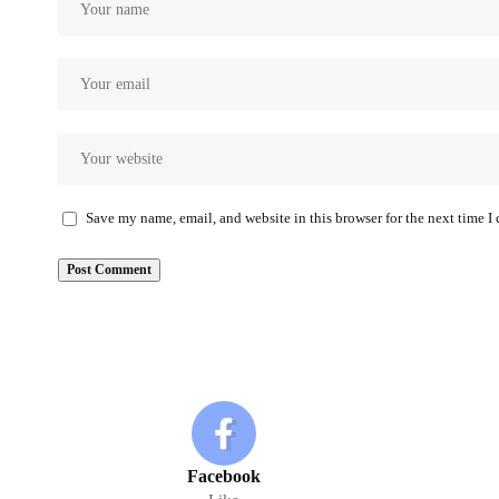
Save my name, email, and website in this browser for the next time 
Facebook