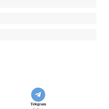
Telegram