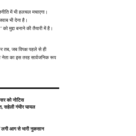
ाजनीति में भी हलचल मचाएगा।
वाब भी देना है।
मुद्दा बनाने की तैयारी में है।
 तब, जब विपक्ष पहले से ही
ीबी नेता का इस तरह सार्वजनिक रूप
फेसर को नोटिस
ौत, सहेली गंभीर घायल
ें लगी आग से भारी नुकसान