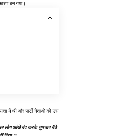
ा कारण बन गया।
त्ता में थी और पार्टी नेताओं को उस
 लोग आंखें बंद करके चुपचाप बैठे
हीं दिया।”