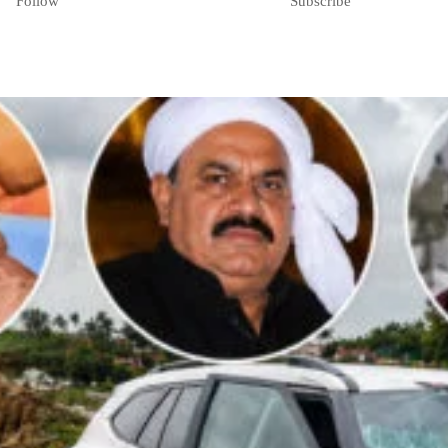
Follow
Subscribe