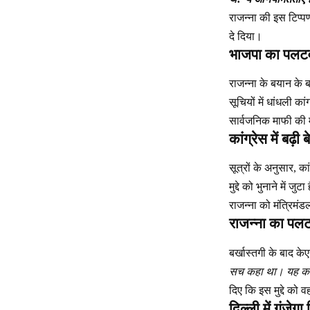
राजन्ना की इस टिप्प
दे दिया।
भाजपा का पलट
राजन्ना के बयान के 
सूचियों में धांधली क
सार्वजनिक माफी की 
कांग्रेस में बढ़ी ब
सूत्रों के अनुसार,
मुद्दे को भुनाने में
राजन्ना को मंत्रिमंड
राजन्ना का पल
बर्खास्तगी के बाद के
सच कहा था। यह कार्र
दिए कि इस मुद्दे को 
दिल्ली में गूंजेगा