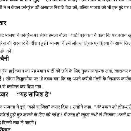
णी ने न केवल कांग्रेस की असहज स्थिति पैदा की, बल्कि भाजपा को भी इस मुद्दे पर
वार
बाद भाजपा ने कांग्रेस पर सीधा हमला बोला। पार्टी प्रवक्ता ने कहा कि यह बयान
ांग्रेस की सरकार के दौरान हुई। भाजपा ने इसे लोकतांत्रिक प्रक्रिया के साथ खिलवाड
मांग की।
ेचैनी
 कांग्रेस हाईकमान को यह बयान पार्टी की छवि के लिए नुकसानदायक लगा, खासकर त
 जुटा है। सीएम सिद्धारमैया पर भी दबाव बढ़ा कि वह अपने करीबी मंत्री के खिलाफ का
ल से बर्खास्त कर दिया गया।
टवार — “यह साजिश है”
एन राजन्ना ने इसे “बड़ी साजिश” करार दिया। उन्होंने कहा,
“मेरे बयान को तोड़-मर
वाई मुझे चुप कराने के लिए की गई है। मैं जल्द ही राहुल गांधी से मिलकर अपनी ब
वह दिल्ली तक ले जाएंगे।
 विवाद