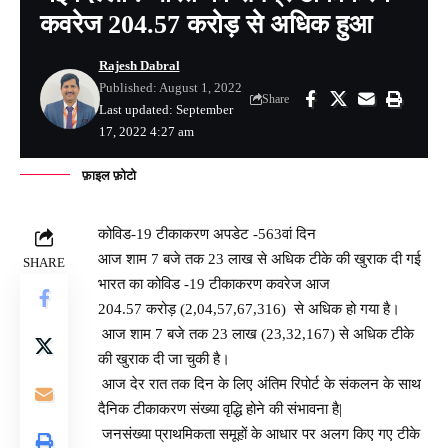
कवरेज 204.57 करोड़ से अधिक हुआ
Rajesh Dabral
Published: August 1, 2022
Share
Last updated: September
17, 2022 4:27 am
फ़ाइल फ़ोटो
कोविड-19 टीकाकरण अपडेट -563वां दिन
​​​​​​​आज शाम 7 बजे तक 23 लाख से अधिक टीके की खुराक दी गई
SHARE
भारत का कोविड -19 टीकाकरण कवरेज आज
204.57 करोड़ (2,04,57,67,316) से अधिक हो गया है।
आज शाम 7 बजे तक 23 लाख (23,32,167) से अधिक टीके
की खुराक दी जा चुकी है।
आज देर रात तक दिन के लिए अंतिम रिपोर्ट के संकलन के साथ
दैनिक टीकाकरण संख्या वृद्धि होने की संभावना है|
जनसंख्या प्राथमिकता समूहों के आधार पर अलग किए गए टीके