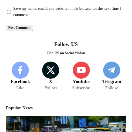
Save my name, email, and website in this browser for the next time I
comment.
Follow US
Find US on Social Medias
Facebook
X
Youtube
Telegram
Like
Follow
Subscribe
Follow
Popular News