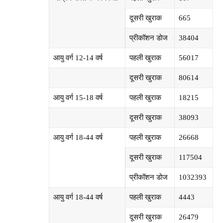
दूसरी खुराक
665
प्रीकॉशन डोज
38404
आयु वर्ग 12-14 वर्ष
पहली खुराक
56017
दूसरी खुराक
80614
आयु वर्ग 15-18 वर्ष
पहली खुराक
18215
दूसरी खुराक
38093
आयु वर्ग 18-44 वर्ष
पहली खुराक
26668
दूसरी खुराक
117504
प्रीकॉशन डोज
1032393
आयु वर्ग 18-44 वर्ष
पहली खुराक
4443
दूसरी खुराक
26479