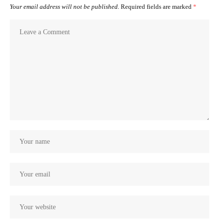
Your email address will not be published.
Required fields are marked
*