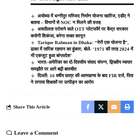
अयोध्या में धन्नीपुर मस्जिद निर्माण योजना खारिज, एडीए ने
बताया – विभागों से NOC न मिलने की वजह
अश्लीलता परोसने वाले OTT प्लेटफॉर्म पर केंद्र सरकार
कसेगी शिकंजा, बनेगा सख्त कानून
Tarique Rahman in Dhaka: “मेरी एक योजना है”,
ढाका में तारिक रहमान का हुंकार; बोले- ‘1971 की तरह 2024 में
भी एकजुट हुआ बांग्लादेश’
भारत–अमेरिका का दो-दिवसीय संवाद संपन्न, द्विपक्षीय व्यापार
समझौते पर आगे बढ़ी बातचीत
दिल्ली: 16 वर्षीय छात्र की आत्महत्या के बाद FIR दर्ज, पिता
ने लगाया शिक्षकों पर उत्पीड़न का आरोप
Share This Article
Leave a Comment