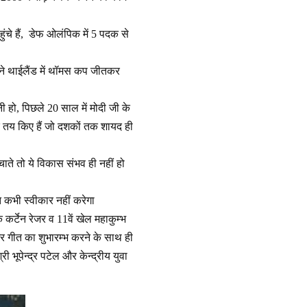
ंचे हैं, डेफ ओलंपिक में 5 पदक से
ों ने थाईलैंड में थॉमस कप जीतकर
 हो, पिछले 20 साल में मोदी जी के
ामीटर तय किए हैं जो दशकों तक शायद ही
ाते तो ये विकास संभव ही नहीं हो
 कभी स्वीकार नहीं करेगा
कर्टेन रेजर व 11वें खेल महाकुम्भ
 और गीत का शुभारम्भ करने के साथ ही
भूपेन्द्र पटेल और केन्द्रीय युवा