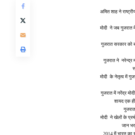
अमित शाह ने राष्ट्
मोदी ने जब गुजरात म
गुजरात सरकार को बध
गुजरात ने नरेन्द्र
स
मोदी के नेतृत्व में ग
गुजरात में नरेंद्र म
शायद एक ही 
गुजरात 
मोदी ने खेलों के प्
जान भरन
2014 में भारत का 