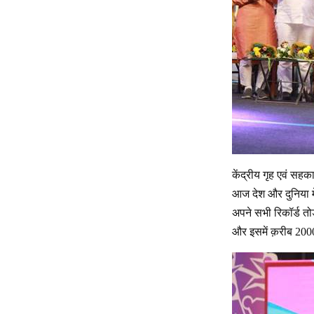
केंद्रीय गृह एवं सहक
आज देश और दुनिया में
अपने सभी रिकॉर्ड तोड
और इसमें क़रीब 200