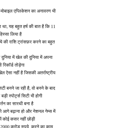
और मोबाइल एप्लिकेशन का अनावरण भी
 था, यह बहुत हर्ष की बात है कि 11
िस्सा लिया है
े की राशि ट्रांसफ़र करने का बहुत
ुनिया में खेल की दुनिया में अपना
 रिकॉर्ड तोड़ेगा
ई खेल ऐसा नहीं है जिसकी अतर्राष्ट्रीय
सिटी बनने जा रही है, वो बनने के बाद
ड़ी स्पोर्ट्स सिटी भी होगी
िवर्तन का सारथी बना है
 आगे बढ़ाना हो और नेशनल गेम्स में
ं कोई कसर नहीं छोड़ी
कर 2000 करोड़ रुपये करने का काम