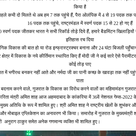
किया है
 कभी दो मिलते थे अब हम 7 तक पहुंचे हैं, पैरा ओलंपिक में 4 से 19 पदक तक पहु
16 पदक तक पहुंचे, राष्ट्रमंडल में स्वर्ण पदक 15 से 22 हो गए हैं
70 स्वर्ण पदक जीतकर भारत ने सभी रिकॉर्ड तोड़े दिये हैं, हमारे बैडमिंटन खिलाड़िय
इतिहास रच दिया
ोगिक विकास की बात हो या रोड इन्फ्रास्ट्रक्चर बनाना और 24 घंटा बिजली पहुँचानी
 हर क्षेत्र में विकास के नये कीर्तिमान स्थापित किए हैं मोदी जी ने कई सारे ऐसे पैर
कोई तोड़ पाए
त में भगीरथ बनकर नहीं आते और नर्मदा जी का पानी कच्छ के खावड़ा तक नहीं पहुंच
पाता
 बदनाम करने वाले, गुजरात के विकास का विरोध करने वालों का महिमामंडन गुजरात
कारिता मंत्री अमित शाह आज अहमदाबाद के कांकरिया में 36वें नेशनल गेम्स-2022 के 
मुख्य अतिथि के रूप में शामिल हुए। श्री अमित शाह ने राष्ट्रीय खेलों के शुभंकर
और मोबाइल एप्लिकेशन का अनावरण भी किया। समारोह में गुजरात के मुख्यमंत्री श्री 
्री अनुराग ठाकुर समेत अनेक गणमान्य व्यक्ति भी शामिल हुए।