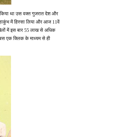
रू किया था उस वक्त गुजरात देश और
ाकुंभ में हिस्सा लिया और आज 11वें
ेलों में इस बार 55 लाख से अधिक
 बस एक क्लिक के माध्यम से ही