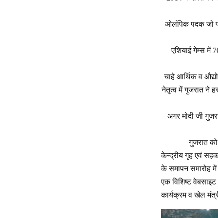
ओलंपिक पदक जो पहले
एशियाई गेम्स में 
चाहे आर्थिक व औद्य
नेतृत्व में गुजरात ने
अगर मोदी जी गुजरा
गुजरात को
केन्द्रीय गृह एवं सह
के समापन समारोह में 
एक विशिष्ट वेबसाइट 
कार्यक्रम व खेल मंत