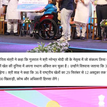
ारिता मंत्री ने कहा कि गुजरात ने श्री नरेन्द्र मोदी जी के नेतृत्व में जो संकल्प ल
 खेल की दुनिया में अपना स्थान अंकित कर चुका है। उन्होंने विश्वास जताया कि 36 वे
़ेगा। श्री शाह ने कहा कि 36 वें राष्ट्रीय खेलों का 29 सितंबर से 12 अक्टूबर तक
00 खिलाड़ी, कोच और अधिकारी हिस्सा लेंगे।