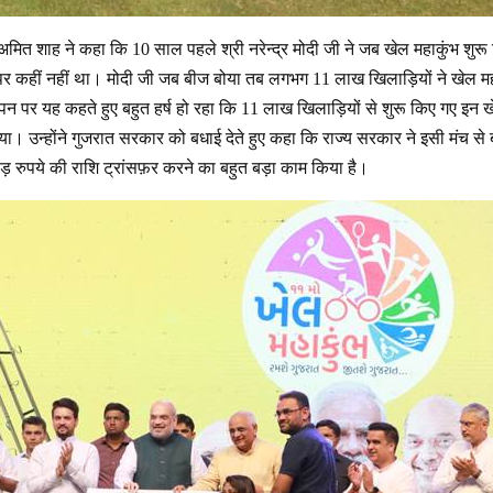
ी अमित शाह ने कहा कि 10 साल पहले श्री नरेन्द्र मोदी जी ने जब खेल महाकुंभ शु
े पर कहीं नहीं था। मोदी जी जब बीज बोया तब लगभग 11 लाख खिलाड़ियों ने खेल मह
न पर यह कहते हुए बहुत हर्ष हो रहा कि 11 लाख खिलाड़ियों से शुरू किए गए इन ख
िया। उन्होंने गुजरात सरकार को बधाई देते हुए कहा कि राज्य सरकार ने इसी मंच से
़ रुपये की राशि ट्रांसफ़र करने का बहुत बड़ा काम किया है।