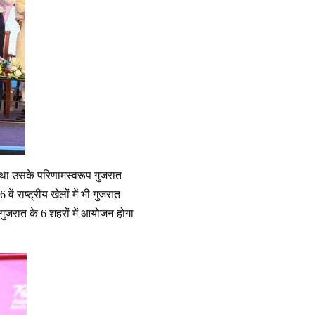
िया था उसके परिणामस्वरूप गुजरात
ं राष्ट्रीय खेलों में भी गुजरात
 गुजरात के 6 शहरों में आयोजन होगा