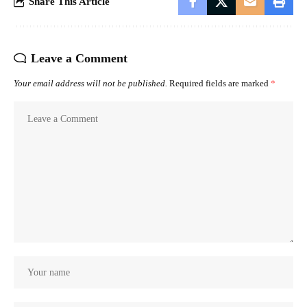
Share This Article
Leave a Comment
Your email address will not be published.
Required fields are marked
*