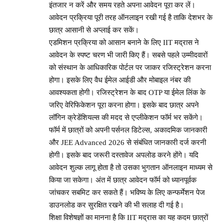
इंतजार न करें और समय रहते अपना आवेदन पूरा कर लें।
आवेदन प्रक्रिया पूरी तरह ऑनलाइन रखी गई है ताकि देशभर के
छात्र आसानी से अप्लाई कर सकें।
एडमिशन प्रक्रिया को आसान बनाने के लिए IIT मद्रास ने
आवेदन के स्पष्ट चरण भी जारी किए हैं। सबसे पहले उम्मीदवारों
को संस्थान के आधिकारिक पोर्टल पर जाकर रजिस्ट्रेशन करना
होगा। इसके लिए वैध ईमेल आईडी और मोबाइल नंबर की
आवश्यकता होगी। रजिस्ट्रेशन के बाद OTP या ईमेल लिंक के
जरिए वेरिफिकेशन पूरा करना होगा। इसके बाद छात्र अपने
लॉगिन क्रेडेंशियल्स की मदद से एप्लीकेशन फॉर्म भर सकेंगे।
फॉर्म में छात्रों को अपनी पर्सनल डिटेल्स, अकादमिक जानकारी
और JEE Advanced 2026 से संबंधित जानकारी दर्ज करनी
होगी। इसके बाद जरूरी दस्तावेज अपलोड करने होंगे। यदि
आवेदन शुल्क लागू होता है तो उसका भुगतान ऑनलाइन माध्यम से
किया जा सकेगा। अंत में छात्र आवेदन फॉर्म को ध्यानपूर्वक
जांचकर सबमिट कर सकते हैं। भविष्य के लिए कन्फर्मेशन पेज
डाउनलोड कर सुरक्षित रखने की भी सलाह दी गई है।
शिक्षा विशेषज्ञों का मानना है कि IIT मद्रास का यह कदम छात्रों