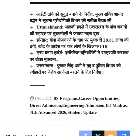
आईटी ढांचे को सुदृढ़ बनाने के निर्देश: मुख्य सचिव आनंद
बर्द्धन ने सूचना प्रौद्योगिकी विभाग की समीक्षा बैठक ली
Uttarakhand: आतंकी हमले में उत्तराखंड के पांच जवानों
की शहादत पर मुख्यमंत्री ने जताया गहरा दुख
हरिद्वार: बीमा योजनाओं के नाम पर युवक से 28.81 लाख की
ठगी, कोर्ट के आदेश पर चार लोगों के खिलाफ FIR
ट्रंप बनाम हार्वर्ड: प्रतिष्ठित यूनिवर्सिटी ने राष्ट्रपति सरकार
पर ठोका मुकदमा..
उत्तराखण्ड : पुष्कर सिंह धामी ने गृह व पुलिस विभाग को
त्यौहारों पर विशेष सतर्कता बरतने के दिए निर्देश।
TAGGED:
BS Programs
Career Opportunities
Direct Admission
Engineering Admission
IIT Madras
JEE Advanced 2026
Student Update