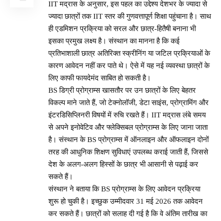
IIT मद्रास के अनुसार, इस पहल का उद्देश्य देशभर के ज्यादा से
ज्यादा छात्रों तक IIT स्तर की गुणवत्तापूर्ण शिक्षा पहुंचाना है। साथ
ही एडमिशन प्रक्रिया को सरल और छात्र-हितैषी बनाना भी
इसका प्रमुख लक्ष्य है। संस्थान का मानना है कि कई
प्रतिभाशाली छात्र अतिरिक्त स्क्रीनिंग या जटिल प्रक्रियाओं के
कारण आवेदन नहीं कर पाते थे। ऐसे में यह नई व्यवस्था छात्रों के
लिए काफी फायदेमंद साबित हो सकती है।
BS डिग्री प्रोग्राम्स खासतौर पर उन छात्रों के लिए बेहतर
विकल्प माने जाते हैं, जो टेक्नोलॉजी, डेटा साइंस, प्रोग्रामिंग और
इंटरडिसिप्लिनरी विषयों में रुचि रखते हैं। IIT मद्रास लंबे समय
से अपने इनोवेटिव और फ्लेक्सिबल प्रोग्राम्स के लिए जाना जाता
है। संस्थान के BS प्रोग्राम्स में ऑनलाइन और ऑफलाइन दोनों
तरह की आधुनिक शिक्षण सुविधाएं उपलब्ध कराई जाती हैं, जिससे
देश के अलग-अलग हिस्सों के छात्र भी आसानी से पढ़ाई कर
सकते हैं।
संस्थान ने बताया कि BS प्रोग्राम्स के लिए आवेदन प्रक्रिया
शुरू हो चुकी है। इच्छुक उम्मीदवार 31 मई 2026 तक आवेदन
कर सकते हैं। छात्रों को सलाह दी गई है कि वे अंतिम तारीख का