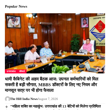
Popular News
उत्तराखंड
फीचर्ड
धामी कैबिनेट की अहम बैठक आज: उपनल कर्मचारियों को मिल
सकती है बड़ी सौगात, MBBS डॉक्टरों के लिए नए नियम और
मानसून सत्र पर भी होगा फैसला
The Hill India News
August 7, 2026
“महिला शक्ति का महाकुंभ: उत्तराखंड की 13 बेटियों को मिलेगा प्रतिष्ठित