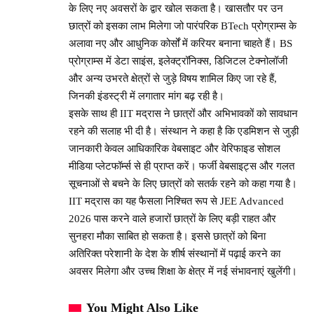
के लिए नए अवसरों के द्वार खोल सकता है। खासतौर पर उन
छात्रों को इसका लाभ मिलेगा जो पारंपरिक BTech प्रोग्राम्स के
अलावा नए और आधुनिक कोर्सों में करियर बनाना चाहते हैं। BS
प्रोग्राम्स में डेटा साइंस, इलेक्ट्रॉनिक्स, डिजिटल टेक्नोलॉजी
और अन्य उभरते क्षेत्रों से जुड़े विषय शामिल किए जा रहे हैं,
जिनकी इंडस्ट्री में लगातार मांग बढ़ रही है।
इसके साथ ही IIT मद्रास ने छात्रों और अभिभावकों को सावधान
रहने की सलाह भी दी है। संस्थान ने कहा है कि एडमिशन से जुड़ी
जानकारी केवल आधिकारिक वेबसाइट और वेरिफाइड सोशल
मीडिया प्लेटफॉर्म्स से ही प्राप्त करें। फर्जी वेबसाइट्स और गलत
सूचनाओं से बचने के लिए छात्रों को सतर्क रहने को कहा गया है।
IIT मद्रास का यह फैसला निश्चित रूप से JEE Advanced
2026 पास करने वाले हजारों छात्रों के लिए बड़ी राहत और
सुनहरा मौका साबित हो सकता है। इससे छात्रों को बिना
अतिरिक्त परेशानी के देश के शीर्ष संस्थानों में पढ़ाई करने का
अवसर मिलेगा और उच्च शिक्षा के क्षेत्र में नई संभावनाएं खुलेंगी।
You Might Also Like