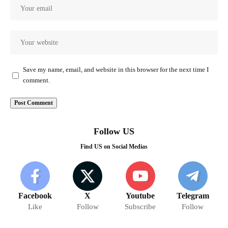
Save my name, email, and website in this browser for the next time I
comment.
Follow US
Find US on Social Medias
Facebook
X
Youtube
Telegram
Like
Follow
Subscribe
Follow