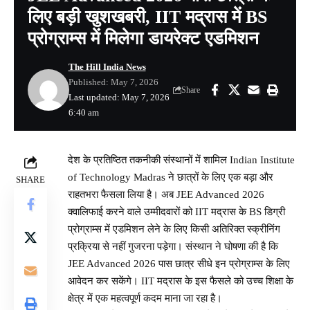
लिए बड़ी खुशखबरी, IIT मद्रास में BS
प्रोग्राम्स में मिलेगा डायरेक्ट एडमिशन
The Hill India News
Published: May 7, 2026
Share
Last updated: May 7, 2026
6:40 am
देश के प्रतिष्ठित तकनीकी संस्थानों में शामिल
Indian Institute
of Technology Madras
ने छात्रों के लिए एक बड़ा और
SHARE
राहतभरा फैसला लिया है। अब JEE Advanced 2026
क्वालिफाई करने वाले उम्मीदवारों को IIT मद्रास के BS डिग्री
प्रोग्राम्स में एडमिशन लेने के लिए किसी अतिरिक्त स्क्रीनिंग
प्रक्रिया से नहीं गुजरना पड़ेगा। संस्थान ने घोषणा की है कि
JEE Advanced 2026 पास छात्र सीधे इन प्रोग्राम्स के लिए
आवेदन कर सकेंगे। IIT मद्रास के इस फैसले को उच्च शिक्षा के
क्षेत्र में एक महत्वपूर्ण कदम माना जा रहा है।