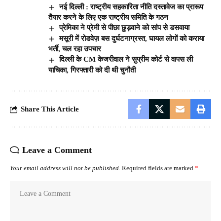
नई दिल्ली : राष्‍ट्रीय सहकारिता नीति दस्‍तावेज का प्रारूप
तैयार करने के लिए एक राष्ट्रीय समिति के गठन
प्रेमिका ने प्रेमी से पीछा छुड़वाने को सांप से डसवाया
मसूरी में रोडवेज़ बस दुर्घटनाग्रस्त, घायल लोगों को कराया
भर्ती, चल रहा उपचार
दिल्ली के CM केजरीवाल ने सुप्रीम कोर्ट से वापस ली
याचिका, गिरफ्तारी को दी थी चुनौती
Share This Article
Leave a Comment
Your email address will not be published.
Required fields are marked
*