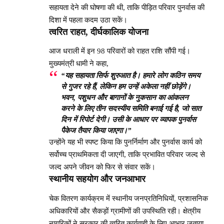
सहायता देने की घोषणा की थी, ताकि पीड़ित परिवार पुनर्वास की
दिशा में पहला कदम उठा सकें।
त्वरित राहत, दीर्घकालिक योजना
आज धराली में इन 98 परिवारों को राहत राशि सौंपी गई।
मुख्यमंत्री धामी ने कहा,
“यह सहायता सिर्फ शुरुआत है। हमारे लोग कठिन समय
से गुजर रहे हैं, लेकिन हम उन्हें अकेला नहीं छोड़ेंगे।
भवन, पशुधन और बागानों के नुकसान का आंकलन
करने के लिए तीन सदस्यीय समिति बनाई गई है, जो सात
दिन में रिपोर्ट देगी। उसी के आधार पर व्यापक पुनर्वास
पैकेज तैयार किया जाएगा।”
उन्होंने यह भी स्पष्ट किया कि पुनर्निर्माण और पुनर्वास कार्य को
सर्वोच्च प्राथमिकता दी जाएगी, ताकि प्रभावित परिवार जल्द से
जल्द अपने जीवन को फिर से संवार सकें।
स्थानीय सहयोग और जनआभार
चेक वितरण कार्यक्रम में स्थानीय जनप्रतिनिधियों, प्रशासनिक
अधिकारियों और सैकड़ों ग्रामीणों की उपस्थिति रही। क्षेत्रीय
नागरिकों ने सरकार की त्वरित कार्यवाही के लिए आभार जताया