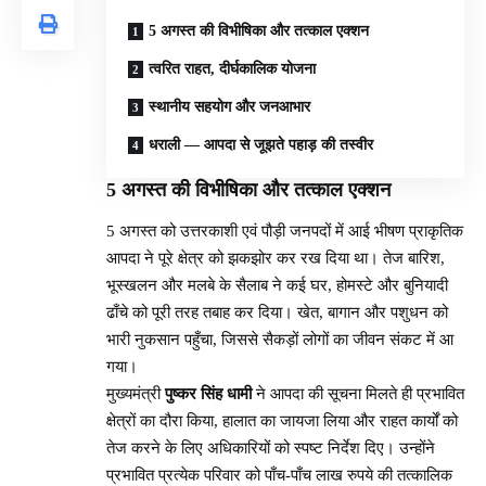
5 अगस्त की विभीषिका और तत्काल एक्शन
त्वरित राहत, दीर्घकालिक योजना
स्थानीय सहयोग और जनआभार
धराली — आपदा से जूझते पहाड़ की तस्वीर
5 अगस्त की विभीषिका और तत्काल एक्शन
5 अगस्त को उत्तरकाशी एवं पौड़ी जनपदों में आई भीषण प्राकृतिक
आपदा ने पूरे क्षेत्र को झकझोर कर रख दिया था। तेज बारिश,
भूस्खलन और मलबे के सैलाब ने कई घर, होमस्टे और बुनियादी
ढाँचे को पूरी तरह तबाह कर दिया। खेत, बागान और पशुधन को
भारी नुकसान पहुँचा, जिससे सैकड़ों लोगों का जीवन संकट में आ
गया।
मुख्यमंत्री
पुष्कर सिंह धामी
ने आपदा की सूचना मिलते ही प्रभावित
क्षेत्रों का दौरा किया, हालात का जायजा लिया और राहत कार्यों को
तेज करने के लिए अधिकारियों को स्पष्ट निर्देश दिए। उन्होंने
प्रभावित प्रत्येक परिवार को पाँच-पाँच लाख रुपये की तत्कालिक