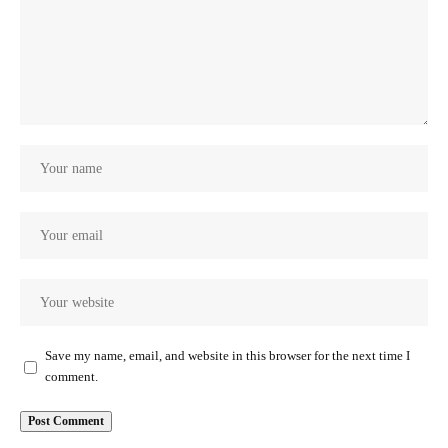
Save my name, email, and website in this browser for the next time I
comment.