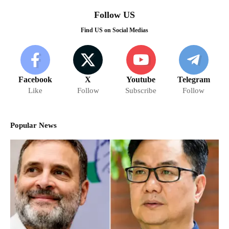
Follow US
Find US on Social Medias
Facebook
X
Youtube
Telegram
Like
Follow
Subscribe
Follow
Popular News