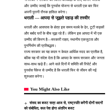
और उम्मीद जताई कि पुनर्वास योजना से धराली एक बार फिर
अपनी पुरानी रौनक हासिल करेगा।
धराली — आपदा से जूझते पहाड़ की तस्वीर
धराली और आसपास के क्षेत्र इस समय मलबे के ढेर, टूटी सड़कों
और बर्बाद घरों के बीच जूझ रहे हैं। लेकिन इस आपदा में भी एक
उम्मीद की किरण है—सरकारी राहत, स्थानीय एकजुटता और
पुनर्निर्माण की प्रतिबद्धता।
राज्य सरकार का यह कदम न केवल आर्थिक मदद का प्रतीक है,
बल्कि यह भी संदेश देता है कि आपदा के समय सरकार और जनता
साथ-साथ खड़े हैं। आने वाले दिनों में समिति की रिपोर्ट और
पुनर्वास पैकेज से उम्मीद है कि धराली फिर से जीवन की नई
शुरुआत करेगा।
You Might Also Like
संसद का बजट सत्र आज से, राष्ट्रपति करेंगी दोनों सदनों
को संबोधित, कल पेश होगा अंतरिम बजट