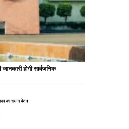
 की जानकारी होगी सार्वजनिक
 काम का समान वेतन
श