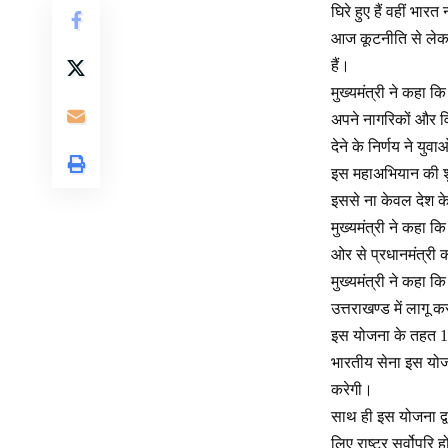
घिरे हुए हैं वहीं भा
आज कूटनीति से लेकर
हैं।
मुख्यमंत्री ने कहा क
अपने नागरिकों और वि
देने के निर्णय ने युव
इस महाअभियान की शु
इससे ना केवल देश के
मुख्यमंत्री ने कहा क
ओर से प्रधानमंत्री
मुख्यमंत्री ने कहा क
उत्तराखण्ड में लागू 
इस योजना के तहत 17 
भारतीय सेना इस योज
करेगी।
साथ ही इस योजना द्व
लिए राष्ट्र सर्वोपरि 