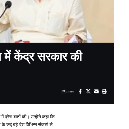
 में केंद्र सरकार की
Share
ें प्रेस वार्ता की। उन्होंने कहा कि
ा के कई बड़े देश विभिन्न संकटों से