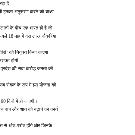
 रहा है।
 भी इनका अनुसरण करने को बाध्य
हालातों के बीच एक भारत ही है जो
अगले 18 माह में दस लाख नौकरियां
ीरों’ को नियुक्त किया जाएगा।
सशक्त होंगी।
 लिए प्रदेश की सवा करोड़ जनता की
मुख्य सेवक के रूप में इस योजना को
90 दिनों में हो जाएगी।
आन-बान और शान को बढ़ाने का कार्य
्ति से ओत-प्रोत होंगे और जिनके