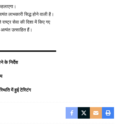
ु कहलाएगा।
अत्यंत लाभकारी सिद्ध होने वाली है।
 राष्ट्र सेवा की दिशा में किए गए
त्यंत उत्साहित हैं।
 के निर्देश
ाय
ि में हुई टेस्टिंग