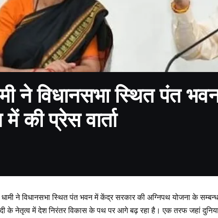
धामी ने विधानसभा स्थित पंत भवन
ें की प्रेस वार्ता
ंह धामी ने विधानसभा स्थित पंत भवन में केंद्र सरकार की अग्निपथ योजना के सम्बन्ध म
 मोदी के नेतृत्व में देश निरंतर विकास के पथ पर आगे बढ़ रहा है। एक तरफ जहां दुनिय