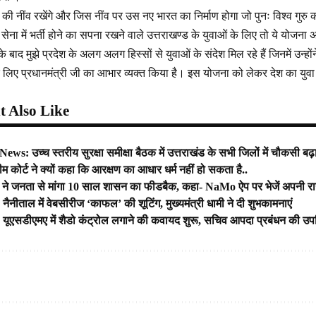
त की नींव रखेंगे और जिस नींव पर उस नए भारत का निर्माण होगा जो पुनः विश्व गुर
ि सेना में भर्ती होने का सपना रखने वाले उत्तराखण्ड के युवाओं के लिए तो ये योजना 
ाद मुझे प्रदेश के अलग अलग हिस्सों से युवाओं के संदेश मिल रहे हैं जिनमें उन्होंने
लिए प्रधानमंत्री जी का आभार व्यक्त किया है। इस योजना को लेकर देश का युवा अ
 Also Like
: उच्च स्तरीय सुरक्षा समीक्षा बैठक में उत्तराखंड के सभी जिलों में चौकसी बढ़ाने
रीम कोर्ट ने क्यों कहा कि आरक्षण का आधार धर्म नहीं हो सकता है..
ोदी ने जनता से मांगा 10 साल शासन का फीडबैक, कहा- NaMo ऐप पर भेजें अपनी र
नीताल में वेबसीरीज ‘काफल’ की शूटिंग, मुख्यमंत्री धामी ने दी शुभकामनाएं
एसडीएमए में शैडो कंट्रोल लगाने की कवायद शुरू, सचिव आपदा प्रबंधन की उपस्थित