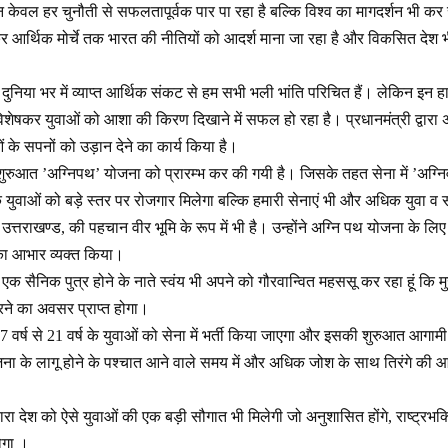
रत न केवल हर चुनौती से सफलतापूर्वक पार पा रहा है बल्कि विश्व का मागदर्शन भी कर
 आर्थिक मोर्चे तक भारत की नीतियों को आदर्श माना जा रहा है और विकसित देश
ि दुनिया भर में व्याप्त आर्थिक संकट से हम सभी भली भांति परिचित हैं। लेकिन इन 
शेषकर युवाओं को आशा की किरण दिखाने में सफल हो रहा है। प्रधानमंत्री द्वारा 
ाओं के सपनों को उड़ान देने का कार्य किया है।
रुआत ’अग्निपथ’ योजना को प्रारम्भ कर की गयी है। जिसके तहत सेना में ’अग्निव
 युवाओं को बड़े स्तर पर रोजगार मिलेगा बल्कि हमारी सेनाएं भी और अधिक युवा व 
ि उत्तराखण्ड, की पहचान वीर भूमि के रूप में भी है। उन्होंने अग्नि पथ योजना के
 का आभार व्यक्त किया।
ि एक सैनिक पुत्र होने के नाते स्वंय भी अपने को गौरवान्वित महससू कर रहा हूं कि 
करने का अवसर प्राप्त होगा।
वर्ष से 21 वर्ष के युवाओं को सेना में भर्ती किया जाएगा और इसकी शुरुआत आगामी 
ना के लागू होने के पश्चात आने वाले समय में और अधिक जोश के साथ तिरंगे की 
ारा देश को ऐसे युवाओं की एक बड़ी सौगात भी मिलेगी जो अनुशासित होंगे, राष्ट्रभक
होगा ।