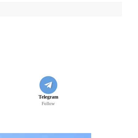
Telegram
Follow