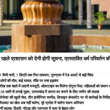
िन पहले प्रशासन को देनी होगी सूचना, प्रस्तावित धर्म परिवर्तन
7 मिमी पानी, 7 डिग्री तक गिरा तापमान; गुरुग्राम में रेड अलर्ट से बढ़ी चिंता
 लोगों की मौत; कई घायल, मौके पर मचा हड़कंप
 तारीख तक खाते में आएगी मजदूरी, ओवरटाइम का मिलेगा दोगुना पैसा; महिलाओं को समान
 धामी से लगाई गुहार; उत्तराखंड में अपना घर बनाने के लिए जमीन की तलाश
ोजेक्ट की खुली पोल, तीन इंजीनियर सस्पेंड; डिजाइन कंसल्टेंट पर भी कार्रवाई के निर्दे
र मिलावट का खेल अब नहीं चलेगा, पूरे प्रदेश में चलेगा सघन अभियान
 तालाब; दिल्ली, नोएडा और गुरुग्राम में जाम से बेहाल लोग