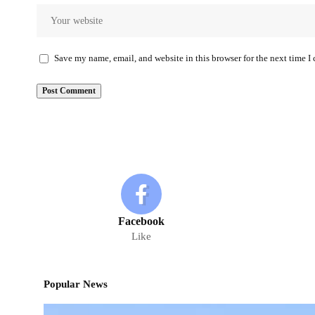
Save my name, email, and website in this browser for the next time 
Facebook
Like
Popular News