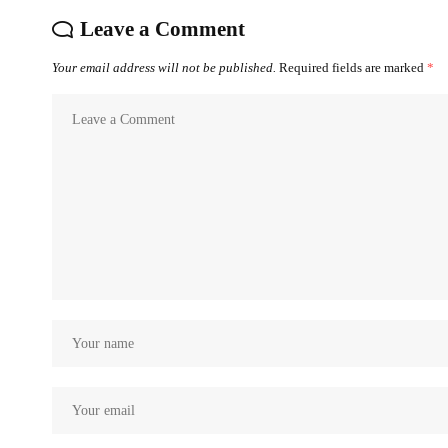
Leave a Comment
Your email address will not be published.
Required fields are marked
*