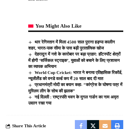
You Might Also Like
थार रेगिस्तान में मिला 4500 साल पुराना हड़प्पा कालीन
शहर, भारत-पाक सीमा के पास बड़ी पुरातात्विक खोज
देहरादून में नशे के कारोबार पर बड़ा प्रहार: हॉटस्पॉट क्षेत्रों
में होगी ‘सर्जिकल स्ट्राइक’, युवाओं को बचाने के लिए प्रशासन
का व्यापक अभियान
World Cup Cricket: भारत ने बनाया एतिहासिक रिकॉर्ड,
न्यूजीलैंड को वनडे वर्ल्ड कप में 20 साल बाद दी मात
प्रधानमंत्री मोदी का बयान कहा- “कांग्रेस के घोषणा पत्र में
मुस्लिम लीग के सोच की झलक”
नई दिल्ली : राष्ट्रपति भवन के मुगल गार्डन का नाम अमृत
उद्यान रखा गया
Share This Article