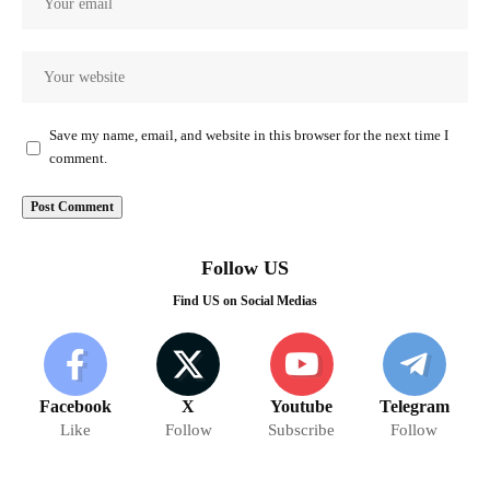
Save my name, email, and website in this browser for the next time I
comment.
Follow US
Find US on Social Medias
Facebook
X
Youtube
Telegram
Like
Follow
Subscribe
Follow