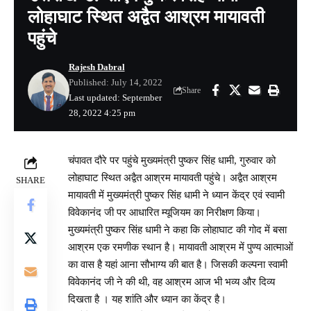
लोहाघाट स्थित अद्वैत आश्रम मायावती
पहुंचे
Rajesh Dabral
Published: July 14, 2022
Share
Last updated: September
28, 2022 4:25 pm
चंपावत दौरे पर पहुंचे मुख्यमंत्री पुष्कर सिंह धामी, गुरुवार को
लोहाघाट स्थित अद्वैत आश्रम मायावती पहुंचे। अद्वैत आश्रम
SHARE
मायावती में मुख्यमंत्री पुष्कर सिंह धामी ने ध्यान केंद्र एवं स्वामी
विवेकानंद जी पर आधारित म्यूजियम का निरीक्षण किया।
मुख्यमंत्री पुष्कर सिंह धामी ने कहा कि लोहाघाट की गोद में बसा
आश्रम एक रमणीक स्थान है। मायावती आश्रम में पुण्य आत्माओं
का वास है यहां आना सौभाग्य की बात है। जिसकी कल्पना स्वामी
विवेकानंद जी ने की थी, वह आश्रम आज भी भव्य और दिव्य
दिखता है । यह शांति और ध्यान का केंद्र है।