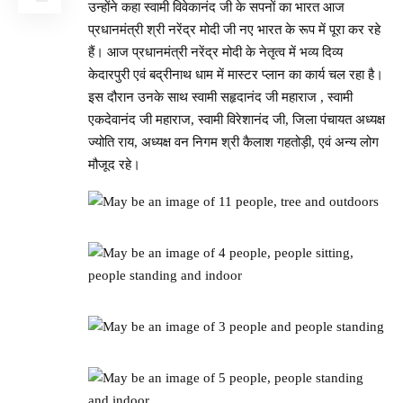
उन्होंने कहा स्वामी विवेकानंद जी के सपनों का भारत आज
प्रधानमंत्री श्री नरेंद्र मोदी जी नए भारत के रूप में पूरा कर रहे
हैं। आज प्रधानमंत्री नरेंद्र मोदी के नेतृत्व में भव्य दिव्य
केदारपुरी एवं बद्रीनाथ धाम में मास्टर प्लान का कार्य चल रहा है।
इस दौरान उनके साथ स्वामी सहृदानंद जी महाराज , स्वामी
एकदेवानंद जी महाराज, स्वामी विरेशानंद जी, जिला पंचायत अध्यक्ष
ज्योति राय, अध्यक्ष वन निगम श्री कैलाश गहतोड़ी, एवं अन्य लोग
मौजूद रहे।