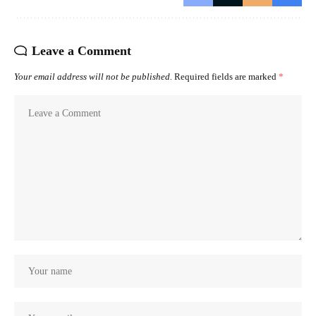
Leave a Comment
Your email address will not be published.
Required fields are marked
*