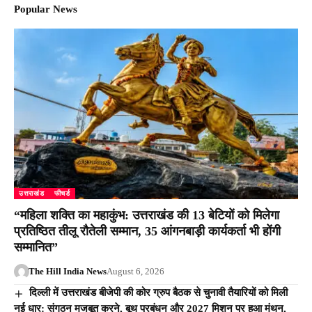
Popular News
उत्तराखंड
फीचर्ड
“महिला शक्ति का महाकुंभ: उत्तराखंड की 13 बेटियों को मिलेगा
प्रतिष्ठित तीलू रौतेली सम्मान, 35 आंगनबाड़ी कार्यकर्ता भी होंगी
सम्मानित”
The Hill India News
August 6, 2026
दिल्ली में उत्तराखंड बीजेपी की कोर ग्रुप बैठक से चुनावी तैयारियों को मिली
नई धार: संगठन मजबूत करने, बूथ प्रबंधन और 2027 मिशन पर हुआ मंथन,