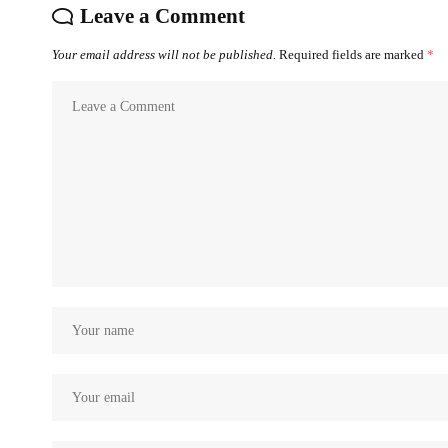
Leave a Comment
Your email address will not be published.
Required fields are marked
*