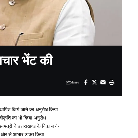
ाचार भेंट की
Share
ा स्थापित किये जाने का अनुरोध किया
वीकृति का भी किया अनुरोध
ुख्यमंत्री ने उत्तराखण्ड के विकास के
की ओर से आभार व्यक्त किया।