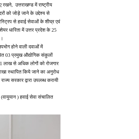
 रखने, उत्तराखण्ड में राष्ट्रीय
ं को जोड़े जाने के उद्देश्य से
ट्रिप से हवाई सेवाओं के शीघ्र एवं
यर धारिता में उत्तर प्रदेश के 25
ा।
उपभोग होने वाली दवाओं में
पित 03 प्रमुख औद्योगिक संकुलों
 जो 1 लाख से अधिक लोगों को रोजगार
क शाखा स्थापित किये जाने का अनुरोध
ि राज्य सरकार द्वारा उपलब्ध करायी
ग (वायुयान ) हवाई सेवा संचालित