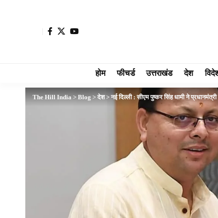
होम
फीचर्ड
उत्तराखंड
देश
विदे
The Hill India
>
Blog
>
देश
>
नई दिल्ली : सीएम पुष्कर सिंह धामी ने प्रधानमंत्री 