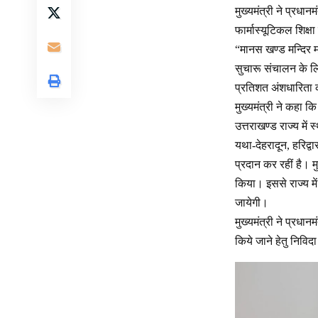
मुख्यमंत्री ने प्रधान
फार्मास्यूटिकल शिक्ष
“मानस खण्ड मन्दिर म
सुचारू संचालन के लिय
प्रतिशत अंशधारिता क
मुख्यमंत्री ने कहा क
उत्तराखण्ड राज्य में
यथा-देहरादून, हरिद्व
प्रदान कर रहीं है। म
किया। इससे राज्य में
जायेगी।
मुख्यमंत्री ने प्रधा
किये जाने हेतु निविदा