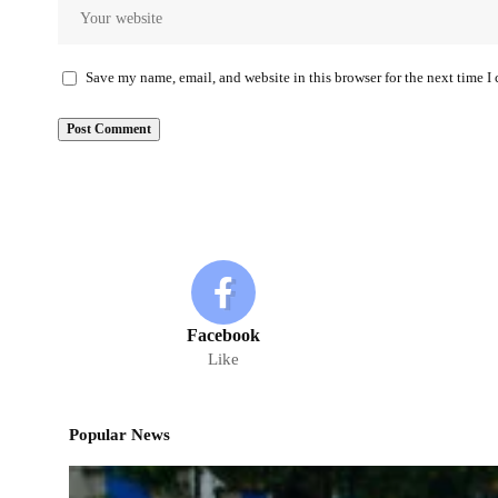
Save my name, email, and website in this browser for the next time 
Facebook
Like
Popular News