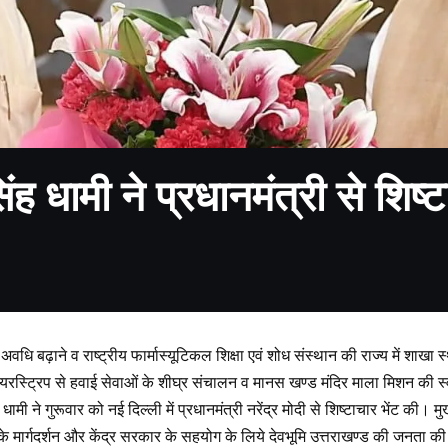
ंह धामी ने प्रधानमंत्री से शिष्ट
ी अवधि बढ़ाने व राष्ट्रीय फार्मास्यूटिकल शिक्षा एवं शोध संस्थान की राज्य में शाख
रस्ट्रिप से हवाई सेवाओं के शीघ्र संचालन व मानस खण्ड मंदिर माला मिशन की स्
ंह धामी ने गुरूवार को नई दिल्ली में प्रधानमंत्री नरेंद्र मोदी से शिष्टाचार भेंट की। म
 के मार्गदर्शन और केंद्र सरकार के सहयोग के लिये देवभूमि उत्तराखण्ड की जनता 