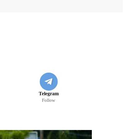
Telegram
Follow