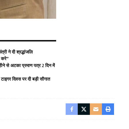
्री ने दी श्रद्धांजलि
 करे”
ने से अटका प्रमाण पत्र 2 दिन में
ीय टाइगर दिवस पर दी बड़ी सौगात