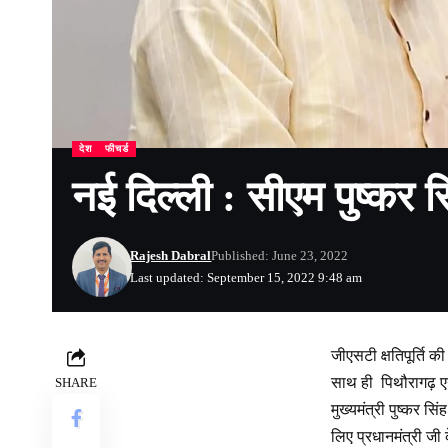
देश
फीचर्ड
नई दिल्ली : सीएम पुष्कर सि
Rajesh Dabral
Published: June 23, 2022
Last updated: September 15, 2022 9:48 am
जीएसटी क्षतिपूर्ति क
साथ ही पिथौरागढ़ एय
SHARE
मुख्यमंत्री पुष्कर सि
लिए प्रधानमंत्री जी