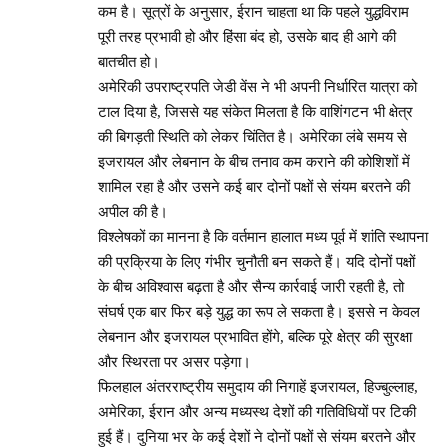
कम है। सूत्रों के अनुसार, ईरान चाहता था कि पहले युद्धविराम
पूरी तरह प्रभावी हो और हिंसा बंद हो, उसके बाद ही आगे की
बातचीत हो।
अमेरिकी उपराष्ट्रपति जेडी वेंस ने भी अपनी निर्धारित यात्रा को
टाल दिया है, जिससे यह संकेत मिलता है कि वाशिंगटन भी क्षेत्र
की बिगड़ती स्थिति को लेकर चिंतित है। अमेरिका लंबे समय से
इजरायल और लेबनान के बीच तनाव कम कराने की कोशिशों में
शामिल रहा है और उसने कई बार दोनों पक्षों से संयम बरतने की
अपील की है।
विश्लेषकों का मानना है कि वर्तमान हालात मध्य पूर्व में शांति स्थापना
की प्रक्रिया के लिए गंभीर चुनौती बन सकते हैं। यदि दोनों पक्षों
के बीच अविश्वास बढ़ता है और सैन्य कार्रवाई जारी रहती है, तो
संघर्ष एक बार फिर बड़े युद्ध का रूप ले सकता है। इससे न केवल
लेबनान और इजरायल प्रभावित होंगे, बल्कि पूरे क्षेत्र की सुरक्षा
और स्थिरता पर असर पड़ेगा।
फिलहाल अंतरराष्ट्रीय समुदाय की निगाहें इजरायल, हिज्बुल्लाह,
अमेरिका, ईरान और अन्य मध्यस्थ देशों की गतिविधियों पर टिकी
हुई हैं। दुनिया भर के कई देशों ने दोनों पक्षों से संयम बरतने और