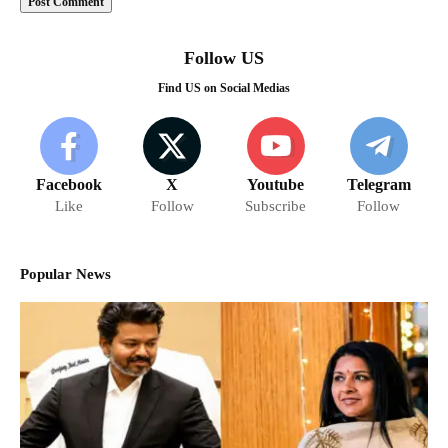
Follow US
Find US on Social Medias
Facebook
X
Youtube
Telegram
Like
Follow
Subscribe
Follow
Popular News