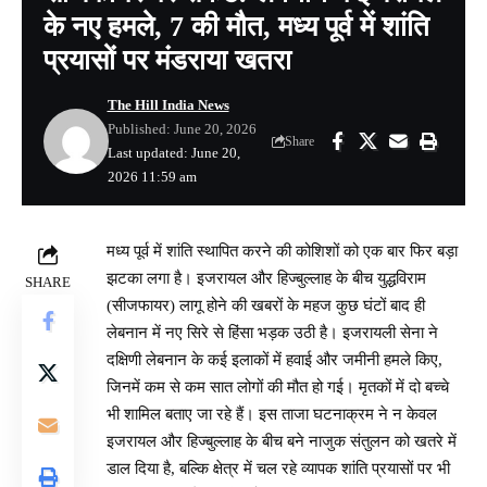
के नए हमले, 7 की मौत, मध्य पूर्व में शांति
प्रयासों पर मंडराया खतरा
The Hill India News
Published: June 20, 2026
Share
Last updated: June 20,
2026 11:59 am
मध्य पूर्व में शांति स्थापित करने की कोशिशों को एक बार फिर बड़ा
झटका लगा है। इजरायल और हिज्बुल्लाह के बीच युद्धविराम
SHARE
(सीजफायर) लागू होने की खबरों के महज कुछ घंटों बाद ही
लेबनान में नए सिरे से हिंसा भड़क उठी है। इजरायली सेना ने
दक्षिणी लेबनान के कई इलाकों में हवाई और जमीनी हमले किए,
जिनमें कम से कम सात लोगों की मौत हो गई। मृतकों में दो बच्चे
भी शामिल बताए जा रहे हैं। इस ताजा घटनाक्रम ने न केवल
इजरायल और हिज्बुल्लाह के बीच बने नाजुक संतुलन को खतरे में
डाल दिया है, बल्कि क्षेत्र में चल रहे व्यापक शांति प्रयासों पर भी