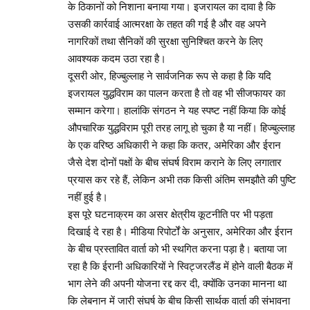
के ठिकानों को निशाना बनाया गया। इजरायल का दावा है कि
उसकी कार्रवाई आत्मरक्षा के तहत की गई है और वह अपने
नागरिकों तथा सैनिकों की सुरक्षा सुनिश्चित करने के लिए
आवश्यक कदम उठा रहा है।
दूसरी ओर, हिज्बुल्लाह ने सार्वजनिक रूप से कहा है कि यदि
इजरायल युद्धविराम का पालन करता है तो वह भी सीजफायर का
सम्मान करेगा। हालांकि संगठन ने यह स्पष्ट नहीं किया कि कोई
औपचारिक युद्धविराम पूरी तरह लागू हो चुका है या नहीं। हिज्बुल्लाह
के एक वरिष्ठ अधिकारी ने कहा कि कतर, अमेरिका और ईरान
जैसे देश दोनों पक्षों के बीच संघर्ष विराम कराने के लिए लगातार
प्रयास कर रहे हैं, लेकिन अभी तक किसी अंतिम समझौते की पुष्टि
नहीं हुई है।
इस पूरे घटनाक्रम का असर क्षेत्रीय कूटनीति पर भी पड़ता
दिखाई दे रहा है। मीडिया रिपोर्टों के अनुसार, अमेरिका और ईरान
के बीच प्रस्तावित वार्ता को भी स्थगित करना पड़ा है। बताया जा
रहा है कि ईरानी अधिकारियों ने स्विट्जरलैंड में होने वाली बैठक में
भाग लेने की अपनी योजना रद्द कर दी, क्योंकि उनका मानना था
कि लेबनान में जारी संघर्ष के बीच किसी सार्थक वार्ता की संभावना