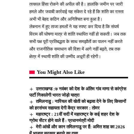
तत्काल हिंसा रोकने की अपील की है। हालांकि जमीन पर जारी
हमले और जवाबी कार्रवाई यह संकेत दे रहे हैं कि शांति का रास्ता
अभी भी बेहद कठिन और अनिश्चित बना हुआ है।
लेबनान में हुए ताजा हमलों ने यह स्पष्ट कर दिया है कि संघर्ष
विराम की घोषणा मात्र से शांति स्थापित नहीं हो सकती। जब तक
सभी पक्ष पूरी प्रतिबद्धता के साथ समझौतों का पालन नहीं करते
और राजनीतिक समाधान की दिशा में आगे नहीं बढ़ते, तब तक
क्षेत्र में स्थायी शांति की उम्मीद अधूरी ही रहेगी।
You Might Also Like
उत्तराखण्ड :७ नवंबर को देश के अंतिम गांव माणा से कांग्रेस
पार्टी निकालेगी भारत जोड़ो यात्रा
तमिलनाडु : नारियल की खेती को बढ़ावा देने के लिए किसानों
को हरसंभव सहायता देगी केंद्र सरकार : तोमर
महाराष्ट्र : 21वीं सदी में महाराष्ट्र के कई शहर देश के
ग्रोथ सेंटर होने वाले हैं : प्रधानमंत्री मोदी
मेरी आंखें और कान तमिलनाडु पर हैं: अमित शाह का 2026
में भाजपा सरकार बनाने का दावा