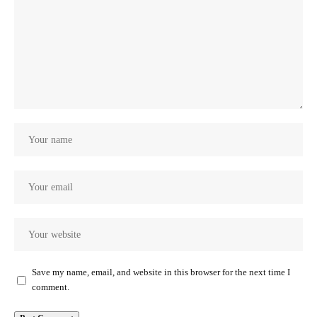
Save my name, email, and website in this browser for the next time I
comment.