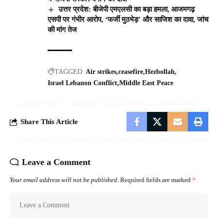
उत्तर प्रदेश: बीजेपी एमएलसी का बड़ा हमला, आजमगढ़
एसपी पर गंभीर आरोप, ‘फर्जी मुठभेड़’ और साजिश का दावा, जांच
की मांग तेज
TAGGED:
Air strikes
ceasefire
Hezbollah
Israel Lebanon Conflict
Middle East Peace
Share This Article
Leave a Comment
Your email address will not be published.
Required fields are marked
*