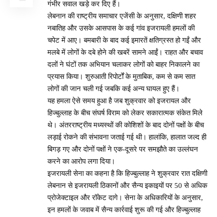
गंभीर सवाल खड़े कर दिए हैं।
लेबनान की राष्ट्रीय समाचार एजेंसी के अनुसार, दक्षिणी शहर
नबातिह और उसके आसपास के कई गांव इजरायली हमलों की
चपेट में आए। बमबारी के बाद कई इमारतें क्षतिग्रस्त हो गईं और
मलबे में लोगों के दबे होने की खबरें सामने आईं। राहत और बचाव
दलों ने घंटों तक अभियान चलाकर लोगों को बाहर निकालने का
प्रयास किया। शुरुआती रिपोर्टों के मुताबिक, कम से कम सात
लोगों की जान चली गई जबकि कई अन्य घायल हुए हैं।
यह हमला ऐसे समय हुआ है जब शुक्रवार को इजरायल और
हिज्बुल्लाह के बीच संघर्ष विराम को लेकर सकारात्मक संकेत मिले
थे। अंतरराष्ट्रीय मध्यस्थों की कोशिशों के बाद दोनों पक्षों के बीच
लड़ाई रोकने की संभावना जताई गई थी। हालांकि, हालात जल्द ही
बिगड़ गए और दोनों पक्षों ने एक-दूसरे पर समझौते का उल्लंघन
करने का आरोप लगा दिया।
इजरायली सेना का कहना है कि हिज्बुल्लाह ने शुक्रवार रात दक्षिणी
लेबनान से इजरायली ठिकानों और सैन्य इकाइयों पर 50 से अधिक
प्रोजेक्टाइल और रॉकेट दागे। सेना के अधिकारियों के अनुसार,
इन हमलों के जवाब में सैन्य कार्रवाई शुरू की गई और हिज्बुल्लाह