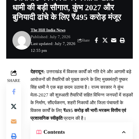
धामी की बड़ी सौगात, कुंभ 2027 और
बुनियादी ढांचे के लिए ₹495 करोड़ मंजूर
The Hill India News
Published: July 7, 2026
Share
Last updated: July 7, 2026
12:55 pm
देहरादून:
उत्तराखंड में विकास कार्यों को गति देने और आगामी बड़े
आयोजनों की तैयारियों को पुख्ता करने के लिए मुख्यमंत्री पुष्कर
SHARE
सिंह धामी ने एक बड़ा कदम उठाया है। राज्य सरकार ने कुंभ
मेला-2027 की शुरुआती तैयारियों सहित विभिन्न जनपदों में सड़कों
के निर्माण, सौंदर्यकरण, शहरी निकायों और जिला पंचायतों के
विकास कार्यों के लिए
₹495 करोड़ की भारी-भरकम वित्तीय एवं
प्रशासनिक स्वीकृति
प्रदान की है।
Contents