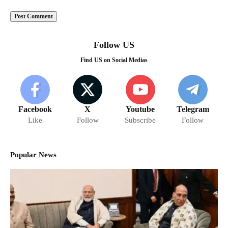
Follow US
Find US on Social Medias
Facebook
X
Youtube
Telegram
Like
Follow
Subscribe
Follow
Popular News