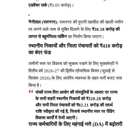
एडवेंचर पार्क
(₹3.05 करोड़)।
नैनीताल (रामनगर):
रामनगर की पुरानी तहसील की खाली जमीन
पर लगने वाले जाम से मुक्ति दिलाने के लिए
₹38.58 करोड़ की
लागत से बहुमंजिला पार्किंग
का निर्माण किया जाएगा।
स्थानीय निकायों और जिला पंचायतों को ₹410 करोड़
का बंपर फंड
जमीनी स्तर पर विकास को सुचारू रखने के लिए मुख्यमंत्री ने
वित्तीय वर्ष 2026-27 की द्वितीय त्रैमासिक किश्त (जुलाई से
सितंबर 2026) के लिए अंतरिम व्यवस्था के तहत भारी बजट पास
किया है।
पांचवें राज्य वित्त आयोग की संस्तुतियों के आधार पर राज्य
के सभी
शहरी स्थानीय निकायों को ₹328.28 करोड़
और सभी
जिला पंचायतों को ₹82.21 करोड़
की तदर्थ
राशि स्वीकृत की गई है, जिससे स्थानीय स्तर पर पेंडिंग
विकास कार्यों में तेजी आएगी।
राज्य कर्मचारियों के लिए महंगाई भत्ते (DA) में बढ़ोतरी