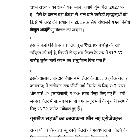
राज्य सरकार का सबसे बड़ा ध्यान आगामी कुंभ मेला 2027 पर
है। मेले के दौरान देश-विदेश से आने वाले करोड़ों श्रद्धालुओं को
किसी भी तरह की परेशानी न हो, इसके लिए
विश्वसनीय एवं निर्बाध
विद्युत आपूर्ति
सुनिश्चित की जाएगी।
इस बिजली परियोजना के लिए कुल
₹43.87 करोड़
की राशि
स्वीकृत की गई है, जिसमें से प्रथम किश्त के रूप में
₹17.55
करोड़
तुरंत जारी करने का अनुमोदन दिया गया है।
इसके अलावा, हरिद्वार विधानसभा क्षेत्र के वार्ड-30 (चौक बाजार
कनखल) में सतीघाट तक सीसी मार्ग निर्माण के लिए ₹47 लाख
और वार्ड-27 (लाटोवाली) में ₹36 लाख मंजूर किए गए हैं। वहीं
लक्सर क्षेत्र में सत्संग भवन से गंगदासपुर मार्ग के सुधारीकरण के
लिए ₹3.72 करोड़ स्वीकृत हुए हैं।
ग्रामीण सड़कों का कायाकल्प और नए प्रोजेक्ट्स
राज्य योजना के तहत सुदूरवर्ती क्षेत्रों को मुख्यधारा से जोड़ने के