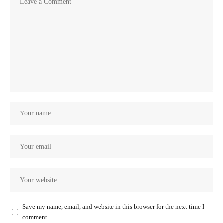
Save my name, email, and website in this browser for the next time I
comment.