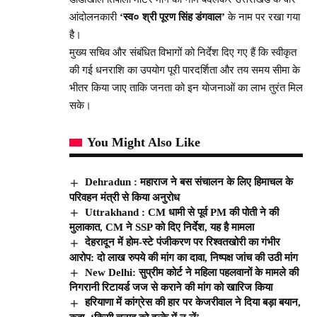
आंदोलनकारी
‘स्व० श्री पूरण सिंह डंगवाल’
के नाम पर रखा गया
है।
मुख्य सचिव और संबंधित विभागों को निर्देश दिए गए हैं कि स्वीकृत
की गई धनराशि का उपयोग पूरी पारदर्शिता और तय समय सीमा के
भीतर किया जाए ताकि जनता को इन योजनाओं का लाभ तुरंत मिल
सके।
You Might Also Like
Dehradun : महाराज ने बस संचालन के लिए हिमाचल के
परिवहन मंत्री से किया अनुरोध
Uttrakhand : CM धामी से पूर्व PM की पोती ने की
मुलाकात, CM ने SSP को दिए निर्देश, यह है मामला
देहरादून में होम-स्टे पंजीकरण पर रिश्वतखोरी का गंभीर
आरोप: दो लाख रुपये की मांग का दावा, निष्पक्ष जांच की उठी मांग
New Delhi: सुप्रीम कोर्ट ने महिला पहलवानों के मामले की
निगरानी रिटायर्ड जज से कराने की मांग को खारिज किया
हरियाणा में कांग्रेस की हार पर केजरीवाल ने दिया बड़ा बयान,