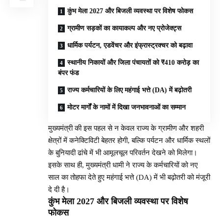
कुंभ मेला 2027 और बिजली व्यवस्था पर विशेष फोकस
ग्रामीण सड़कों का कायाकल्प और नए प्रोजेक्ट्स
धार्मिक पर्यटन, एडवेंचर और इंफ्रास्ट्रक्चर को बढ़ावा
स्थानीय निकायों और जिला पंचायतों को ₹410 करोड़ का
बंपर फंड
राज्य कर्मचारियों के लिए महंगाई भत्ते (DA) में बढ़ोतरी
मोटर मार्गों के नामों में दिखा जनभावनाओं का सम्मान
मुख्यमंत्री की इस पहल से न केवल राज्य के ग्रामीण और शहरी
क्षेत्रों में कनेक्टिविटी बेहतर होगी, बल्कि पर्यटन और धार्मिक स्थलों
के बुनियादी ढांचे में भी आमूलचूल परिवर्तन देखने को मिलेगा।
इसके साथ ही, मुख्यमंत्री धामी ने राज्य के कर्मचारियों को नए
साल का तोहफा देते हुए महंगाई भत्ते (DA) में भी बढ़ोतरी को मंजूरी
दे दी है।
कुंभ मेला 2027 और बिजली व्यवस्था पर विशेष
फोकस