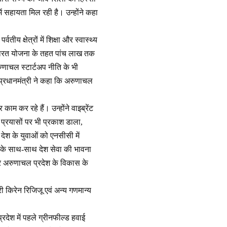
में सहायता मिल रही है। उन्होंने कहा
ीय क्षेत्रों में शिक्षा और स्वास्थ्य
 भारत योजना के तहत पांच लाख तक
णाचल स्टार्टअप नीति के भी
 प्रधानमंत्री ने कहा कि अरुणाचल
ाम कर रहे हैं। उन्होंने वाइब्रेंट
े प्रयासों पर भी प्रकाश डाला,
देश के युवाओं को एनसीसी में
्षण के साथ-साथ देश सेवा की भावना
र अरुणाचल प्रदेश के विकास के
री किरेन रिजिजू एवं अन्य गणमान्य
प्रदेश में पहले ग्रीनफील्ड हवाई