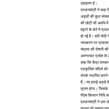
उदाहरण है।
प्रधानमंत्री ने कहा 
अड्डों की कुल संख्या
की छोटी सी अवधि में ही
बढ़ाने के बारे में प्र
हो गई है। श्री मोदी
नामकरण पर प्रकाश डाल
चंद्रमा की रोशनी क
अरुणाचल प्रदेश के ढा
कहा कि केंद्र सरकार
प्राकृतिक सौंदर्य को
संपर्क स्थापित करने
हैं। नए हवाई अड्डे क
सृजन होगा। जिसके पर
पीएम किसान निधि का
प्रधानमंत्री ने उस 
कानून को समाप्त करन