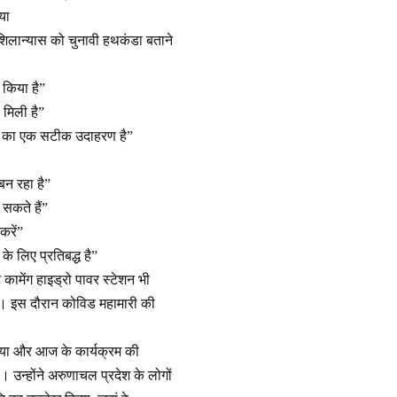
या
 शिलान्यास को चुनावी हथकंडा बताने
म किया है”
ा मिली है”
ोण का एक सटीक उदाहरण है”
बन रहा है”
सकते हैं”
करें”
 लिए प्रतिबद्ध है”
कामेंग हाइड्रो पावर स्टेशन भी
 था। इस दौरान कोविड महामारी की
किया और आज के कार्यक्रम की
। उन्होंने अरुणाचल प्रदेश के लोगों