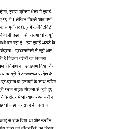
ससे पूर्वोत्तर क्षेत्र में हवाई
ाए गए थे। लेकिन पिछले आठ वर्षों
स पूर्वोत्तर क्षेत्र में कनेक्टिविटी
़ने वाली उड़ानों की संख्या भी दोगुनी
क्षी बन रहा है। इस हवाई अड्डे के
ंद्रमा। प्रधानमंत्री ने सूर्य और
री है जितना गरीबों का विकास।
राजमार्ग निर्माण का उदाहरण दिया और
रधानमंत्री ने अरुणाचल प्रदेश के
य के दूर-दराज के इलाकों के साथ उचित
 ग्राम सड़क योजना से जुड़े हुए
 के क्षेत्र में भी व्यापक अवसरों का
 यह भी कहा कि राज्य के किसान
ाई से रोक दिया था और उन्होंने
ांस राज्य की जीवनशैली का हिस्सा