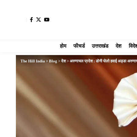
होम
फीचर्ड
उत्तराखंड
देश
विदे
The Hill India
>
Blog
>
देश
>
अरुणाचल प्रदेश : डोनी पोलो हवाई अड्डा अरुणाचल 