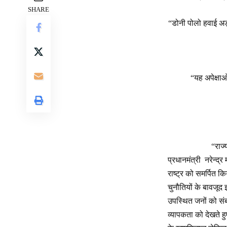
SHARE
“डोनी पोलो हवाई अड्
“यह अपेक्षा
“राज
प्रधानमंत्री नरेन्द
राष्ट्र को समर्पित 
चुनौतियों के बावजूद
उपस्थित जनों को सं
व्यापकता को देखते हु