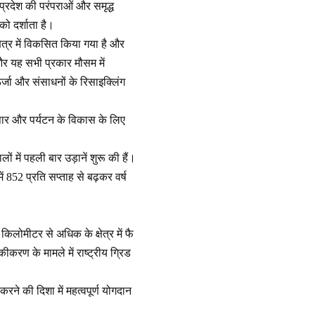
रदेश की परंपराओं और समृद्ध
को दर्शाता है।
त्र में विकसित किया गया है और
और यह सभी प्रकार मौसम में
जा और संसाधनों के रिसाइक्लिंग
यापार और पर्यटन के विकास के लिए
ं में पहली बार उड़ानें शुरू की हैं।
में 852 प्रति सप्ताह से बढ़कर वर्ष
लोमीटर से अधिक के क्षेत्र में फै
करण के मामले में राष्ट्रीय ग्रिड
रने की दिशा में महत्वपूर्ण योगदान