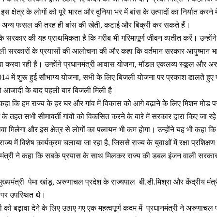
 क्षेत्र के लोगों को पूरे भारत और दुनिया भर में बांस के उत्पादों का निर्यात करने 
अन्य फसल की तरह ही बांस की खेती, कटाई और बिक्री कर सकते हैं।
ि सरकार की यह प्राथमिकता है कि गरीब भी गरिमापूर्ण जीवन व्यतीत करें। उन्होंने पर्वत
िछली सरकारों के प्रयासों की आलोचना की और कहा कि वर्तमान सरकार आयुष्मान
ा करवा रही है। उन्होंने प्रधानमंत्री आवास योजना, मॉडल एकलव्य स्कूल और अरु
14 में शुरू हुई सौभाग्य योजना, सभी के लिए बिजली योजना पर प्रकाश डालते हुए
 को आजादी के बाद पहली बार बिजली मिली है।
 कहा कि हम राज्य के हर घर और गांव में विकास को आगे बढ़ाने के लिए मिशन मोड पर क
ाम के तहत सभी सीमावर्ती गांवों को विकसित करने के बारे में सरकार द्वारा किए जा रह
ावा मिलेगा और इस क्षेत्र से लोगों का पलायन भी कम होगा। उन्होंने यह भी कहा कि 
ज्य में विशेष कार्यक्रम चलाया जा रहा है, जिससे राज्य के युवाओं में रक्षा प्रशिक
ानमंत्री ने कहा कि सबके प्रयास के साथ मिलकर राज्य की डबल इंजन वाली सरका
ख्यमंत्री पेमा खांडू, अरुणाचल प्रदेश के राज्यपाल बी.डी.मिश्रा और केंद्रीय मंत्
 पर उपस्थित थे।
िविटी को बढ़ावा देने के लिए उठाए गए एक महत्वपूर्ण कदम में प्रधानमंत्री ने अरुणाचल 