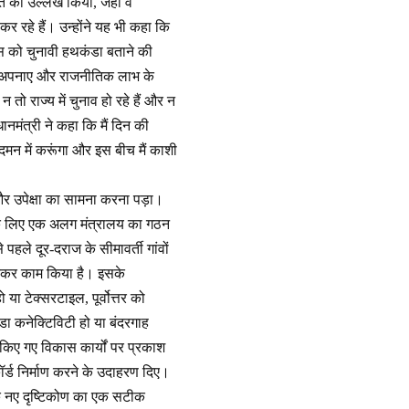
ि का उल्लेख किया, जहां वे
र रहे हैं। उन्होंने यह भी कहा कि
ास को चुनावी हथकंडा बताने की
को अपनाए और राजनीतिक लाभ के
तो राज्य में चुनाव हो रहे हैं और न
नमंत्री ने कहा कि मैं दिन की
 दमन में करूंगा और इस बीच मैं काशी
ा और उपेक्षा का सामना करना पड़ा।
तर के लिए एक अलग मंत्रालय का गठन
ले दूर-दराज के सीमावर्ती गांवों
 मानकर काम किया है। इसके
या टेक्सरटाइल, पूर्वोत्तर को
्डा कनेक्टिविटी हो या बंदरगाह
ें किए गए विकास कार्यों पर प्रकाश
कॉर्ड निर्माण करने के उदाहरण दिए।
के नए दृष्टिकोण का एक सटीक