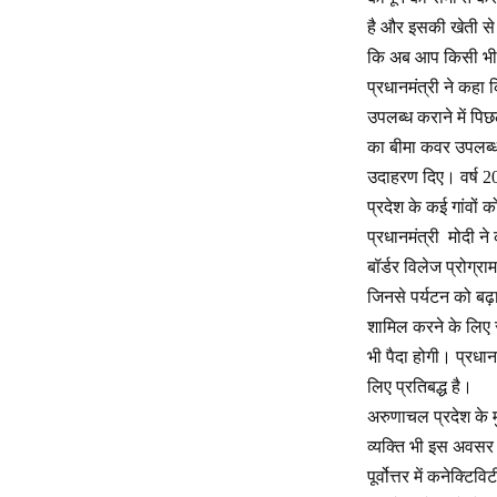
है और इसकी खेती से इस
कि अब आप किसी भी 
प्रधानमंत्री ने कहा क
उपलब्ध कराने में प
का बीमा कवर उपलब्ध
उदाहरण दिए। वर्ष 20
प्रदेश के कई गांवों
प्रधानमंत्री मोदी ने
बॉर्डर विलेज प्रोग्र
जिनसे पर्यटन को बढ़
शामिल करने के लिए रा
भी पैदा होगी। प्रध
लिए प्रतिबद्ध है।
अरुणाचल प्रदेश के मु
व्यक्ति भी इस अवसर
पूर्वोत्तर में कनेक्ट