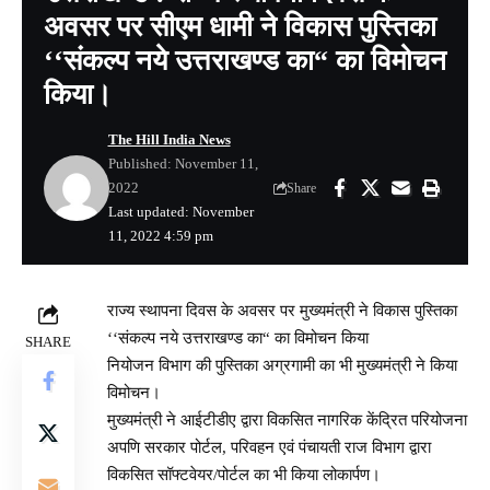
अवसर पर सीएम धामी ने विकास पुस्तिका
‘‘संकल्प नये उत्तराखण्ड का“ का विमोचन
किया।
The Hill India News
Published: November 11,
2022
Share
Last updated: November
11, 2022 4:59 pm
राज्य स्थापना दिवस के अवसर पर मुख्यमंत्री ने विकास पुस्तिका
‘‘संकल्प नये उत्तराखण्ड का“ का विमोचन किया
SHARE
नियोजन विभाग की पुस्तिका अग्रगामी का भी मुख्यमंत्री ने किया
विमोचन।
मुख्यमंत्री ने आईटीडीए द्वारा विकसित नागरिक केंद्रित परियोजना
अपणि सरकार पोर्टल, परिवहन एवं पंचायती राज विभाग द्वारा
विकसित सॉफ्टवेयर/पोर्टल का भी किया लोकार्पण।