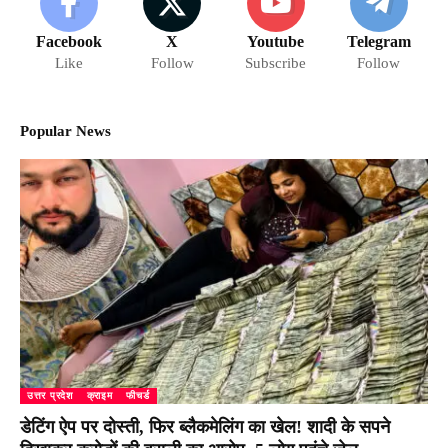
Facebook
X
Youtube
Telegram
Like
Follow
Subscribe
Follow
Popular News
उत्तर प्रदेश
क्राइम
फीचर्ड
डेटिंग ऐप पर दोस्ती, फिर ब्लैकमेलिंग का खेल! शादी के सपने