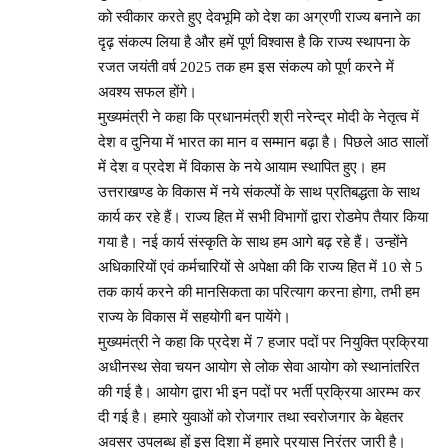
को स्वीकार करते हुए देवभूमि को देश का अग्रणी राज्य बनाने का
दृढ़ संकल्प लिया है और हमें पूर्ण विश्वास है कि राज्य स्थापना के
रजत जयंती वर्ष 2025 तक हम इस संकल्प को पूर्ण करने में
अवश्य सफल होंगे।
मुख्यमंत्री ने कहा कि प्रधानमंत्री श्री नरेन्द्र मोदी के नेतृत्व में
देश व दुनिया में भारत का मान व सम्मान बढ़ा है। पिछले आठ सालों
में देश व प्रदेश में विकास के नये आयाम स्थापित हुए। हम
उत्तराखण्ड के विकास में नये संकल्पों के साथ प्रतिबद्धता के साथ
कार्य कर रहे हैं। राज्य हित में सभी विभागों द्वारा रोडमेप तैयार किया
गया है। नई कार्य संस्कृति के साथ हम आगे बढ़ रहे हैं। उन्होंने
अधिकारियों एवं कर्मचारियों से अपेक्षा की कि राज्य हित में 10 से 5
तक कार्य करने की मानसिकता का परित्याग करना होगा, तभी हम
राज्य के विकास में सहयोगी बन पायेंगे।
मुख्यमंत्री ने कहा कि प्रदेश में 7 हजार पदों पर नियुक्ति प्रक्रिया
अधीनस्थ सेवा चयन आयोग से लोक सेवा आयोग को स्थानांतरित
की गई है। आयोग द्वारा भी इन पदों पर भर्ती प्रक्रिया आरम्भ कर
दी गई है। हमारे युवाओं को रोजगार तथा स्वरोजगार के बेहतर
अवसर उपलब्ध हों इस दिशा में हमारे प्रयास निरंतर जारी है।