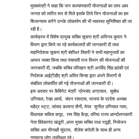
मुख्यमंत्री ने कहा कि जन कल्याणकारी योजनाओं का लाभ आम
जनता को त्वरित रूप से मिले इसके लिये जिन योजनाओं का हम
शिलान्यास करेंगे उनके लोकार्पण की भी व्यवस्था सुनिश्चित की जा
रही है।
कार्यक्रम में विशेष प्रमुख सचिव सूचना श्री अभिनव कुमार ने
विभाग द्वारा किये जा रहे कार्यकलापों की जानकारी दी तथा
महानिदेशक सूचना श्री बंशीधर तिवारी ने सभी महानुभावों का
आभार व्यक्त किया तथा पंचायती राज विभाग की योजनाओं की
जानकारी दी, जबकि सचिव परिवहन श्री अरविंद सिंह ह्यांकी एवं
निदेशक आईटीडीए श्री अमित सिन्हा द्वारा अपने विभागों से
संबंधित लोकार्पित की गई योजनाओं की जानकारी दी।
इस अवसर पर कैबिनेट मंत्री प्रेमचंद अग्रवाल, सुबोध
उनियाल, रेखा आर्या, चंदन रामदास, भाजपा के प्रदेश अध्यक्ष
महेंद्र भट्ट, सांसद कल्पना सैनी, मेयर सुनील उनियाल गामा,
विधायक सविता कपूर, राम सिंह कैड़ा, वरिष्ठ राज्य आन्दोलनकारी
नेता विवेकानंद खंडूरी ,अपर मुख्य सचिव राधा रतूड़ी, नियोजन
सचिव आर मीनाक्षी सुंदरम, शैलेश बगोली के साथ ही अन्य
गणमान्य लोग उपस्थित रहे।