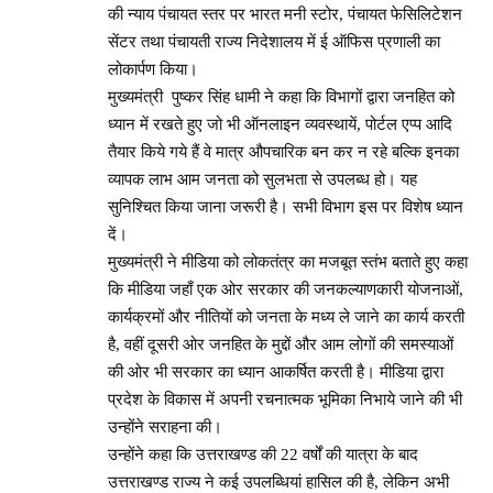
की न्याय पंचायत स्तर पर भारत मनी स्टोर, पंचायत फेसिलिटेशन
सेंटर तथा पंचायती राज्य निदेशालय में ई ऑफिस प्रणाली का
लोकार्पण किया।
मुख्यमंत्री पुष्कर सिंह धामी ने कहा कि विभागों द्वारा जनहित को
ध्यान में रखते हुए जो भी ऑनलाइन व्यवस्थायें, पोर्टल एप्प आदि
तैयार किये गये हैं वे मात्र औपचारिक बन कर न रहे बल्कि इनका
व्यापक लाभ आम जनता को सुलभता से उपलब्ध हो। यह
सुनिश्चित किया जाना जरूरी है। सभी विभाग इस पर विशेष ध्यान
दें।
मुख्यमंत्री ने मीडिया को लोकतंत्र का मजबूत स्तंभ बताते हुए कहा
कि मीडिया जहाँ एक ओर सरकार की जनकल्याणकारी योजनाओं,
कार्यक्रमों और नीतियों को जनता के मध्य ले जाने का कार्य करती
है, वहीं दूसरी ओर जनहित के मुद्दों और आम लोगों की समस्याओं
की ओर भी सरकार का ध्यान आकर्षित करती है। मीडिया द्वारा
प्रदेश के विकास में अपनी रचनात्मक भूमिका निभाये जाने की भी
उन्होंने सराहना की।
उन्होंने कहा कि उत्तराखण्ड की 22 वर्षों की यात्रा के बाद
उत्तराखण्ड राज्य ने कई उपलब्धियां हासिल की है, लेकिन अभी