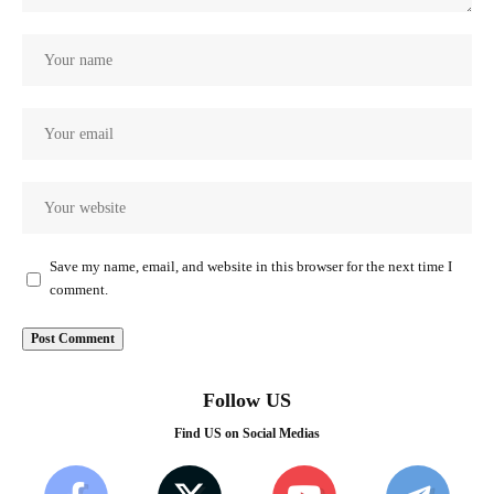
Save my name, email, and website in this browser for the next time I
comment.
Follow US
Find US on Social Medias