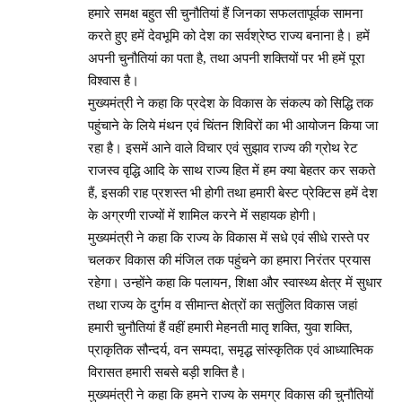
हमारे समक्ष बहुत सी चुनौतियां हैं जिनका सफलतापूर्वक सामना
करते हुए हमें देवभूमि को देश का सर्वश्रेष्ठ राज्य बनाना है। हमें
अपनी चुनौतियां का पता है, तथा अपनी शक्तियों पर भी हमें पूरा
विश्वास है।
मुख्यमंत्री ने कहा कि प्रदेश के विकास के संकल्प को सिद्धि तक
पहुंचाने के लिये मंथन एवं चिंतन शिविरों का भी आयोजन किया जा
रहा है। इसमें आने वाले विचार एवं सुझाव राज्य की ग्रोथ रेट
राजस्व वृद्धि आदि के साथ राज्य हित में हम क्या बेहतर कर सकते
हैं, इसकी राह प्रशस्त भी होगी तथा हमारी बेस्ट प्रेक्टिस हमें देश
के अग्रणी राज्यों में शामिल करने में सहायक होगी।
मुख्यमंत्री ने कहा कि राज्य के विकास में सधे एवं सीधे रास्ते पर
चलकर विकास की मंजिल तक पहुंचने का हमारा निरंतर प्रयास
रहेगा। उन्होंने कहा कि पलायन, शिक्षा और स्वास्थ्य क्षेत्र में सुधार
तथा राज्य के दुर्गम व सीमान्त क्षेत्रों का सतुंलित विकास जहां
हमारी चुनौतियां हैं वहीं हमारी मेहनती मातृ शक्ति, युवा शक्ति,
प्राकृतिक सौन्दर्य, वन सम्पदा, समृद्ध सांस्कृतिक एवं आध्यात्मिक
विरासत हमारी सबसे बड़ी शक्ति है।
मुख्यमंत्री ने कहा कि हमने राज्य के समग्र विकास की चुनौतियों