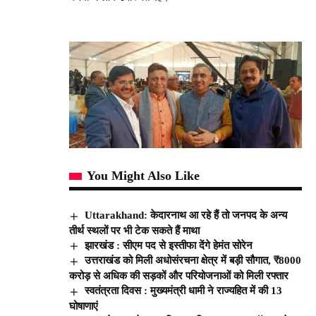
You Might Also Like
Uttarakhand: केदारनाथ आ रहे हैं तो जनपद के अन्य
तीर्थ स्थलों पर भी टेक सकते हैं माथा
झारखंड : सीएम पद से इस्तीफा देंगे हेमंत सोरेन
उत्तराखंड को मिली अधोसंरचना क्षेत्र में बड़ी सौगात, ₹8000
करोड़ से अधिक की सड़कों और परियोजनाओं को मिली रफ्तार
स्वतंत्रता दिवस : मुख्यमंत्री धामी ने राज्यहित में की 13
घोषाणाएं