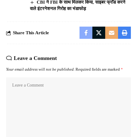
CBI ने FBI के साथ मिलकर किया, साइबर फ्रॉड करने
वाले इंटरनेशनल गिरोह का भंडाफोड़
Share This Article
Leave a Comment
Your email address will not be published.
Required fields are marked
*