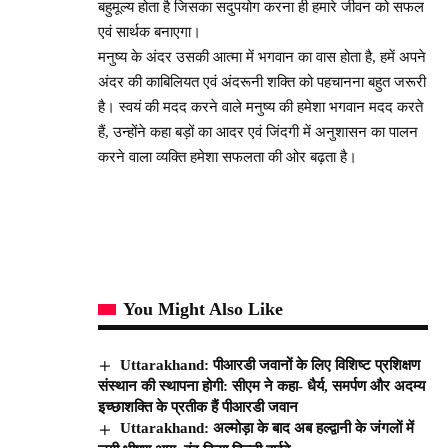
बहुमूल्य होता है जिसका सदुपयोग करना ही हमारे जीवन को सफल
एवं सार्थक बनाएगा।
मनुष्य के अंदर उसकी आत्मा में भगवान का वास होता है, हमें अपने
अंदर की काबिलियत एवं अंदरूनी शक्ति को पहचानना बहुत जरूरी
है। स्वयं की मदद करने वाले मनुष्य की हमेशा भगवान मदद करते
हैं, उन्होंने कहा बड़ों का आदर एवं जिंदगी में अनुशासन का पालन
करने वाला व्यक्ति हमेशा सफलता की ओर बढ़ता है।
You Might Also Like
Uttarakhand: पीआरडी जवानों के लिए विशिष्ट प्रशिक्षण
संस्थान की स्थापना होगी: सीएम ने कहा- धैर्य, समर्पण और अदम्य
इच्छाशक्ति के प्रतीक हैं पीआरडी जवान
Uttarakhand: अल्मोड़ा के बाद अब हल्द्वानी के जंगलों में