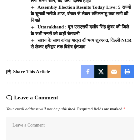
लगी भीषण आग, बंद किया दिल्ली हाईवे
Assembly Election Results Today Live: 5 राज्यों
के चुनावी नतीजे आज, बंगाल से लेकर तमिलनाडु तक सभी की
निगाहें
Uttarakhand : दून एसएसपी दलीप सिंह कुंवर की जिले
के सभी गनरों को कड़ी चेतावनी
सावन के साथ कांवड़ यात्रा की भव्य शुरुआत, दिल्ली-NCR
से लेकर हरिद्वार तक विशेष इंतजाम
Share This Article
Leave a Comment
Your email address will not be published.
Required fields are marked
*