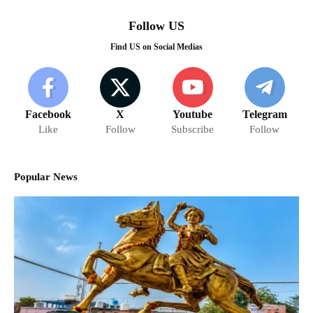
Follow US
Find US on Social Medias
Facebook
X
Youtube
Telegram
Like
Follow
Subscribe
Follow
Popular News