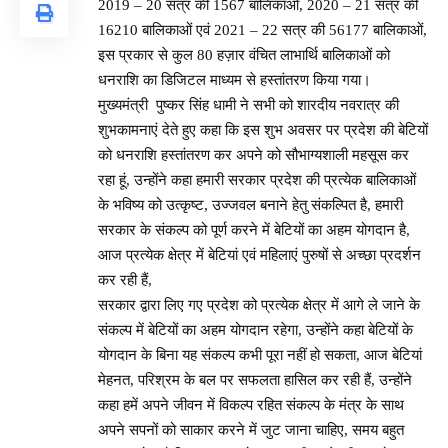
2019 – 20 सत्र की 1567 बालिकाओं, 2020 – 21 सत्र की
16210 बालिकाओं एवं 2021 – 22 सत्र की 56177 बालिकाओं,
इस प्रकार से कुल 80 हज़ार वंचित लाभार्थि बालिकाओं को
धनराशि का डिजिटल माध्यम से हस्तांतरण किया गया।
मुख्यमंत्री पुष्कर सिंह धामी ने सभी को शारदीय नवरात्र की
शुभकामनाएं देते हुए कहा कि इस शुभ अवसर पर प्रदेश की बेटियों
को धनराशि हस्तांतरण कर अपने को सौभाग्यशाली महसूस कर
रहा हूं, उन्होंने कहा हमारी सरकार प्रदेश की प्रत्येक बालिकाओं
के भविष्य को उत्कृष्ट, उज्जवल बनाने हेतु संकल्पित है, हमारी
सरकार के संकल्प को पूर्ण करने में बेटियों का अहम योगदान है,
आज प्रत्येक क्षेत्र में बेटियां एवं महिलाएं पुरुषों से अच्छा प्रदर्शन
कर रही हैं,
सरकार द्वारा लिए गए प्रदेश को प्रत्येक क्षेत्र में आगे ले जाने के
संकल्प में बेटियों का अहम योगदान रहेगा, उन्होंने कहा बेटियों के
योगदान के बिना यह संकल्प कभी पूरा नहीं हो सकता, आज बेटियां
मेहनत, परिश्रम के बल पर सफलता हासिल कर रही हैं, उन्होंने
कहा हमें अपने जीवन में विकल्प रहित संकल्प के मंत्र के साथ
अपने सपनों को साकार करने में जुट जाना चाहिए, समय बहुत