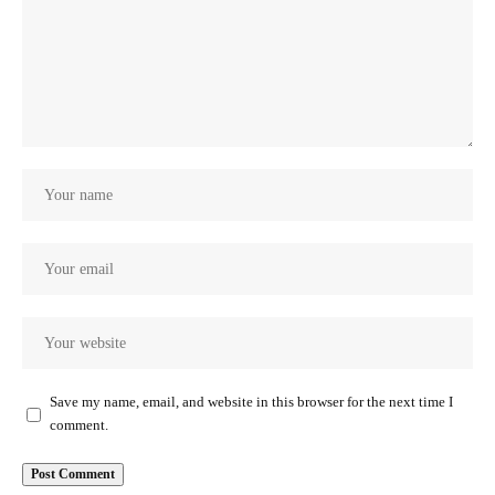
Save my name, email, and website in this browser for the next time I
comment.