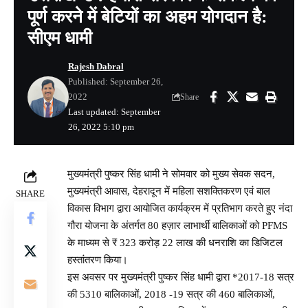
पूर्ण करने में बेटियों का अहम योगदान है:
सीएम धामी
Rajesh Dabral
Published: September 26,
2022
Share
Last updated: September
26, 2022 5:10 pm
मुख्यमंत्री पुष्कर सिंह धामी ने सोमवार को मुख्य सेवक सदन,
मुख्यमंत्री आवास, देहरादून में महिला सशक्तिकरण एवं बाल
SHARE
विकास विभाग द्वारा आयोजित कार्यक्रम में प्रतिभाग करते हुए नंदा
गौरा योजना के अंतर्गत 80 हज़ार लाभार्थी बालिकाओं को PFMS
के माध्यम से ₹ 323 करोड़ 22 लाख की धनराशि का डिजिटल
हस्तांतरण किया।
इस अवसर पर मुख्यमंत्री पुष्कर सिंह धामी द्वारा *2017-18 सत्र
की 5310 बालिकाओं, 2018 -19 सत्र की 460 बालिकाओं,