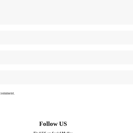
I comment.
Follow US