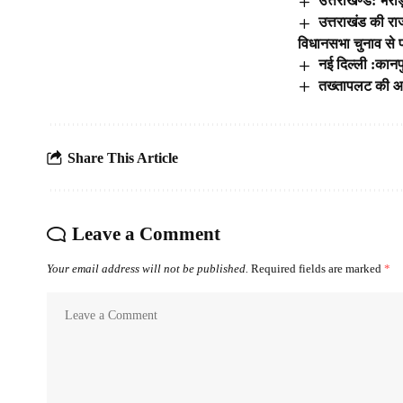
उत्तराखण्ड: भराड
उत्तराखंड की रा
विधानसभा चुनाव से 
नई दिल्ली :कान
तख्तापलट की आश
Share This Article
Leave a Comment
Your email address will not be published.
Required fields are marked
*