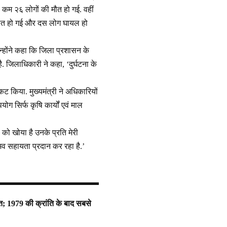
से कम २६ लोगों की मौत हो गई. वहीं
की मौत हो गई और दस लोग घायल हो
्होंने कहा कि जिला प्रशासन के
 जिलाधिकारी ने कहा, ‘दुर्घटना के
रकट किया. मुख्यमंत्री ने अधिकारियों
ोग सिर्फ कृषि कार्यों एवं माल
ं को खोया है उनके प्रति मेरी
संभव सहायता प्रदान कर रहा है.’
ौत; 1979 की क्रांति के बाद सबसे