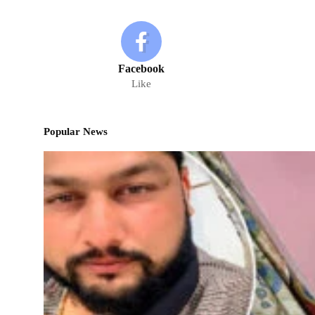
Facebook
Like
Popular News