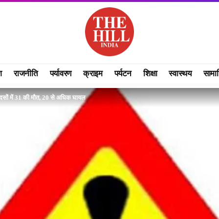
श
राजनीति
पर्यावरण
क्राइम
पर्यटन
शिक्षा
स्वास्थय
सामा
 हादसों में 31 की मौत, 20 से अधिक घायल