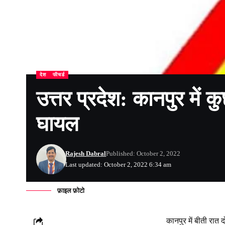
देश
फीचर्ड
उत्तर प्रदेश: कानपुर में 
घायल
Rajesh Dabral
Published: October 2, 2022
Last updated: October 2, 2022 6:34 am
फ़ाइल फ़ोटो
कानपुर में बीती रात 