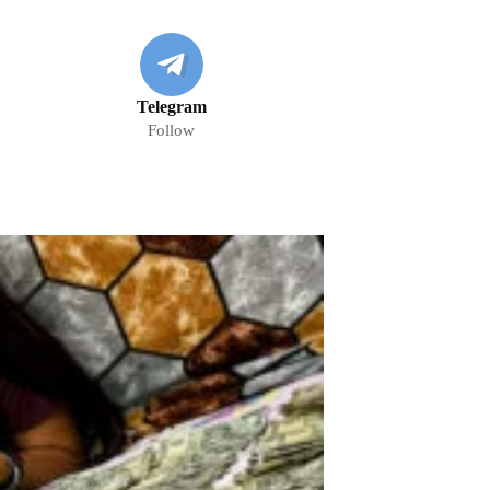
Telegram
Follow