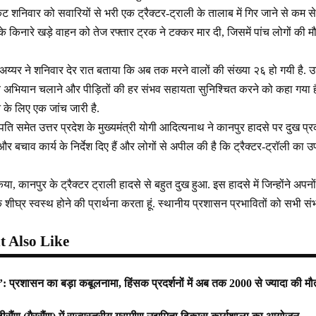
िकट शनिवार को सवारियों से भरी एक ट्रैक्टर-ट्राली के तालाब में गिर जाने से कम 
के के किनारे खड़े वाहन को तेज रफ्तार ट्रक ने टक्कर मार दी, जिसमें पांच लोगों 
्यर ने शनिवार देर रात बताया कि अब तक मरने वालों की संख्या २६ हो गयी है. उन
अभियान चलाने और पीड़ितों की हर संभव सहायता सुनिश्चित करने को कहा गया है.
 के लिए एक जांच जारी है.
पति समेत उत्तर प्रदेश के मुख्‍यमंत्री योगी आदित्‍यनाथ ने कानपुर हादसे पर दुख प्
र बचाव कार्य के निर्देश दिए हैं और लोगों से अपील की है कि ट्रैक्टर-ट्रॉली का उपय
िया, कानपुर के ट्रैक्टर ट्राली हादसे से बहुत दुख हुआ. इस हादसे में जिन्होंने अपनो
ं के शीघ्र स्वस्थ होने की प्रार्थना करता हूं. स्थानीय प्रशासन प्रभावितों को सभी 
 Also Like
ात’: प्रशासन का बड़ा कबूलनामा, हिंसक प्रदर्शनों में अब तक 2000 से ज्यादा की म