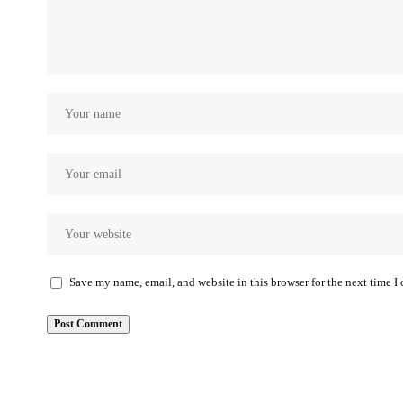
Save my name, email, and website in this browser for the next time 