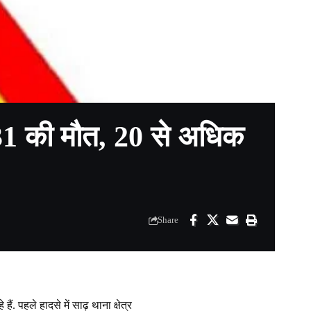
ें 31 की मौत, 20 से अधिक
Share
. पहले हादसे में साढ़ थाना क्षेत्र