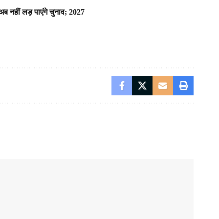
अब नहीं लड़ पाएंगे चुनाव; 2027