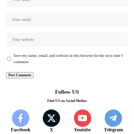
Save my name, email, and website in this browser for the next time I
comment.
Follow US
Find US on Social Medias
Facebook
X
Youtube
Telegram