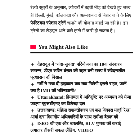
रेलवे सूत्रों के अनुसार, त्योहारों में बढ़ती भीड़ को देखते हुए जल्द
ही दिल्ली, मुंबई, कोलकाता और अहमदाबाद से बिहार जाने के लिए
फेस्टिवल स्पेशल ट्रेनें
चलाने की योजना बनाई जा रही है। इन
ट्रेनों का शेड्यूल आने वाले हफ्ते में जारी हो सकता है।
You Might Also Like
देहरादून में ‘नंदा-सुनंदा’ परियोजना का 10वां संस्करण
सम्पन्न, डीएम सविन बंसल की पहल बनी राज्य में संवेदनशील
प्रशासन की मिसाल
गर्मी ने मचा दी हाहाकार कब तक मिलेगी इससे राहत, जानें
क्या है IMD की भविष्यवाणी?
Uttarakhand: हिमाचल में अतिवृष्टि पर अध्ययन को भेजा
जाएगा यूएसडीएमए का विशेषज्ञ दल
उत्तराखण्ड: महिला सशक्तीकरण एवं बाल विकास मंत्री रेखा
आर्या द्वारा विभागीय अधिकारियों के साथ समीक्षा बैठक की
ISRO की एक और उपलब्धि, RLV पुष्पक की कराई
लगातार तीसरी सफल लैंडिंग: VIDEO