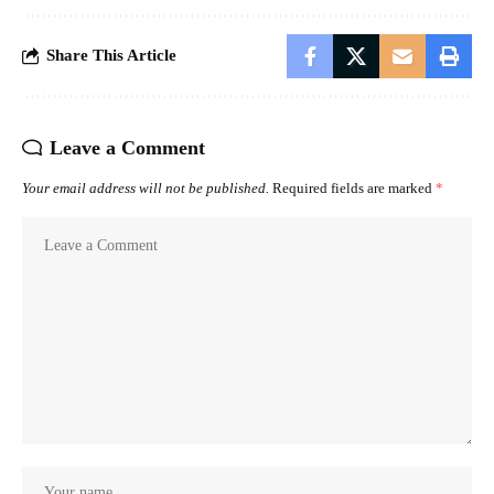
Share This Article
Leave a Comment
Your email address will not be published.
Required fields are marked
*