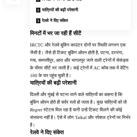
यात्रियों की बढ़ी परेशानी
रेलवे ने दिए संकेत
मिनटों में भर जा रही हैं सीटें
IRCTC और रेलवे बुकिंग काउंटर दोनों पर स्थिति लगभग एक
जैसी है। जैसे ही टिकट बुकिंग ओपन होती है, पटना, दरभंगा,
गया, समस्तीपुर, आरा और भागलपुर जाने वाली ट्रेनों में सेकंड्स
के भीतर सीटें भर जाती हैं। कई ट्रेनों में AC कोच तक में वेटिंग
100 के पार पहुंच चुकी है।
यात्रियों की बढ़ी परेशानी
दिल्ली और मुंबई से पटना जाने वाले यात्रियों का कहना है कि
बुकिंग ओपन होते ही सर्वर स्लो हो जाता है। कुछ यात्रियों को तो
Regret
स्टेटस मिल रहा है यानी उन्हें टिकट मिलने की कोई
संभावना नहीं है। ऐसे में लोग Tatkal और स्पेशल ट्रेनों पर निर्भर
हैं।
रेलवे ने दिए संकेत