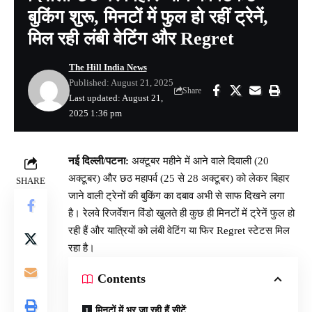
बुकिंग शुरू, मिनटों में फुल हो रहीं ट्रेनें,
मिल रही लंबी वेटिंग और Regret
The Hill India News
Published: August 21, 2025
Share
Last updated: August 21,
2025 1:36 pm
नई दिल्ली/पटना:
अक्टूबर महीने में आने वाले दिवाली (20
अक्टूबर) और छठ महापर्व (25 से 28 अक्टूबर) को लेकर बिहार
SHARE
जाने वाली ट्रेनों की बुकिंग का दबाव अभी से साफ दिखने लगा
है। रेलवे रिजर्वेशन विंडो खुलते ही कुछ ही मिनटों में ट्रेनें फुल हो
रही हैं और यात्रियों को लंबी वेटिंग या फिर Regret स्टेटस मिल
रहा है।
Contents
मिनटों में भर जा रही हैं सीटें