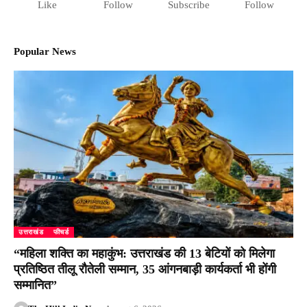
Like
Follow
Subscribe
Follow
Popular News
उत्तराखंड
फीचर्ड
“महिला शक्ति का महाकुंभ: उत्तराखंड की 13 बेटियों को मिलेगा
प्रतिष्ठित तीलू रौतेली सम्मान, 35 आंगनबाड़ी कार्यकर्ता भी होंगी
सम्मानित”