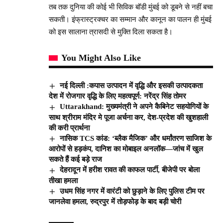
तब तक दुनिया की कोई भी सिविक बॉडी मुंबई को डूबने से नहीं बचा
सकती। इंफ्रास्ट्रक्चर का सम्मान और कानून का पालन ही मुंबई
को इस सालाना त्रासदी से मुक्ति दिला सकता है।
You Might Also Like
नई दिल्ली :कपास उत्पादन में वृद्धि और इसकी उत्पादकता
देश में रोजगार वृद्धि के लिए महत्वपूर्ण: नरेंद्र सिंह तोमर
Uttarakhand: मुख्यमंत्री ने अपने कैबिनेट सहयोगियों के
साथ श्रीराम मंदिर मे पूजा अर्चना कर, देश-प्रदेश की खुशहाली
की करी प्रार्थना
नासिक TCS कांड: ‘ब्लैक मैजिक’ और धर्मांतरण साजिश के
आरोपों से हड़कंप, दानिश का मोबाइल अनलॉक—जांच में खुल
सकते हैं कई बड़े राज
देहरादून में हरीश रावत की काफल पार्टी, बीजेपी पर बोला
तीखा हमला
उधम सिंह नगर में वारंटी को छुड़ाने के लिए पुलिस टीम पर
जानलेवा हमला, रुद्रपुर में तोड़फोड़ के बाद बड़ी चोरी