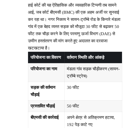
हाई कोर्ट की यह ऐतिहासिक और व्यावहारिक टिप्पणी तब सामने
आई, जब कोर्ट बीएमसी (BMC) की एक अहम अर्जी पर सुनवाई
कर रहा था। नगर निकाय ने सायन-ट्रॉम्बे रोड के किनारे मंडला
गांव में एक बेहद व्यस्त सड़क को मौजूदा 30 फीट से बढ़ाकर 50
फीट तक चौड़ा करने के लिए परमाणु ऊर्जा विभाग (DAE) से
ज़मीन हस्तांतरण की मांग करते हुए अदालत का दरवाजा
खटखटाया है।
परियोजना का विवरण
वर्तमान स्थिति और आंकड़े
परियोजना का नाम
मंडला गांव सड़क चौड़ीकरण (सायन-
ट्रॉम्बे स्ट्रेच)
सड़क की वर्तमान
30 फीट
चौड़ाई
प्रस्तावित चौड़ाई
50 फीट
बीएमसी की कार्रवाई
अपने क्षेत्र से अतिक्रमण हटाया,
192 पेड़ काटे गए