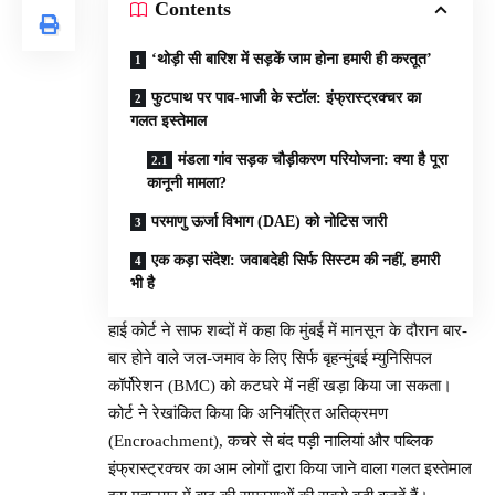
Contents
‘थोड़ी सी बारिश में सड़कें जाम होना हमारी ही करतूत’
फुटपाथ पर पाव-भाजी के स्टॉल: इंफ्रास्ट्रक्चर का
गलत इस्तेमाल
मंडला गांव सड़क चौड़ीकरण परियोजना: क्या है पूरा
कानूनी मामला?
परमाणु ऊर्जा विभाग (DAE) को नोटिस जारी
एक कड़ा संदेश: जवाबदेही सिर्फ सिस्टम की नहीं, हमारी
भी है
हाई कोर्ट ने साफ शब्दों में कहा कि मुंबई में मानसून के दौरान बार-
बार होने वाले जल-जमाव के लिए सिर्फ बृहन्मुंबई म्युनिसिपल
कॉर्पोरेशन (BMC) को कटघरे में नहीं खड़ा किया जा सकता।
कोर्ट ने रेखांकित किया कि अनियंत्रित अतिक्रमण
(Encroachment), कचरे से बंद पड़ी नालियां और पब्लिक
इंफ्रास्ट्रक्चर का आम लोगों द्वारा किया जाने वाला गलत इस्तेमाल