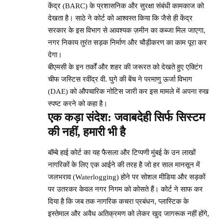
केंद्र (BARC) के प्रशासनिक और सुरक्षा संबंधी कामकाज को
देखता है। साठे ने कोर्ट को आश्वस्त किया कि जैसे ही केंद्र
सरकार के इस विभाग से आवश्यक ज़मीन का कब्जा मिल जाएगा,
नगर निकाय तुरंत सड़क निर्माण और चौड़ीकरण का काम पूरा कर
देगा।
बीएमसी के इन तर्कों और शहर की जरूरत को देखते हुए एक्टिंग
चीफ जस्टिस रवींद्र वी. घुगे की बेंच ने परमाणु ऊर्जा विभाग
(DAE) को औपचारिक नोटिस जारी कर इस मामले में अपना रुख
स्पष्ट करने को कहा है।
एक कड़ा संदेश: जवाबदेही सिर्फ सिस्टम
की नहीं, हमारी भी है
बॉम्बे हाई कोर्ट का यह फैसला और टिप्पणी मुंबई के उन लाखों
नागरिकों के लिए एक आईने की तरह है जो हर साल मानसून में
जलभराव (Waterlogging) होने पर सोशल मीडिया और सड़कों
पर उतरकर केवल नगर निगम को कोसते हैं। कोर्ट ने साफ कर
दिया है कि जब तक नागरिक कचरा प्रबंधन, प्लास्टिक के
इस्तेमाल और अवैध अतिक्रमण को लेकर खुद जागरूक नहीं होंगे,