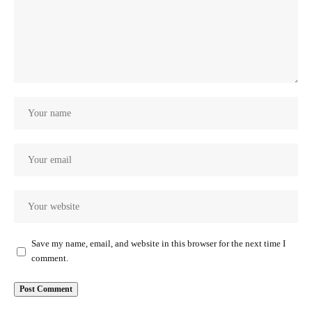
Save my name, email, and website in this browser for the next time I
comment.