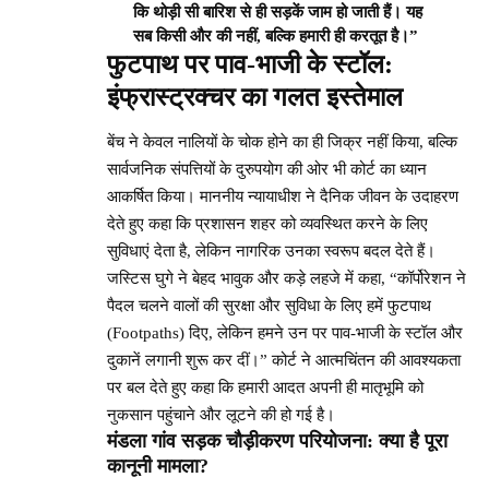
कि थोड़ी सी बारिश से ही सड़कें जाम हो जाती हैं। यह
सब किसी और की नहीं, बल्कि हमारी ही करतूत है।”
फुटपाथ पर पाव-भाजी के स्टॉल:
इंफ्रास्ट्रक्चर का गलत इस्तेमाल
बेंच ने केवल नालियों के चोक होने का ही जिक्र नहीं किया, बल्कि
सार्वजनिक संपत्तियों के दुरुपयोग की ओर भी कोर्ट का ध्यान
आकर्षित किया। माननीय न्यायाधीश ने दैनिक जीवन के उदाहरण
देते हुए कहा कि प्रशासन शहर को व्यवस्थित करने के लिए
सुविधाएं देता है, लेकिन नागरिक उनका स्वरूप बदल देते हैं।
जस्टिस घुगे ने बेहद भावुक और कड़े लहजे में कहा, “कॉर्पोरेशन ने
पैदल चलने वालों की सुरक्षा और सुविधा के लिए हमें फुटपाथ
(Footpaths) दिए, लेकिन हमने उन पर पाव-भाजी के स्टॉल और
दुकानें लगानी शुरू कर दीं।” कोर्ट ने आत्मचिंतन की आवश्यकता
पर बल देते हुए कहा कि हमारी आदत अपनी ही मातृभूमि को
नुकसान पहुंचाने और लूटने की हो गई है।
मंडला गांव सड़क चौड़ीकरण परियोजना: क्या है पूरा
कानूनी मामला?