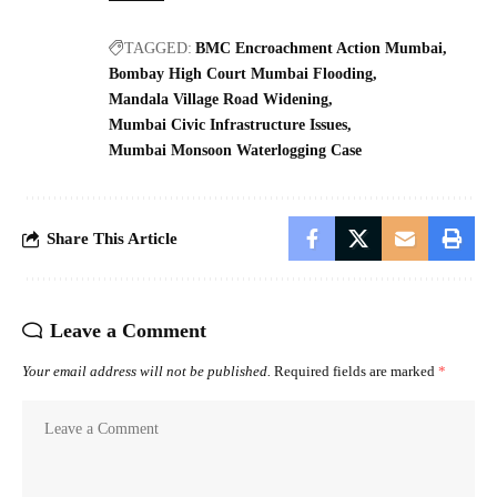
TAGGED:
BMC Encroachment Action Mumbai
Bombay High Court Mumbai Flooding
Mandala Village Road Widening
Mumbai Civic Infrastructure Issues
Mumbai Monsoon Waterlogging Case
Share This Article
Leave a Comment
Your email address will not be published.
Required fields are marked
*