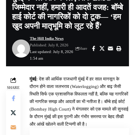
जिम्मेदार नहीं, हमारी ही आदतें वजह: बॉम्बे
हाई कोर्ट की नागरिकों को दो टूक— ‘हम
खुद अपनी मातृभूमि को लूट रहे हैं’
The Hill India News
Published: July 8, 2026
Share
Last updated: July 8, 2026
1:54 am
मुंबई:
देश की आर्थिक राजधानी मुंबई में हर साल मानसून के
दौरान होने वाला जलभराव (Waterlogging) और बाढ़ जैसी
SHARE
स्थिति सिर्फ एक प्रशासनिक विफलता नहीं है, बल्कि यह नागरिकों
की नागरिक समझ और आदतों का भी नतीजा है। बॉम्बे हाई कोर्ट
(Bombay High Court) ने मंगलवार को एक मामले की सुनवाई
के दौरान मुंबई की इस पुरानी और गंभीर समस्या पर बेहद तीखी
और आंखें खोलने वाली टिप्पणी की है।