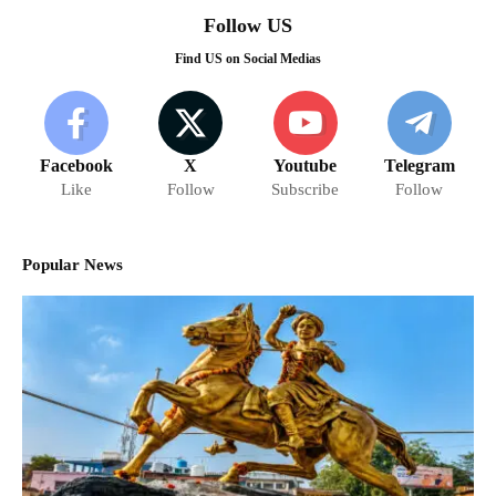
Follow US
Find US on Social Medias
Facebook
X
Youtube
Telegram
Like
Follow
Subscribe
Follow
Popular News