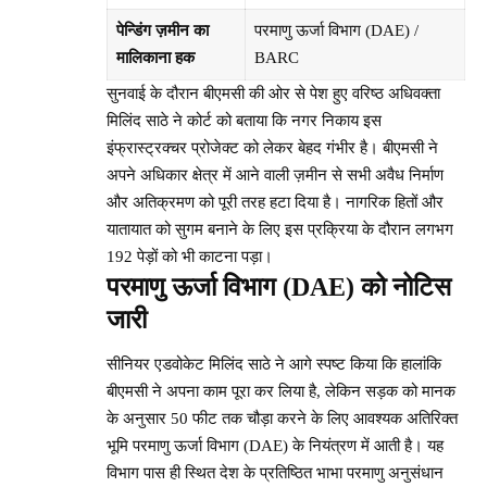
पेन्डिंग ज़मीन का
परमाणु ऊर्जा विभाग (DAE) /
मालिकाना हक
BARC
सुनवाई के दौरान बीएमसी की ओर से पेश हुए वरिष्ठ अधिवक्ता
मिलिंद साठे ने कोर्ट को बताया कि नगर निकाय इस
इंफ्रास्ट्रक्चर प्रोजेक्ट को लेकर बेहद गंभीर है। बीएमसी ने
अपने अधिकार क्षेत्र में आने वाली ज़मीन से सभी अवैध निर्माण
और अतिक्रमण को पूरी तरह हटा दिया है। नागरिक हितों और
यातायात को सुगम बनाने के लिए इस प्रक्रिया के दौरान लगभग
192 पेड़ों को भी काटना पड़ा।
परमाणु ऊर्जा विभाग (DAE) को नोटिस
जारी
सीनियर एडवोकेट मिलिंद साठे ने आगे स्पष्ट किया कि हालांकि
बीएमसी ने अपना काम पूरा कर लिया है, लेकिन सड़क को मानक
के अनुसार 50 फीट तक चौड़ा करने के लिए आवश्यक अतिरिक्त
भूमि परमाणु ऊर्जा विभाग (DAE) के नियंत्रण में आती है। यह
विभाग पास ही स्थित देश के प्रतिष्ठित भाभा परमाणु अनुसंधान