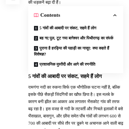
की धड़कनें बढ़ा दी हैं।
Contents
5 गांवों की आबादी पर संकट, सहमे हैं लोग
बह गए पुल, टूट गया बागेश्वर और पिथौरागढ़ का संपर्क
पुराना है हरड़िया की पहाड़ी का नासूर: क्या कहते हैं
विशेषज्ञ?
प्रशासनिक मुस्तैदी और आगे की रणनीति
5 गांवों की आबादी पर संकट, सहमे हैं लोग
रामगंगा नदी का रुकना सिर्फ एक भौगोलिक घटना नहीं है, बल्कि
इसके पीछे सैकड़ों जिंदगियों का खौफ छिपा है। इस मलबे के
कारण बनी झील का आकार अब लगातार भैंसकोट गांव की तरफ
बढ़ रहा है। इस वजह से नदी के तटवर्ती और निचले इलाकों में बसे
भैंसखाल, बासगुन, और छीपा समेत पाँच गांवों की लगभग 600 से
700 की आबादी पर सीधे तौर पर डूबने या अचानक आने वाली बाढ़