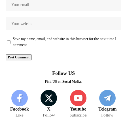
Save my name, email, and website in this browser for the next time I
comment.
Follow US
Find US on Social Medias
Facebook
X
Youtube
Telegram
Like
Follow
Subscribe
Follow