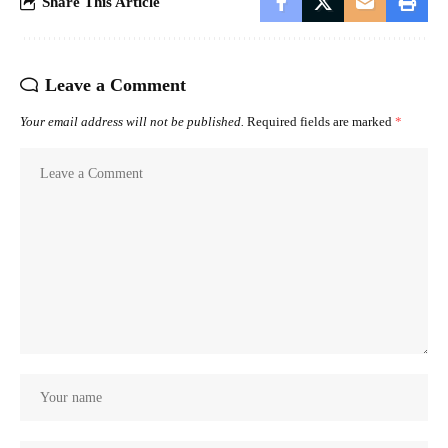
Share This Article
Leave a Comment
Your email address will not be published.
Required fields are marked
*