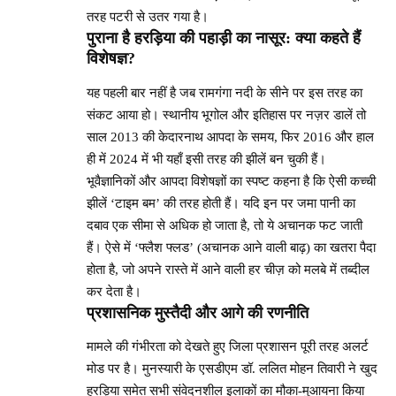
तरह पटरी से उतर गया है।
पुराना है हरड़िया की पहाड़ी का नासूर: क्या कहते हैं
विशेषज्ञ?
यह पहली बार नहीं है जब रामगंगा नदी के सीने पर इस तरह का
संकट आया हो। स्थानीय भूगोल और इतिहास पर नज़र डालें तो
साल 2013 की केदारनाथ आपदा के समय, फिर 2016 और हाल
ही में 2024 में भी यहाँ इसी तरह की झीलें बन चुकी हैं।
भूवैज्ञानिकों और आपदा विशेषज्ञों का स्पष्ट कहना है कि ऐसी कच्ची
झीलें ‘टाइम बम’ की तरह होती हैं। यदि इन पर जमा पानी का
दबाव एक सीमा से अधिक हो जाता है, तो ये अचानक फट जाती
हैं। ऐसे में ‘फ्लैश फ्लड’ (अचानक आने वाली बाढ़) का खतरा पैदा
होता है, जो अपने रास्ते में आने वाली हर चीज़ को मलबे में तब्दील
कर देता है।
प्रशासनिक मुस्तैदी और आगे की रणनीति
मामले की गंभीरता को देखते हुए जिला प्रशासन पूरी तरह अलर्ट
मोड पर है। मुनस्यारी के एसडीएम डॉ. ललित मोहन तिवारी ने खुद
हरड़िया समेत सभी संवेदनशील इलाकों का मौका-मुआयना किया