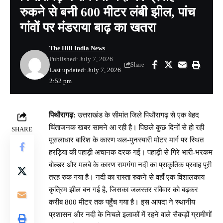
रुकने से बनी 600 मीटर लंबी झील, पांच
गांवों पर मंडराया बाढ़ का खतरा
The Hill India News
Published: July 7, 2026
Share
Last updated: July 7, 2026
2:52 pm
पिथौरागढ़:
उत्तराखंड के सीमांत जिले पिथौरागढ़ से एक बेहद
चिंताजनक खबर सामने आ रही है। पिछले कुछ दिनों से हो रही
SHARE
मूसलाधार बारिश के कारण थल-मुनस्यारी मोटर मार्ग पर स्थित
हरड़िया की पहाड़ी अचानक दरक गई। पहाड़ी से गिरे भारी-भरकम
बोल्डर और मलबे के कारण रामगंगा नदी का प्राकृतिक प्रवाह पूरी
तरह रुक गया है। नदी का रास्ता रुकने से वहाँ एक विशालकाय
कृत्रिम झील बन गई है, जिसका जलस्तर रविवार को बढ़कर
करीब 800 मीटर तक पहुँच गया है। इस आपदा ने स्थानीय
प्रशासन और नदी के निचले इलाकों में रहने वाले सैकड़ों ग्रामीणों