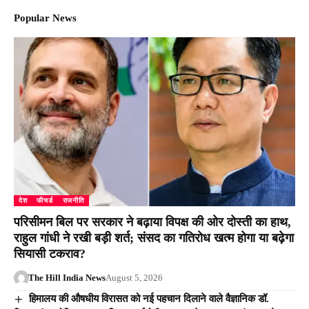
Popular News
देश
फीचर्ड
राजनीति
परिसीमन बिल पर सरकार ने बढ़ाया विपक्ष की ओर दोस्ती का हाथ,
राहुल गांधी ने रखी बड़ी शर्त; संसद का गतिरोध खत्म होगा या बढ़ेगा
सियासी टकराव?
The Hill India News
August 5, 2026
हिमालय की औषधीय विरासत को नई पहचान दिलाने वाले वैज्ञानिक डॉ.