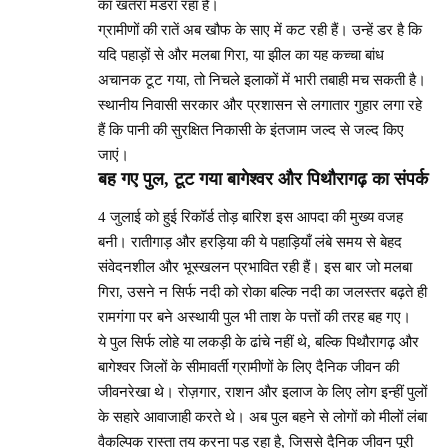
का खतरा मंडरा रहा है।
ग्रामीणों की रातें अब खौफ के साए में कट रही हैं। उन्हें डर है कि
यदि पहाड़ों से और मलबा गिरा, या झील का यह कच्चा बांध
अचानक टूट गया, तो निचले इलाकों में भारी तबाही मच सकती है।
स्थानीय निवासी सरकार और प्रशासन से लगातार गुहार लगा रहे
हैं कि पानी की सुरक्षित निकासी के इंतजाम जल्द से जल्द किए
जाएं।
बह गए पुल, टूट गया बागेश्वर और पिथौरागढ़ का संपर्क
4 जुलाई को हुई रिकॉर्ड तोड़ बारिश इस आपदा की मुख्य वजह
बनी। रातीगाड़ और हरड़िया की ये पहाड़ियाँ लंबे समय से बेहद
संवेदनशील और भूस्खलन प्रभावित रही हैं। इस बार जो मलबा
गिरा, उसने न सिर्फ नदी को रोका बल्कि नदी का जलस्तर बढ़ते ही
रामगंगा पर बने अस्थायी पुल भी ताश के पत्तों की तरह बह गए।
ये पुल सिर्फ लोहे या लकड़ी के ढांचे नहीं थे, बल्कि पिथौरागढ़ और
बागेश्वर जिलों के सीमावर्ती ग्रामीणों के लिए दैनिक जीवन की
जीवनरेखा थे। रोज़गार, राशन और इलाज के लिए लोग इन्हीं पुलों
के सहारे आवाजाही करते थे। अब पुल बहने से लोगों को मीलों लंबा
वैकल्पिक रास्ता तय करना पड़ रहा है, जिससे दैनिक जीवन पूरी