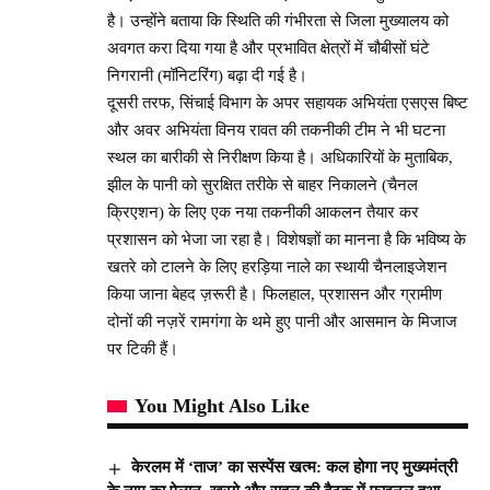
है। उन्होंने बताया कि स्थिति की गंभीरता से जिला मुख्यालय को
अवगत करा दिया गया है और प्रभावित क्षेत्रों में चौबीसों घंटे
निगरानी (मॉनिटरिंग) बढ़ा दी गई है।
दूसरी तरफ, सिंचाई विभाग के अपर सहायक अभियंता एसएस बिष्ट
और अवर अभियंता विनय रावत की तकनीकी टीम ने भी घटना
स्थल का बारीकी से निरीक्षण किया है। अधिकारियों के मुताबिक,
झील के पानी को सुरक्षित तरीके से बाहर निकालने (चैनल
क्रिएशन) के लिए एक नया तकनीकी आकलन तैयार कर
प्रशासन को भेजा जा रहा है। विशेषज्ञों का मानना है कि भविष्य के
खतरे को टालने के लिए हरड़िया नाले का स्थायी चैनलाइजेशन
किया जाना बेहद ज़रूरी है। फिलहाल, प्रशासन और ग्रामीण
दोनों की नज़रें रामगंगा के थमे हुए पानी और आसमान के मिजाज
पर टिकी हैं।
You Might Also Like
केरलम में ‘ताज’ का सस्पेंस खत्म: कल होगा नए मुख्यमंत्री