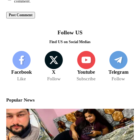
comment.
Follow US
Find US on Social Medias
Facebook
X
Youtube
Telegram
Like
Follow
Subscribe
Follow
Popular News