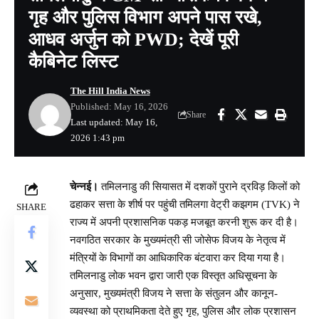
गृह और पुलिस विभाग अपने पास रखे,
आधव अर्जुन को PWD; देखें पूरी
कैबिनेट लिस्ट
The Hill India News
Published: May 16, 2026
Share
Last updated: May 16,
2026 1:43 pm
चेन्नई।
तमिलनाडु की सियासत में दशकों पुराने द्रविड़ किलों को
ढहाकर सत्ता के शीर्ष पर पहुंची तमिलगा वेट्री कझगम (TVK) ने
SHARE
राज्य में अपनी प्रशासनिक पकड़ मजबूत करनी शुरू कर दी है।
नवगठित सरकार के मुख्यमंत्री सी जोसेफ विजय के नेतृत्व में
मंत्रियों के विभागों का आधिकारिक बंटवारा कर दिया गया है।
तमिलनाडु लोक भवन द्वारा जारी एक विस्तृत अधिसूचना के
अनुसार, मुख्यमंत्री विजय ने सत्ता के संतुलन और कानून-
व्यवस्था को प्राथमिकता देते हुए गृह, पुलिस और लोक प्रशासन