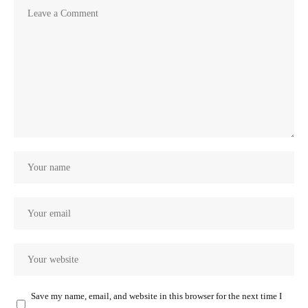
Save my name, email, and website in this browser for the next time I