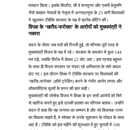
मतदान किया। इसके विपरीत, सी वे शनमुगम और एसपी वेलुमणि
जैसे कद्दावर नेताओं के नेतृत्व में अन्नाद्रमुक के 25 बागी विधायकों
ने खुलकर टीवीके सरकार के पक्ष में क्रॉस-वोटिंग की।
विपक्ष के ‘खरीद-फरोख्त’ के आरोपों को मुख्यमंत्री ने
नकारा
सदन के भीतर जब मतों की गिनती हुई, तो परिणाम पूरी तरह से
मुख्यमंत्री विजय के पक्ष में रहे। सरकार के समर्थन में कुल 144
मत पड़े, जबकि विरोध में केवल 22 वोट आए। इस प्रचंड बहुमत
के साथ ही विजय सरकार पर मंडरा रहे अस्थिरता के सारे बादल
छंट गए। इस दौरान विपक्ष ने टीवीके सरकार पर विधायकों की
‘खरीद-फरोख्त’ (हॉर्स ट्रेडिंग) करने के गंभीर आरोप लगाए और
लोकतांत्रिक मूल्यों के हनन की बात कही।
मुख्यमंत्री सी जोसेफ विजय ने विपक्ष के इन सभी आरोपों को सिरे
से खारिज करते हुए इसे उनकी हताशा का परिणाम बताया। उन्होंने
सदन में कहा कि यह जनमत का सम्मान है और जो विधायक राज्य
का विकास चाहते हैं, वे स्वेच्छा से उनके सुशासन के मॉडल के साथ
आए हैं। टीवीके को इस महीने की शुरुआत में हुए चुनावों में 108