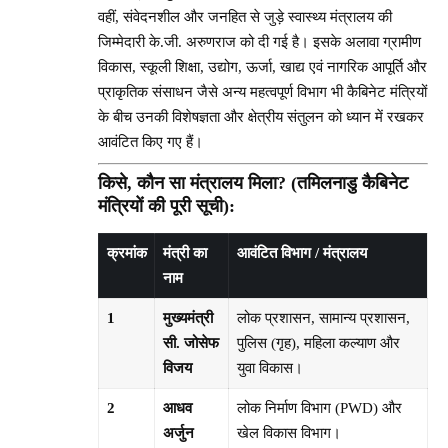
वहीं, संवेदनशील और जनहित से जुड़े स्वास्थ्य मंत्रालय की
जिम्मेदारी के.जी. अरुणराज को दी गई है। इसके अलावा ग्रामीण
विकास, स्कूली शिक्षा, उद्योग, ऊर्जा, खाद्य एवं नागरिक आपूर्ति और
प्राकृतिक संसाधन जैसे अन्य महत्वपूर्ण विभाग भी कैबिनेट मंत्रियों
के बीच उनकी विशेषज्ञता और क्षेत्रीय संतुलन को ध्यान में रखकर
आवंटित किए गए हैं।
किसे, कौन सा मंत्रालय मिला? (तमिलनाडु कैबिनेट
मंत्रियों की पूरी सूची):
क्रमांक
मंत्री का
आवंटित विभाग / मंत्रालय
नाम
1
मुख्यमंत्री
लोक प्रशासन, सामान्य प्रशासन,
सी. जोसेफ
पुलिस (गृह), महिला कल्याण और
विजय
युवा विकास।
2
आधव
लोक निर्माण विभाग (PWD) और
अर्जुन
खेल विकास विभाग।