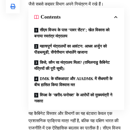
जैसे सबसे कद्दावर विभाग अपने नियंत्रण में रखे हैं।
Contents
सीएम विजय के पास ‘पावर सेंटर’; खेल विकास को
बनाया स्वतंत्र मंत्रालय
महत्वपूर्ण मंत्रालयों का आवंटन: आधव अर्जुन को
पीडब्ल्यूडी, सेंगोत्तैयान संभालेंगे खजाना
किसे, कौन सा मंत्रालय मिला? (तमिलनाडु कैबिनेट
मंत्रियों की पूरी सूची):
DMK के वॉकआउट और AIADMK में सेंधमारी के
बीच हासिल किया विश्वास मत
विपक्ष के ‘खरीद-फरोख्त’ के आरोपों को मुख्यमंत्री ने
नकारा
यह कैबिनेट विस्तार और विभागों का यह बंटवारा केवल एक
प्रशासनिक प्रक्रिया मात्र नहीं है, बल्कि यह दक्षिण भारत की
राजनीति में एक ऐतिहासिक बदलाव का प्रतीक है। सीएम विजय