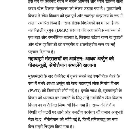
इस बार के कैबिनेट गठन में सबसे अभिनव और ध्यान खींचने वाला
कदम खेल विकास मंत्रालय को लेकर उठाया गया है। मुख्यमंत्री
विजय ने खेल विकास को एक पूर्ण और स्वतंत्र मंत्रालय के रूप में
अलग स्थापित किया है। राजनीतिक विश्लेषकों का मानना है कि
यह पिछली द्रमुक (DMK) सरकार की प्रशासनिक व्यवस्था से
एक बड़ा और रणनीतिक बदलाव है, जिसका उद्देश्य राज्य के युवाओं
और खेल प्रतिभाओं को राष्ट्रीय व अंतर्राष्ट्रीय स्तर पर नई
पहचान दिलाना है।
महत्वपूर्ण मंत्रालयों का आवंटन: आधव अर्जुन को
पीडब्ल्यूडी, सेंगोत्तैयान संभालेंगे खजाना
मुख्यमंत्री के बाद कैबिनेट में दूसरे सबसे बड़े रणनीतिक चेहरे के
रूप में उभरे आधव अर्जुन को बेहद महत्वपूर्ण लोक निर्माण विभाग
(PWD) की जिम्मेदारी सौंपी गई है। इसके साथ ही, मुख्यमंत्री के
विजन को धरातल पर उतारने के लिए उन्हें नवनिर्मित खेल विकास
विभाग का अतिरिक्त जिम्मा भी दिया गया है। राज्य की वित्तीय
स्थिति को पटरी पर लाने और बजटीय प्रबंधन की कमान अनुभवी
नेता के.ए. सेंगोत्तैयान को सौंपी गई है, जिन्हें तमिलनाडु का नया
वित्त मंत्री नियुक्त किया गया है।