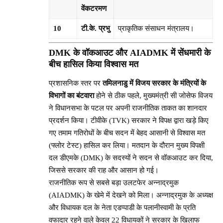
वेंकटरमण
10
टी.के. प्रभु
प्राकृतिक संसाधन मंत्रालय।
DMK के वॉकआउट और AIADMK में सेंधमारी के
बीच हासिल किया विश्वास मत
प्रशासनिक स्तर पर
तमिलनाडु में विजय सरकार के मंत्रियों के
विभागों का बंटवारा
होने से ठीक पहले, मुख्यमंत्री सी जोसेफ विजय
ने विधानसभा के पटल पर अपनी राजनीतिक ताकत का शानदार
प्रदर्शन किया। टीवीके (TVK) सरकार ने विपक्ष द्वारा खड़े किए
गए तमाम गतिरोधों के बीच सदन में बेहद आसानी से विश्वास मत
(फ्लोर टेस्ट) हासिल कर लिया। मतदान के दौरान मुख्य विपक्षी
दल डीएमके (DMK) के सदस्यों ने सदन से वॉकआउट कर दिया,
जिससे सरकार की राह और आसान हो गई।
राजनीतिक रूप से सबसे बड़ा उलटफेर अन्नाद्रमुक
(AIADMK) के खेमे में देखने को मिला। अन्नाद्रमुक के अध्यक्ष
और विधायक दल के नेता एडप्पाडी के पलानीस्वामी के प्रति
वफादार रहने वाले केवल 22 विधायकों ने सरकार के खिलाफ