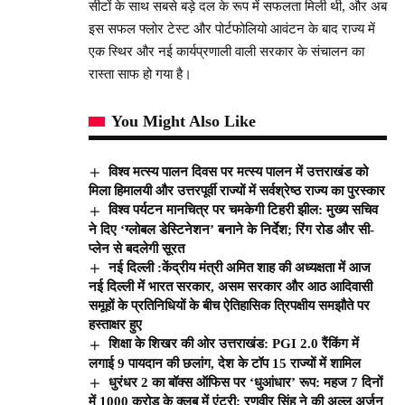
सीटों के साथ सबसे बड़े दल के रूप में सफलता मिली थी, और अब
इस सफल फ्लोर टेस्ट और पोर्टफोलियो आवंटन के बाद राज्य में
एक स्थिर और नई कार्यप्रणाली वाली सरकार के संचालन का
रास्ता साफ हो गया है।
You Might Also Like
विश्व मत्स्य पालन दिवस पर मत्स्य पालन में उत्तराखंड को
मिला हिमालयी और उत्तरपूर्वी राज्यों में सर्वश्रेष्ठ राज्य का पुरस्कार
विश्व पर्यटन मानचित्र पर चमकेगी टिहरी झील: मुख्य सचिव
ने दिए ‘ग्लोबल डेस्टिनेशन’ बनाने के निर्देश; रिंग रोड और सी-
प्लेन से बदलेगी सूरत
नई दिल्ली :केंद्रीय मंत्री अमित शाह की अध्यक्षता में आज
नई दिल्ली में भारत सरकार, असम सरकार और आठ आदिवासी
समूहों के प्रतिनिधियों के बीच ऐतिहासिक त्रिपक्षीय समझौते पर
हस्ताक्षर हुए
शिक्षा के शिखर की ओर उत्तराखंड: PGI 2.0 रैंकिंग में
लगाई 9 पायदान की छलांग, देश के टॉप 15 राज्यों में शामिल
धुरंधर 2 का बॉक्स ऑफिस पर ‘धुआंधार’ रूप: महज 7 दिनों
में 1000 करोड़ के क्लब में एंट्री; रणवीर सिंह ने की अल्लू अर्जुन