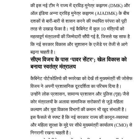
की इस नई टीम ने राज्य में द्रविड़ मुनेत्र कझगम (DMK) और
ऑल इंडिया अन्ना द्रविड़ मुनेत्र कझगम (AIADMK) के बीच
दशकों से बारी-बारी से शासन करने की स्थापित परंपरा को पूरी
तरह से उखाड़ फेंका है। नई कैबिनेट में कुल 10 मंत्रियों को
महत्वपूर्ण मंत्रालयों की जिम्मेदारी सौंपी गई है, जिससे यह साफ है
कि नई सरकार विकास और सुशासन के एजेंडे पर तेजी से आगे
बढ़ना चाहती है।
सीएम विजय के पास ‘पावर सेंटर’; खेल विकास को
बनाया स्वतंत्र मंत्रालय
कैबिनेट पोर्टफोलियो की रूपरेखा को देखें तो मुख्यमंत्री सी जोसेफ
विजय ने अपनी प्रशासनिक दूरदर्शिता का परिचय दिया है।
उन्होंने लोक प्रशासन, सामान्य प्रशासन और पुलिस (गृह) जैसे
कोर मंत्रालयों के अलावा सामाजिक सरोकारों से जुड़े महिला
कल्याण और युवा विकास विभागों की कमान भी खुद संभाली है।
इस फैसले से स्पष्ट है कि नई सरकार राज्य की कानून-व्यवस्था
और महिला सुरक्षा के मुद्दे पर सीधे मुख्यमंत्री कार्यालय (CMO) से
निगरानी रखना चाहती है।