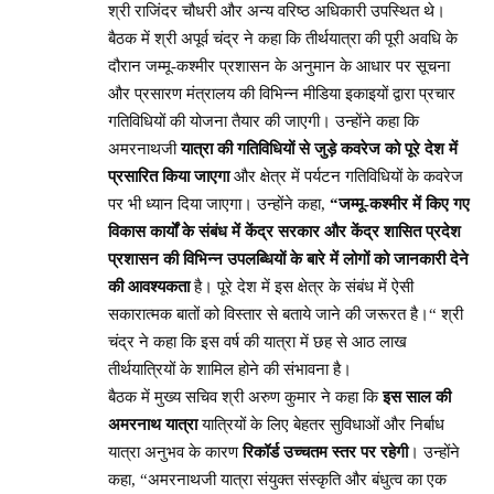
श्री राजिंदर चौधरी और अन्य वरिष्ठ अधिकारी उपस्थित थे।
बैठक में श्री अपूर्व चंद्र ने कहा कि तीर्थयात्रा की पूरी अवधि के
दौरान जम्मू-कश्मीर प्रशासन के अनुमान के आधार पर सूचना
और प्रसारण मंत्रालय की विभिन्न मीडिया इकाइयों द्वारा प्रचार
गतिविधियों की योजना तैयार की जाएगी। उन्होंने कहा कि
अमरनाथजी
यात्रा की गतिविधियों से जुड़े कवरेज को पूरे देश में
प्रसारित किया जाएगा
और क्षेत्र में पर्यटन गतिविधियों के कवरेज
पर भी ध्यान दिया जाएगा। उन्होंने कहा,
“जम्मू-कश्मीर में किए गए
विकास कार्यों के संबंध में केंद्र सरकार और केंद्र शासित प्रदेश
प्रशासन की विभिन्न उपलब्धियों के बारे में लोगों को जानकारी देने
की आवश्यकता
है। पूरे देश में इस क्षेत्र के संबंध में ऐसी
सकारात्मक बातों को विस्तार से बताये जाने की जरूरत है।“ श्री
चंद्र ने कहा कि इस वर्ष की यात्रा में छह से आठ लाख
तीर्थयात्रियों के शामिल होने की संभावना है।
बैठक में मुख्य सचिव श्री अरुण कुमार ने कहा कि
इस साल की
अमरनाथ यात्रा
यात्रियों के लिए बेहतर सुविधाओं और निर्बाध
यात्रा अनुभव के कारण
रिकॉर्ड उच्चतम स्तर पर रहेगी
। उन्होंने
कहा, “अमरनाथजी यात्रा संयुक्त संस्कृति और बंधुत्व का एक