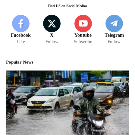
Find US on Social Medias
Facebook
X
Youtube
Telegram
Like
Follow
Subscribe
Follow
Popular News