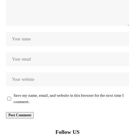
Save my name, email, and website in this browser for the next time I
comment.
Follow US