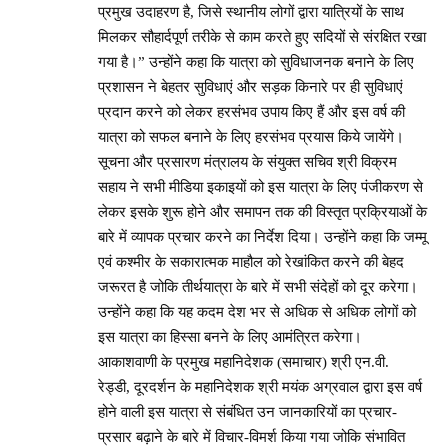
प्रमुख उदाहरण है, जिसे स्थानीय लोगों द्वारा यात्रियों के साथ
मिलकर सौहार्दपूर्ण तरीके से काम करते हुए सदियों से संरक्षित रखा
गया है।” उन्होंने कहा कि यात्रा को सुविधाजनक बनाने के लिए
प्रशासन ने बेहतर सुविधाएं और सड़क किनारे पर ही सुविधाएं
प्रदान करने को लेकर हरसंभव उपाय किए हैं और इस वर्ष की
यात्रा को सफल बनाने के लिए हरसंभव प्रयास किये जायेंगे।
सूचना और प्रसारण मंत्रालय के संयुक्त सचिव श्री विक्रम
सहाय ने सभी मीडिया इकाइयों को इस यात्रा के लिए पंजीकरण से
लेकर इसके शुरू होने और समापन तक की विस्तृत प्रक्रियाओं के
बारे में व्यापक प्रचार करने का निर्देश दिया। उन्होंने कहा कि जम्मू
एवं कश्मीर के सकारात्मक माहौल को रेखांकित करने की बेहद
जरूरत है जोकि तीर्थयात्रा के बारे में सभी संदेहों को दूर करेगा।
उन्होंने कहा कि यह कदम देश भर से अधिक से अधिक लोगों को
इस यात्रा का हिस्सा बनने के लिए आमंत्रित करेगा।
आकाशवाणी के प्रमुख महानिदेशक (समाचार) श्री एन.वी.
रेड्डी, दूरदर्शन के महानिदेशक श्री मयंक अग्रवाल द्वारा इस वर्ष
होने वाली इस यात्रा से संबंधित उन जानकारियों का प्रचार-
प्रसार बढ़ाने के बारे में विचार-विमर्श किया गया जोकि संभावित