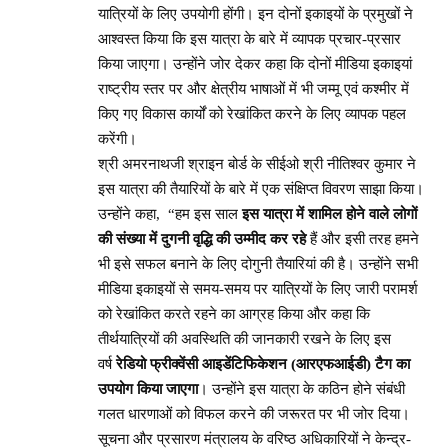
यात्रियों के लिए उपयोगी होंगी। इन दोनों इकाइयों के प्रमुखों ने
आश्वस्त किया कि इस यात्रा के बारे में व्यापक प्रचार-प्रसार
किया जाएगा। उन्होंने जोर देकर कहा कि दोनों मीडिया इकाइयां
राष्ट्रीय स्तर पर और क्षेत्रीय भाषाओं में भी जम्मू एवं कश्मीर में
किए गए विकास कार्यों को रेखांकित करने के लिए व्यापक पहल
करेंगी।
श्री अमरनाथजी श्राइन बोर्ड के सीईओ श्री नीतिश्वर कुमार ने
इस यात्रा की तैयारियों के बारे में एक संक्षिप्त विवरण साझा किया।
उन्होंने कहा, “हम इस साल
इस यात्रा में शामिल होने वाले लोगों
की संख्या में दुगनी वृद्धि की उम्मीद कर रहे
हैं और इसी तरह हमने
भी इसे सफल बनाने के लिए दोगुनी तैयारियां की है। उन्होंने सभी
मीडिया इकाइयों से समय-समय पर यात्रियों के लिए जारी परामर्श
को रेखांकित करते रहने का आग्रह किया और कहा कि
तीर्थयात्रियों की अवस्थिति की जानकारी रखने के लिए इस
वर्ष
रेडियो फ्रीक्वेंसी आइडेंटिफिकेशन (आरएफआईडी) टैग का
उपयोग किया जाएगा
। उन्होंने इस यात्रा के कठिन होने संबंधी
गलत धारणाओं को विफल करने की जरूरत पर भी जोर दिया।
सूचना और प्रसारण मंत्रालय के वरिष्ठ अधिकारियों ने केन्द्र-