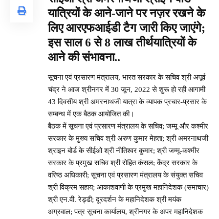
यात्रियों के आने-जाने पर नज़र रखने के
लिए आरएफआईडी टैग जारी किए जाएंगे;
इस साल 6 से 8 लाख तीर्थयात्रियों के
आने की संभावना..
सूचना एवं प्रसारण मंत्रालय, भारत सरकार के सचिव श्री अपूर्व
चंद्र ने आज श्रीनगर में 30 जून, 2022 से शुरू हो रही आगामी
43 दिवसीय श्री अमरनाथजी यात्रा के व्यापक प्रचार-प्रसार के
सम्बन्ध में एक बैठक आयोजित की।
बैठक में सूचना एवं प्रसारण मंत्रालय के सचिव; जम्मू और कश्मीर
सरकार के मुख्य सचिव श्री अरुण कुमार मेहता; श्री अमरनाथजी
श्राइन बोर्ड के सीईओ श्री नीतिश्वर कुमार; श्री जम्मू-कश्मीर
सरकार के प्रमुख सचिव श्री रोहित कंसल; केंद्र सरकार के
वरिष्ठ अधिकारी; सूचना एवं प्रसारण मंत्रालय के संयुक्त सचिव
श्री विक्रम सहाय; आकाशवाणी के प्रमुख महानिदेशक (समाचार)
श्री एन.वी. रेड्डी; दूरदर्शन के महानिदेशक श्री मयंक
अग्रवाल; पत्र सूचना कार्यालय, श्रीनगर के अपर महानिदेशक