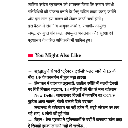
शासित प्रदेश प्रशासन को आश्वस्त किया कि प्रचार संबंधी
गतिविधियों की योजना बनाने के लिए उचित कदम उठाए जायेंगे
और इस साल इस यात्रा को लेकर काफी चर्चा होगी।
इस बैठक में संभागीय आयुक्त कश्मीर, संभागीय आयुक्त
जम्मू, उपायुक्त गांदरबल, उपायुक्त अनंतनाग और सुरक्षा एवं
प्रशासन के वरिष्ठ अधिकारी भी शामिल हुए।
You Might Also Like
श्रद्धालुओं से भरी ‘ट्रैक्टर ट्रॉली’ पलट जाने से 15 की
मौत, UP के कासगंज में हुआ बड़ा हादसा
हिमाचल में दर्दनाक त्रासदी: लाहौल-स्पीति में चलती टैक्सी
पर गिरी विशाल चट्टान, 13 यात्रियों की मौत से मचा कोहराम
New Delhi: जाफराबाद दिल्ली में फायर‍िंग का CCTV
फुटेज आया सामने, गोली चलाते दिखे बदमाश
लखनऊ से रामेश्वरम जा रही ट्रेन में, मदुरै स्टेशन पर लग
गई आग, 8 लोगों की हुई मौत
बिहार : तेज प्रताप ने पुलिसकर्मी से वर्दी में करवाया डांस कहा
ऐ सिपाही ठुमका लगाओ नहीं तो सस्पेंड…