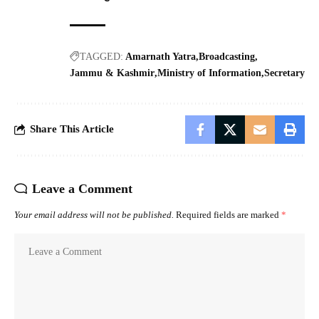
TAGGED:
Amarnath Yatra
Broadcasting
Jammu & Kashmir
Ministry of Information
Secretary
Share This Article
Leave a Comment
Your email address will not be published.
Required fields are marked
*