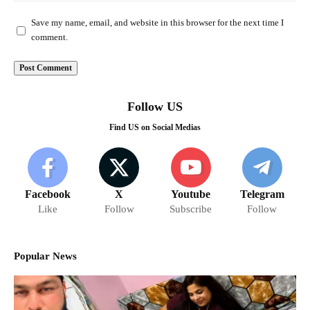
Save my name, email, and website in this browser for the next time I
comment.
Follow US
Find US on Social Medias
Facebook
X
Youtube
Telegram
Like
Follow
Subscribe
Follow
Popular News