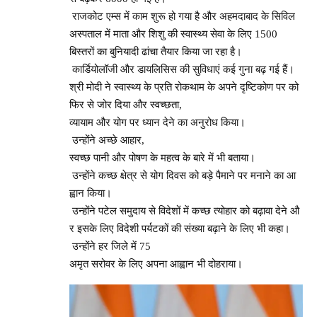
राजकोट एम्स में काम शुरू हो गया है और अहमदाबाद के सिविल
अस्पताल में माता और शिशु की स्वास्थ्य सेवा के लिए 1500
बिस्तरों का बुनियादी ढांचा तैयार किया जा रहा है।
कार्डियोलॉजी और डायलिसिस की सुविधाएं कई गुना बढ़ गई हैं।
श्री मोदी ने स्वास्थ्य के प्रति रोकथाम के अपने दृष्टिकोण पर को
फिर से जोर दिया और स्वच्छता,
व्यायाम और योग पर ध्यान देने का अनुरोध किया।
उन्होंने अच्छे आहार,
स्वच्छ पानी और पोषण के महत्व के बारे में भी बताया।
उन्होंने कच्छ क्षेत्र से योग दिवस को बड़े पैमाने पर मनाने का आ
ह्वान किया।
उन्होंने पटेल समुदाय से विदेशों में कच्छ त्योहार को बढ़ावा देने औ
र इसके लिए विदेशी पर्यटकों की संख्या बढ़ाने के लिए भी कहा।
उन्होंने हर जिले में 75
अमृत सरोवर के लिए अपना आह्वान भी दोहराया।