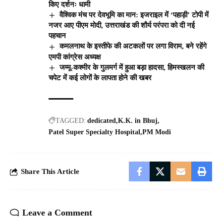
किए दर्शनः धामी
वैश्विक मंच पर देवभूमि का मान: इजराइल में ‘पहाड़ी’ टोपी में
नजर आए पीएम मोदी, उत्तराखंड की शौर्य परंपरा को दी नई
पहचान
कमलनाथ के इस्तीफे की अटकलों पर लगा विराम, बने रहेंगे
एमपी कांग्रेस अध्यक्ष
जम्मू-कश्मीर के गुलमर्ग में हुआ बड़ा हादसा, हिमस्खलन की
चपेट में कई लोगों के लापता होने की खबर
TAGGED:
dedicated
K.K. in Bhuj
Patel Super Specialty Hospital
PM Modi
Share This Article
Leave a Comment