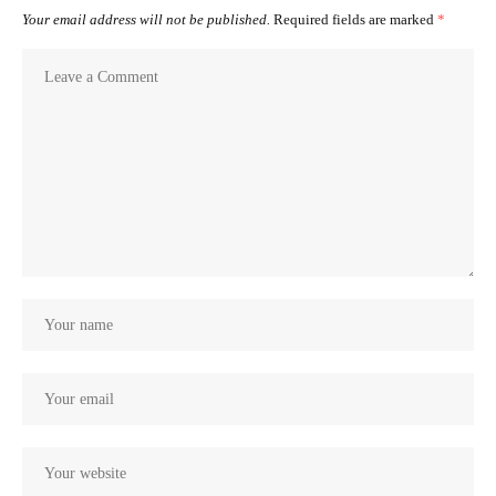
Your email address will not be published.
Required fields are marked
*