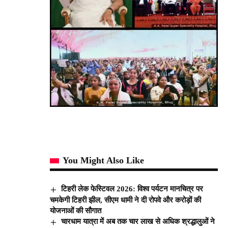
You Might Also Like
टिहरी लेक फेस्टिवल 2026: विश्व पर्यटन मानचित्र पर
चमकेगी टिहरी झील, सीएम धामी ने दी रोपवे और करोड़ों की
योजनाओं की सौगात
चारधाम यात्रा में अब तक चार लाख से अधिक श्रद्धालुओं ने