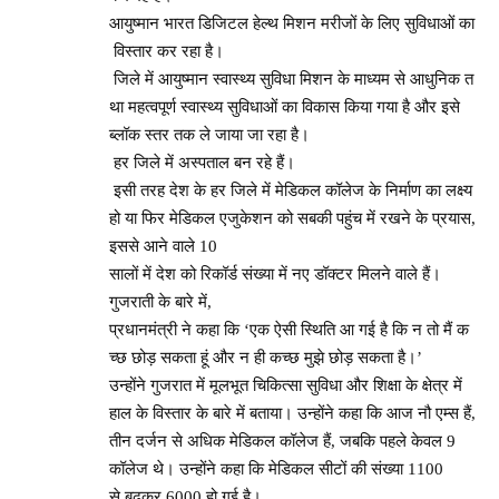
आयुष्मान भारत डिजिटल हेल्थ मिशन मरीजों के लिए सुविधाओं का
विस्तार कर रहा है।
जिले में आयुष्मान स्वास्थ्य सुविधा मिशन के माध्यम से आधुनिक त
था महत्वपूर्ण स्वास्थ्य सुविधाओं का विकास किया गया है और इसे
ब्लॉक स्तर तक ले जाया जा रहा है।
हर जिले में अस्पताल बन रहे हैं।
इसी तरह देश के हर जिले में मेडिकल कॉलेज के निर्माण का लक्ष्य
हो या फिर मेडिकल एजुकेशन को सबकी पहुंच में रखने के प्रयास,
इससे आने वाले 10
सालों में देश को रिकॉर्ड संख्या में नए डॉक्टर मिलने वाले हैं।
गुजराती के बारे में,
प्रधानमंत्री ने कहा कि ‘एक ऐसी स्थिति आ गई है कि न तो मैं क
च्छ छोड़ सकता हूं और न ही कच्छ मुझे छोड़ सकता है।’
उन्होंने गुजरात में मूलभूत चिकित्सा सुविधा और शिक्षा के क्षेत्र में
हाल के विस्तार के बारे में बताया। उन्होंने कहा कि आज नौ एम्स हैं,
तीन दर्जन से अधिक मेडिकल कॉलेज हैं, जबकि पहले केवल 9
कॉलेज थे। उन्होंने कहा कि मेडिकल सीटों की संख्या 1100
से बढ़कर 6000 हो गई है।