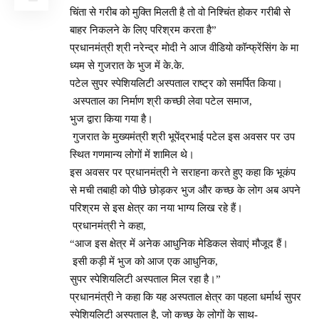
चिंता से गरीब को मुक्ति मिलती है तो वो निश्चिंत होकर गरीबी से
बाहर निकलने के लिए परिश्रम करता है”
प्रधानमंत्री श्री नरेन्द्र मोदी ने आज वीडियो कॉन्फ्रेंसिंग के मा
ध्यम से गुजरात के भुज में के.के.
पटेल सुपर स्पेशियलिटी अस्पताल राष्ट्र को समर्पित किया।
अस्पताल का निर्माण श्री कच्छी लेवा पटेल समाज,
भुज द्वारा किया गया है।
गुजरात के मुख्यमंत्री श्री भूपेंद्रभाई पटेल इस अवसर पर उप
स्थित गणमान्य लोगों में शामिल थे।
इस अवसर पर प्रधानमंत्री ने सराहना करते हुए कहा कि भूकंप
से मची तबाही को पीछे छोड़कर भुज और कच्छ के लोग अब अपने
परिश्रम से इस क्षेत्र का नया भाग्य लिख रहे हैं।
प्रधानमंत्री ने कहा,
“आज इस क्षेत्र में अनेक आधुनिक मेडिकल सेवाएं मौजूद हैं।
इसी कड़ी में भुज को आज एक आधुनिक,
सुपर स्पेशियलिटी अस्पताल मिल रहा है।”
प्रधानमंत्री ने कहा कि यह अस्पताल क्षेत्र का पहला धर्मार्थ सुपर
स्पेशियलिटी अस्पताल है, जो कच्छ के लोगों के साथ-