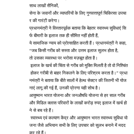
साथ लाखों सैनिकों,
सेना के जवानों और व्यापारियों के लिए गुणवत्तापूर्ण चिकित्सा उपचा
र की गारंटी करेगा।
प्रधानमंत्री ने विस्तारपूर्वक बताया कि बेहतर स्वास्थ्य सुविधाएं सि
र्फ बीमारी के इलाज तक ही सीमित नहीं होती हैं,
ये सामाजिक न्याय को प्रोत्साहित करती हैं। प्रधानमंत्री ने कहा,
“जब किसी गरीब को सस्ता और उत्तम इलाज सुलभ होता है,
तो उसका व्यवस्था पर भरोसा मज़बूत होता है।
इलाज के खर्च की चिंता से गरीब को मुक्ति मिलती है तो वो निश्चिंत
होकर गरीबी से बाहर निकलने के लिए परिश्रम करता है।” प्रधा
नमंत्री ने बताया कि बीते सालों में हेल्थ सेक्टर की जितनी भी योज
नाएं लागू की गई हैं, उनकी प्रेरणा यही सोच है।
आयुष्मान भारत योजना और जनऔषधि योजना से हर साल गरीब
और मिडिल क्लास परिवारों के लाखों करोड़ रुपए इलाज में खर्च हो
ने से बच रहे हैं।
स्वास्थ्य एवं कल्याण केंद्र और आयुष्मान भारत स्वास्थ्य सुविधा यो
जना जैसे अभियान सभी के लिए उपचार को सुलभ बनाने में मदद
कर रहे हैं।