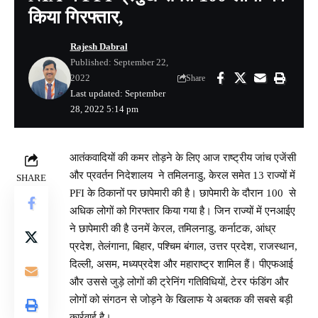
किया गिरफ्तार,
Rajesh Dabral
Published: September 22,
2022
Share
Last updated: September
28, 2022 5:14 pm
आतंकवादियों की कमर तोड़ने के लिए आज राष्ट्रीय जांच एजेंसी
और प्रवर्तन निदेशालय ने तमिलनाडु, केरल समेत 13 राज्यों में
SHARE
PFI के ठिकानों पर छापेमारी की है। छापेमारी के दौरान 100 से
अधिक लोगों को गिरफ्तार किया गया है। जिन राज्यों में एनआईए
ने छापेमारी की है उनमें केरल, तमिलनाडु, कर्नाटक, आंध्र
प्रदेश, तेलंगाना, बिहार, पश्चिम बंगाल, उत्तर प्रदेश, राजस्थान,
दिल्ली, असम, मध्यप्रदेश और महाराष्ट्र शामिल हैं। पीएफआई
और उससे जुड़े लोगों की ट्रेनिंग गतिविधियों, टेरर फंडिंग और
लोगों को संगठन से जोड़ने के खिलाफ ये अबतक की सबसे बड़ी
कार्रवाई है।