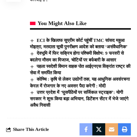
You Might Also Like
ECI के खिलाफ सुप्रीम कोर्ट पहुंचीं TMC सांसद महुआ
मोइत्रा, मतदाता सूची पुनरीक्षण आदेश को बताया ‘असंवैधानिक’
देवभूमि में फिर सक्रिय होगा पश्चिमी विक्षोभ: 9 फरवरी से
बदलेगा मौसम का मिजाज, चोटियों पर बर्फबारी के आसार
पहला स्वदेशी विमान वाहक पोत आईएनएस विक्रांत राष्ट्र की
सेवा में समर्पित किया
कोच्चि : कृषि से लेकर उद्योगों तक, यह आधुनिक अवसंरचना
केरल में रोजगार के नए अवसर पैदा करेगी : मोदी
उत्तर प्रदेश में ‘घुसपैठियों पर सर्जिकल स्ट्राइक’: योगी
सरकार ने शुरू किया बड़ा अभियान, डिटेंशन सेंटर में भेजे जाएंगे
अवैध निवासी
Share This Article