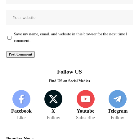
Save my name, email, and website in this browser for the next time I
comment.
Follow US
Find US on Social Medias
Facebook
X
Youtube
Telegram
Like
Follow
Subscribe
Follow
Popular News