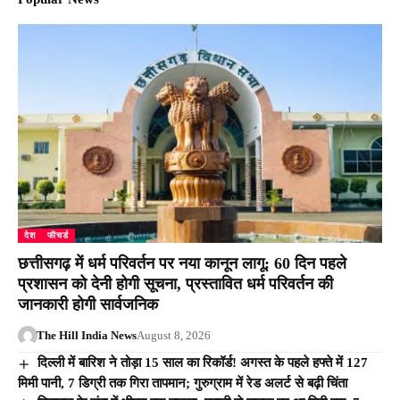
देश
फीचर्ड
छत्तीसगढ़ में धर्म परिवर्तन पर नया कानून लागू: 60 दिन पहले
प्रशासन को देनी होगी सूचना, प्रस्तावित धर्म परिवर्तन की
जानकारी होगी सार्वजनिक
The Hill India News
August 8, 2026
दिल्ली में बारिश ने तोड़ा 15 साल का रिकॉर्ड! अगस्त के पहले हफ्ते में 127
मिमी पानी, 7 डिग्री तक गिरा तापमान; गुरुग्राम में रेड अलर्ट से बढ़ी चिंता