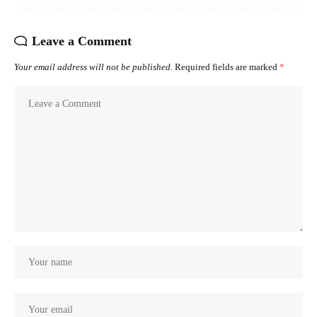
Leave a Comment
Your email address will not be published.
Required fields are marked
*