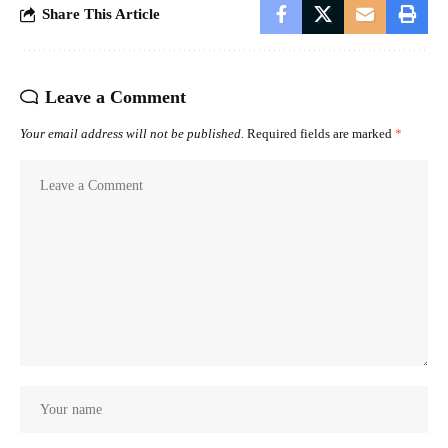
Share This Article
Leave a Comment
Your email address will not be published.
Required fields are marked
*