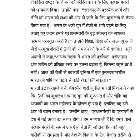
विकसित राष्ट्र के विजन को प्रेरित करने के लिए प्रधानमंत्री
को धन्यवाद दिया। उन्होंने कहा, “सरकार के प्रत्येक कार्य और
नीति को भारत को लक्ष्य की ओर ले जाने के लिए कुशलता से तैयार
किया गया है। भारत के 5जी युग में तेजी से आगे बढ़ने के लिए
उठाए गए कदम हमारे प्रधानमंत्री के दृढ़ संकल्प का सशक्त
प्रमाण प्रस्तुत करते हैं।” उन्होंने शिक्षा, शिक्षा और जलवायु आदि
जैसे प्रमुख क्षेत्रों में 5जी की संभावनाओं के बारे में बताया। श्री
अंबानी ने कहा,“आपके नेतृत्व ने भारत की प्रतिष्ठा, प्रोफाइल
और शक्ति को वैश्विक स्तर पर इतना बढ़ाया है, जितना पहले कभी
नहीं। आज की तेजी से बदलती दुनिया में एक पुनरुत्थानशील
भारत को शीर्ष पर चढ़ने से कोई रोक नहीं सकता।”
भारती इंटरप्राइजेज के चेयरमैन श्री सुनील भारती मित्तल ने कहा
कि 5जी का शुभारंभ एक नए युग की शुरुआत है और चूंकि यह
आजादी का अमृत महोत्सव के दौरान हो रहा है, इसलिए यह इसे
और भी खास बनाता है। उन्होंने कहा, ‘प्रधानमंत्री के प्रयासों से
देश में नई ऊर्जा का संचार होगा। हम भाग्यशाली हैं कि हमारे पास
प्रधानमंत्री के रूप में एक ऐसा नेता है, जो तकनीक को बहुत
बारीकी से समझता है और देश के विकास के लिए बेजोड़ तरीके से