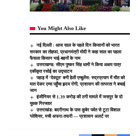
You Might Also Like
नई दिल्ली : आज साल के पहले दिन किसानों को भारत
सरकार का तोहफा, प्रधानमंत्री मोदी ने कहा साल का पहला
फैसला किसान भाई-बहनों के नाम
उत्तराखण्ड: सीएम पुष्कर सिंह धामी ने किया अक्षय पात्र
एकीकृत रसोई का उद्घाटन
पहाड़ में ‘देवदूत’ बनी हेली एम्बुलेंस: रुद्रप्रयाग में मौत को
मात देकर एम्स पहुँचा हृदय रोगी, प्रशासन की तत्परता ने बचाई
जान
इंजीनियर से 1.39 करोड़ की ठगी मामले में जसपुर के दो
युवक गिरफ्तार
उत्तराखंड: बदरीनाथ के पास कुबेर पर्वत से टूटा विशाल
ग्लेशियर, मची अफरा-तफरी — प्रशासन अलर्ट पर