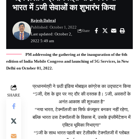
भारत में 5जी सेवाओं का शुभारंभ किया
Rajesh Dabral
Published: October 1, 2022
Share
Last updated: October 2,
2022 5:49 am
PM addressing the gathering at the inauguration of the 6th
edition of India Mobile Congress and launching of 5G Services, in New
Delhi on October 01, 2022.
प्रधानमंत्री ने छठी इंडिया मोबाइल कांग्रेस का उद्घाटन किया
“5जी, देश के द्वार पर नए दौर की दस्तक है। 5जी, अवसरों के
SHARE
अनंत आकाश की शुरुआत है”
“नया भारत, टेक्नॉलजी का सिर्फ कंज्यूमर बनकर नहीं रहेगा,
बल्कि भारत उस टेक्नॉलजी के विकास में, उसके इंप्लीमेंटेशन में
एक्टिव भूमिका निभाएगा”
“5जी के साथ भारत पहली बार टेलीकॉम टेक्नॉलजी में ग्लोबल