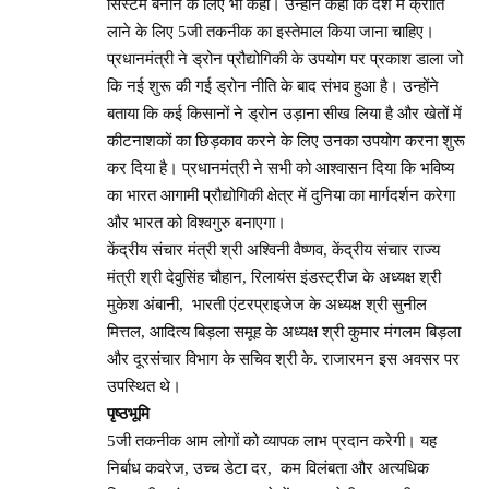
सिस्टम बनाने के लिए भी कहा। उन्होंने कहा कि देश में क्रांति
लाने के लिए 5जी तकनीक का इस्तेमाल किया जाना चाहिए।
प्रधानमंत्री ने ड्रोन प्रौद्योगिकी के उपयोग पर प्रकाश डाला जो
कि नई शुरू की गई ड्रोन नीति के बाद संभव हुआ है। उन्होंने
बताया कि कई किसानों ने ड्रोन उड़ाना सीख लिया है और खेतों में
कीटनाशकों का छिड़काव करने के लिए उनका उपयोग करना शुरू
कर दिया है। प्रधानमंत्री ने सभी को आश्वासन दिया कि भविष्य
का भारत आगामी प्रौद्योगिकी क्षेत्र में दुनिया का मार्गदर्शन करेगा
और भारत को विश्वगुरु बनाएगा।
केंद्रीय संचार मंत्री श्री अश्विनी वैष्णव, केंद्रीय संचार राज्य
मंत्री श्री देवुसिंह चौहान, रिलायंस इंडस्ट्रीज के अध्यक्ष श्री
मुकेश अंबानी, भारती एंटरप्राइजेज के अध्यक्ष श्री सुनील
मित्तल, आदित्य बिड़ला समूह के अध्यक्ष श्री कुमार मंगलम बिड़ला
और दूरसंचार विभाग के सचिव श्री के. राजारमन इस अवसर पर
उपस्थित थे।
पृष्ठभूमि
5जी तकनीक आम लोगों को व्यापक लाभ प्रदान करेगी। यह
निर्बाध कवरेज, उच्च डेटा दर, कम विलंबता और अत्यधिक