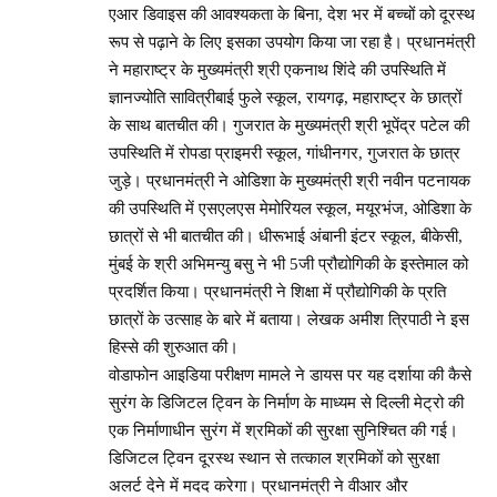
एआर डिवाइस की आवश्यकता के बिना, देश भर में बच्चों को दूरस्थ
रूप से पढ़ाने के लिए इसका उपयोग किया जा रहा है। प्रधानमंत्री
ने महाराष्ट्र के मुख्यमंत्री श्री एकनाथ शिंदे की उपस्थिति में
ज्ञानज्योति सावित्रीबाई फुले स्कूल, रायगढ़, महाराष्ट्र के छात्रों
के साथ बातचीत की। गुजरात के मुख्यमंत्री श्री भूपेंद्र पटेल की
उपस्थिति में रोपडा प्राइमरी स्कूल, गांधीनगर, गुजरात के छात्र
जुड़े। प्रधानमंत्री ने ओडिशा के मुख्यमंत्री श्री नवीन पटनायक
की उपस्थिति में एसएलएस मेमोरियल स्कूल, मयूरभंज, ओडिशा के
छात्रों से भी बातचीत की। धीरूभाई अंबानी इंटर स्कूल, बीकेसी,
मुंबई के श्री अभिमन्यु बसु ने भी 5जी प्रौद्योगिकी के इस्तेमाल को
प्रदर्शित किया। प्रधानमंत्री ने शिक्षा में प्रौद्योगिकी के प्रति
छात्रों के उत्साह के बारे में बताया। लेखक अमीश त्रिपाठी ने इस
हिस्से की शुरुआत की।
वोडाफोन आइडिया परीक्षण मामले ने डायस पर यह दर्शाया की कैसे
सुरंग के डिजिटल ट्विन के निर्माण के माध्यम से दिल्ली मेट्रो की
एक निर्माणाधीन सुरंग में श्रमिकों की सुरक्षा सुनिश्चित की गई।
डिजिटल ट्विन दूरस्थ स्थान से तत्काल श्रमिकों को सुरक्षा
अलर्ट देने में मदद करेगा। प्रधानमंत्री ने वीआर और