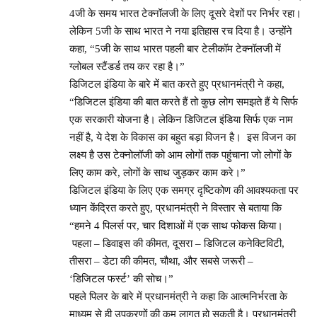
4जी के समय भारत टेक्नॉलजी के लिए दूसरे देशों पर निर्भर रहा।
लेकिन 5जी के साथ भारत ने नया इतिहास रच दिया है। उन्होंने
कहा, “5जी के साथ भारत पहली बार टेलीकॉम टेक्नॉलजी में
ग्लोबल स्टैंडर्ड तय कर रहा है।”
डिजिटल इंडिया के बारे में बात करते हुए प्रधानमंत्री ने कहा,
“डिजिटल इंडिया की बात करते हैं तो कुछ लोग समझते हैं ये सिर्फ
एक सरकारी योजना है। लेकिन डिजिटल इंडिया सिर्फ एक नाम
नहीं है, ये देश के विकास का बहुत बड़ा विजन है। इस विजन का
लक्ष्य है उस टेक्नोलॉजी को आम लोगों तक पहुंचाना जो लोगों के
लिए काम करे, लोगों के साथ जुड़कर काम करे।”
डिजिटल इंडिया के लिए एक समग्र दृष्टिकोण की आवश्यकता पर
ध्यान केंद्रित करते हुए, प्रधानमंत्री ने विस्तार से बताया कि
“हमने 4 पिलर्स पर, चार दिशाओं में एक साथ फोकस किया।
पहला – डिवाइस की कीमत, दूसरा – डिजिटल कनेक्टिविटी,
तीसरा – डेटा की कीमत, चौथा, और सबसे जरूरी –
‘डिजिटल फर्स्ट’ की सोच।”
पहले पिलर के बारे में प्रधानमंत्री ने कहा कि आत्मनिर्भरता के
माध्यम से ही उपकरणों की कम लागत हो सकती है। प्रधानमंत्री