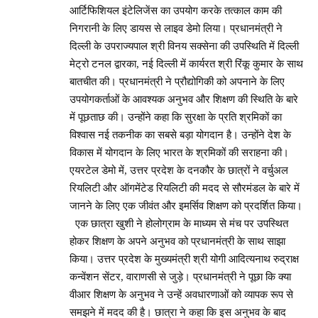
आर्टिफिशियल इंटेलिजेंस का उपयोग करके तत्काल काम की
निगरानी के लिए डायस से लाइव डेमो लिया। प्रधानमंत्री ने
दिल्ली के उपराज्यपाल श्री विनय सक्सेना की उपस्थिति में दिल्ली
मेट्रो टनल द्वारका, नई दिल्ली में कार्यरत श्री रिंकू कुमार के साथ
बातचीत की। प्रधानमंत्री ने प्रौद्योगिकी को अपनाने के लिए
उपयोगकर्ताओं के आवश्यक अनुभव और शिक्षण की स्थिति के बारे
में पूछताछ की। उन्होंने कहा कि सुरक्षा के प्रति श्रमिकों का
विश्वास नई तकनीक का सबसे बड़ा योगदान है। उन्होंने देश के
विकास में योगदान के लिए भारत के श्रमिकों की सराहना की।
एयरटेल डेमो में, उत्तर प्रदेश के दनकौर के छात्रों ने वर्चुअल
रियलिटी और ऑगमेंटेड रियलिटी की मदद से सौरमंडल के बारे में
जानने के लिए एक जीवंत और इमर्सिव शिक्षण को प्रदर्शित किया।
एक छात्रा खुशी ने होलोग्राम के माध्यम से मंच पर उपस्थित
होकर शिक्षण के अपने अनुभव को प्रधानमंत्री के साथ साझा
किया। उत्तर प्रदेश के मुख्यमंत्री श्री योगी आदित्यनाथ रुद्राक्ष
कन्वेंशन सेंटर, वाराणसी से जुड़े। प्रधानमंत्री ने पूछा कि क्या
वीआर शिक्षण के अनुभव ने उन्हें अवधारणाओं को व्यापक रूप से
समझने में मदद की है। छात्रा ने कहा कि इस अनुभव के बाद