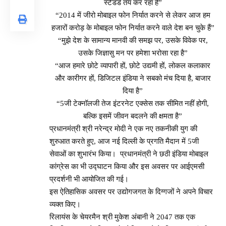
स्टैंडर्ड तय कर रहा है”
“2014 में जीरो मोबाइल फोन निर्यात करने से लेकर आज हम
हजारों करोड़ के मोबाइल फोन निर्यात करने वाले देश बन चुके हैं”
“मुझे देश के सामान्य मानवी की समझ पर, उसके विवेक पर,
उसके जिज्ञासु मन पर हमेशा भरोसा रहा है”
“आज हमारे छोटे व्यापारी हों, छोटे उद्यमी हों, लोकल कलाकार
और कारीगर हों, डिजिटल इंडिया ने सबको मंच दिया है, बाजार
दिया है”
“5जी टेक्नॉलजी तेज इंटरनेट एक्सेस तक सीमित नहीं होगी,
बल्कि इसमें जीवन बदलने की क्षमता है”
प्रधानमंत्री श्री नरेन्द्र मोदी ने एक नए तकनीकी युग की
शुरुआत करते हुए, आज नई दिल्ली के प्रगति मैदान में 5जी
सेवाओं का शुभारंभ किया। प्रधानमंत्री ने छठी इंडिया मोबाइल
कांग्रेस का भी उद्घाटन किया और इस अवसर पर आईएमसी
प्रदर्शनी भी आयोजित की गई।
इस ऐतिहासिक अवसर पर उद्योगजगत के दिग्गजों ने अपने विचार
व्यक्त किए।
रिलायंस के चेयरमैन श्री मुकेश अंबानी ने 2047 तक एक