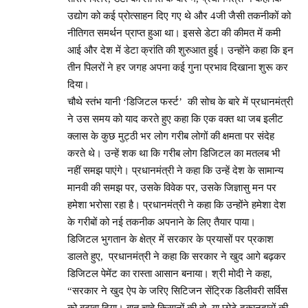
उद्योग को कई प्रोत्साहन दिए गए थे और 4जी जैसी तकनीकों को
नीतिगत समर्थन प्राप्त हुआ था। इससे डेटा की कीमत में कमी
आई और देश में डेटा क्रांति की शुरुआत हुई। उन्होंने कहा कि इन
तीन पिलरों ने हर जगह अपना कई गुना प्रभाव दिखाना शुरू कर
दिया।
चौथे स्तंभ यानी ‘डिजिटल फर्स्ट’ की सोच के बारे में प्रधानमंत्री
ने उस समय को याद करते हुए कहा कि एक वक्त था जब इलीट
क्लास के कुछ मुट्ठी भर लोग गरीब लोगों की क्षमता पर संदेह
करते थे। उन्हें शक था कि गरीब लोग डिजिटल का मतलब भी
नहीं समझ पाएंगे। प्रधानमंत्री ने कहा कि उन्हें देश के सामान्य
मानवी की समझ पर, उसके विवेक पर, उसके जिज्ञासु मन पर
हमेशा भरोसा रहा है। प्रधानमंत्री ने कहा कि उन्होंने हमेशा देश
के गरीबों को नई तकनीक अपनाने के लिए तैयार पाया।
डिजिटल भुगतान के क्षेत्र में सरकार के प्रयासों पर प्रकाश
डालते हुए, प्रधानमंत्री ने कहा कि सरकार ने खुद आगे बढ़कर
डिजिटल पेमेंट का रास्ता आसान बनाया। श्री मोदी ने कहा,
“सरकार ने खुद ऐप के जरिए सिटिजन सेंट्रिक डिलीवरी सर्विस
को बढ़ावा दिया। बात चाहे किसानों की हो, या छोटे दुकानदारों की,