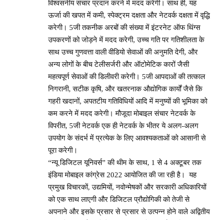
विश्वसनीय संचार प्रदान करने में मदद करेगी। साथ ही, यह
ऊर्जा की खपत में कमी, स्पेक्ट्रम दक्षता और नेटवर्क दक्षता में वृद्धि
करेगी। 5जी तकनीक अरबों की संख्या में इंटरनेट ऑफ थिंग्स
उपकरणों को जोड़ने में मदद करेगी, उच्च गति पर गतिशीलता के
साथ उच्च गुणवत्ता वाली वीडियो सेवाओं की अनुमति देगी, और
अन्य लोगों के बीच टेलीसर्जरी और ऑटोमेटिक कारों जैसी
महत्वपूर्ण सेवाओं की डिलीवरी करेगी। 5जी आपदाओं की तत्काल
निगरानी, ​​सटीक कृषि, और खतरनाक औद्योगिक कार्यों जैसे कि
गहरी खदानों, अपतटीय गतिविधियों आदि में मनुष्यों की भूमिका को
कम करने में मदद करेगी। मौजूदा मोबाइल संचार नेटवर्क के
विपरीत, 5जी नेटवर्क एक ही नेटवर्क के भीतर ये अलग-अलग
उपयोग के संदर्भ में प्रत्येक के लिए आवश्यकताओं को आसानी से
पूरा करेगी।
“न्यू डिजिटल यूनिवर्स” की थीम के साथ, 1 से 4 अक्टूबर तक
इंडिया मोबाइल कांग्रेस 2022 आयोजित की जा रही है। यह
प्रमुख विचारकों, उद्यमियों, नवोन्मेषकों और सरकारी अधिकारियों
को एक साथ लाएगी और डिजिटल प्रौद्योगिकी को तेजी से
अपनाने और इसके प्रसार से प्रसार से उत्पन्न होने वाले अद्वितीय