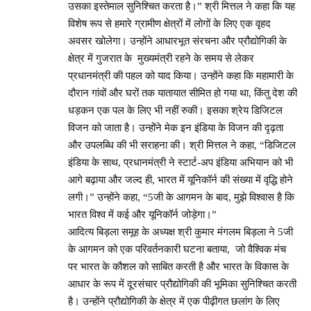
उसका इस्तेमाल सुनिश्चित करता है।” श्री मित्तल ने कहा कि यह
विशेष रूप से हमारे ग्रामीण क्षेत्रों में लोगों के लिए एक वृहद
अवसर खोलेगा। उन्होंने आधारभूत संरचना और प्रौद्योगिकी के
क्षेत्र में गुजरात के मुख्यमंत्री रहने के समय से लेकर
प्रधानमंत्री की पहल को याद किया। उन्होंने कहा कि महामारी के
दौरान गांवों और घरों तक यातायात सीमित हो गया था, किंतु देश की
धड़कन एक पल के लिए भी नहीं रुकी। इसका श्रेय डिजिटल
विजन को जाता है। उन्होंने मेक इन इंडिया के विजन की दृढ़ता
और उपलब्धि की भी सराहना की। श्री मित्तल ने कहा, “डिजिटल
इंडिया के साथ, प्रधानमंत्री ने स्टार्ट-अप इंडिया अभियान को भी
आगे बढ़ाया और जल्द ही, भारत में यूनिकॉर्न की संख्‍या में वृद्धि होने
लगी।” उन्होंने कहा, “5जी के आगमन के बाद, मुझे विश्वास है कि
भारत विश्व में कई और यूनिकॉर्न जोड़ेगा।”
आदित्य बिड़ला समूह के अध्यक्ष श्री कुमार मंगलम बिड़ला ने 5जी
के आगमन को एक परिवर्तनकारी घटना बताया, जो वैश्विक मंच
पर भारत के कौशल को साबित करती है और भारत के विकास के
आधार के रूप में दूरसंचार प्रौद्योगिकी की भूमिका सुनिश्चित करती
है। उन्होंने प्रौद्योगिकी के क्षेत्र में एक पीढ़ीगत छलांग के लिए