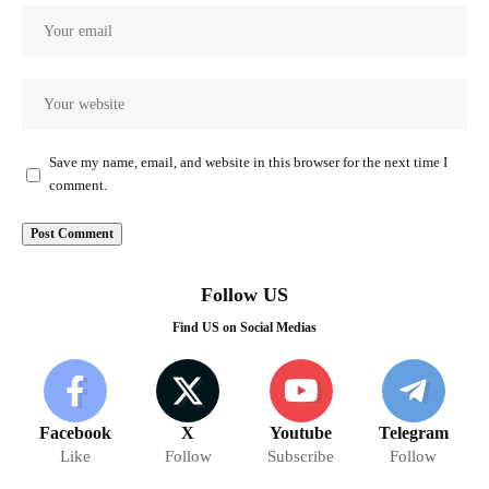
Save my name, email, and website in this browser for the next time I
comment.
Follow US
Find US on Social Medias
Facebook
X
Youtube
Telegram
Like
Follow
Subscribe
Follow