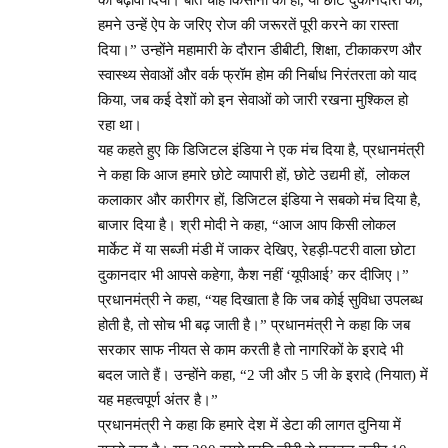
हमने उन्हें ऐप के जरिए रोज की जरूरतें पूरी करने का रास्ता
दिया।” उन्होंने महामारी के दौरान डीबीटी, शिक्षा, टीकाकरण और
स्वास्थ्य सेवाओं और वर्क फ्रॉम होम की निर्बाध निरंतरता को याद
किया, जब कई देशों को इन सेवाओं को जारी रखना मुश्किल हो
रहा था।
यह कहते हुए कि डिजिटल इंडिया ने एक मंच दिया है, प्रधानमंत्री
ने कहा कि आज हमारे छोटे व्यापारी हों, छोटे उद्यमी हों, लोकल
कलाकार और कारीगर हों, डिजिटल इंडिया ने सबको मंच दिया है,
बाजार दिया है। श्री मोदी ने कहा, “आज आप किसी लोकल
मार्केट में या सब्जी मंडी में जाकर देखिए, रेहड़ी-पटरी वाला छोटा
दुकानदार भी आपसे कहेगा, कैश नहीं ‘यूपीआई’ कर दीजिए।”
प्रधानमंत्री ने कहा, “यह दिखाता है कि जब कोई सुविधा उपलब्ध
होती है, तो सोच भी बढ़ जाती है।” प्रधानमंत्री ने कहा कि जब
सरकार साफ नीयत से काम करती है तो नागरिकों के इरादे भी
बदल जाते हैं। उन्होंने कहा, “2 जी और 5 जी के इरादे (नियात) में
यह महत्वपूर्ण अंतर है।”
प्रधानमंत्री ने कहा कि हमारे देश में डेटा की लागत दुनिया में