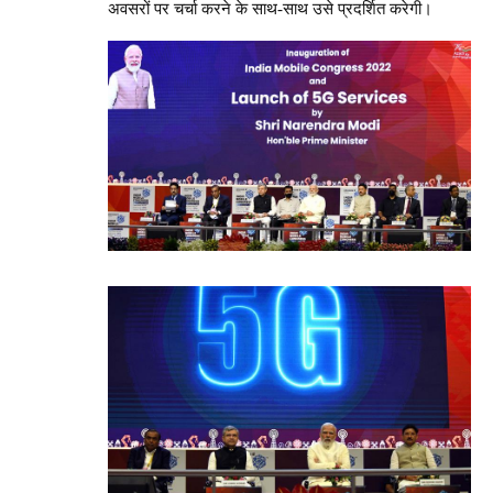
अवसरों पर चर्चा करने के साथ-साथ उसे प्रदर्शित करेगी।