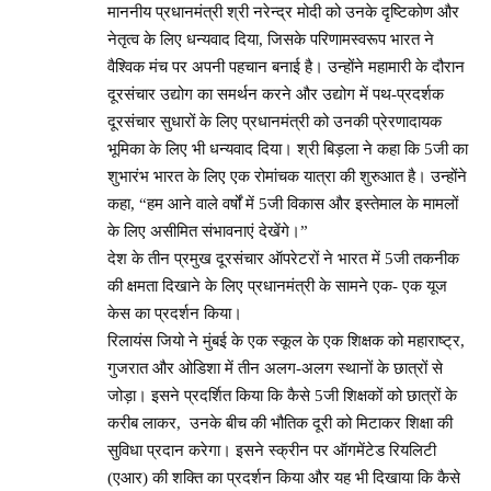
माननीय प्रधानमंत्री श्री नरेन्द्र मोदी को उनके दृष्टिकोण और
नेतृत्व के लिए धन्यवाद दिया, जिसके परिणामस्वरूप भारत ने
वैश्विक मंच पर अपनी पहचान बनाई है। उन्होंने महामारी के दौरान
दूरसंचार उद्योग का समर्थन करने और उद्योग में पथ-प्रदर्शक
दूरसंचार सुधारों के लिए प्रधानमंत्री को उनकी प्रेरणादायक
भूमिका के लिए भी धन्यवाद दिया। श्री बिड़ला ने कहा कि 5जी का
शुभारंभ भारत के लिए एक रोमांचक यात्रा की शुरुआत है। उन्होंने
कहा, “हम आने वाले वर्षों में 5जी विकास और इस्तेमाल के मामलों
के लिए असीमित संभावनाएं देखेंगे।”
देश के तीन प्रमुख दूरसंचार ऑपरेटरों ने भारत में 5जी तकनीक
की क्षमता दिखाने के लिए प्रधानमंत्री के सामने एक- एक यूज
केस का प्रदर्शन किया।
रिलायंस जियो ने मुंबई के एक स्कूल के एक शिक्षक को महाराष्ट्र,
गुजरात और ओडिशा में तीन अलग-अलग स्थानों के छात्रों से
जोड़ा। इसने प्रदर्शित किया कि कैसे 5जी शिक्षकों को छात्रों के
करीब लाकर, उनके बीच की भौतिक दूरी को मिटाकर शिक्षा की
सुविधा प्रदान करेगा। इसने स्क्रीन पर ऑगमेंटेड रियलिटी
(एआर) की शक्ति का प्रदर्शन किया और यह भी दिखाया कि कैसे