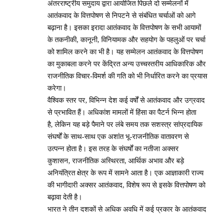
अंतरराष्ट्रीय समुदाय द्वारा आयोजित पिछले दो सम्मेलनों में
आतंकवाद के वित्तपोषण से निपटने से संबंधित चर्चाओं को आगे
बढ़ाना है। इसका इरादा आतंकवाद के वित्तपोषण के सभी आयामों
के तकनीकी, कानूनी, विनियामक और सहयोग के पहलुओं पर चर्चा
को शामिल करने का भी है। यह सम्मेलन आतंकवाद के वित्तपोषण
का मुकाबला करने पर केंद्रित अन्य उच्चस्तरीय आधिकारिक और
राजनीतिक विचार-विमर्श की गति को भी निर्धारित करने का प्रयास
करेगा।
वैश्विक स्तर पर, विभिन्न देश कई वर्षों से आतंकवाद और उग्रवाद
से प्रभावित हैं। अधिकांश मामलों में हिंसा का पैटर्न भिन्न होता
है, लेकिन यह बड़े पैमाने पर लंबे समय तक सशस्त्र सांप्रदायिक
संघर्षों के साथ-साथ एक अशांत भू-राजनीतिक वातावरण से
उत्पन्न होता है। इस तरह के संघर्षों का नतीजा अक्सर
कुशासन, राजनीतिक अस्थिरता, आर्थिक अभाव और बड़े
अनियंत्रित क्षेत्र के रूप में सामने आता है। एक आज्ञाकारी राज्य
की भागीदारी अक्सर आतंकवाद, विशेष रूप से इसके वित्तपोषण को
बढ़ावा देती है।
भारत ने तीन दशकों से अधिक अवधि में कई प्रकार के आतंकवाद