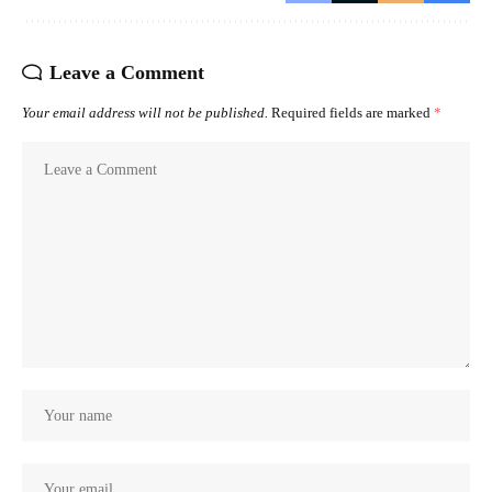
Leave a Comment
Your email address will not be published.
Required fields are marked
*