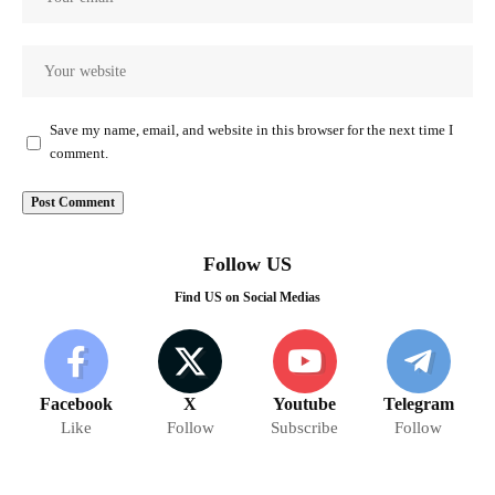
Save my name, email, and website in this browser for the next time I
comment.
Follow US
Find US on Social Medias
Facebook
X
Youtube
Telegram
Like
Follow
Subscribe
Follow