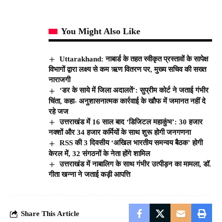
You Might Also Like
Uttarakhand: नाबार्ड के तहत स्वीकृत प्रस्तावों के सापेक्ष
विभागों द्वारा लक्ष्य से कम ऋण वितरण पर, मुख्य सचिव की सख्त
नाराजगी
‘डर के साये में जिला अदालतें’: सुप्रीम कोर्ट ने जताई गंभीर
चिंता, कहा- अनुशासनात्मक कार्रवाई के खौफ में जमानत नहीं दे
रहे जज
उत्तराखंड में 16 साल बाद ‘डिजिटल महाकुंभ’: 30 हजार
नक्शों और 34 हजार कर्मियों के साथ शुरू होगी जनगणना
RSS की 3 दिवसीय ‘अखिल भारतीय समन्वय बैठक’ होगी
केरल में, 32 संगठनों के नेता होंगे शामिल
उत्तराखंड में नाबालिग के साथ गंभीर उत्पीड़न का मामला, डॉ.
गीता खन्ना ने जताई कड़ी आपत्ति
Share This Article