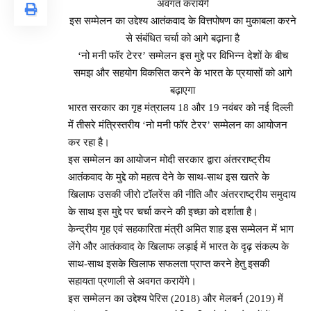
अवगत करायेंगे
इस सम्मेलन का उद्देश्य आतंकवाद के वित्तपोषण का मुकाबला करने
से संबंधित चर्चा को आगे बढ़ाना है
‘नो मनी फॉर टेरर’ सम्मेलन इस मुद्दे पर विभिन्न देशों के बीच
समझ और सहयोग विकसित करने के भारत के प्रयासों को आगे
बढ़ाएगा
भारत सरकार का गृह मंत्रालय 18 और 19 नवंबर को नई दिल्ली
में तीसरे मंत्रिस्तरीय ‘नो मनी फॉर टेरर’ सम्मेलन का आयोजन
कर रहा है।
इस सम्मेलन का आयोजन मोदी सरकार द्वारा अंतरराष्ट्रीय
आतंकवाद के मुद्दे को महत्व देने के साथ-साथ इस खतरे के
खिलाफ उसकी जीरो टॉलरेंस की नीति और अंतरराष्ट्रीय समुदाय
के साथ इस मुद्दे पर चर्चा करने की इच्छा को दर्शाता है।
केन्द्रीय गृह एवं सहकारिता मंत्री अमित शाह इस सम्मेलन में भाग
लेंगे और आतंकवाद के खिलाफ लड़ाई में भारत के दृढ़ संकल्प के
साथ-साथ इसके खिलाफ सफलता प्राप्त करने हेतु इसकी
सहायता प्रणाली से अवगत करायेंगे।
इस सम्मेलन का उद्देश्य पेरिस (2018) और मेलबर्न (2019) में