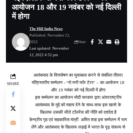
आयोजन 18 और 19 नवंबर को नई दिल्ली
में होगा
The Hill India News
Published: November 12,
2022
Share
Last updated: November
12, 2022 4:52 pm
आतंकवाद के वित्तपोषण का मुकाबला करने से संबंधित तीसरा
मंत्रिस्तरीय सम्मेलन –‘नो मनी फॉर टेरर’ – का आयोजन 18
SHARE
और 19 नवंबर को नई दिल्ली में होगा
इस सम्मेलन का आयोजन मोदी सरकार द्वारा अंतरराष्ट्रीय
आतंकवाद के मुद्दे को महत्व देने के साथ-साथ इस खतरे के
खिलाफ उसकी जीरो टॉलरेंस की नीति को दर्शाता है
केन्द्रीय गृह एवं सहकारिता मंत्री अमित शाह इस सम्मेलन में भाग
लेंगे और आतंकवाद के खिलाफ लड़ाई में भारत के दृढ़ संकल्प से