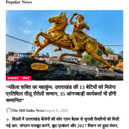
Popular News
उत्तराखंड
फीचर्ड
“महिला शक्ति का महाकुंभ: उत्तराखंड की 13 बेटियों को मिलेगा
प्रतिष्ठित तीलू रौतेली सम्मान, 35 आंगनबाड़ी कार्यकर्ता भी होंगी
सम्मानित”
The Hill India News
August 6, 2026
दिल्ली में उत्तराखंड बीजेपी की कोर ग्रुप बैठक से चुनावी तैयारियों को मिली
नई धार: संगठन मजबूत करने, बूथ प्रबंधन और 2027 मिशन पर हुआ मंथन,