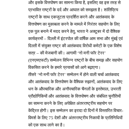
और इसके वित्तपोषण का सामना किया है, इसलिए वह इस तरह से
प्रभावित राष्ट्रों के दर्द और आघात को समझता है। शांतिप्रिय
राष्ट्रों के साथ एकजुटता प्रदर्शित करने और आतंकवाद के
वित्तपोषण का मुकाबला करने के मामले में निरंतर सहयोग के लिए
एक पुल बनाने में मदद करने हेतु, भारत ने अक्टूबर में दो वैश्विक
कार्यक्रमों – दिल्ली में इंटरपोल की वार्षिक आम सभा और मुंबई एवं
दिल्ली में संयुक्त राष्ट्र की आतंकवाद विरोधी कमेटी के एक विशेष
सत्र – की मेजबानी की। आगामी ‘नो मनी फॉर टेरर’
(एनएमएफटी) सम्मेलन विभिन्न राष्ट्रों के बीच समझ और सहयोग
विकसित करने के हमारे प्रयासों को आगे बढ़ाएगा।
तीसरे ‘नो मनी फॉर टेरर’ सम्मेलन में होने वाली चर्चा आतंकवाद
और आतंकवाद के वित्तपोषण के वैश्विक रुझानों, आतंकवाद के लिए
धन के औपचारिक और अनौपचारिक चैनलों के इस्तेमाल, उभरती
प्रौद्योगिकियों और आतंकवाद के वित्तपोषण और संबंधित चुनौतियों
का सामना करने के लिए अपेक्षित अंतरराष्ट्रीय सहयोग पर
केंद्रित होगी। इस सम्मेलन का इरादा दो दिनों में विस्तारित विचार-
विमर्श के लिए 75 देशों और अंतरराष्ट्रीय निकायों के प्रतिनिधियों
को एक साथ लाने का है।