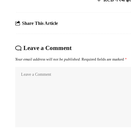
Share This Article
Leave a Comment
Your email address will not be published.
Required fields are marked
*