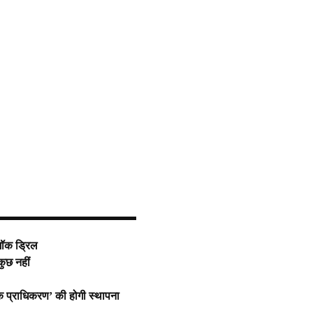
 मॉक ड्रिल
कुछ नहीं
 मानक प्राधिकरण’ की होगी स्थापना