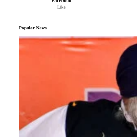
Facebook
Like
Popular News