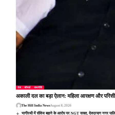
देश
फीचर्ड
राजनीति
अकाली दल का बड़ा ऐलान: महिला आरक्षण और परिसी
The Hill India News
August 8, 2026
भागीरथी में सीवेज बहाने के आरोप पर NGT सख्त, देवप्रयाग नगर पालिका