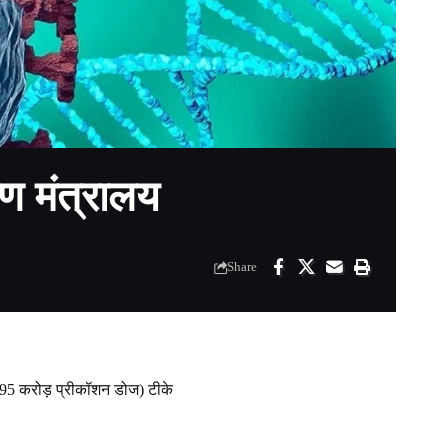
ाण मंत्रालय
Share
95 करोड़ प्रीकॉशन डोज) टीके