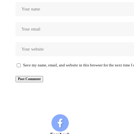
Save my name, email, and website in this browser for the next time 