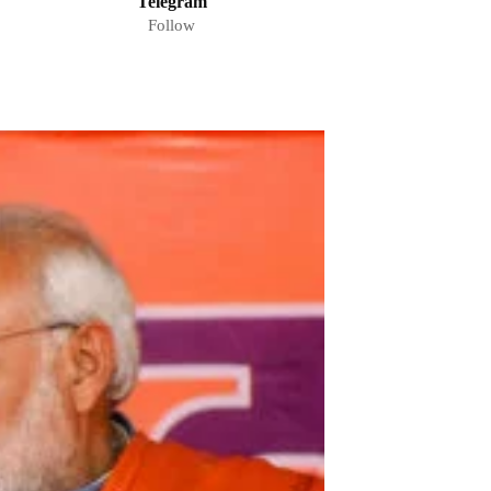
Telegram
Follow