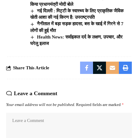
किया प्रधानमंत्री मोदी बोले
नई दिल्ली : मिट्टी के स्वास्थ्य के लिए प्राकृतिक जैविक
खेती आशा की नई किरण है: उपराष्ट्रपति
नैनीताल में बड़ा सड़क हादसा, बस के खाई में गिरने से 7
लोगों की हुई मौत
Health News: सर्वाइकल दर्द के लक्षण, उपचार, और
घरेलु इलाज
Share This Article
Leave a Comment
Your email address will not be published.
Required fields are marked
*