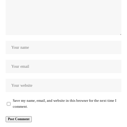
Save my name, email, and website in this browser for the next time I
comment.