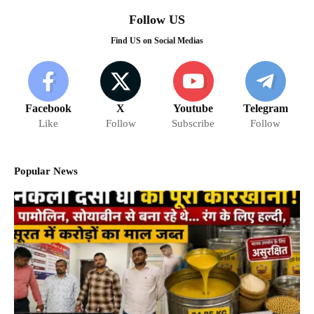
Follow US
Find US on Social Medias
Facebook
X
Youtube
Telegram
Like
Follow
Subscribe
Follow
Popular News