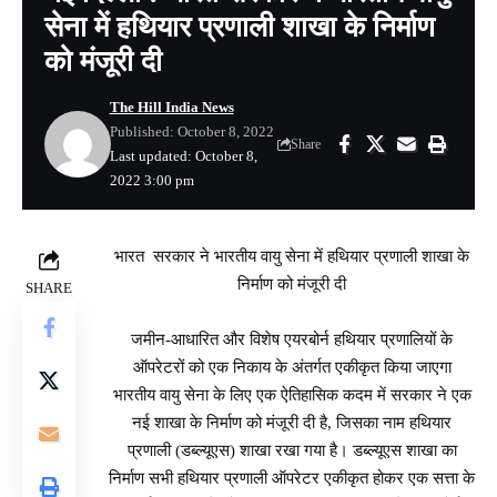
सेना में हथियार प्रणाली शाखा के निर्माण
को मंजूरी दी
The Hill India News
Published: October 8, 2022
Share
Last updated: October 8,
2022 3:00 pm
भारत सरकार ने भारतीय वायु सेना में हथियार प्रणाली शाखा के
निर्माण को मंजूरी दी
SHARE
जमीन-आधारित और विशेष एयरबोर्न हथियार प्रणालियों के
ऑपरेटरों को एक निकाय के अंतर्गत एकीकृत किया जाएगा
भारतीय वायु सेना के लिए एक ऐतिहासिक कदम में सरकार ने एक
नई शाखा के निर्माण को मंजूरी दी है, जिसका नाम हथियार
प्रणाली (डब्ल्यूएस) शाखा रखा गया है। डब्ल्यूएस शाखा का
निर्माण सभी हथियार प्रणाली ऑपरेटर एकीकृत होकर एक सत्ता के