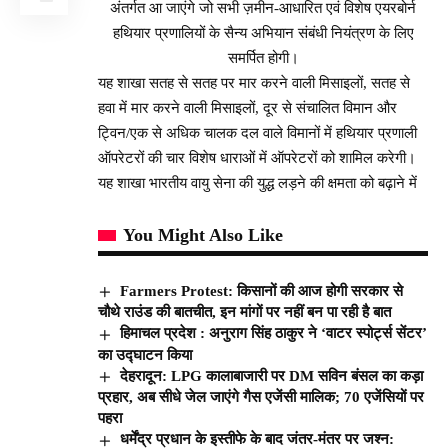
अंतर्गत आ जाएंगे जो सभी ज़मीन-आधारित एवं विशेष एयरबोर्न
हथियार प्रणालियों के सैन्य अभियान संबंधी नियंत्रण के लिए
समर्पित होगी।
यह शाखा सतह से सतह पर मार करने वाली मिसाइलों, सतह से
हवा में मार करने वाली मिसाइलों, दूर से संचालित विमान और
ट्विन/एक से अधिक चालक दल वाले विमानों में हथियार प्रणाली
ऑपरेटरों की चार विशेष धाराओं में ऑपरेटरों को शामिल करेगी।
यह शाखा भारतीय वायु सेना की युद्ध लड़ने की क्षमता को बढ़ाने में
You Might Also Like
Farmers Protest: किसानों की आज होगी सरकार से
चौथे राउंड की बातचीत, इन मांगों पर नहीं बन पा रही है बात
हिमाचल प्रदेश : अनुराग सिंह ठाकुर ने ‘वाटर स्पोर्ट्स सेंटर’
का उद्घाटन किया
देहरादून: LPG कालाबाजारी पर DM सविन बंसल का कड़ा
प्रहार, अब सीधे जेल जाएंगे गैस एजेंसी मालिक; 70 एजेंसियों पर
पहरा
धर्मेंद्र प्रधान के इस्तीफे के बाद जंतर-मंतर पर जश्न: