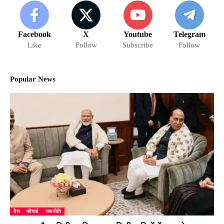
Facebook
X
Youtube
Telegram
Like
Follow
Subscribe
Follow
Popular News
देश
फीचर्ड
राजनीति