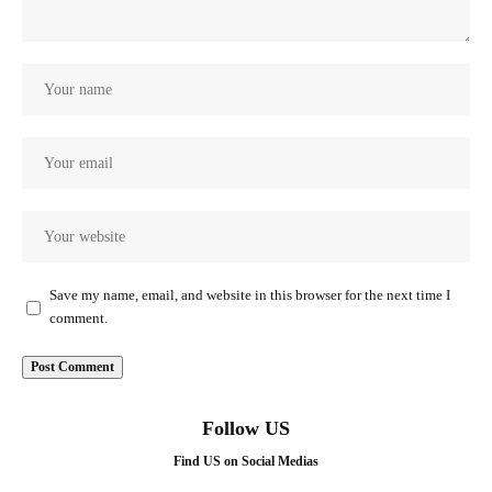
Save my name, email, and website in this browser for the next time I
comment.
Follow US
Find US on Social Medias