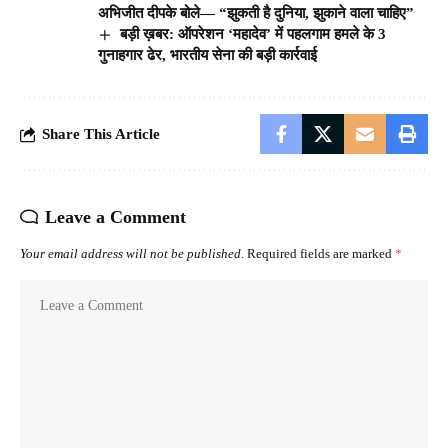
अभिजीत दीपके बोले— “झुकती है दुनिया, झुकाने वाला चाहिए”
बड़ी ख़बर: ऑपरेशन ‘महादेव’ में पहलगाम हमले के 3
गुनाहगार ढेर, भारतीय सेना की बड़ी कार्रवाई
Share This Article
Leave a Comment
Your email address will not be published.
Required fields are marked
*