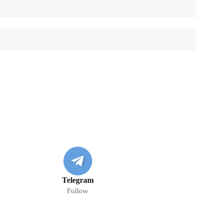
Telegram
Follow