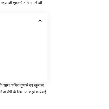
लोक महरा की एकलपीठ ने मामले की
 के साथ कथित दुष्कर्म का खुलासा
 ने आरोपी के खिलाफ कड़ी कार्रवाई