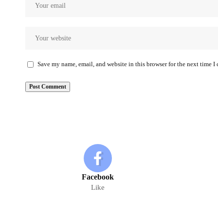
Save my name, email, and website in this browser for the next time 
Facebook
Like