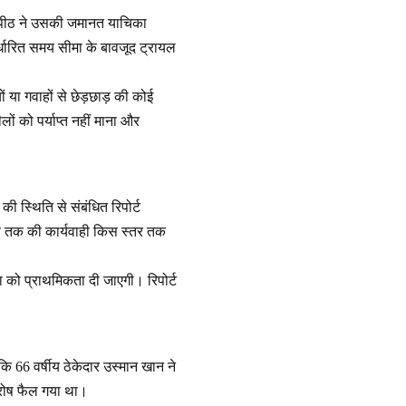
लपीठ ने उसकी जमानत याचिका
िर्धारित समय सीमा के बावजूद ट्रायल
ों या गवाहों से छेड़छाड़ की कोई
ं को पर्याप्त नहीं माना और
ी स्थिति से संबंधित रिपोर्ट
अब तक की कार्यवाही किस स्तर तक
या को प्राथमिकता दी जाएगी। रिपोर्ट
ि 66 वर्षीय ठेकेदार उस्मान खान ने
 रोष फैल गया था।