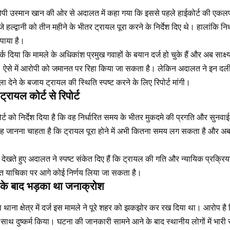
ोपी उस्मान खान की ओर से अदालत में कहा गया कि इससे पहले हाईकोर्ट की एक
 हल्द्वानी को तीन महीने के भीतर ट्रायल पूरा करने के निर्देश दिए थे। हालांकि न
 पाया है।
्क दिया कि मामले के अधिकांश प्रमुख गवाहों के बयान दर्ज हो चुके हैं और अब साक्ष्य
। ऐसे में आरोपी को जमानत पर रिहा किया जा सकता है। लेकिन अदालत ने इन दलीलो
देने के बजाय ट्रायल की स्थिति स्पष्ट करने के लिए रिपोर्ट मांगी।
 ट्रायल कोर्ट से रिपोर्ट
ट को निर्देश दिया है कि वह निर्धारित समय के भीतर मुकदमे की प्रगति और सुनवाई क
ट यह जानना चाहता है कि ट्रायल पूरा होने में अभी कितना समय लग सकता है और 
 देखते हुए अदालत ने स्पष्ट संकेत दिए हैं कि ट्रायल की गति और न्यायिक प्रक्रि
त याचिका पर आगे कोई निर्णय लिया जा सकता है।
ोप के बाद भड़का था जनाक्रोश
 थाना क्षेत्र में दर्ज इस मामले ने पूरे शहर को झकझोर कर रख दिया था। आरोप है क
साथ दुष्कर्म किया। घटना की जानकारी सामने आने के बाद स्थानीय लोगों में भारी