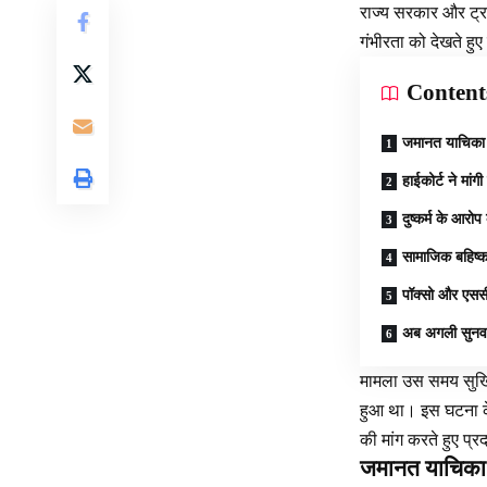
राज्य सरकार और ट्राय
गंभीरता को देखते हुए
Content
जमानत याचिका 
हाईकोर्ट ने मांगी
दुष्कर्म के आरो
सामाजिक बहिष्क
पॉक्सो और एससी
अब अगली सुनवाई
मामला उस समय सुर्खि
हुआ था। इस घटना के 
की मांग करते हुए प्
जमानत याचिका 