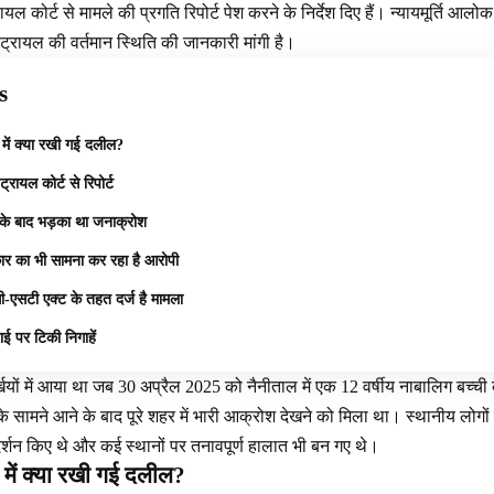
ल कोर्ट से मामले की प्रगति रिपोर्ट पेश करने के निर्देश दिए हैं। न्यायमूर्ति आ
 ट्रायल की वर्तमान स्थिति की जानकारी मांगी है।
s
में क्या रखी गई दलील?
 ट्रायल कोर्ट से रिपोर्ट
प के बाद भड़का था जनाक्रोश
ार का भी सामना कर रहा है आरोपी
-एसटी एक्ट के तहत दर्ज है मामला
 पर टिकी निगाहें
यों में आया था जब 30 अप्रैल 2025 को नैनीताल में एक 12 वर्षीय नाबालिग बच्ची
सामने आने के बाद पूरे शहर में भारी आक्रोश देखने को मिला था। स्थानीय लोगों
रदर्शन किए थे और कई स्थानों पर तनावपूर्ण हालात भी बन गए थे।
में क्या रखी गई दलील?