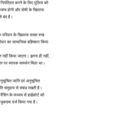
 नियंत्रित करने के लिए पुलिस को
्ष जांच होगी और दोषी के खिलाफ
े बंद है।
सके परिवार के खिलाफ सख्त रुख
रिवार का सामाजिक बहिष्कार किया
ित नहीं किया जाएगा। इतना ही नहीं,
्तर पर व्यापक समर्थन मिला था।
अनुसूचित जाति एवं अनुसूचित
ि समुदाय से संबंध रखती है।
ंसिंग के माध्यम से हाईकोर्ट को
त मुकदमा दर्ज किया गया है।