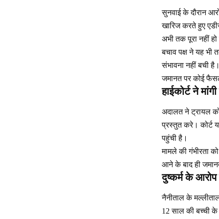
सुनवाई के दौरान आर
खारिज करते हुए एडीजे
अभी तक पूरा नहीं हो
बचाव पक्ष ने यह भी तर
संभावना नहीं बची है
जमानत पर कोई फैसला 
हाईकोर्ट ने मांगी
अदालत ने ट्रायल कोर्
प्रस्तुत करे। कोर्
पहुंची है।
मामले की गंभीरता को
आने के बाद ही जमान
दुष्कर्म के आर
नैनीताल के मल्लीताल
12 साल की बच्ची के 