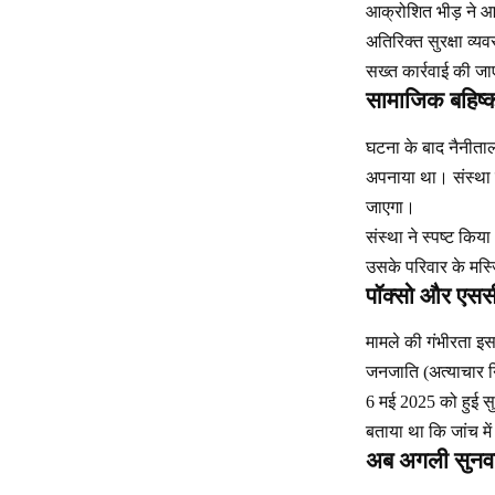
आक्रोशित भीड़ ने आर
अतिरिक्त सुरक्षा व्
सख्त कार्रवाई की जा
सामाजिक बहिष्क
घटना के बाद नैनीता
अपनाया था। संस्था 
जाएगा।
संस्था ने स्पष्ट कि
उसके परिवार के मस्
पॉक्सो और एससी
मामले की गंभीरता इस
जनजाति (अत्याचार न
6 मई 2025 को हुई सुन
बताया था कि जांच में
अब अगली सुनवाई