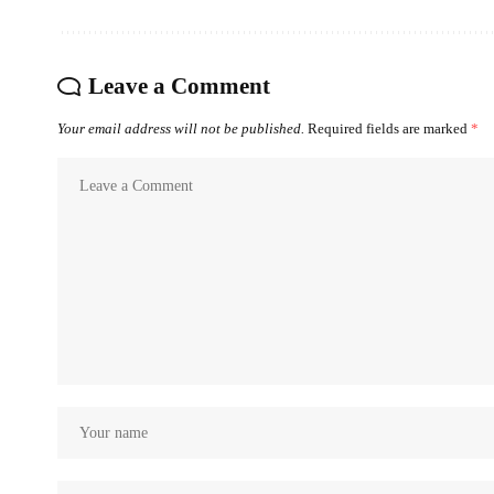
Leave a Comment
Your email address will not be published.
Required fields are marked
*